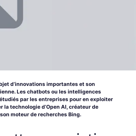
l’objet d’innovations importantes et son
dienne. Les chatbots ou les intelligences
tudiés par les entreprises pour en exploiter
ser la technologie d’Open AI, créateur de
 son moteur de recherches Bing.