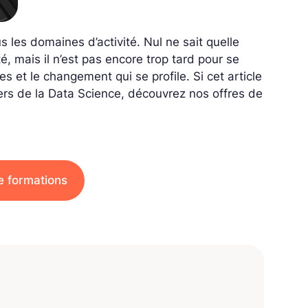
us les domaines d’activité. Nul ne sait quelle
é, mais il n’est pas encore trop tard pour se
 et le changement qui se profile. Si cet article
iers de la Data Science, découvrez nos offres de
e formations