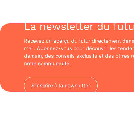
La newsletter du futu
Recevez un aperçu du futur directement dans
mail. Abonnez-vous pour découvrir les tenda
demain, des conseils exclusifs et des offres 
notre communauté.
S’inscrire à la newsletter