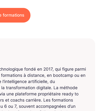
e formations
echnologique fondé en 2017, qui figure parmi
s formations à distance, en bootcamp ou en
’intelligence artificielle, du
 la transformation digitale. La méthode
ia une plateforme propriétaire ready to
 et coachs carrière. Les formations
eau 6 ou 7, souvent accompagnées d’un