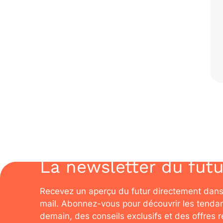
La newsletter du futu
Recevez un aperçu du futur directement dans
mail. Abonnez-vous pour découvrir les tenda
demain, des conseils exclusifs et des offres 