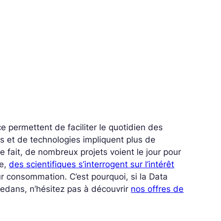
e permettent de faciliter le quotidien des
ns et de technologies impliquent plus de
e fait, de nombreux projets voient le jour pour
le,
des scientifiques s’interrogent sur l’intérêt
eur consommation.
C’est pourquoi, si la Data
dedans, n’hésitez pas à découvrir
nos offres de