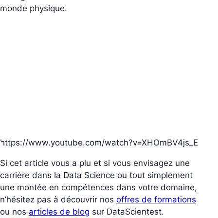
monde physique.
https://www.youtube.com/watch?v=XHOmBV4js_E
Si cet article vous a plu et si vous envisagez une
carrière dans la Data Science ou tout simplement
une montée en compétences dans votre domaine,
n’hésitez pas à découvrir nos
offres de formations
ou nos
articles de blog
sur DataScientest.