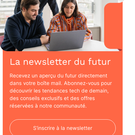
La newsletter du futur
Recevez un aperçu du futur directement
dans votre boîte mail. Abonnez-vous pour
découvrir les tendances tech de demain,
des conseils exclusifs et des offres
réservées à notre communauté.
S’inscrire à la newsletter