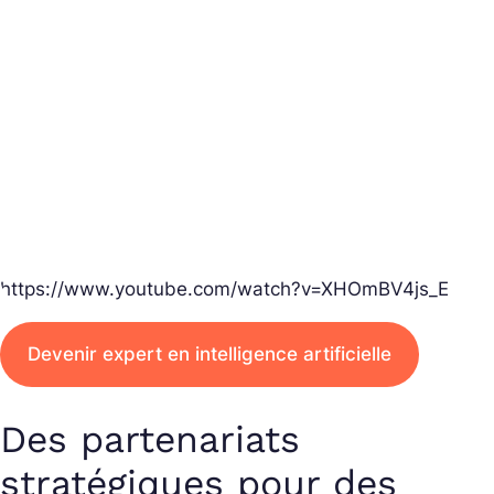
https://www.youtube.com/watch?v=XHOmBV4js_E
Devenir expert en intelligence artificielle
Des partenariats
stratégiques pour des