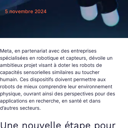
5 novembre 2024
Meta, en partenariat avec des entreprises
spécialisées en robotique et capteurs, dévoile un
ambitieux projet visant à doter les robots de
capacités sensorielles similaires au toucher
humain. Ces dispositifs doivent permettre aux
robots de mieux comprendre leur environnement
physique, ouvrant ainsi des perspectives pour des
applications en recherche, en santé et dans
d’autres secteurs.
Une nouvelle étape pour