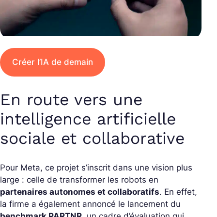
Créer l’IA de demain
En route vers une
intelligence artificielle
sociale et collaborative
Pour Meta, ce projet s’inscrit dans une vision plus
large : celle de transformer les robots en
partenaires autonomes et collaboratifs
. En effet,
la firme a également annoncé le lancement du
benchmark PARTNR
, un cadre d’évaluation qui