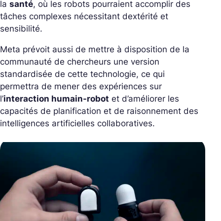
la
santé
, où les robots pourraient accomplir des
tâches complexes nécessitant dextérité et
sensibilité.
Meta prévoit aussi de mettre à disposition de la
communauté de chercheurs une version
standardisée de cette technologie, ce qui
permettra de mener des expériences sur
l’
interaction humain-robot
et d’améliorer les
capacités de planification et de raisonnement des
intelligences artificielles collaboratives.