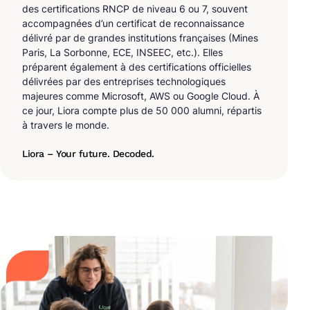
des certifications RNCP de niveau 6 ou 7, souvent
accompagnées d’un certificat de reconnaissance
délivré par de grandes institutions françaises (Mines
Paris, La Sorbonne, ECE, INSEEC, etc.). Elles
préparent également à des certifications officielles
délivrées par des entreprises technologiques
majeures comme Microsoft, AWS ou Google Cloud. À
ce jour, Liora compte plus de 50 000 alumni, répartis
à travers le monde.
Liora – Your future. Decoded.