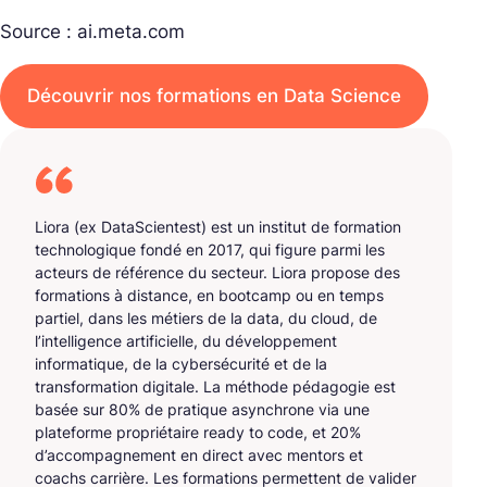
Source : ai.meta.com
Découvrir nos formations en Data Science
Liora (ex DataScientest) est un institut de formation
technologique fondé en 2017, qui figure parmi les
acteurs de référence du secteur. Liora propose des
formations à distance, en bootcamp ou en temps
partiel, dans les métiers de la data, du cloud, de
l’intelligence artificielle, du développement
informatique, de la cybersécurité et de la
transformation digitale. La méthode pédagogie est
basée sur 80% de pratique asynchrone via une
plateforme propriétaire ready to code, et 20%
d’accompagnement en direct avec mentors et
coachs carrière. Les formations permettent de valider