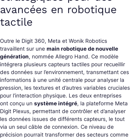
avancées en robotique
tactile
Outre le Digit 360, Meta et Wonik Robotics
travaillent sur une
main robotique de nouvelle
génération
, nommée
Allegro Hand
. Ce modèle
intégrera plusieurs capteurs tactiles pour recueillir
des données sur l’environnement, transmettant ces
informations à une unité centrale pour analyser la
pression, les textures et d’autres variables cruciales
pour l’interaction physique. Les deux entreprises
ont conçu un
système intégré
, la plateforme
Meta
Digit Plexus
, permettant de contrôler et d’analyser
les données issues de différents capteurs, le tout
via un seul câble de connexion. Ce niveau de
précision pourrait transformer des secteurs comme