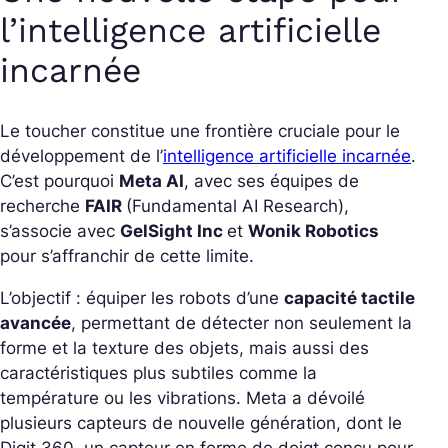
l’intelligence artificielle
incarnée
Le toucher constitue une frontière cruciale pour le
développement de l’
intelligence artificielle incarnée
.
C’est pourquoi
Meta AI
, avec ses équipes de
recherche
FAIR
(Fundamental AI Research),
s’associe avec
GelSight Inc
et
Wonik Robotics
pour s’affranchir de cette limite.
L’objectif : équiper les robots d’une
capacité tactile
avancée
, permettant de détecter non seulement la
forme et la texture des objets, mais aussi des
caractéristiques plus subtiles comme la
température ou les vibrations. Meta a dévoilé
plusieurs capteurs de nouvelle génération, dont le