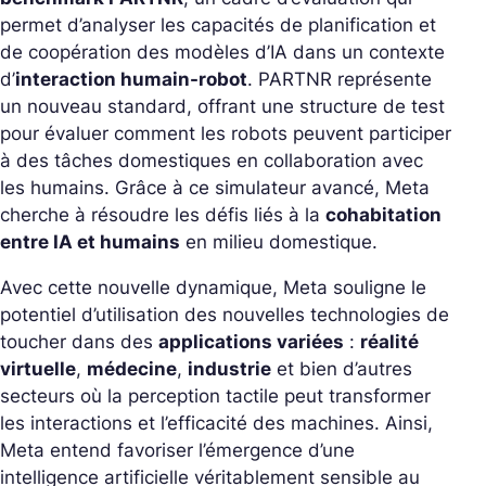
permet d’analyser les capacités de planification et
de coopération des modèles d’IA dans un contexte
d’
interaction humain-robot
. PARTNR représente
un nouveau standard, offrant une structure de test
pour évaluer comment les robots peuvent participer
à des tâches domestiques en collaboration avec
les humains. Grâce à ce simulateur avancé, Meta
cherche à résoudre les défis liés à la
cohabitation
entre IA et humains
en milieu domestique.
Avec cette nouvelle dynamique, Meta souligne le
potentiel d’utilisation des nouvelles technologies de
toucher dans des
applications variées
:
réalité
virtuelle
,
médecine
,
industrie
et bien d’autres
secteurs où la perception tactile peut transformer
les interactions et l’efficacité des machines. Ainsi,
Meta entend favoriser l’émergence d’une
intelligence artificielle véritablement sensible au