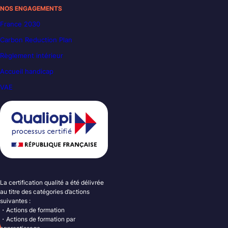
NOS ENGAGEMENTS
France 2030
Carbon Reduction Plan
Règlement intérieur
Accueil handicap
VAE
La certification qualité a été délivrée
au titre des catégories d’actions
suivantes :
・Actions de formation
・Actions de formation par