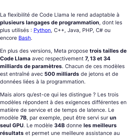
La flexibilité de Code Llama le rend adaptable à
plusieurs langages de programmation
, dont les
plus utilisés :
Python
, C++, Java, PHP, C# ou
encore
Bash
.
En plus des versions, Meta propose
trois tailles de
Code Llama
avec respectivement
7, 13 et 34
milliards de paramètres
. Chacun de ces modèles
est entraîné avec
500 milliards
de jetons et de
données liées à la programmation.
Mais alors qu’est-ce qui les distingue ? Les trois
modèles répondent à des exigences différentes en
matière de service et de temps de latence. Le
modèle
7B
, par exemple, peut être servi sur
un
seul GPU
. Le modèle
34B
donne
les meilleurs
résultats
et permet une meilleure assistance au