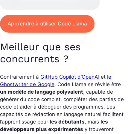
Apprendre à utiliser Code Llama
Meilleur que ses
concurrents ?
Contrairement à
GitHub Copilot d’OpenAI
et
le
Ghostwriter de Google
, Code Llama se révèle être
un modèle de langage polyvalent
, capable de
générer du code complet, compléter des parties de
code et aider à déboguer des programmes. Les
capacités de rédaction en langage naturel facilitent
l’apprentissage pour
les débutants
, mais
les
développeurs plus expérimentés
y trouveront