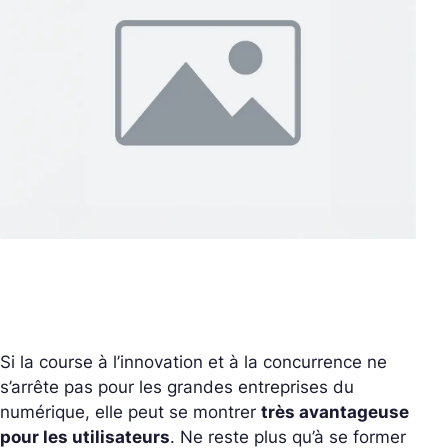
Si la course à l’innovation et à la concurrence ne
s’arrête pas pour les grandes entreprises du
numérique, elle peut se montrer
très avantageuse
pour les utilisateurs
. Ne reste plus qu’à se former