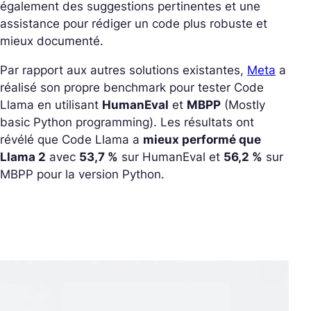
également des suggestions pertinentes et une
assistance pour rédiger un code plus robuste et
mieux documenté.
Par rapport aux autres solutions existantes,
Meta
a
réalisé son propre benchmark pour tester Code
Llama en utilisant
HumanEval
et
MBPP
(Mostly
basic Python programming). Les résultats ont
révélé que Code Llama a
mieux performé que
Llama 2
avec
53,7 %
sur HumanEval et
56,2 %
sur
MBPP pour la version Python.