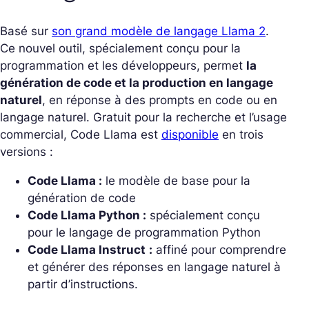
Basé sur
son grand modèle de langage Llama 2
.
Ce nouvel outil, spécialement conçu pour la
programmation et les développeurs, permet
la
génération de code et la production en langage
naturel
, en réponse à des prompts en code ou en
langage naturel. Gratuit pour la recherche et l’usage
commercial, Code Llama est
disponible
en trois
versions :
Code Llama :
le modèle de base pour la
génération de code
Code Llama Python :
spécialement conçu
pour le langage de programmation Python
Code Llama Instruct
:
affiné pour comprendre
et générer des réponses en langage naturel à
partir d’instructions.