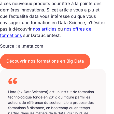
à ces nouveaux produits pour être à la pointe des
dernières innovations. Si cet article vous a plu et
que l’actualité data vous intéresse ou que vous
envisagez une formation en Data Science, n’hésitez
pas à découvrir
nos articles
ou
nos offres de
formations
sur DataScientest.
Source : ai.meta.com
Découvrir nos formations en Big Data
Liora (ex DataScientest) est un institut de formation
technologique fondé en 2017, qui figure parmi les
acteurs de référence du secteur. Liora propose des
formations à distance, en bootcamp ou en temps
partiel, dans les métiers de la data, du cloud, de