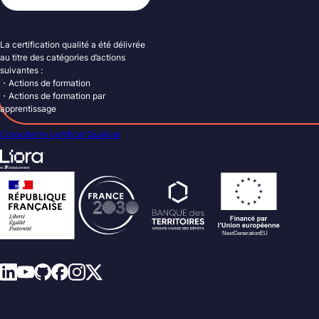
La certification qualité a été délivrée
au titre des catégories d’actions
suivantes :
・Actions de formation
・Actions de formation par
apprentissage
Consulter le certificat Qualiopi