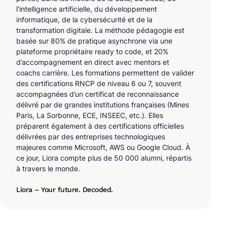
l’intelligence artificielle, du développement
informatique, de la cybersécurité et de la
transformation digitale. La méthode pédagogie est
basée sur 80% de pratique asynchrone via une
plateforme propriétaire ready to code, et 20%
d’accompagnement en direct avec mentors et
coachs carrière. Les formations permettent de valider
des certifications RNCP de niveau 6 ou 7, souvent
accompagnées d’un certificat de reconnaissance
délivré par de grandes institutions françaises (Mines
Paris, La Sorbonne, ECE, INSEEC, etc.). Elles
préparent également à des certifications officielles
délivrées par des entreprises technologiques
majeures comme Microsoft, AWS ou Google Cloud. À
ce jour, Liora compte plus de 50 000 alumni, répartis
à travers le monde.
Liora – Your future. Decoded.