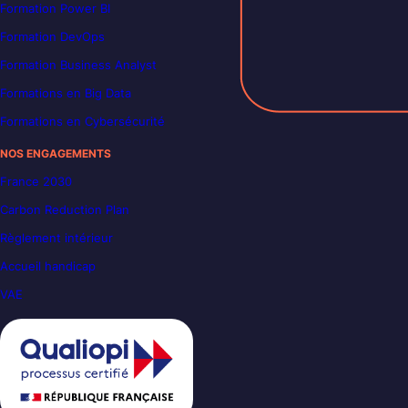
Formation Power BI
Formation DevOps
Formation Business Analyst
Formations en Big Data
Formations en Cybersécurité
NOS ENGAGEMENTS
France 2030
Carbon Reduction Plan
Règlement intérieur
Accueil handicap
VAE