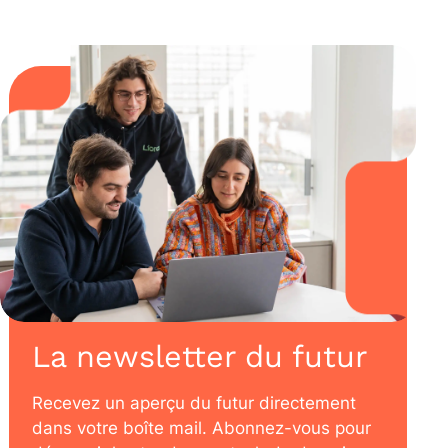
La newsletter du futur
Recevez un aperçu du futur directement
dans votre boîte mail. Abonnez-vous pour