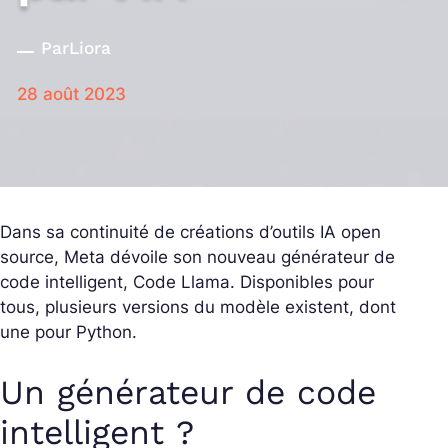
Par
Liora
28 août 2023
Dans sa continuité de créations d’outils IA open
source, Meta dévoile son nouveau générateur de
code intelligent, Code Llama. Disponibles pour
tous, plusieurs versions du modèle existent, dont
une pour Python.
Un générateur de code
intelligent ?