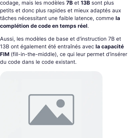
codage, mais les modèles
7B
et
13B
sont plus
petits et donc plus rapides et mieux adaptés aux
tâches nécessitant une faible latence, comme
la
complétion de code en temps réel
.
Aussi, les modèles de base et d’instruction 7B et
13B ont également été entraînés avec
la capacité
FIM
(fill-in-the-middle), ce qui leur permet d’insérer
du code dans le code existant.