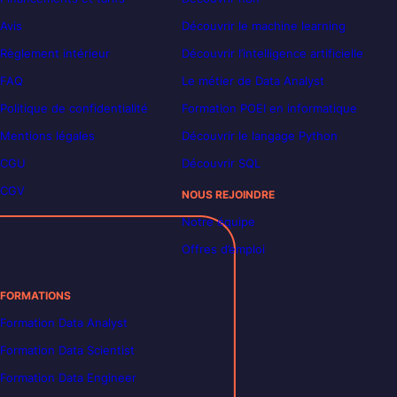
Avis
Découvrir le machine learning
Règlement intérieur
Découvrir l’intelligence artificielle
FAQ
Le métier de Data Analyst
Politique de confidentialité
Formation POEI en informatique
Mentions légales
Découvrir le langage Python
CGU
Découvrir SQL
CGV
NOUS REJOINDRE
Notre équipe
Offres d’emploi
FORMATIONS
Formation Data Analyst
Formation Data Scientist
Formation Data Engineer