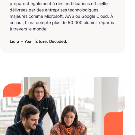
préparent également à des certifications officielles
délivrées par des entreprises technologiques
majeures comme Microsoft, AWS ou Google Cloud. À
ce jour, Liora compte plus de 50 000 alumni, répartis
à travers le monde.
Liora – Your future. Decoded.