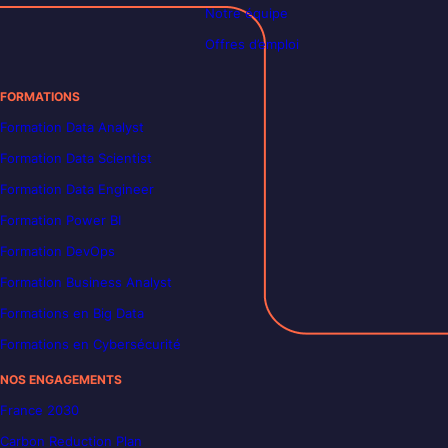
Notre équipe
Offres d’emploi
FORMATIONS
Formation Data Analyst
Formation Data Scientist
Formation Data Engineer
Formation Power BI
Formation DevOps
Formation Business Analyst
Formations en Big Data
Formations en Cybersécurité
NOS ENGAGEMENTS
France 2030
Carbon Reduction Plan