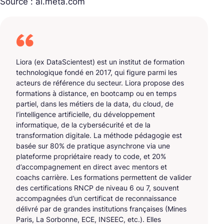
Source : ai.meta.com
Liora (ex DataScientest) est un institut de formation
technologique fondé en 2017, qui figure parmi les
acteurs de référence du secteur. Liora propose des
formations à distance, en bootcamp ou en temps
partiel, dans les métiers de la data, du cloud, de
l’intelligence artificielle, du développement
informatique, de la cybersécurité et de la
transformation digitale. La méthode pédagogie est
basée sur 80% de pratique asynchrone via une
plateforme propriétaire ready to code, et 20%
d’accompagnement en direct avec mentors et
coachs carrière. Les formations permettent de valider
des certifications RNCP de niveau 6 ou 7, souvent
accompagnées d’un certificat de reconnaissance
délivré par de grandes institutions françaises (Mines
Paris, La Sorbonne, ECE, INSEEC, etc.). Elles