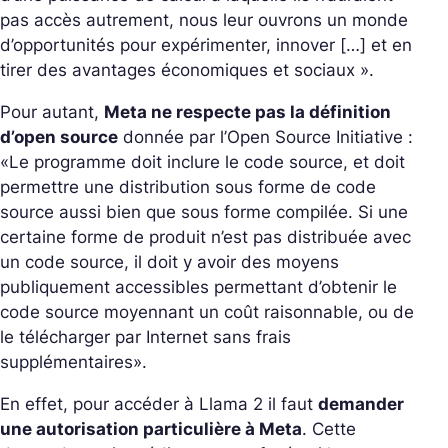
pas accès autrement, nous leur ouvrons un monde
d’opportunités pour expérimenter, innover […] et en
tirer des avantages économiques et sociaux
».
Pour autant,
Meta ne respecte pas la définition
d’open source
donnée par l’Open Source Initiative :
«
Le programme doit inclure le code source, et doit
permettre une distribution sous forme de code
source aussi bien que sous forme compilée. Si une
certaine forme de produit n’est pas distribuée avec
un code source, il doit y avoir des moyens
publiquement accessibles permettant d’obtenir le
code source moyennant un coût raisonnable, ou de
le télécharger par Internet sans frais
supplémentaires
».
En effet, pour accéder à Llama 2 il faut
demander
une autorisation particulière à Meta
. Cette