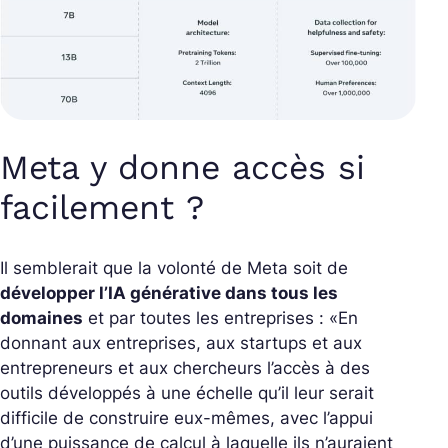
Meta y donne accès si
facilement ?
Il semblerait que la volonté de Meta soit de
développer l’IA générative dans tous les
domaines
et par toutes les entreprises : «
En
donnant aux entreprises, aux startups et aux
entrepreneurs et aux chercheurs l’accès à des
outils développés à une échelle qu’il leur serait
difficile de construire eux-mêmes, avec l’appui
d’une puissance de calcul à laquelle ils n’auraient