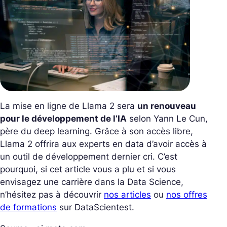
La mise en ligne de Llama 2 sera
un renouveau
pour le développement de l’IA
selon Yann Le Cun,
père du deep learning. Grâce à son accès libre,
Llama 2 offrira aux experts en data d’avoir accès à
un outil de développement dernier cri. C’est
pourquoi, si cet article vous a plu et si vous
envisagez une carrière dans la Data Science,
n’hésitez pas à découvrir
nos articles
ou
nos offres
de formations
sur DataScientest.