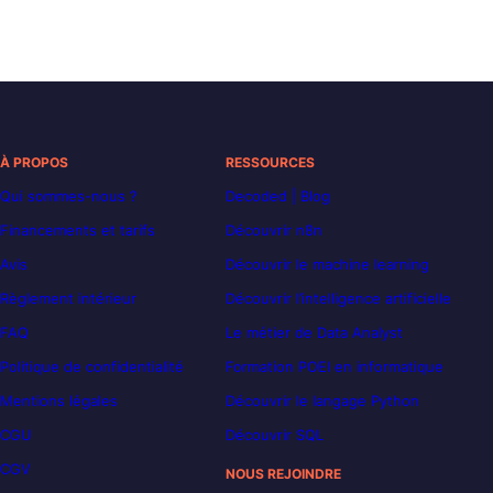
À PROPOS
RESSOURCES
Qui sommes-nous ?
Decoded | Blog
Financements et tarifs
Découvrir n8n
Avis
Découvrir le machine learning
Règlement intérieur
Découvrir l’intelligence artificielle
FAQ
Le métier de Data Analyst
Politique de confidentialité
Formation POEI en informatique
Mentions légales
Découvrir le langage Python
CGU
Découvrir SQL
CGV
NOUS REJOINDRE