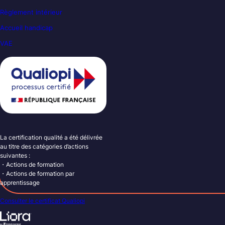
Règlement intérieur
Accueil handicap
VAE
La certification qualité a été délivrée
au titre des catégories d’actions
suivantes :
・Actions de formation
・Actions de formation par
apprentissage
Consulter le certificat Qualiopi