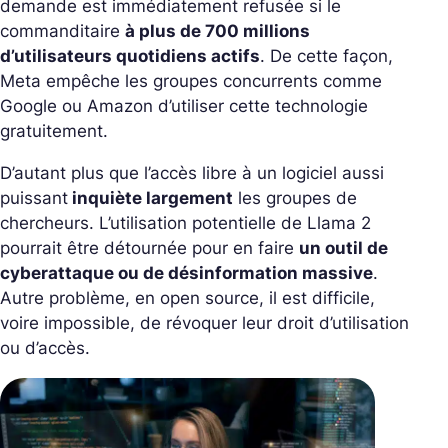
demande est immédiatement refusée si le
commanditaire
à plus de 700 millions
d’utilisateurs quotidiens actifs
. De cette façon,
Meta empêche les groupes concurrents comme
Google ou Amazon d’utiliser cette technologie
gratuitement.
D’autant plus que l’accès libre à un logiciel aussi
puissant
inquiète largement
les groupes de
chercheurs. L’utilisation potentielle de Llama 2
pourrait être détournée pour en faire
un outil de
cyberattaque ou de désinformation massive
.
Autre problème, en open source, il est difficile,
voire impossible, de révoquer leur droit d’utilisation
ou d’accès.