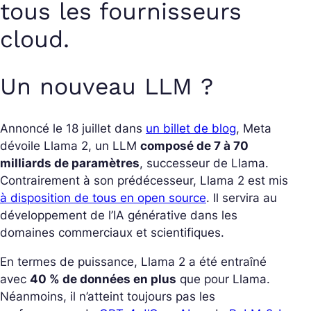
tous les fournisseurs
cloud.
Un nouveau LLM ?
Annoncé le 18 juillet dans
un billet de blog
, Meta
dévoile Llama 2, un LLM
composé de 7 à 70
milliards de paramètres
, successeur de Llama.
Contrairement à son prédécesseur, Llama 2 est mis
à disposition de tous en open source
. Il servira au
développement de l’IA générative dans les
domaines commerciaux et scientifiques.
En termes de puissance, Llama 2 a été entraîné
avec
40 % de données en plus
que pour Llama.
Néanmoins, il n’atteint toujours pas les