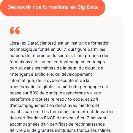
Découvrir nos formations en Big Data
Liora (ex DataScientest) est un institut de formation
technologique fondé en 2017, qui figure parmi les
acteurs de référence du secteur. Liora propose des
formations à distance, en bootcamp ou en temps
partiel, dans les métiers de la data, du cloud, de
l’intelligence artificielle, du développement
informatique, de la cybersécurité et de la
transformation digitale. La méthode pédagogie est
basée sur 80% de pratique asynchrone via une
plateforme propriétaire ready to code, et 20%
d’accompagnement en direct avec mentors et
coachs carrière. Les formations permettent de valider
des certifications RNCP de niveau 6 ou 7, souvent
accompagnées d’un certificat de reconnaissance
délivré par de grandes institutions françaises (Mines