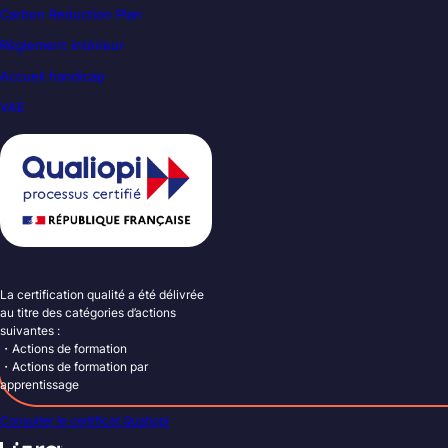
Carbon Reduction Plan
Règlement intérieur
Accueil handicap
VAE
La certification qualité a été délivrée
au titre des catégories d’actions
suivantes :
・Actions de formation
・Actions de formation par
apprentissage
Consulter le certificat Qualiopi