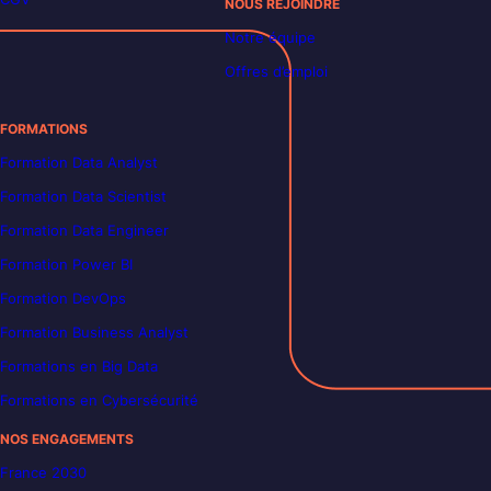
NOUS REJOINDRE
Notre équipe
Offres d’emploi
FORMATIONS
Formation Data Analyst
Formation Data Scientist
Formation Data Engineer
Formation Power BI
Formation DevOps
Formation Business Analyst
Formations en Big Data
Formations en Cybersécurité
NOS ENGAGEMENTS
France 2030