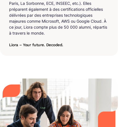
Paris, La Sorbonne, ECE, INSEEC, etc.). Elles
préparent également à des certifications officielles
délivrées par des entreprises technologiques
majeures comme Microsoft, AWS ou Google Cloud. À
ce jour, Liora compte plus de 50 000 alumni, répartis
à travers le monde.
Liora – Your future. Decoded.