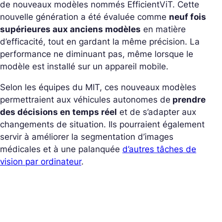
de nouveaux modèles nommés EfficientViT. Cette
nouvelle génération a été évaluée comme
neuf fois
supérieures aux anciens modèles
en matière
d’efficacité, tout en gardant la même précision. La
performance ne diminuant pas, même lorsque le
modèle est installé sur un appareil mobile.
Selon les équipes du MIT, ces nouveaux modèles
permettraient aux véhicules autonomes de
prendre
des décisions en temps réel
et de s’adapter aux
changements de situation. Ils pourraient également
servir à améliorer la segmentation d’images
médicales et à une palanquée
d’autres tâches de
vision par ordinateur
.