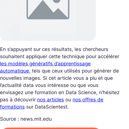
En s’appuyant sur ces résultats, les chercheurs
souhaitent appliquer cette technique pour accélérer
les modèles génératifs d’apprentissage
automatique
, tels que ceux utilisés pour générer de
nouvelles images. Si cet article vous a plu et que
l’actualité data vous intéresse ou que vous
envisagez une formation en Data Science, n’hésitez
pas à découvrir
nos articles
ou
nos offres de
formations
sur DataScientest.
Source : news.mit.edu