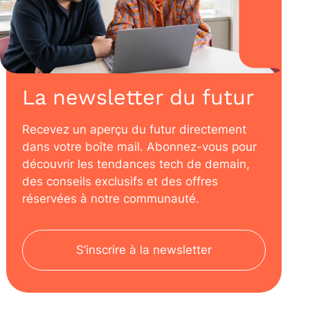
La newsletter du futur
Recevez un aperçu du futur directement
dans votre boîte mail. Abonnez-vous pour
découvrir les tendances tech de demain,
des conseils exclusifs et des offres
réservées à notre communauté.
S’inscrire à la newsletter