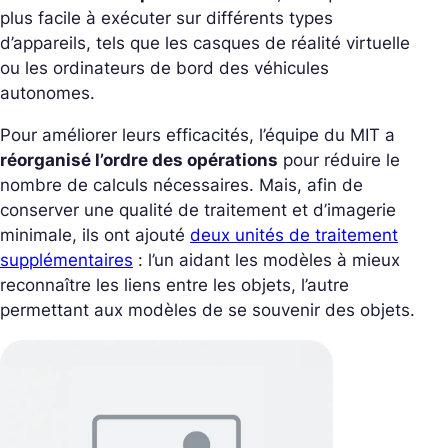
plus facile à exécuter sur différents types
d’appareils, tels que les casques de réalité virtuelle
ou les ordinateurs de bord des véhicules
autonomes.
Pour améliorer leurs efficacités, l’équipe du MIT a
réorganisé l’ordre des opérations
pour réduire le
nombre de calculs nécessaires. Mais, afin de
conserver une qualité de traitement et d’imagerie
minimale, ils ont ajouté
deux unités de traitement
supplémentaires
: l’un aidant les modèles à mieux
reconnaître les liens entre les objets, l’autre
permettant aux modèles de se souvenir des objets.