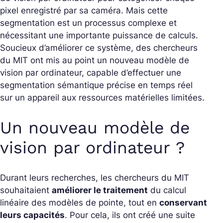
pixel enregistré par sa caméra. Mais cette
segmentation est un processus complexe et
nécessitant une importante puissance de calculs.
Soucieux d’améliorer ce système, des chercheurs
du MIT ont mis au point un nouveau modèle de
vision par ordinateur, capable d’effectuer une
segmentation sémantique précise en temps réel
sur un appareil aux ressources matérielles limitées.
Un nouveau modèle de
vision par ordinateur ?
Durant leurs recherches, les chercheurs du MIT
souhaitaient
améliorer le traitement
du calcul
linéaire des modèles de pointe, tout en
conservant
leurs capacités
. Pour cela, ils ont créé une suite