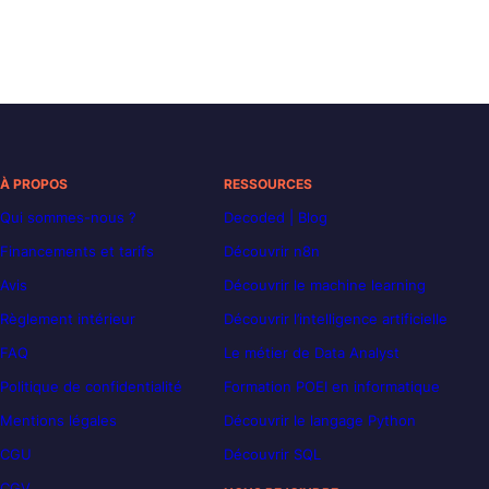
À PROPOS
RESSOURCES
Qui sommes-nous ?
Decoded | Blog
Financements et tarifs
Découvrir n8n
Avis
Découvrir le machine learning
Règlement intérieur
Découvrir l’intelligence artificielle
FAQ
Le métier de Data Analyst
Politique de confidentialité
Formation POEI en informatique
Mentions légales
Découvrir le langage Python
CGU
Découvrir SQL
CGV