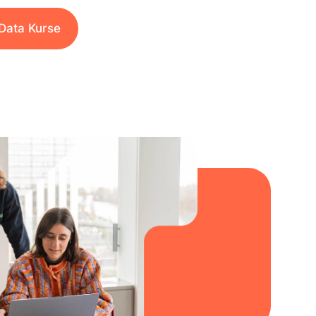
Data Kurse