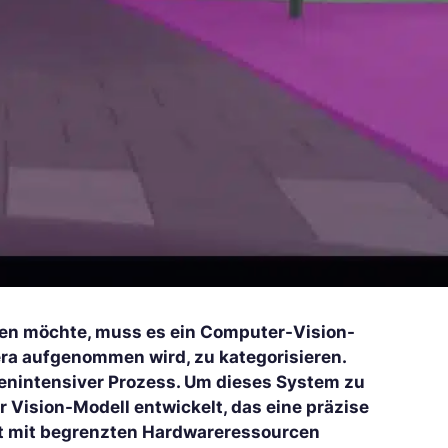
n möchte, muss es ein Computer-Vision-
ra aufgenommen wird, zu kategorisieren.
enintensiver Prozess. Um dieses System zu
 Vision-Modell entwickelt, das eine präzise
ät mit begrenzten Hardwareressourcen