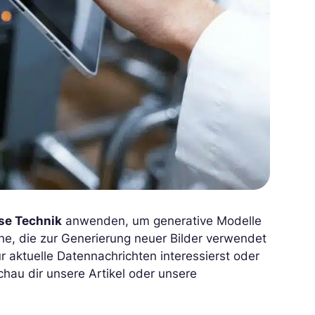
se Technik
anwenden, um generative Modelle
he, die zur Generierung neuer Bilder verwendet
ür aktuelle Datennachrichten interessierst oder
chau dir unsere Artikel oder unsere