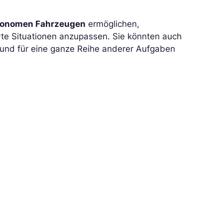
utonomen Fahrzeugen
ermöglichen,
rte Situationen anzupassen. Sie könnten auch
 und für eine ganze Reihe anderer Aufgaben