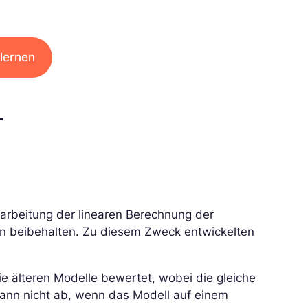
lernen
r
arbeitung der linearen Berechnung der
ten beibehalten. Zu diesem Zweck entwickelten
ie älteren Modelle bewertet, wobei die gleiche
ann nicht ab, wenn das Modell auf einem