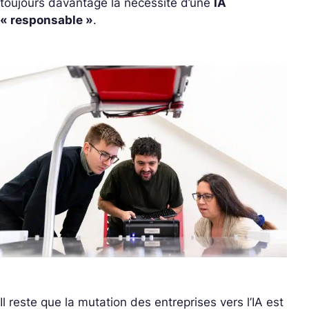
toujours davantage la nécessité d’une
IA
« responsable »
.
Il reste que la mutation des entreprises vers l’IA est