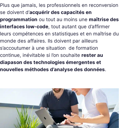
Plus que jamais, les professionnels en reconversion
se doivent d’
acquérir des capacités en
programmation
ou tout au moins une
maîtrise des
interfaces low-code
, tout autant que d’affirmer
leurs compétences en statistiques et en maîtrise du
monde des affaires. Ils doivent par ailleurs
s’accoutumer à une situation de formation
continue, inévitable si l’on souhaite
rester au
diapason des technologies émergentes et
nouvelles méthodes d’analyse des données
.