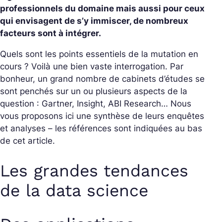
professionnels du domaine mais aussi pour ceux
qui envisagent de s’y immiscer, de nombreux
facteurs sont à intégrer.
Quels sont les points essentiels de la mutation en
cours ? Voilà une bien vaste interrogation. Par
bonheur, un grand nombre de cabinets d’études se
sont penchés sur un ou plusieurs aspects de la
question : Gartner, Insight, ABI Research… Nous
vous proposons ici une synthèse de leurs enquêtes
et analyses – les références sont indiquées au bas
de cet article.
Les grandes tendances
de la data science