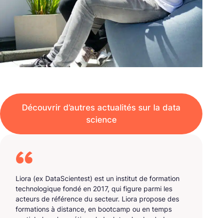
Découvrir d’autres actualités sur la data
science
Liora (ex DataScientest) est un institut de formation
technologique fondé en 2017, qui figure parmi les
acteurs de référence du secteur. Liora propose des
formations à distance, en bootcamp ou en temps