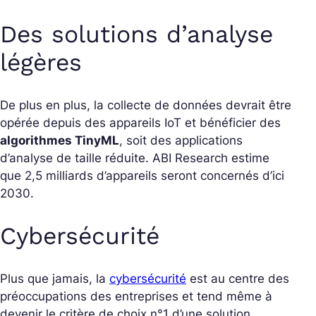
Des solutions d’analyse
légères
De plus en plus, la collecte de données devrait être
opérée depuis des appareils IoT et bénéficier des
algorithmes TinyML
, soit des applications
d’analyse de taille réduite. ABI Research estime
que 2,5 milliards d’appareils seront concernés d’ici
2030.
Cybersécurité
Plus que jamais, la
cybersécurité
est au centre des
préoccupations des entreprises et tend même à
devenir le critère de choix n°1 d’une solution