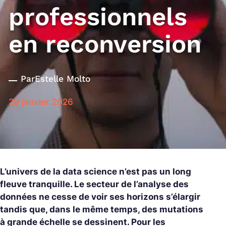
professionnels
en reconversion
Par
Estelle Molto
29 janvier 2026
L’univers de la data science n’est pas un long
fleuve tranquille. Le secteur de l’analyse des
données ne cesse de voir ses horizons s’élargir
tandis que, dans le même temps, des mutations
à grande échelle se dessinent. Pour les