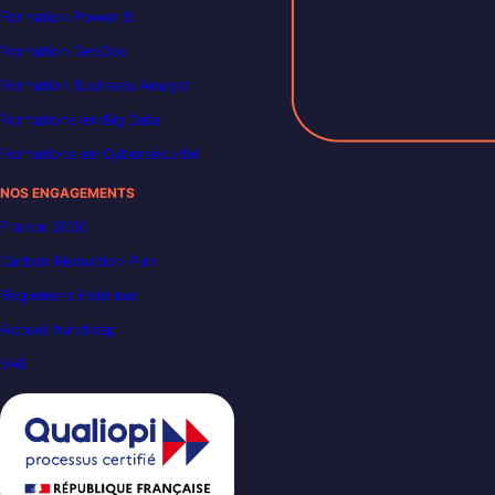
Formation Power BI
Formation DevOps
Formation Business Analyst
Formations en Big Data
Formations en Cybersécurité
NOS ENGAGEMENTS
France 2030
Carbon Reduction Plan
Règlement intérieur
Accueil handicap
VAE