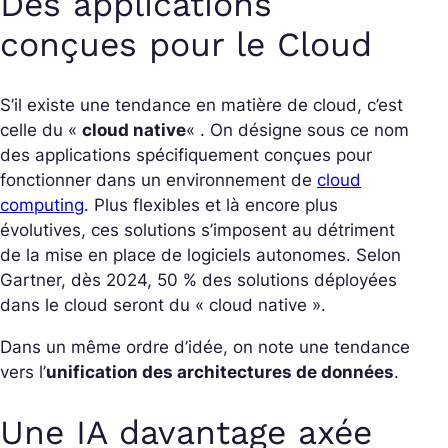
Des applications
conçues pour le Cloud
S’il existe une tendance en matière de cloud, c’est
celle du «
cloud native
« . On désigne sous ce nom
des applications spécifiquement conçues pour
fonctionner dans un environnement de
cloud
computing
. Plus flexibles et là encore plus
évolutives, ces solutions s’imposent au détriment
de la mise en place de logiciels autonomes. Selon
Gartner, dès 2024, 50 % des solutions déployées
dans le cloud seront du « cloud native ».
Dans un même ordre d’idée, on note une tendance
vers l’
unification des architectures de données
.
Une IA davantage axée