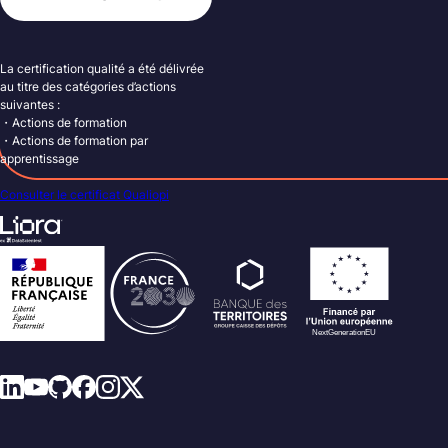
La certification qualité a été délivrée
au titre des catégories d’actions
suivantes :
・Actions de formation
・Actions de formation par
apprentissage
Consulter le certificat Qualiopi