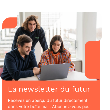
La newsletter du futur
Recevez un aperçu du futur directement
dans votre boîte mail. Abonnez-vous pour