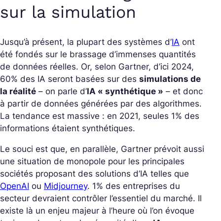
sur la simulation
Jusqu’à présent, la plupart des systèmes d’
IA
ont
été fondés sur le brassage d’immenses quantités
de données réelles. Or, selon Gartner, d’ici 2024,
60% des IA seront basées sur des
simulations de
la réalité
– on parle d’
IA « synthétique »
– et donc
à partir de données générées par des algorithmes.
La tendance est massive : en 2021, seules 1% des
informations étaient synthétiques.
Le souci est que, en parallèle, Gartner prévoit aussi
une situation de monopole pour les principales
sociétés proposant des solutions d’IA telles que
OpenAI
ou
Midjourney
. 1% des entreprises du
secteur devraient contrôler l’essentiel du marché. Il
existe là un enjeu majeur à l’heure où l’on évoque