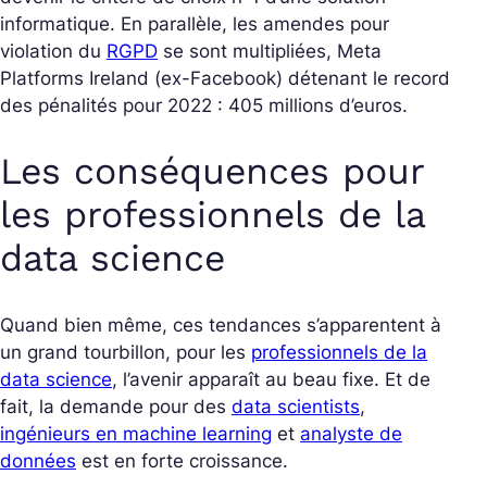
informatique. En parallèle, les amendes pour
violation du
RGPD
se sont multipliées, Meta
Platforms Ireland (ex-Facebook) détenant le record
des pénalités pour 2022 : 405 millions d’euros.
Les conséquences pour
les professionnels de la
data science
Quand bien même, ces tendances s’apparentent à
un grand tourbillon, pour les
professionnels de la
data science
, l’avenir apparaît au beau fixe. Et de
fait, la demande pour des
data scientists
,
ingénieurs en machine learning
et
analyste de
données
est en forte croissance.