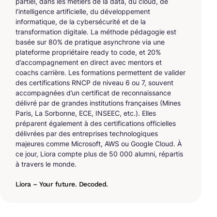
partiel, dans les métiers de la data, du cloud, de
l’intelligence artificielle, du développement
informatique, de la cybersécurité et de la
transformation digitale. La méthode pédagogie est
basée sur 80% de pratique asynchrone via une
plateforme propriétaire ready to code, et 20%
d’accompagnement en direct avec mentors et
coachs carrière. Les formations permettent de valider
des certifications RNCP de niveau 6 ou 7, souvent
accompagnées d’un certificat de reconnaissance
délivré par de grandes institutions françaises (Mines
Paris, La Sorbonne, ECE, INSEEC, etc.). Elles
préparent également à des certifications officielles
délivrées par des entreprises technologiques
majeures comme Microsoft, AWS ou Google Cloud. À
ce jour, Liora compte plus de 50 000 alumni, répartis
à travers le monde.
Liora – Your future. Decoded.