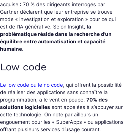
acquise : 70 % des dirigeants interrogés par
Gartner déclarent que leur entreprise se trouve
mode « investigation et exploration » pour ce qui
est de l’IA générative. Selon Insight,
la
problématique réside dans la recherche d’un
équilibre entre automatisation et capacité
humaine
.
Low code
Le low code ou le no code
, qui offrent la possibilité
de réaliser des applications sans connaître la
programmation, a le vent en poupe.
70% des
solutions logicielles
sont appelées à s’appuyer sur
cette technologie. On note par ailleurs un
engouement pour les « SuperApps » ou applications
offrant plusieurs services d’usage courant.