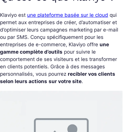
Klaviyo est
une plateforme basée sur le cloud
qui
permet aux entreprises de créer, d’automatiser et
d’optimiser leurs campagnes marketing par e-mail
ou par SMS. Conçu spécifiquement pour les
entreprises de e-commerce, Klaviyo offre
une
gamme complète d’outils
pour suivre le
comportement de ses visiteurs et les transformer
en clients potentiels. Grâce à des messages
personnalisés, vous pourrez
recibler vos clients
selon leurs actions
sur votre site
.