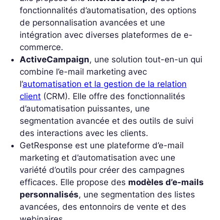
fonctionnalités d’automatisation, des options
de personnalisation avancées et une
intégration avec diverses plateformes de e-
commerce.
ActiveCampaign
, une solution tout-en-un qui
combine l’e-mail marketing avec
l’
automatisation et la gestion de la relation
client
(CRM). Elle offre des fonctionnalités
d’automatisation puissantes, une
segmentation avancée et des outils de suivi
des interactions avec les clients.
GetResponse
est une plateforme d’e-mail
marketing et d’automatisation avec une
variété d’outils pour créer des campagnes
efficaces. Elle propose des
modèles d’e-mails
personnalisés
, une segmentation des listes
avancées, des entonnoirs de vente et des
webinaires.