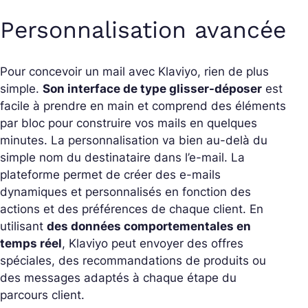
Personnalisation avancée
Pour concevoir un mail avec Klaviyo, rien de plus
simple.
Son interface de type glisser-déposer
est
facile à prendre en main et comprend des éléments
par bloc pour construire vos mails en quelques
minutes. La personnalisation va bien au-delà du
simple nom du destinataire dans l’e-mail. La
plateforme permet de créer des e-mails
dynamiques et personnalisés en fonction des
actions et des préférences de chaque client. En
utilisant
des données comportementales en
temps réel
, Klaviyo peut envoyer des offres
spéciales, des recommandations de produits ou
des messages adaptés à chaque étape du
parcours client.