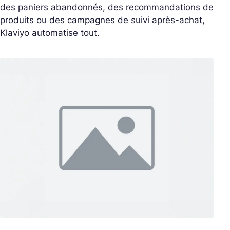
des paniers abandonnés, des recommandations de
produits ou des campagnes de suivi après-achat,
Klaviyo automatise tout.