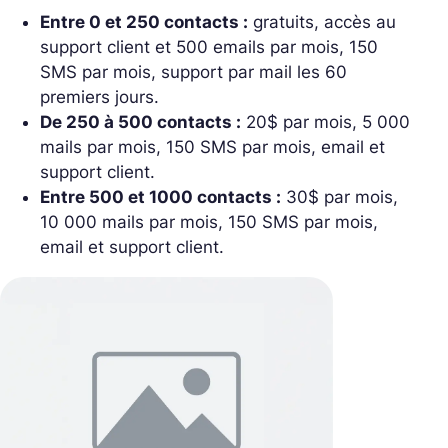
Entre 0 et 250 contacts :
gratuits, accès au
support client et 500 emails par mois, 150
SMS par mois, support par mail les 60
premiers jours.
De 250 à 500 contacts :
20$ par mois, 5 000
mails par mois, 150 SMS par mois, email et
support client.
Entre 500 et 1000 contacts :
30$ par mois,
10 000 mails par mois, 150 SMS par mois,
email et support client.