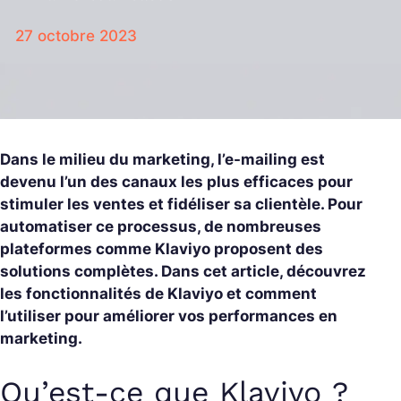
27 octobre 2023
Dans le milieu du marketing, l’e-mailing est
devenu l’un des canaux les plus efficaces pour
stimuler les ventes et fidéliser sa clientèle. Pour
automatiser ce processus, de nombreuses
plateformes comme Klaviyo proposent des
solutions complètes. Dans cet article, découvrez
les fonctionnalités de Klaviyo et comment
l’utiliser pour améliorer vos performances en
marketing.
Qu’est-ce que Klaviyo ?