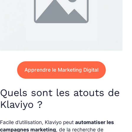
Apprendre le Marketing Digital
Quels sont les atouts de
Klaviyo ?
Facile d’utilisation, Klaviyo peut
automatiser les
campagnes marketing
, de la recherche de