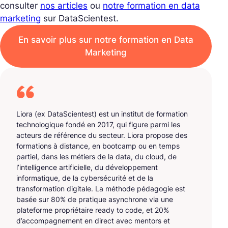
consulter
nos articles
ou
notre formation en data
marketing
sur DataScientest.
En savoir plus sur notre formation en Data
Marketing
Liora (ex DataScientest) est un institut de formation
technologique fondé en 2017, qui figure parmi les
acteurs de référence du secteur. Liora propose des
formations à distance, en bootcamp ou en temps
partiel, dans les métiers de la data, du cloud, de
l’intelligence artificielle, du développement
informatique, de la cybersécurité et de la
transformation digitale. La méthode pédagogie est
basée sur 80% de pratique asynchrone via une
plateforme propriétaire ready to code, et 20%
d’accompagnement en direct avec mentors et