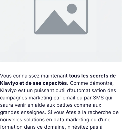
Vous connaissez maintenant
tous les secrets de
Klaviyo et de ses capacités
. Comme démontré,
Klaviyo est un puissant outil d’automatisation des
campagnes marketing par email ou par SMS qui
saura venir en aide aux petites comme aux
grandes enseignes. Si vous êtes à la recherche de
nouvelles solutions en data marketing ou d’une
formation dans ce domaine, n’hésitez pas à