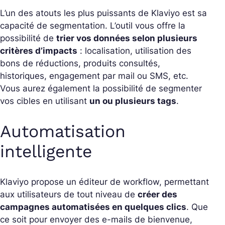
L’un des atouts les plus puissants de Klaviyo est sa
capacité de segmentation. L’outil vous offre la
possibilité de
trier vos données selon plusieurs
critères d’impacts
: localisation, utilisation des
bons de réductions, produits consultés,
historiques, engagement par mail ou SMS, etc.
Vous aurez également la possibilité de segmenter
vos cibles en utilisant
un ou plusieurs tags
.
Automatisation
intelligente
Klaviyo propose un éditeur de workflow, permettant
aux utilisateurs de tout niveau de
créer des
campagnes automatisées en quelques clics
. Que
ce soit pour envoyer des e-mails de bienvenue,