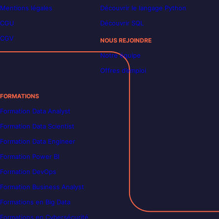
Mentions légales
Découvrir le langage Python
CGU
Découvrir SQL
CGV
NOUS REJOINDRE
Notre équipe
Offres d’emploi
FORMATIONS
Formation Data Analyst
Formation Data Scientist
Formation Data Engineer
Formation Power BI
Formation DevOps
Formation Business Analyst
Formations en Big Data
Formations en Cybersécurité