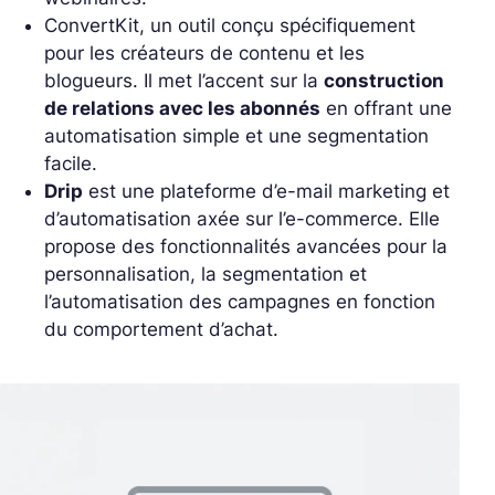
ConvertKit
, un outil conçu spécifiquement
pour les créateurs de contenu et les
blogueurs. Il met l’accent sur la
construction
de relations avec les abonnés
en offrant une
automatisation simple et une segmentation
facile.
Drip
est une plateforme d’e-mail marketing et
d’automatisation axée sur l’e-commerce. Elle
propose des fonctionnalités avancées pour la
personnalisation, la segmentation et
l’automatisation des campagnes en fonction
du comportement d’achat.