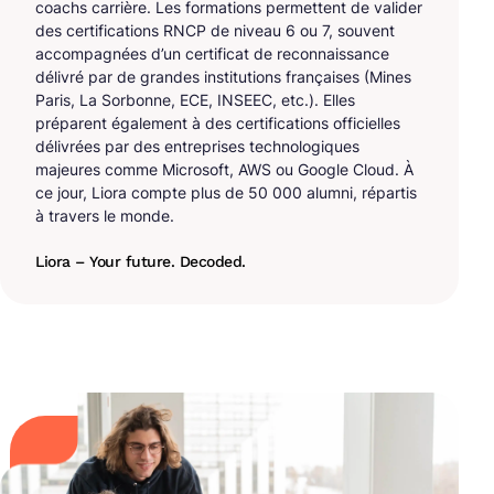
coachs carrière. Les formations permettent de valider
des certifications RNCP de niveau 6 ou 7, souvent
accompagnées d’un certificat de reconnaissance
délivré par de grandes institutions françaises (Mines
Paris, La Sorbonne, ECE, INSEEC, etc.). Elles
préparent également à des certifications officielles
délivrées par des entreprises technologiques
majeures comme Microsoft, AWS ou Google Cloud. À
ce jour, Liora compte plus de 50 000 alumni, répartis
à travers le monde.
Liora – Your future. Decoded.