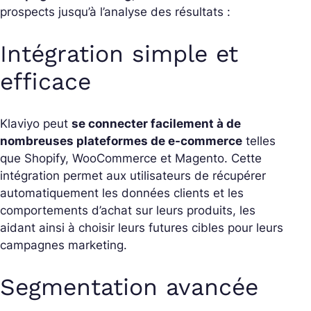
prospects jusqu’à l’analyse des résultats :
Intégration simple et
efficace
Klaviyo peut
se connecter facilement à de
nombreuses plateformes de e-commerce
telles
que Shopify, WooCommerce et Magento. Cette
intégration permet aux utilisateurs de récupérer
automatiquement les données clients et les
comportements d’achat sur leurs produits, les
aidant ainsi à choisir leurs futures cibles pour leurs
campagnes marketing.
Segmentation avancée