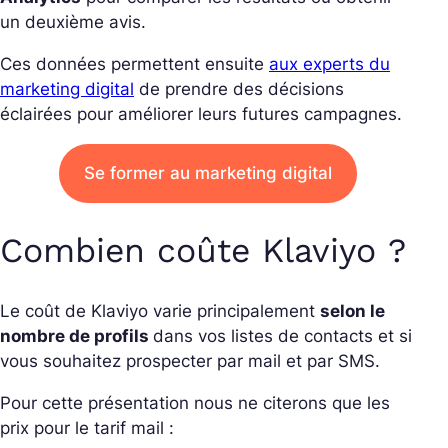
un deuxième avis.
Ces données permettent ensuite
aux experts du
marketing digital
de prendre des décisions
éclairées pour améliorer leurs futures campagnes.
Se former au marketing digital
Combien coûte Klaviyo ?
Le coût de Klaviyo varie principalement
selon le
nombre de profils
dans vos listes de contacts et si
vous souhaitez prospecter par mail et par SMS.
Pour cette présentation nous ne citerons que les
prix pour le tarif mail :