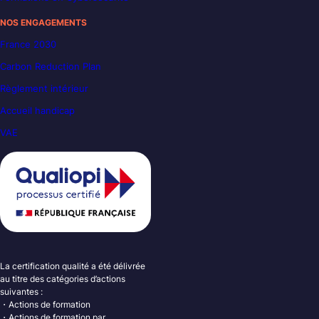
NOS ENGAGEMENTS
France 2030
Carbon Reduction Plan
Règlement intérieur
Accueil handicap
VAE
La certification qualité a été délivrée
au titre des catégories d’actions
suivantes :
・Actions de formation
・Actions de formation par