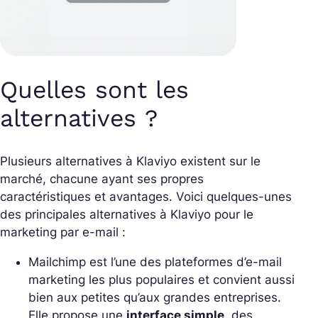
Quelles sont les
alternatives ?
Plusieurs alternatives à Klaviyo existent sur le
marché, chacune ayant ses propres
caractéristiques et avantages. Voici quelques-unes
des principales alternatives à Klaviyo pour le
marketing par e-mail :
Mailchimp
est l’une des plateformes d’e-mail
marketing les plus populaires et convient aussi
bien aux petites qu’aux grandes entreprises.
Elle propose une
interface simple
, des