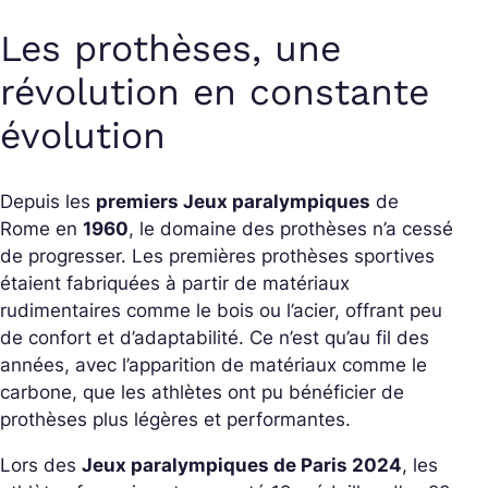
Les prothèses, une
révolution en constante
évolution
Depuis les
premiers Jeux paralympiques
de
Rome en
1960
, le domaine des prothèses n’a cessé
de progresser. Les premières prothèses sportives
étaient fabriquées à partir de matériaux
rudimentaires comme le bois ou l’acier, offrant peu
de confort et d’adaptabilité. Ce n’est qu’au fil des
années, avec l’apparition de matériaux comme le
carbone, que les athlètes ont pu bénéficier de
prothèses plus légères et performantes.
Lors des
Jeux paralympiques de Paris 2024
, les