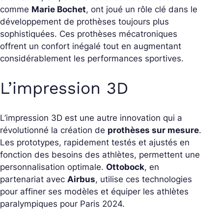
comme
Marie Bochet
, ont joué un rôle clé dans le
développement de prothèses toujours plus
sophistiquées. Ces prothèses mécatroniques
offrent un confort inégalé tout en augmentant
considérablement les performances sportives.
L’impression 3D
L’impression 3D est une autre innovation qui a
révolutionné la création de
prothèses sur mesure
.
Les prototypes, rapidement testés et ajustés en
fonction des besoins des athlètes, permettent une
personnalisation optimale.
Ottobock
, en
partenariat avec
Airbus
, utilise ces technologies
pour affiner ses modèles et équiper les athlètes
paralympiques pour Paris 2024.