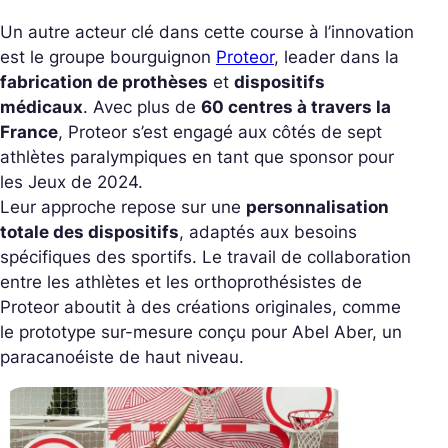
Un autre acteur clé dans cette course à l’innovation
est le groupe bourguignon
Proteor
, leader dans la
fabrication de prothèses
et
dispositifs
médicaux
. Avec plus de
60 centres à travers la
France
, Proteor s’est engagé aux côtés de sept
athlètes paralympiques en tant que sponsor pour
les Jeux de 2024.
Leur approche repose sur une
personnalisation
totale des dispositifs
, adaptés aux besoins
spécifiques des sportifs. Le travail de collaboration
entre les athlètes et les orthoprothésistes de
Proteor aboutit à des créations originales, comme
le prototype sur-mesure conçu pour Abel Aber, un
paracanoéiste de haut niveau.