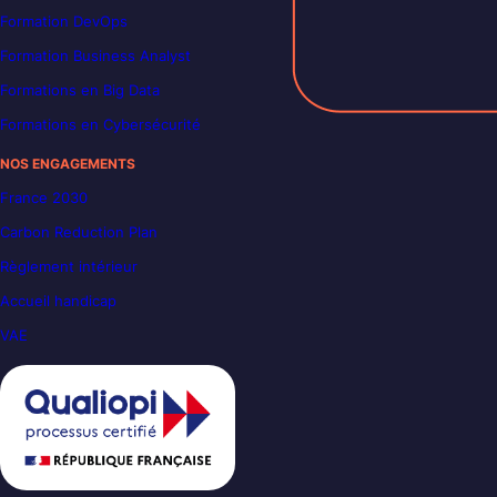
Formation DevOps
Formation Business Analyst
Formations en Big Data
Formations en Cybersécurité
NOS ENGAGEMENTS
France 2030
Carbon Reduction Plan
Règlement intérieur
Accueil handicap
VAE