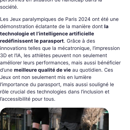
société.
Les Jeux paralympiques de Paris 2024 ont été une
démonstration éclatante de la manière dont
la
technologie et l’intelligence artificielle
redéfinissent le parasport
. Grâce à des
innovations telles que la mécatronique, l’impression
3D et l’IA, les athlètes peuvent non seulement
améliorer leurs performances, mais aussi bénéficier
d’une
meilleure qualité de vie
au quotidien. Ces
Jeux ont non seulement mis en lumière
l’importance du parasport, mais aussi souligné le
rôle crucial des technologies dans l’inclusion et
l’accessibilité pour tous.