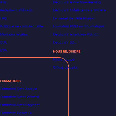
Avis
Découvrir le machine learning
Règlement intérieur
Découvrir l’intelligence artificielle
FAQ
Le métier de Data Analyst
Politique de confidentialité
Formation POEI en informatique
Mentions légales
Découvrir le langage Python
CGU
Découvrir SQL
CGV
NOUS REJOINDRE
Notre équipe
Offres d’emploi
FORMATIONS
Formation Data Analyst
Formation Data Scientist
Formation Data Engineer
Formation Power BI