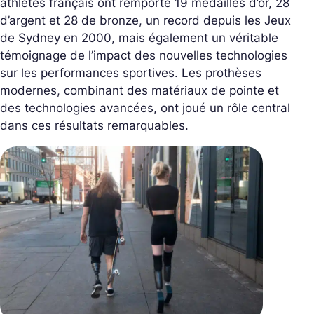
athlètes français ont remporté 19 médailles d’or, 28
d’argent et 28 de bronze, un record depuis les Jeux
de Sydney en 2000, mais également un véritable
témoignage de l’impact des nouvelles technologies
sur les performances sportives. Les prothèses
modernes, combinant des matériaux de pointe et
des technologies avancées, ont joué un rôle central
dans ces résultats remarquables.