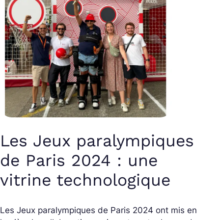
Les Jeux paralympiques
de Paris 2024 : une
vitrine technologique
Les Jeux paralympiques de Paris 2024 ont mis en