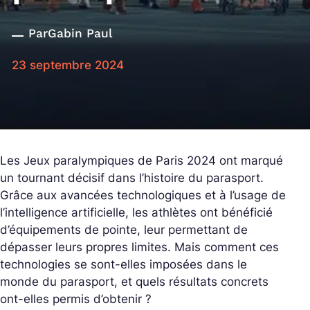
Par
Gabin Paul
23 septembre 2024
Les Jeux paralympiques de Paris 2024 ont marqué
un tournant décisif dans l’histoire du parasport.
Grâce aux avancées technologiques et à l’usage de
l’intelligence artificielle, les athlètes ont bénéficié
d’équipements de pointe, leur permettant de
dépasser leurs propres limites. Mais comment ces
technologies se sont-elles imposées dans le
monde du parasport, et quels résultats concrets
ont-elles permis d’obtenir ?