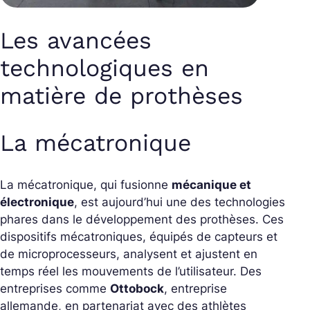
Les avancées
technologiques en
matière de prothèses
La mécatronique
La mécatronique, qui fusionne
mécanique et
électronique
, est aujourd’hui une des technologies
phares dans le développement des prothèses. Ces
dispositifs mécatroniques, équipés de capteurs et
de microprocesseurs, analysent et ajustent en
temps réel les mouvements de l’utilisateur. Des
entreprises comme
Ottobock
, entreprise
allemande, en partenariat avec des athlètes