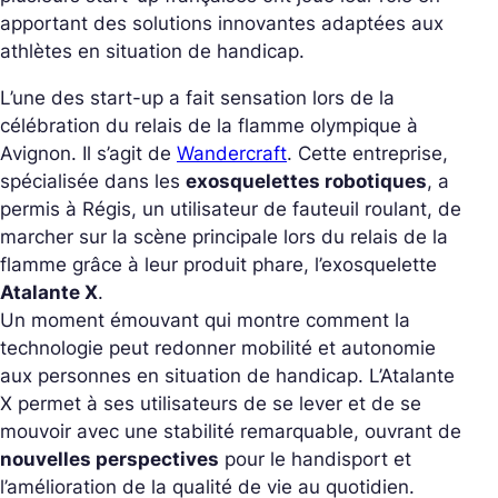
apportant des solutions innovantes adaptées aux
athlètes en situation de handicap.
L’une des start-up a fait sensation lors de la
célébration du relais de la flamme olympique à
Avignon. Il s’agit de
Wandercraft
. Cette entreprise,
spécialisée dans les
exosquelettes robotiques
, a
permis à Régis, un utilisateur de fauteuil roulant, de
marcher sur la scène principale lors du relais de la
flamme grâce à leur produit phare, l’exosquelette
Atalante X
.
Un moment émouvant qui montre comment la
technologie peut redonner mobilité et autonomie
aux personnes en situation de handicap. L’Atalante
X permet à ses utilisateurs de se lever et de se
mouvoir avec une stabilité remarquable, ouvrant de
nouvelles perspectives
pour le handisport et
l’amélioration de la qualité de vie au quotidien.