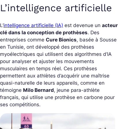
L’intelligence artificielle
L’
intelligence artificielle (IA)
est devenue un
acteur
clé dans la conception de prothèses
. Des
entreprises comme
Cure Bionics
, basée à Sousse
en Tunisie, ont développé des prothèses
myoélectriques qui utilisent des algorithmes d’IA
pour analyser et ajuster les mouvements
musculaires en temps réel. Ces prothèses
permettent aux athlètes d’acquérir une maîtrise
quasi-naturelle de leurs appareils, comme en
témoigne
Milo Bernard
, jeune para-athlète
français, qui utilise une prothèse en carbone pour
ses compétitions.