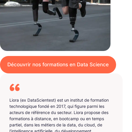
Découvrir nos formations en Data Science
Liora (ex DataScientest) est un institut de formation
technologique fondé en 2017, qui figure parmi les
acteurs de référence du secteur. Liora propose des
formations à distance, en bootcamp ou en temps
partiel, dans les métiers de la data, du cloud, de
l’intelligence artificielle, du développement