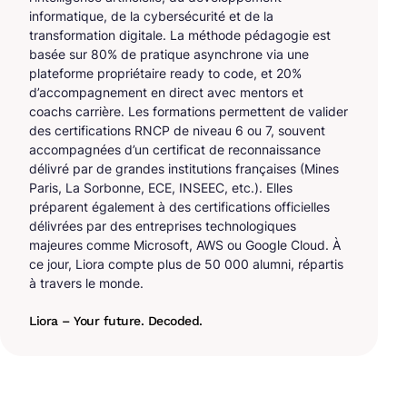
informatique, de la cybersécurité et de la
transformation digitale. La méthode pédagogie est
basée sur 80% de pratique asynchrone via une
plateforme propriétaire ready to code, et 20%
d’accompagnement en direct avec mentors et
coachs carrière. Les formations permettent de valider
des certifications RNCP de niveau 6 ou 7, souvent
accompagnées d’un certificat de reconnaissance
délivré par de grandes institutions françaises (Mines
Paris, La Sorbonne, ECE, INSEEC, etc.). Elles
préparent également à des certifications officielles
délivrées par des entreprises technologiques
majeures comme Microsoft, AWS ou Google Cloud. À
ce jour, Liora compte plus de 50 000 alumni, répartis
à travers le monde.
Liora – Your future. Decoded.