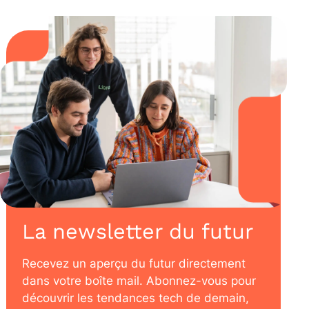
La newsletter du futur
Recevez un aperçu du futur directement
dans votre boîte mail. Abonnez-vous pour
découvrir les tendances tech de demain,