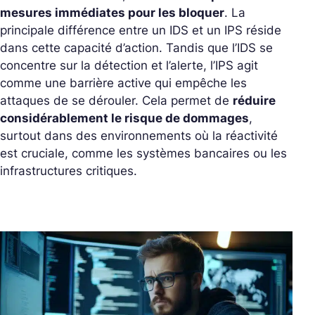
mesures immédiates pour les bloquer
.
La
principale différence entre un IDS et un IPS réside
dans cette capacité d’action. Tandis que l’IDS se
concentre sur la détection et l’alerte, l’IPS agit
comme une barrière active qui empêche les
attaques de se dérouler. Cela permet de
réduire
considérablement le risque de dommages
,
surtout dans des environnements où la réactivité
est cruciale, comme les systèmes bancaires ou les
infrastructures critiques.