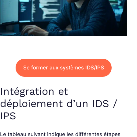
Se former aux systèmes IDS/IPS
Intégration et
déploiement d’un IDS /
IPS
Le tableau suivant indique les différentes étapes