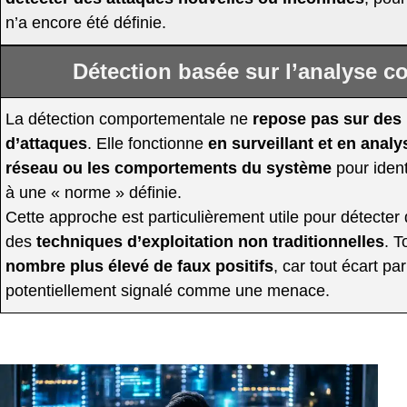
n’a encore été définie.
Détection basée sur l’analyse 
La détection comportementale ne
repose pas sur des
d’attaques
. Elle fonctionne
en surveillant et en analy
réseau ou les comportements du système
pour ident
à une « norme » définie.
Cette approche est particulièrement utile pour détecter
des
techniques d’exploitation non traditionnelles
. T
nombre plus élevé de faux positifs
, car tout écart pa
potentiellement signalé comme une menace.