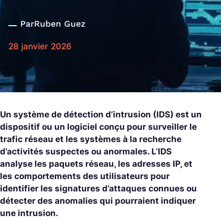
Par
Ruben Guez
28 janvier 2026
Un système de détection d’intrusion (IDS) est un
dispositif ou un logiciel conçu pour surveiller le
trafic réseau et les systèmes à la recherche
d’activités suspectes ou anormales. L’IDS
analyse les paquets réseau, les adresses IP, et
les comportements des utilisateurs pour
identifier les signatures d’attaques connues ou
détecter des anomalies qui pourraient indiquer
une intrusion.