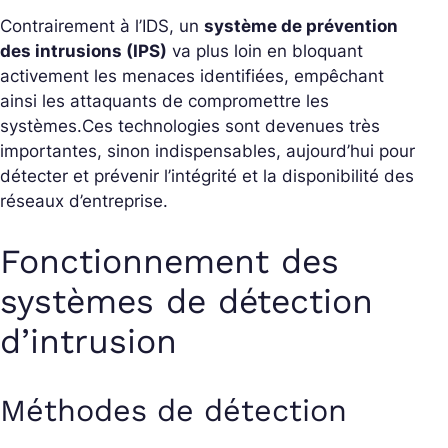
Contrairement à l’IDS, un
système de prévention
des intrusions (IPS)
va plus loin en bloquant
activement les menaces identifiées, empêchant
ainsi les attaquants de compromettre les
systèmes.
Ces technologies sont devenues très
importantes, sinon indispensables, aujourd’hui pour
détecter et prévenir l’intégrité et la disponibilité des
réseaux d’entreprise.
Fonctionnement des
systèmes de détection
d’intrusion
Méthodes de détection