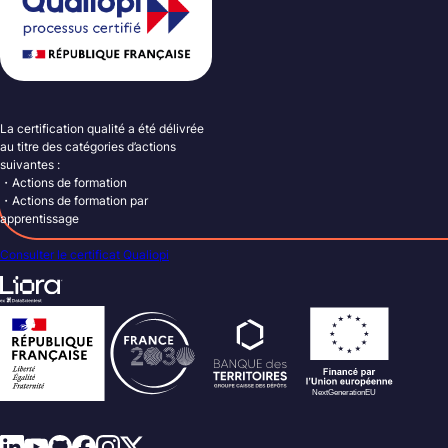
La certification qualité a été délivrée
au titre des catégories d’actions
suivantes :
・Actions de formation
・Actions de formation par
apprentissage
Consulter le certificat Qualiopi