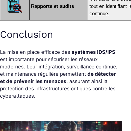
Rapports et audits
tout en identifiant
continue.
Conclusion
La mise en place efficace des
systèmes IDS/IPS
est importante pour sécuriser les réseaux
modernes. Leur intégration, surveillance continue,
et maintenance régulière permettent
de détecter
et de prévenir les menaces
, assurant ainsi la
protection des infrastructures critiques contre les
cyberattaques.