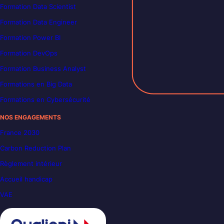
Formation Data Scientist
Formation Data Engineer
Formation Power BI
Formation DevOps
Formation Business Analyst
Formations en Big Data
Formations en Cybersécurité
NOS ENGAGEMENTS
France 2030
Carbon Reduction Plan
Règlement intérieur
Accueil handicap
VAE