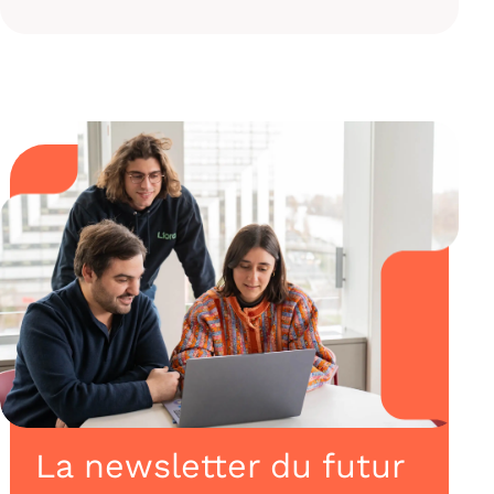
La newsletter du futur