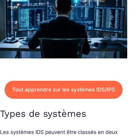
Tout apprendre sur les systèmes IDS/IPS
Types de systèmes
Les systèmes IDS peuvent être classés en deux