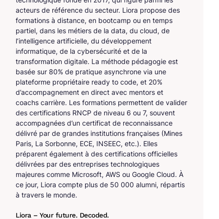
acteurs de référence du secteur. Liora propose des
formations à distance, en bootcamp ou en temps
partiel, dans les métiers de la data, du cloud, de
l’intelligence artificielle, du développement
informatique, de la cybersécurité et de la
transformation digitale. La méthode pédagogie est
basée sur 80% de pratique asynchrone via une
plateforme propriétaire ready to code, et 20%
d’accompagnement en direct avec mentors et
coachs carrière. Les formations permettent de valider
des certifications RNCP de niveau 6 ou 7, souvent
accompagnées d’un certificat de reconnaissance
délivré par de grandes institutions françaises (Mines
Paris, La Sorbonne, ECE, INSEEC, etc.). Elles
préparent également à des certifications officielles
délivrées par des entreprises technologiques
majeures comme Microsoft, AWS ou Google Cloud. À
ce jour, Liora compte plus de 50 000 alumni, répartis
à travers le monde.
Liora – Your future. Decoded.