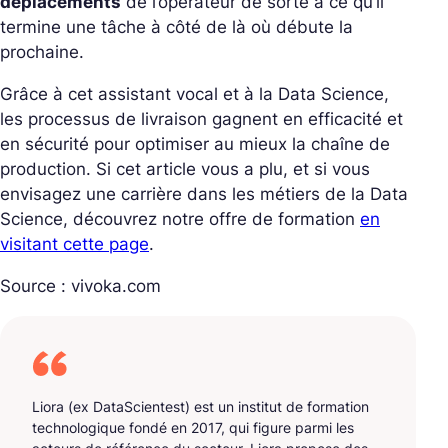
déplacements
de l’opérateur de sorte à ce qu’il
termine une tâche à côté de là où débute la
prochaine.
Grâce à cet assistant vocal et à la Data Science,
les processus de livraison gagnent en efficacité et
en sécurité pour optimiser au mieux la chaîne de
production. Si cet article vous a plu, et si vous
envisagez une carrière dans les métiers de la Data
Science, découvrez notre offre de formation
en
visitant cette page
.
Source : vivoka.com
Liora (ex DataScientest) est un institut de formation
technologique fondé en 2017, qui figure parmi les