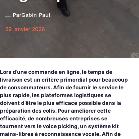
Par
Gabin Paul
29 janvier 2026
Lors d’une commande en ligne, le temps de
livraison est un critère primordial pour beaucoup
de consommateurs. Afin de fournir le service le
plus rapide, les plateformes logistiques se
doivent d’être le plus efficace possible dans la
préparation des colis. Pour améliorer cette
efficacité, de nombreuses entreprises se
tournent vers le voice picking, un système kit
mains-libres à reconnaissance vocale. Afin de