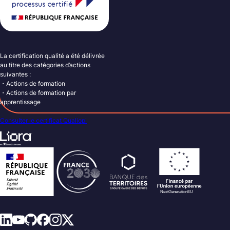
La certification qualité a été délivrée
au titre des catégories d’actions
suivantes :
・Actions de formation
・Actions de formation par
apprentissage
Consulter le certificat Qualiopi