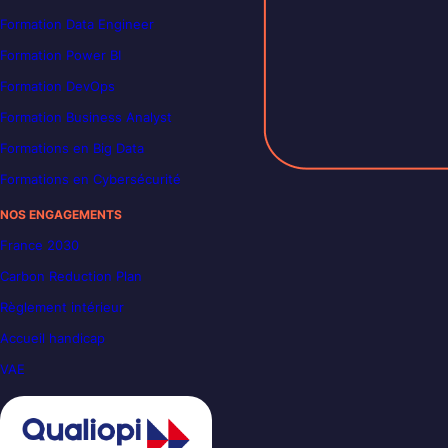
Formation Data Engineer
Formation Power BI
Formation DevOps
Formation Business Analyst
Formations en Big Data
Formations en Cybersécurité
NOS ENGAGEMENTS
France 2030
Carbon Reduction Plan
Règlement intérieur
Accueil handicap
VAE