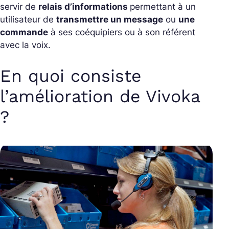
servir de
relais d’informations
permettant à un
utilisateur de
transmettre un message
ou
une
commande
à ses coéquipiers ou à son référent
avec la voix.
En quoi consiste
l’amélioration de Vivoka
?