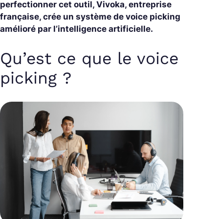
perfectionner cet outil, Vivoka, entreprise
française, crée un système de voice picking
amélioré par l’intelligence artificielle.
Qu’est ce que le voice
picking ?