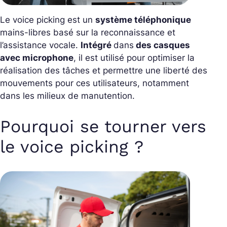
Le voice picking est un
système téléphonique
mains-libres basé sur la reconnaissance et
l’assistance vocale.
Intégré
dans
des casques
avec microphone
, il est utilisé pour optimiser la
réalisation des tâches et permettre une liberté des
mouvements pour ces utilisateurs, notamment
dans les milieux de manutention.
Pourquoi se tourner vers
le voice picking ?