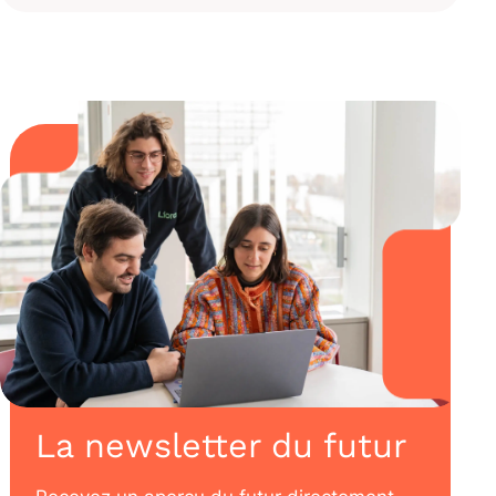
La newsletter du futur