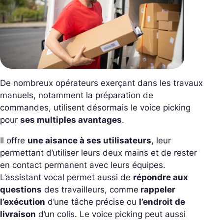
De nombreux opérateurs exerçant dans les travaux
manuels, notamment la préparation de
commandes, utilisent désormais le voice picking
pour
ses multiples avantages
.
Il offre
une aisance à ses utilisateurs
, leur
permettant d’utiliser leurs deux mains et de rester
en contact permanent avec leurs équipes.
L’assistant vocal permet aussi de
répondre aux
questions
des travailleurs, comme
rappeler
l’exécution
d’une tâche précise ou
l’endroit de
livraison
d’un colis. Le voice picking peut aussi