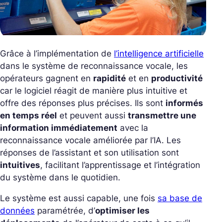
Grâce à l’implémentation de
l’intelligence artificielle
dans le système de reconnaissance vocale, les
opérateurs gagnent en
rapidité
et en
productivité
car le logiciel réagit de manière plus intuitive et
offre des réponses plus précises. Ils sont
informés
en temps réel
et peuvent aussi
transmettre une
information immédiatement
avec la
reconnaissance vocale améliorée par l’IA. Les
réponses de l’assistant et son utilisation sont
intuitives
, facilitant l’apprentissage et l’intégration
du système dans le quotidien.
Le système est aussi capable, une fois
sa base de
données
paramétrée, d’
optimiser les