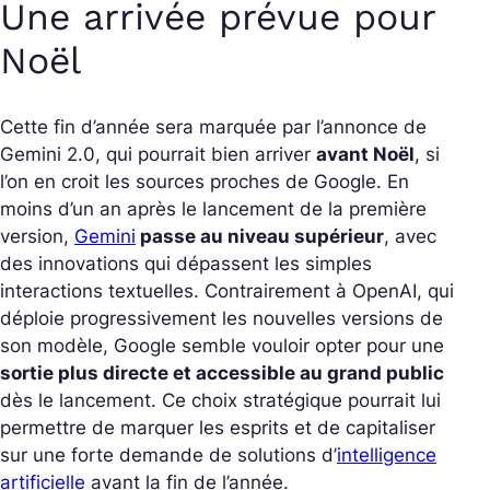
Une arrivée prévue pour
Noël
Cette fin d’année sera marquée par l’annonce de
Gemini 2.0, qui pourrait bien arriver
avant Noël
, si
l’on en croit les sources proches de Google. En
moins d’un an après le lancement de la première
version,
Gemini
passe au niveau supérieur
, avec
des innovations qui dépassent les simples
interactions textuelles. Contrairement à OpenAI, qui
déploie progressivement les nouvelles versions de
son modèle, Google semble vouloir opter pour une
sortie plus directe et accessible au grand public
dès le lancement. Ce choix stratégique pourrait lui
permettre de marquer les esprits et de capitaliser
sur une forte demande de solutions d’
intelligence
artificielle
avant la fin de l’année.