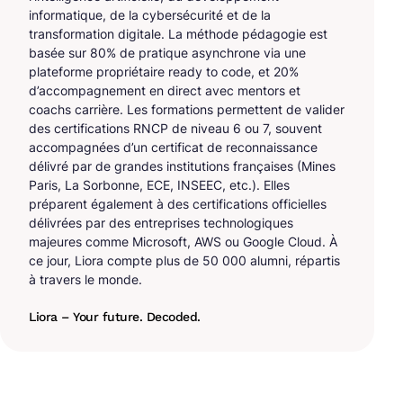
informatique, de la cybersécurité et de la
transformation digitale. La méthode pédagogie est
basée sur 80% de pratique asynchrone via une
plateforme propriétaire ready to code, et 20%
d’accompagnement en direct avec mentors et
coachs carrière. Les formations permettent de valider
des certifications RNCP de niveau 6 ou 7, souvent
accompagnées d’un certificat de reconnaissance
délivré par de grandes institutions françaises (Mines
Paris, La Sorbonne, ECE, INSEEC, etc.). Elles
préparent également à des certifications officielles
délivrées par des entreprises technologiques
majeures comme Microsoft, AWS ou Google Cloud. À
ce jour, Liora compte plus de 50 000 alumni, répartis
à travers le monde.
Liora – Your future. Decoded.