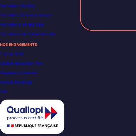
Formation DevOps
Formation Business Analyst
Formations en Big Data
Formations en Cybersécurité
NOS ENGAGEMENTS
France 2030
Carbon Reduction Plan
Règlement intérieur
Accueil handicap
VAE