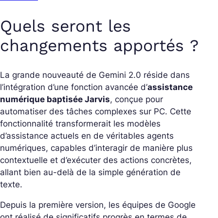
Quels seront les
changements apportés ?
La grande nouveauté de Gemini 2.0 réside dans
l’intégration d’une fonction avancée d’
assistance
numérique baptisée Jarvis
, conçue pour
automatiser des tâches complexes sur PC. Cette
fonctionnalité transformerait les modèles
d’assistance actuels en de véritables agents
numériques, capables d’interagir de manière plus
contextuelle et d’exécuter des actions concrètes,
allant bien au-delà de la simple génération de
texte.
Depuis la première version, les équipes de Google
ont réalisé de significatifs progrès en termes de