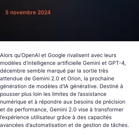
5 novembre 2024
Alors qu’OpenAI et Google rivalisent avec leurs
modèles d’intelligence artificielle Gemini et GPT-4,
décembre semble marqué par la sortie très
attendue de
Gemini 2.0
et
Orion
, la prochaine
génération de modèles d’IA générative. Destiné à
pousser plus loin les limites de l’assistance
numérique et à répondre aux besoins de précision
et de performance, Gemini 2.0 vise à transformer
l’expérience utilisateur grâce à des capacités
avancées d’automatisation et de gestion de tâches.