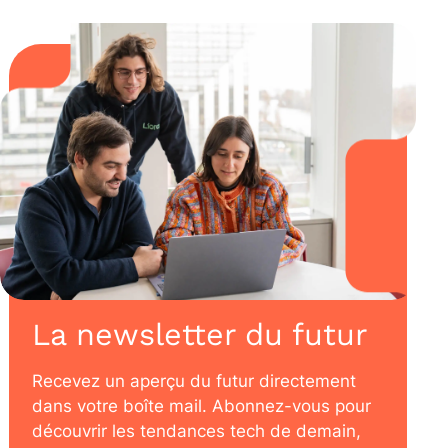
La newsletter du futur
Recevez un aperçu du futur directement
dans votre boîte mail. Abonnez-vous pour
découvrir les tendances tech de demain,