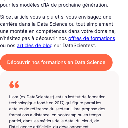
pour les modèles d’IA de prochaine génération.
Si cet article vous a plu et si vous envisagez une
carrière dans la Data Science ou tout simplement
une montée en compétences dans votre domaine,
n’hésitez pas à découvrir nos
offres de formations
ou nos
articles de blog
sur DataScientest.
Découvrir nos formations en Data Science
Liora (ex DataScientest) est un institut de formation
technologique fondé en 2017, qui figure parmi les
acteurs de référence du secteur. Liora propose des
formations à distance, en bootcamp ou en temps
partiel, dans les métiers de la data, du cloud, de
l’intelligence artificielle, du développement