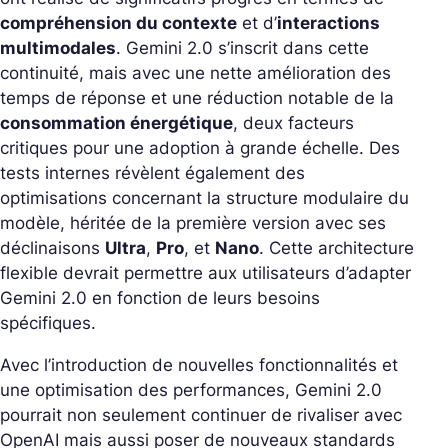
compréhension du contexte
et d’
interactions
multimodales
. Gemini 2.0 s’inscrit dans cette
continuité, mais avec une nette amélioration des
temps de réponse et une réduction notable de la
consommation énergétique
, deux facteurs
critiques pour une adoption à grande échelle. Des
tests internes révèlent également des
optimisations concernant la structure modulaire du
modèle, héritée de la première version avec ses
déclinaisons
Ultra
,
Pro
, et
Nano
. Cette architecture
flexible devrait permettre aux utilisateurs d’adapter
Gemini 2.0 en fonction de leurs besoins
spécifiques.
Avec l’introduction de nouvelles fonctionnalités et
une optimisation des performances, Gemini 2.0
pourrait non seulement continuer de rivaliser avec
OpenAI mais aussi poser de nouveaux standards