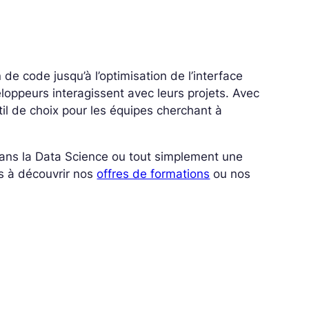
n de code jusqu’à l’optimisation de l’interface
loppeurs interagissent avec leurs projets. Avec
il de choix pour les équipes cherchant à
 dans la Data Science ou tout simplement une
s à découvrir nos
offres de formations
ou nos