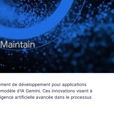
ement de développement pour applications
 modèle d’IA Gemini. Ces innovations visent à
lligence artificielle avancée dans le processus