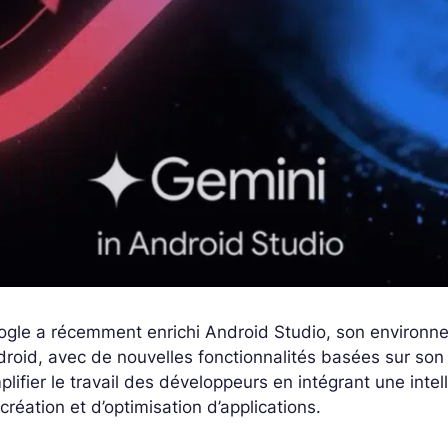
ogle a récemment enrichi Android Studio, son environn
roid, avec de nouvelles fonctionnalités basées sur son
plifier le travail des développeurs en intégrant une inte
création et d’optimisation d’applications.