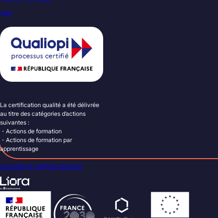
VAE
La certification qualité a été délivrée
au titre des catégories d’actions
suivantes :
・Actions de formation
・Actions de formation par
apprentissage
Consulter le certificat Qualiopi