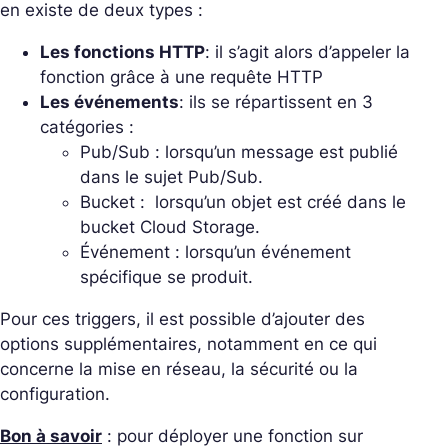
en existe de deux types :
Les fonctions HTTP
: il s’agit alors d’appeler la
fonction grâce à une requête HTTP
Les événements
: ils se répartissent en 3
catégories :
Pub/Sub : lorsqu’un message est publié
dans le sujet Pub/Sub.
Bucket : lorsqu’un objet est créé dans le
bucket Cloud Storage.
Événement : lorsqu’un événement
spécifique se produit.
Pour ces triggers, il est possible d’ajouter des
options supplémentaires, notamment en ce qui
concerne la mise en réseau, la sécurité ou la
configuration.
Bon à savoir
: pour déployer une fonction sur