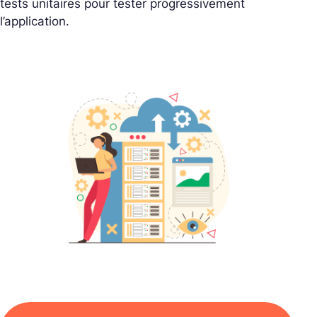
tests unitaires pour tester progressivement
l’application.