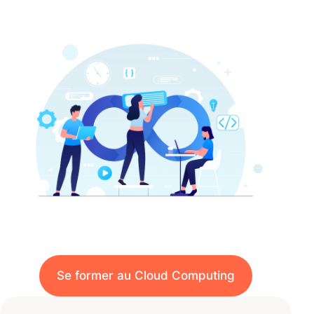
Se former au Cloud Computing