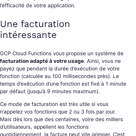
l’efficacité de votre application.
Une facturation
intéressante
GCP Cloud Functions vous propose un système de
facturation adapté à votre usage
. Ainsi, vous ne
payez que pendant la durée d’exécution de votre
fonction (calculée au 100 millisecondes près). Le
temps d’exécution d’une fonction est fixé à 1 minute
par défaut (jusqu’à 9 minutes maximum).
Ce mode de facturation est très utile si vous
n’appelez vos fonctions que 2 ou 3 fois par jour.
Mais dès lors que des centaines, voire des milliers
d’utilisateurs, appellent les fonctions
quotidiennement, la facture peut vite grimper. C’est