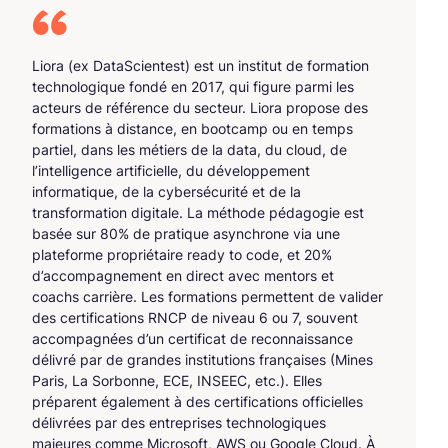
Liora (ex DataScientest) est un institut de formation
technologique fondé en 2017, qui figure parmi les
acteurs de référence du secteur. Liora propose des
formations à distance, en bootcamp ou en temps
partiel, dans les métiers de la data, du cloud, de
l’intelligence artificielle, du développement
informatique, de la cybersécurité et de la
transformation digitale. La méthode pédagogie est
basée sur 80% de pratique asynchrone via une
plateforme propriétaire ready to code, et 20%
d’accompagnement en direct avec mentors et
coachs carrière. Les formations permettent de valider
des certifications RNCP de niveau 6 ou 7, souvent
accompagnées d’un certificat de reconnaissance
délivré par de grandes institutions françaises (Mines
Paris, La Sorbonne, ECE, INSEEC, etc.). Elles
préparent également à des certifications officielles
délivrées par des entreprises technologiques
majeures comme Microsoft, AWS ou Google Cloud. À