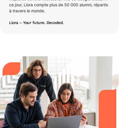
ce jour, Liora compte plus de 50 000 alumni, répartis
à travers le monde.
Liora – Your future. Decoded.