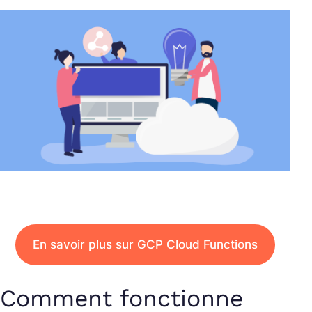
En savoir plus sur GCP Cloud Functions
Comment fonctionne