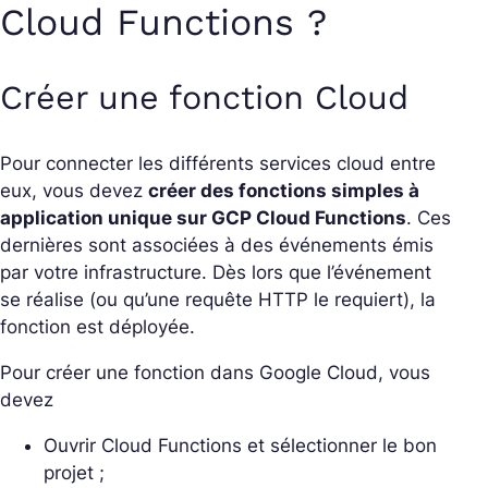
Cloud Functions ?
Créer une fonction Cloud
Pour connecter les différents services cloud entre
eux, vous devez
créer des fonctions simples à
application unique sur GCP Cloud Functions
. Ces
dernières sont associées à des événements émis
par votre infrastructure. Dès lors que l’événement
se réalise (ou qu’une requête HTTP le requiert), la
fonction est déployée.
Pour créer une fonction dans Google Cloud, vous
devez
Ouvrir Cloud Functions et sélectionner le bon
projet ;