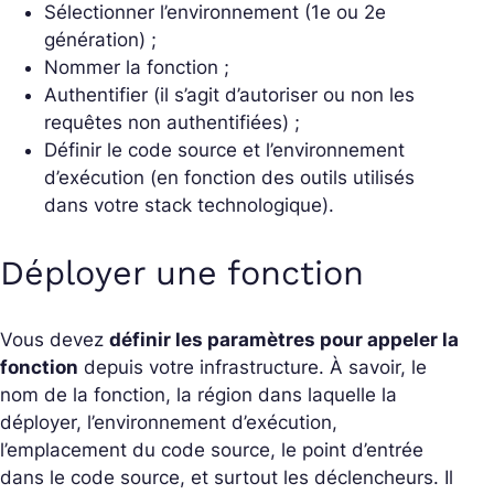
Sélectionner l’environnement (1e ou 2e
génération) ;
Nommer la fonction ;
Authentifier (il s’agit d’autoriser ou non les
requêtes non authentifiées) ;
Définir le code source et l’environnement
d’exécution (en fonction des outils utilisés
dans votre stack technologique).
Déployer une fonction
Vous devez
définir les paramètres pour appeler la
fonction
depuis votre infrastructure. À savoir, le
nom de la fonction, la région dans laquelle la
déployer, l’environnement d’exécution,
l’emplacement du code source, le point d’entrée
dans le code source, et surtout les déclencheurs. Il