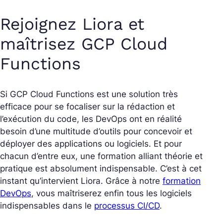
Rejoignez Liora et
maîtrisez GCP Cloud
Functions
Si GCP Cloud Functions est une solution très
efficace pour se focaliser sur la rédaction et
l’exécution du code, les DevOps ont en réalité
besoin d’une multitude d’outils pour concevoir et
déployer des applications ou logiciels. Et pour
chacun d’entre eux, une formation alliant théorie et
pratique est absolument indispensable. C’est à cet
instant qu’intervient Liora. Grâce à notre
formation
DevOps
, vous maîtriserez enfin tous les logiciels
indispensables dans le
processus CI/CD
.