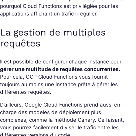
pourquoi Cloud Functions est privilégiée pour les
applications affichant un trafic irrégulier.
La gestion de multiples
requêtes
Il est possible de configurer chaque instance pour
gérer une multitude de requêtes concurrentes.
Pour cela, GCP Cloud Functions vous fournit
toujours au moins une instance prête à gérer les
différentes requêtes.
D’ailleurs, Google Cloud Functions prend aussi en
charge des modèles de déploiement plus
complexes, comme la méthode Canary. Ce faisant,
vous pourrez facilement diviser le trafic entre les
différentes versions du code.