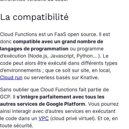
La compatibilité
Cloud Functions est un FaaS open source. Il est
donc
compatible avec un grand nombre de
langages de programmation
ou programme
d’exécution (Node.js, Javascript, Python… ). Le
code peut alors être exécuté dans différents types
d’environnements ; que ce soit sur site, en local,
Cloud run
ou serverless basés sur Knative.
Sans oublier que Cloud Functions fait partie de
GCP. Il
s’intègre parfaitement avec tous les
autres services de Google Platform
. Vous pourrez
ainsi interagir avec d’autres services en exécutant
le code dans un
VPC
(cloud privé virtuel). Et ce, en
toute sécurité.