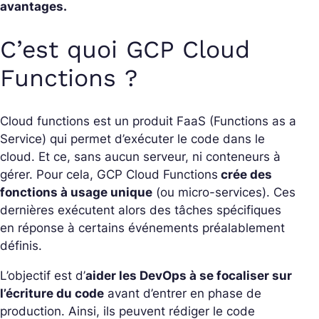
avantages.
C’est quoi GCP Cloud
Functions ?
Cloud functions est un produit FaaS (Functions as a
Service) qui permet d’exécuter le code dans le
cloud. Et ce, sans aucun serveur, ni conteneurs à
gérer. Pour cela, GCP Cloud Functions
crée des
fonctions à usage unique
(ou micro-services). Ces
dernières
exécutent alors des tâches spécifiques
en réponse à certains événements préalablement
définis.
L’objectif est d’
aider les DevOps à se focaliser sur
l’écriture du code
avant d’entrer en phase de
production. Ainsi, ils peuvent rédiger le code