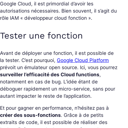
Google Cloud, il est primordial d’avoir les
autorisations nécessaires. Bien souvent, il s’agit du
rôle IAM « développeur cloud fonction ».
Tester une fonction
Avant de déployer une fonction, il est possible de
la tester. C’est pourquoi,
Google Cloud Platform
prévoit un émulateur open source. Ici, vous pourrez
surveiller l’efficacité des Cloud functions
,
notamment en cas de bug. L’idée étant de
déboguer rapidement un micro-service, sans pour
autant impacter le reste de l’application.
Et pour gagner en performance, n’hésitez pas à
créer des sous-fonctions
. Grâce à de petits
extraits de code, il est possible de réaliser des