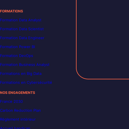
FORMATIONS
Formation Data Analyst
Formation Data Scientist
Formation Data Engineer
Formation Power BI
Formation DevOps
Formation Business Analyst
Formations en Big Data
Formations en Cybersécurité
NOS ENGAGEMENTS
France 2030
Carbon Reduction Plan
Règlement intérieur
Accueil handicap