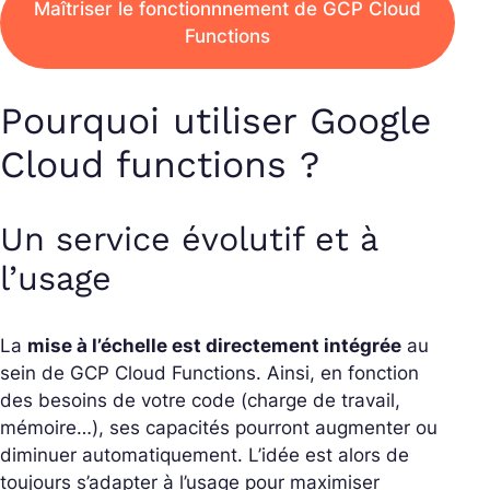
Maîtriser le fonctionnnement de GCP Cloud
Functions
Pourquoi utiliser Google
Cloud functions ?
Un service évolutif et à
l’usage
La
mise à l’échelle est directement intégrée
au
sein de GCP Cloud Functions. Ainsi, en fonction
des besoins de votre code (charge de travail,
mémoire…), ses capacités pourront augmenter ou
diminuer automatiquement. L’idée est alors de
toujours s’adapter à l’usage pour maximiser