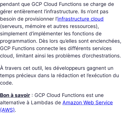
pendant que GCP Cloud Functions se charge de
gérer entièrement l’infrastructure. Ils n’ont pas
besoin de provisionner l’
infrastructure cloud
(serveurs, mémoire et autres ressources),
simplement d’implémenter les fonctions de
programmation. Dès lors qu’elles sont enclenchées,
GCP Functions connecte les différents services
cloud, limitant ainsi les problèmes d’orchestrations.
À travers cet outil, les développeurs gagnent un
temps précieux dans la rédaction et l’exécution du
code.
Bon à savoir
: GCP Cloud Functions est une
alternative à Lambdas de
Amazon Web Service
(AWS)
.