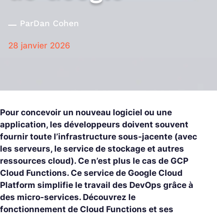
Par
Dan Cohen
28 janvier 2026
Pour concevoir un nouveau logiciel ou une
application, les développeurs doivent souvent
fournir toute l’infrastructure sous-jacente (avec
les serveurs, le service de stockage et autres
ressources cloud). Ce n’est plus le cas de GCP
Cloud Functions. Ce service de Google Cloud
Platform simplifie le travail des DevOps grâce à
des micro-services. Découvrez le
fonctionnement de Cloud Functions et ses