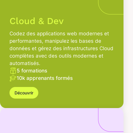
Cloud & Dev
Codez des applications web modernes et
performantes, manipulez les bases de
données et gérez des infrastructures Cloud
complètes avec des outils modernes et
automatisés.
5 formations
10k apprenants formés
Découvrir