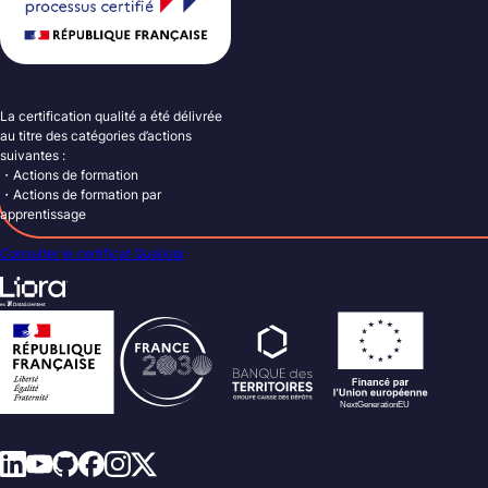
La certification qualité a été délivrée
au titre des catégories d’actions
suivantes :
・Actions de formation
・Actions de formation par
apprentissage
Consulter le certificat Qualiopi