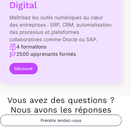
Digital
Maîtrisez les outils numériques au cœur
des entreprises : ERP, CRM, automatisation
des processus et plateformes
collaboratives comme Oracle ou SAP.
4 formations
2500 apprenants formés
Découvrir
Vous avez des questions ?
Nous avons les réponses
Prendre rendez-vous