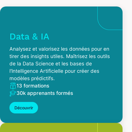
Data & IA
Analysez et valorisez les données pour en
tirer des insights utiles. Maîtrisez les outils
de la Data Science et les bases de
l’Intelligence Artificielle pour créer des
modèles prédictifs.
13 formations
30k apprenants formés
Découvrir