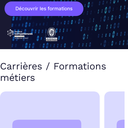
Découvrir les formations
Carrières / Formations
métiers