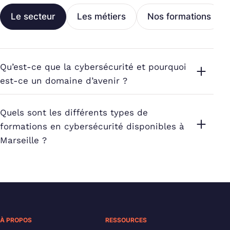
Le secteur
Les métiers
Nos formations
Qu’est-ce que la cybersécurité et pourquoi
est-ce un domaine d’avenir ?
Quels sont les différents types de
formations en cybersécurité disponibles à
Marseille ?
À PROPOS
RESSOURCES