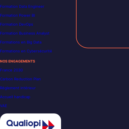
Formation Data Engineer
Formation Power BI
Formation DevOps
Formation Business Analyst
Formations en Big Data
Formations en Cybersécurité
NOS ENGAGEMENTS
France 2030
Carbon Reduction Plan
Règlement intérieur
Accueil handicap
VAE