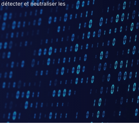
détecter et neutraliser les