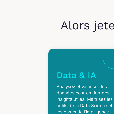
Alors jet
Data & IA
Analysez et valorisez les
données pour en tirer des
insights utiles. Maîtrisez les
outils de la Data Science et
les bases de l’Intelligence