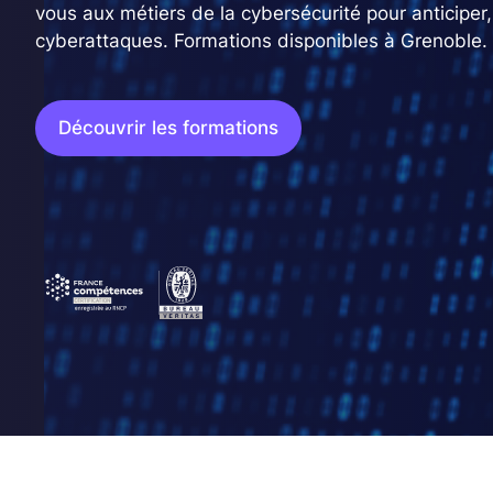
vous aux métiers de la cybersécurité pour anticiper, 
cyberattaques. Formations disponibles à Grenoble.
Découvrir les formations