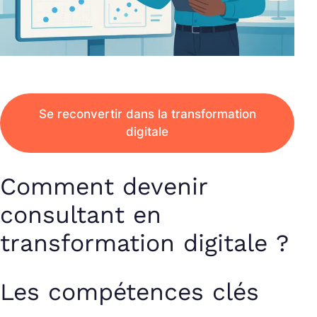
Se reconvertir dans la transformation
digitale
Comment devenir
consultant en
transformation digitale ?
Les compétences clés