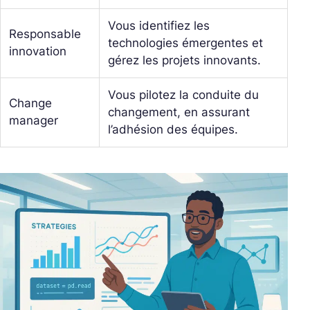
Vous identifiez les
Responsable
technologies émergentes et
innovation
gérez les projets innovants.
Vous pilotez la conduite du
Change
changement, en assurant
manager
l’adhésion des équipes.