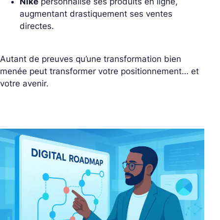
Nike
personnalise ses produits en ligne,
augmentant drastiquement ses ventes
directes.
Autant de preuves qu’une transformation bien
menée peut transformer votre positionnement… et
votre avenir.