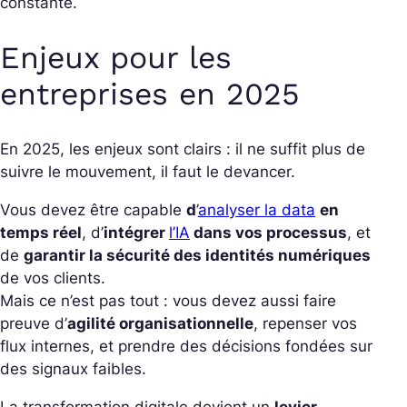
constante.
Enjeux pour les
entreprises en 2025
En 2025, les enjeux sont clairs : il ne suffit plus de
suivre le mouvement, il faut le devancer.
Vous devez être capable
d
’
analyser la data
en
temps réel
, d’
intégrer
l’IA
dans vos processus
, et
de
garantir la sécurité des identités numériques
de vos clients.
Mais ce n’est pas tout : vous devez aussi faire
preuve d’
agilité organisationnelle
, repenser vos
flux internes, et prendre des décisions fondées sur
des signaux faibles.