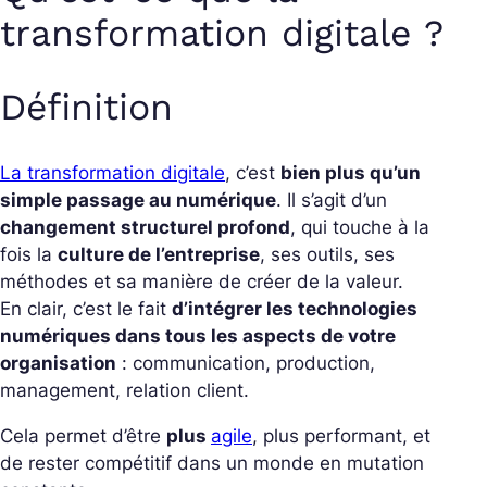
transformation digitale ?
Définition
La transformation digitale
, c’est
bien plus qu’un
simple passage au numérique
. Il s’agit d’un
changement structurel profond
, qui touche à la
fois la
culture de l’entreprise
, ses outils, ses
méthodes et sa manière de créer de la valeur.
En clair, c’est le fait
d’intégrer les technologies
numériques dans tous les aspects de votre
organisation
: communication, production,
management, relation client.
Cela permet d’être
plus
agile
, plus performant, et
de rester compétitif dans un monde en mutation