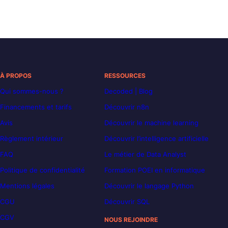
À PROPOS
RESSOURCES
Qui sommes-nous ?
Decoded | Blog
Financements et tarifs
Découvrir n8n
Avis
Découvrir le machine learning
Règlement intérieur
Découvrir l’intelligence artificielle
FAQ
Le métier de Data Analyst
Politique de confidentialité
Formation POEI en informatique
Mentions légales
Découvrir le langage Python
CGU
Découvrir SQL
CGV
NOUS REJOINDRE