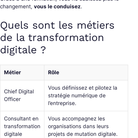
changement,
vous le conduisez
.
Quels sont les métiers
de la transformation
digitale ?
Métier
Rôle
Vous définissez et pilotez la
Chief Digital
stratégie numérique de
Officer
l’entreprise.
Consultant en
Vous accompagnez les
transformation
organisations dans leurs
digitale
projets de mutation digitale.