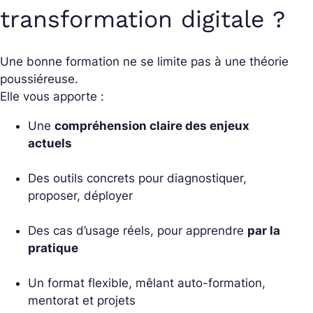
transformation digitale ?
Une bonne formation ne se limite pas à une théorie
poussiéreuse.
Elle vous apporte :
Une
compréhension claire des enjeux
actuels
Des outils concrets pour diagnostiquer,
proposer, déployer
Des cas d’usage réels, pour apprendre
par la
pratique
Un format flexible, mêlant auto-formation,
mentorat et projets