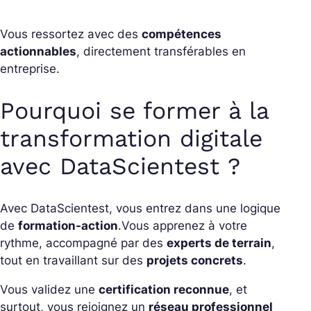
Vous ressortez avec des
compétences
actionnables
, directement transférables en
entreprise.
Pourquoi se former à la
transformation digitale
avec DataScientest ?
Avec DataScientest, vous entrez dans une logique
de
formation-action
.Vous apprenez à votre
rythme, accompagné par des
experts de terrain
,
tout en travaillant sur des
projets concrets
.
Vous validez une
certification reconnue
, et
surtout, vous rejoignez un
réseau professionnel