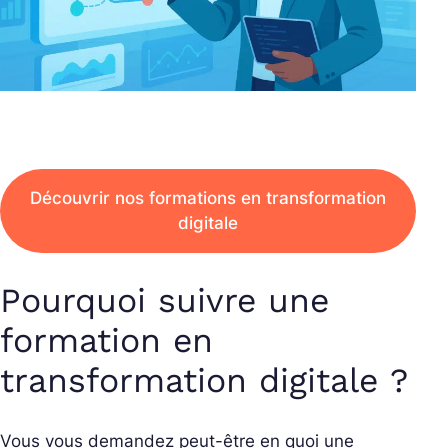
Découvrir nos formations en transformation
digitale
Pourquoi suivre une
formation en
transformation digitale ?
Vous vous demandez peut-être en quoi une