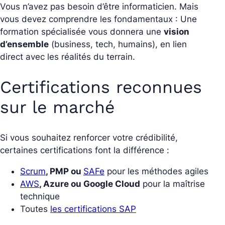
Vous n’avez pas besoin d’être informaticien. Mais
vous devez comprendre les fondamentaux : Une
formation spécialisée vous donnera une
vision
d’ensemble
(business, tech, humains), en lien
direct avec les réalités du terrain.
Certifications reconnues
sur le marché
Si vous souhaitez renforcer votre crédibilité,
certaines certifications font la différence :
Scrum
, PMP ou
SAFe
pour les méthodes agiles
AWS
, Azure ou Google Cloud
pour la maîtrise
technique
Toutes
les certifications SAP