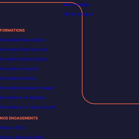
Notre équipe
Offres d’emploi
FORMATIONS
Formation Data Analyst
Formation Data Scientist
Formation Data Engineer
Formation Power BI
Formation DevOps
Formation Business Analyst
Formations en Big Data
Formations en Cybersécurité
NOS ENGAGEMENTS
France 2030
Carbon Reduction Plan