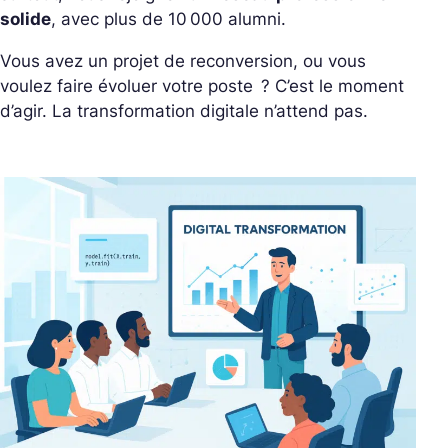
solide
, avec plus de 10 000 alumni.
Vous avez un projet de reconversion, ou vous
voulez faire évoluer votre poste ?
C’est le moment
d’agir. La transformation digitale n’attend pas.