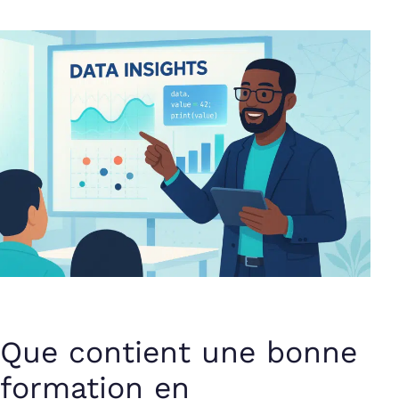
Que contient une bonne
formation en