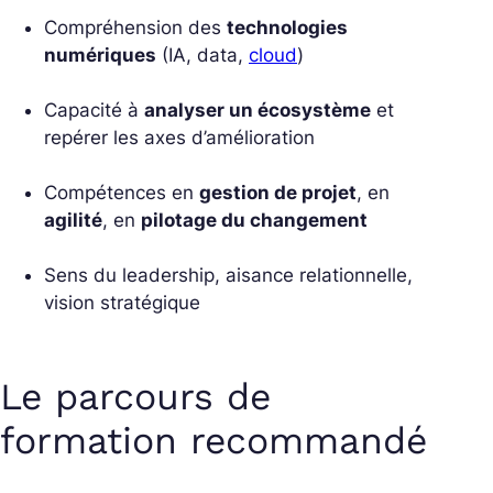
Compréhension des
technologies
numériques
(IA, data,
cloud
)
Capacité à
analyser un écosystème
et
repérer les axes d’amélioration
Compétences en
gestion de projet
, en
agilité
, en
pilotage du changement
Sens du leadership, aisance relationnelle,
vision stratégique
Le parcours de
formation recommandé