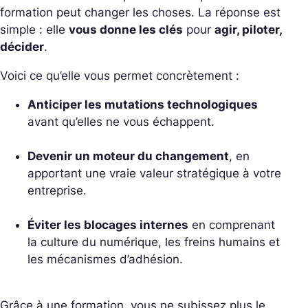
formation peut changer les choses. La réponse est
simple : elle
vous donne les clés
pour
agir, piloter,
décider
.
Voici ce qu’elle vous permet concrètement :
Anticiper les mutations technologiques
avant qu’elles ne vous échappent.
Devenir un moteur du changement
, en
apportant une vraie valeur stratégique à votre
entreprise.
Éviter les blocages internes
en comprenant
la culture du numérique, les freins humains et
les mécanismes d’adhésion.
Grâce à une formation, vous ne subissez plus le