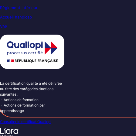
Règlement intérieur
Accueil handicap
VAE
La certification qualité a été délivrée
au titre des catégories d’actions
suivantes :
・Actions de formation
・Actions de formation par
apprentissage
Consulter le certificat Qualiopi