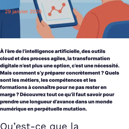
29 janvier 2026
À l’ère de l’intelligence artificielle, des outils
cloud et des process agiles, la transformation
digitale n’est plus une option, c’est une nécessité.
Mais comment s’y préparer concrètement ? Quels
sont les métiers, les compétences et les
formations à connaître pour ne pas rester en
marge ? Découvrez tout ce qu’il faut savoir pour
prendre une longueur d’avance dans un monde
numérique en perpétuelle mutation.
Qu’est-ce que la