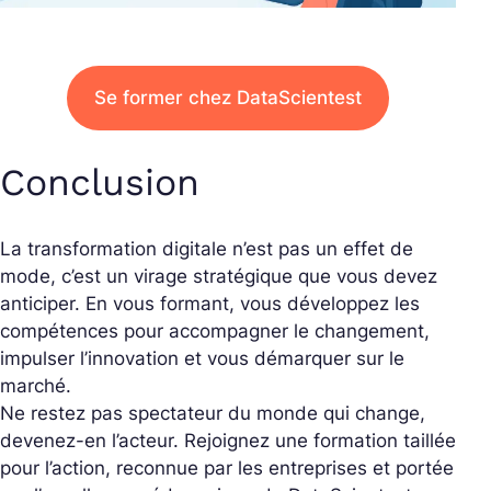
Se former chez DataScientest
Conclusion
La transformation digitale n’est pas un effet de
mode, c’est un virage stratégique que vous devez
anticiper. En vous formant, vous développez les
compétences pour accompagner le changement,
impulser l’innovation et vous démarquer sur le
marché.
Ne restez pas spectateur du monde qui change,
devenez-en l’acteur. Rejoignez une formation taillée
pour l’action, reconnue par les entreprises et portée