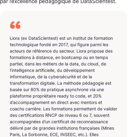
par l’excellence pédagogique de DataScientest.
Liora (ex DataScientest) est un institut de formation
technologique fondé en 2017, qui figure parmi les
acteurs de référence du secteur. Liora propose des
formations à distance, en bootcamp ou en temps
partiel, dans les métiers de la data, du cloud, de
l’intelligence artificielle, du développement
informatique, de la cybersécurité et de la
transformation digitale. La méthode pédagogie est
basée sur 80% de pratique asynchrone via une
plateforme propriétaire ready to code, et 20%
d’accompagnement en direct avec mentors et
coachs carrière. Les formations permettent de valider
des certifications RNCP de niveau 6 ou 7, souvent
accompagnées d’un certificat de reconnaissance
délivré par de grandes institutions françaises (Mines
Paris, La Sorbonne, ECE, INSEEC, etc.). Elles