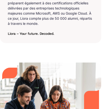
préparent également à des certifications officielles
délivrées par des entreprises technologiques
majeures comme Microsoft, AWS ou Google Cloud. À
ce jour, Liora compte plus de 50 000 alumni, répartis
à travers le monde.
Liora – Your future. Decoded.