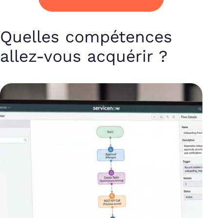
Quelles compétences
allez-vous acquérir ?