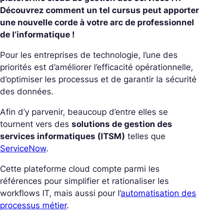
Découvrez comment un tel cursus peut apporter
une nouvelle corde à votre arc de professionnel
de l’informatique !
Pour les entreprises de technologie, l’une des
priorités est d’améliorer l’efficacité opérationnelle,
d’optimiser les processus et de garantir la sécurité
des données.
Afin d’y parvenir, beaucoup d’entre elles se
tournent vers des
solutions de gestion des
services informatiques (ITSM)
telles que
ServiceNow
.
Cette plateforme cloud compte parmi les
références pour simplifier et rationaliser les
workflows IT, mais aussi pour l’
automatisation des
processus métier
.