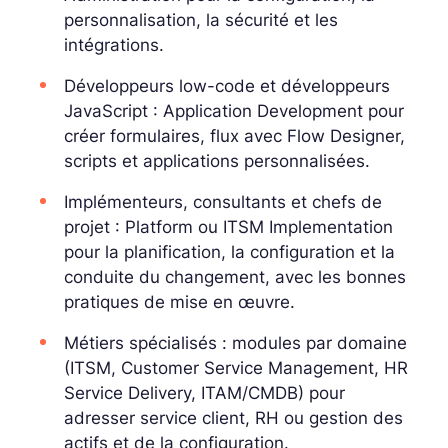
personnalisation, la sécurité et les
intégrations.
Développeurs low-code et développeurs
JavaScript : Application Development pour
créer formulaires, flux avec Flow Designer,
scripts et applications personnalisées.
Implémenteurs, consultants et chefs de
projet : Platform ou ITSM Implementation
pour la planification, la configuration et la
conduite du changement, avec les bonnes
pratiques de mise en œuvre.
Métiers spécialisés : modules par domaine
(ITSM, Customer Service Management, HR
Service Delivery, ITAM/CMDB) pour
adresser service client, RH ou gestion des
actifs et de la configuration.