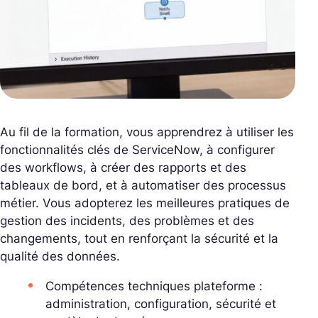
Au fil de la formation, vous apprendrez à utiliser les
fonctionnalités clés de ServiceNow, à configurer
des workflows, à créer des rapports et des
tableaux de bord, et à automatiser des processus
métier. Vous adopterez les meilleures pratiques de
gestion des incidents, des problèmes et des
changements, tout en renforçant la sécurité et la
qualité des données.
Compétences techniques plateforme :
administration, configuration, sécurité et