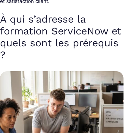
et satisfaction client.
À qui s’adresse la
formation ServiceNow et
quels sont les prérequis
?