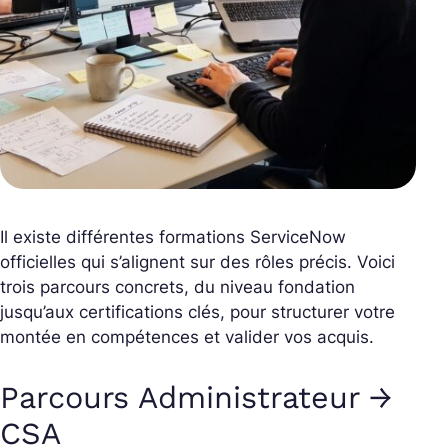
Il existe différentes formations ServiceNow
officielles qui s’alignent sur des rôles précis. Voici
trois parcours concrets, du niveau fondation
jusqu’aux certifications clés, pour structurer votre
montée en compétences et valider vos acquis.
Parcours Administrateur →
CSA