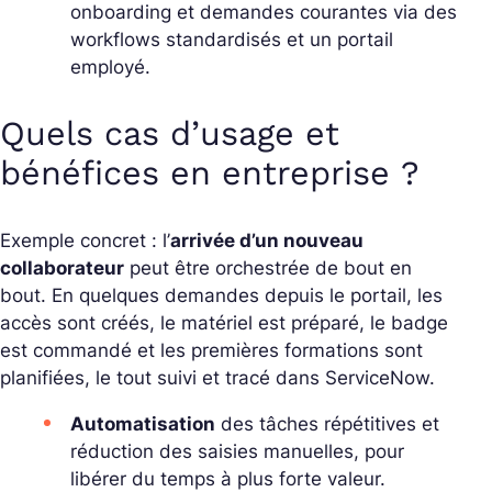
onboarding
et demandes courantes via des
workflows standardisés et un portail
employé.
Quels cas d’usage et
bénéfices en entreprise ?
Exemple concret : l’
arrivée d’un nouveau
collaborateur
peut être orchestrée de bout en
bout. En quelques demandes depuis le portail, les
accès sont créés, le matériel est préparé, le badge
est commandé et les premières formations sont
planifiées, le tout suivi et tracé dans ServiceNow.
Automatisation
des tâches répétitives et
réduction des saisies manuelles, pour
libérer du temps à plus forte valeur.