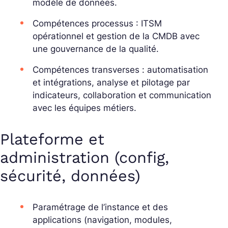
modèle de données.
Compétences processus : ITSM
opérationnel et gestion de la CMDB avec
une gouvernance de la qualité.
Compétences transverses : automatisation
et intégrations, analyse et pilotage par
indicateurs, collaboration et communication
avec les équipes métiers.
Plateforme et
administration (config,
sécurité, données)
Paramétrage de l’instance et des
applications (navigation, modules,