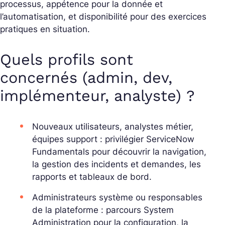
processus, appétence pour la donnée et
l’automatisation, et disponibilité pour des exercices
pratiques en situation.
Quels profils sont
concernés (admin, dev,
implémenteur, analyste) ?
Nouveaux utilisateurs, analystes métier,
équipes support : privilégier ServiceNow
Fundamentals pour découvrir la navigation,
la gestion des incidents et demandes, les
rapports et tableaux de bord.
Administrateurs système ou responsables
de la plateforme : parcours System
Administration pour la configuration, la