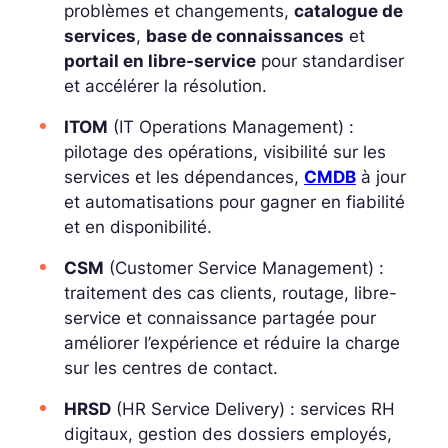
problèmes
et
changements
,
catalogue de
services
,
base de connaissances
et
portail en libre-service
pour standardiser
et accélérer la résolution.
ITOM
(IT Operations Management) :
pilotage des opérations, visibilité sur les
services et les dépendances,
CMDB
à jour
et automatisations pour gagner en fiabilité
et en disponibilité.
CSM
(Customer Service Management) :
traitement des
cas clients
, routage, libre-
service et connaissance partagée pour
améliorer l’expérience et réduire la charge
sur les centres de contact.
HRSD
(HR Service Delivery) : services RH
digitaux, gestion des
dossiers employés
,