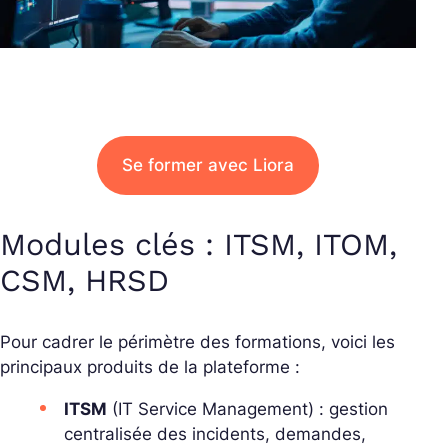
Se former avec Liora
Modules clés : ITSM, ITOM,
CSM, HRSD
Pour cadrer le périmètre des formations, voici les
principaux produits de la plateforme :
ITSM
(IT Service Management) : gestion
centralisée des
incidents
,
demandes
,