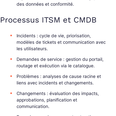
des données et conformité.
Processus ITSM et CMDB
Incidents : cycle de vie, priorisation,
modèles de tickets et communication avec
les utilisateurs.
Demandes de service : gestion du portail,
routage et exécution via le catalogue.
Problèmes : analyses de cause racine et
liens avec incidents et changements.
Changements : évaluation des impacts,
approbations, planification et
communication.