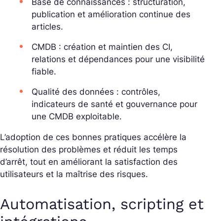
Base de connaissances : structuration,
publication et amélioration continue des
articles.
CMDB : création et maintien des CI,
relations et dépendances pour une visibilité
fiable.
Qualité des données : contrôles,
indicateurs de santé et gouvernance pour
une CMDB exploitable.
L’adoption de ces bonnes pratiques accélère la
résolution des problèmes et réduit les temps
d’arrêt, tout en améliorant la satisfaction des
utilisateurs et la maîtrise des risques.
Automatisation, scripting et