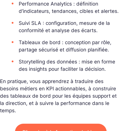
Performance Analytics : définition
d’indicateurs, tendances, cibles et alertes.
Suivi SLA : configuration, mesure de la
conformité et analyse des écarts.
Tableaux de bord : conception par rôle,
partage sécurisé et diffusion planifiée.
Storytelling des données : mise en forme
des insights pour faciliter la décision.
En pratique, vous apprendrez à traduire des
besoins métiers en KPI actionnables, à construire
des tableaux de bord pour les équipes support et
la direction, et à suivre la performance dans le
temps.