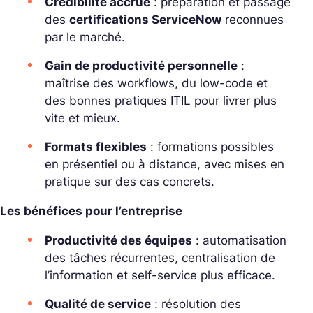
Crédibilité accrue
: préparation et passage
des
certifications ServiceNow
reconnues
par le marché.
Gain de productivité personnelle
:
maîtrise des workflows, du low-code et
des bonnes pratiques ITIL pour livrer plus
vite et mieux.
Formats flexibles
: formations possibles
en présentiel ou à distance, avec mises en
pratique sur des cas concrets.
Les bénéfices pour l’entreprise
Productivité des équipes
: automatisation
des tâches récurrentes, centralisation de
l’information et self-service plus efficace.
Qualité de service
: résolution des