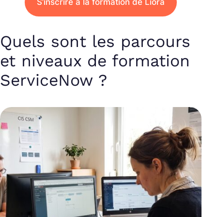
S’inscrire à la formation de Liora
Quels sont les parcours
et niveaux de formation
ServiceNow ?