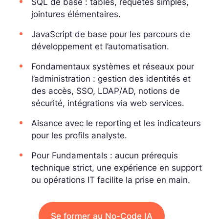
SQL de base : tables, requêtes simples,
jointures élémentaires.
JavaScript de base pour les parcours de
développement et l’automatisation.
Fondamentaux systèmes et réseaux pour
l’administration : gestion des identités et
des accès, SSO, LDAP/AD, notions de
sécurité, intégrations via web services.
Aisance avec le reporting et les indicateurs
pour les profils analyste.
Pour Fundamentals : aucun prérequis
technique strict, une expérience en support
ou opérations IT facilite la prise en main.
Se former au No-Code IA