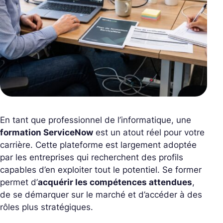
En tant que professionnel de l’informatique, une
formation ServiceNow
est un atout réel pour votre
carrière. Cette plateforme est largement adoptée
par les entreprises qui recherchent des profils
capables d’en exploiter tout le potentiel. Se former
permet d’
acquérir les compétences attendues
,
de se démarquer sur le marché et d’accéder à des
rôles plus stratégiques.