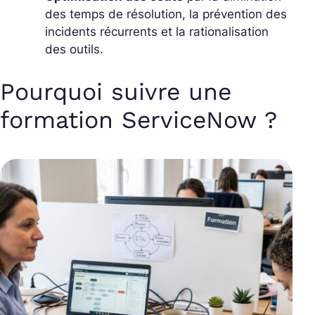
des temps de résolution, la prévention des
incidents récurrents et la rationalisation
des outils.
Pourquoi suivre une
formation ServiceNow ?