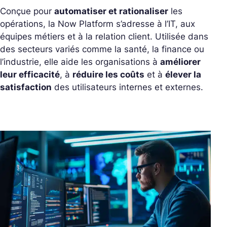
Conçue pour
automatiser et rationaliser
les
opérations, la Now Platform s’adresse à l’IT, aux
équipes métiers et à la relation client. Utilisée dans
des secteurs variés comme la santé, la finance ou
l’industrie, elle aide les organisations à
améliorer
leur efficacité
, à
réduire les coûts
et à
élever la
satisfaction
des utilisateurs internes et externes.