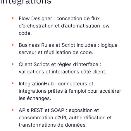
intégrations
Flow Designer : conception de flux
d’orchestration et d’automatisation low
code.
Business Rules et Script Includes : logique
serveur et réutilisation de code.
Client Scripts et règles d’interface :
validations et interactions côté client.
IntegrationHub : connecteurs et
intégrations prêtes à l’emploi pour accélérer
les échanges.
APIs REST et SOAP : exposition et
consommation d’API, authentification et
transformations de données.