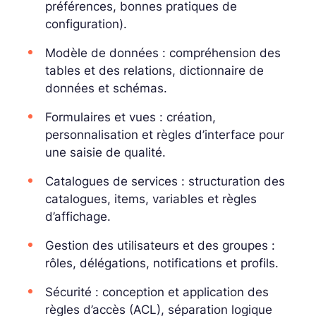
préférences, bonnes pratiques de
configuration).
Modèle de données : compréhension des
tables et des relations, dictionnaire de
données et schémas.
Formulaires et vues : création,
personnalisation et règles d’interface pour
une saisie de qualité.
Catalogues de services : structuration des
catalogues, items, variables et règles
d’affichage.
Gestion des utilisateurs et des groupes :
rôles, délégations, notifications et profils.
Sécurité : conception et application des
règles d’accès (ACL), séparation logique