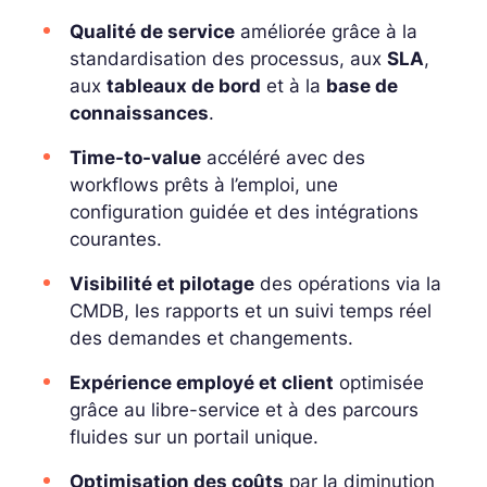
Qualité de service
améliorée grâce à la
standardisation des processus, aux
SLA
,
aux
tableaux de bord
et à la
base de
connaissances
.
Time-to-value
accéléré avec des
workflows prêts à l’emploi, une
configuration guidée et des intégrations
courantes.
Visibilité et pilotage
des opérations via la
CMDB, les rapports et un suivi temps réel
des demandes et changements.
Expérience employé et client
optimisée
grâce au libre-service et à des parcours
fluides sur un portail unique.
Optimisation des coûts
par la diminution