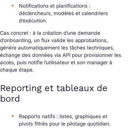
Notifications et planifications :
déclencheurs, modèles et calendriers
d’exécution.
Cas concret : à la création d’une demande
d’onboarding, un flux valide les approbations,
génère automatiquement les tâches techniques,
échange des données via API pour provisionner les
accès, puis notifie l’utilisateur et son manager à
chaque étape.
Reporting et tableaux de
bord
Rapports natifs : listes, graphiques et
pivots filtrés pour le pilotage quotidien.