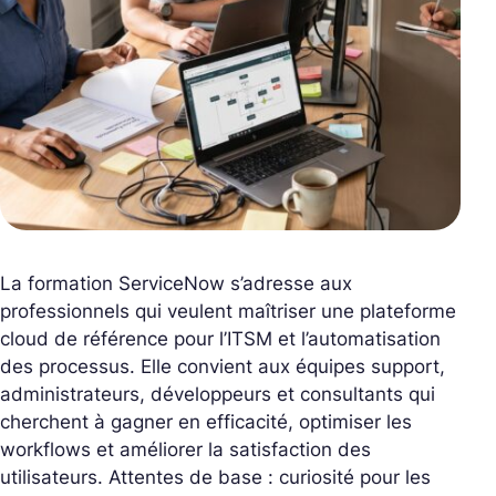
La formation ServiceNow s’adresse aux
professionnels qui veulent maîtriser une plateforme
cloud de référence pour l’ITSM et l’automatisation
des processus. Elle convient aux équipes support,
administrateurs, développeurs et consultants qui
cherchent à gagner en efficacité, optimiser les
workflows et améliorer la satisfaction des
utilisateurs. Attentes de base : curiosité pour les