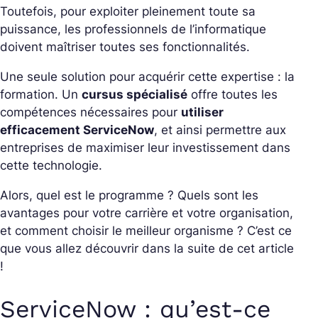
Toutefois, pour exploiter pleinement toute sa
puissance, les professionnels de l’informatique
doivent maîtriser toutes ses fonctionnalités.
Une seule solution pour acquérir cette expertise : la
formation. Un
cursus spécialisé
offre toutes les
compétences nécessaires pour
utiliser
efficacement ServiceNow
, et ainsi permettre aux
entreprises de maximiser leur investissement dans
cette technologie.
Alors, quel est le programme ? Quels sont les
avantages pour votre carrière et votre organisation,
et comment choisir le meilleur organisme ? C’est ce
que vous allez découvrir dans la suite de cet article
!
ServiceNow : qu’est-ce