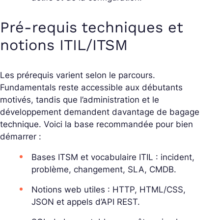
Pré-requis techniques et
notions ITIL/ITSM
Les prérequis varient selon le parcours.
Fundamentals reste accessible aux débutants
motivés, tandis que l’administration et le
développement demandent davantage de bagage
technique. Voici la base recommandée pour bien
démarrer :
Bases ITSM et vocabulaire ITIL : incident,
problème, changement, SLA, CMDB.
Notions web utiles : HTTP, HTML/CSS,
JSON et appels d’API REST.