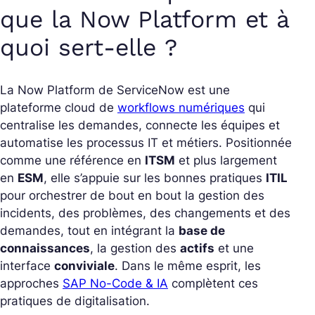
que la Now Platform et à
quoi sert-elle ?
La Now Platform de ServiceNow est une
plateforme cloud de
workflows numériques
qui
centralise les demandes, connecte les équipes et
automatise les processus IT et métiers. Positionnée
comme une référence en
ITSM
et plus largement
en
ESM
, elle s’appuie sur les bonnes pratiques
ITIL
pour orchestrer de bout en bout la gestion des
incidents, des problèmes, des changements et des
demandes, tout en intégrant la
base de
connaissances
, la gestion des
actifs
et une
interface
conviviale
. Dans le même esprit, les
approches
SAP No-Code & IA
complètent ces
pratiques de digitalisation.