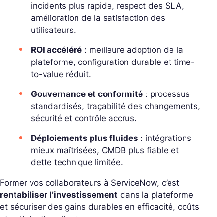
incidents plus rapide, respect des SLA,
amélioration de la satisfaction des
utilisateurs.
ROI accéléré
: meilleure adoption de la
plateforme, configuration durable et time-
to-value réduit.
Gouvernance et conformité
: processus
standardisés, traçabilité des changements,
sécurité et contrôle accrus.
Déploiements plus fluides
: intégrations
mieux maîtrisées, CMDB plus fiable et
dette technique limitée.
Former vos collaborateurs à ServiceNow, c’est
rentabiliser l’investissement
dans la plateforme
et sécuriser des gains durables en efficacité, coûts