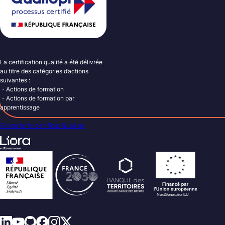
La certification qualité a été délivrée
au titre des catégories d’actions
suivantes :
・Actions de formation
・Actions de formation par
apprentissage
Consulter le certificat Qualiopi