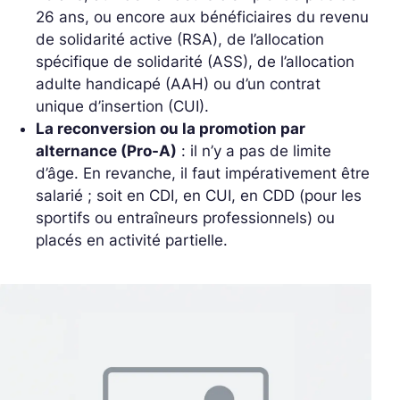
26 ans, ou encore aux bénéficiaires du revenu
de solidarité active (RSA), de l’allocation
spécifique de solidarité (ASS), de l’allocation
adulte handicapé (AAH) ou d’un contrat
unique d’insertion (CUI).
La reconversion ou la promotion par
alternance (Pro-A)
: il n’y a pas de limite
d’âge. En revanche, il faut impérativement être
salarié ; soit en CDI, en CUI, en CDD (pour les
sportifs ou entraîneurs professionnels) ou
placés en activité partielle.