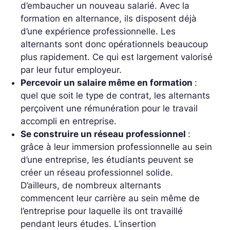
d’embaucher un nouveau salarié. Avec la
formation en alternance, ils disposent déjà
d’une expérience professionnelle. Les
alternants sont donc opérationnels beaucoup
plus rapidement. Ce qui est largement valorisé
par leur futur employeur.
Percevoir un salaire même en formation
:
quel que soit le type de contrat, les alternants
perçoivent une rémunération pour le travail
accompli en entreprise.
Se construire un réseau professionnel
:
grâce à leur immersion professionnelle au sein
d’une entreprise, les étudiants peuvent se
créer un réseau professionnel solide.
D’ailleurs, de nombreux alternants
commencent leur carrière au sein même de
l’entreprise pour laquelle ils ont travaillé
pendant leurs études. L’insertion