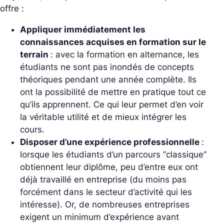
offre :
Appliquer immédiatement les
connaissances acquises en formation sur le
terrain
: avec la formation en alternance, les
étudiants ne sont pas inondés de concepts
théoriques pendant une année complète. Ils
ont la possibilité de mettre en pratique tout ce
qu’ils apprennent. Ce qui leur permet d’en voir
la véritable utilité et de mieux intégrer les
cours.
Disposer d’une expérience professionnelle
:
lorsque les étudiants d’un parcours “classique”
obtiennent leur diplôme, peu d’entre eux ont
déjà travaillé en entreprise (du moins pas
forcément dans le secteur d’activité qui les
intéresse). Or, de nombreuses entreprises
exigent un minimum d’expérience avant