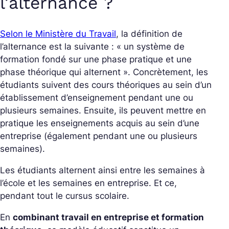
l’alternance ?
Selon le Ministère du Travail
, la définition de
l’alternance est la suivante :
« un système de
formation fondé sur une phase pratique et une
phase théorique qui alternent »
.
Concrètement, les
étudiants suivent des cours théoriques au sein d’un
établissement d’enseignement pendant une ou
plusieurs semaines. Ensuite, ils peuvent mettre en
pratique les enseignements acquis au sein d’une
entreprise (également pendant une ou plusieurs
semaines).
Les étudiants alternent ainsi entre les semaines à
l’école et les semaines en entreprise. Et ce,
pendant tout le cursus scolaire.
En
combinant
travail en entreprise et formation