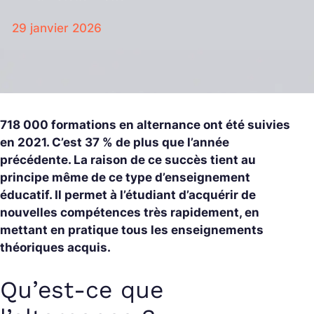
29 janvier 2026
718 000 formations en alternance ont été suivies
en 2021. C’est 37 % de plus que l’année
précédente. La raison de ce succès tient au
principe même de ce type d’enseignement
éducatif. Il permet à l’étudiant d’acquérir de
nouvelles compétences très rapidement, en
mettant en pratique tous les enseignements
théoriques acquis.
Qu’est-ce que