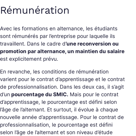
Rémunération
Avec les formations en alternance, les étudiants
sont rémunérés par l’entreprise pour laquelle ils
travaillent. Dans le cadre d
’une reconversion ou
promotion par alternance, un maintien du salaire
est explicitement prévu.
En revanche, les conditions de rémunération
varient pour le contrat d’apprentissage et le contrat
de professionnalisation. Dans les deux cas, il s’agit
d’un
pourcentage du SMIC.
Mais pour le contrat
d’apprentissage, le pourcentage est défini selon
l’âge de l’alternant. Et surtout, il évolue à chaque
nouvelle année d’apprentissage. Pour le contrat de
professionnalisation, le pourcentage est défini
selon l’âge de l’alternant et son niveau d’étude