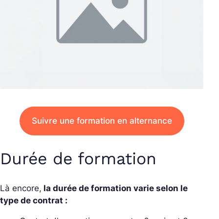
Suivre une formation en alternance
Durée de formation
Là encore,
la durée de formation varie selon le
type de contrat :