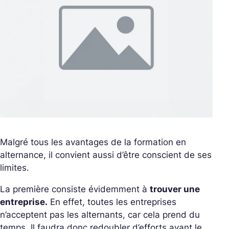
Malgré tous les avantages de la formation en
alternance, il convient aussi d’être conscient de ses
limites.
La première consiste évidemment à
trouver une
entreprise.
En effet, toutes les entreprises
n’acceptent pas les alternants, car cela prend du
temps. Il faudra donc redoubler d’efforts avant le