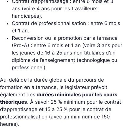
Contrat d’apprentissage : entre 6 mois et 3
ans (voire 4 ans pour les travailleurs
handicapés).
Contrat de professionnalisation : entre 6 mois
et 1 an.
Reconversion ou la promotion par alternance
(Pro-A) : entre 6 mois et 1 an (voire 3 ans pour
les jeunes de 16 à 25 ans non titulaires d’un
diplôme
de l’enseignement technologique ou
professionnel).
Au-delà de la durée globale du parcours de
formation en alternance, le législateur prévoit
également des
durées minimales pour les cours
théoriques.
À savoir 25 % minimum pour le
contrat
d’apprentissage et 15 à 25 % pour le contrat de
professionnalisation (avec un minimum de 150
heures).