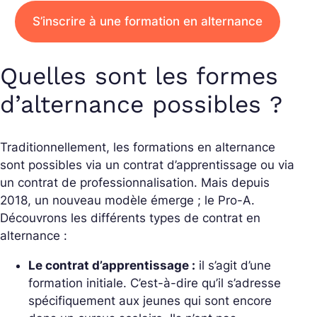
S’inscrire à une formation en alternance
Quelles sont les formes
d’alternance possibles ?
Traditionnellement, les formations en alternance
sont possibles via un contrat d’apprentissage ou via
un contrat de professionnalisation. Mais depuis
2018, un nouveau modèle émerge ; le Pro-A.
Découvrons les différents types de contrat en
alternance :
Le contrat d’apprentissage :
il s’agit d’une
formation initiale. C’est-à-dire qu’il s’adresse
spécifiquement aux jeunes qui sont encore