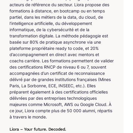
acteurs de référence du secteur. Liora propose des
formations à distance, en bootcamp ou en temps
partiel, dans les métiers de la data, du cloud, de
l’intelligence artificielle, du développement
informatique, de la cybersécurité et de la
transformation digitale. La méthode pédagogie est
basée sur 80% de pratique asynchrone via une
plateforme propriétaire ready to code, et 20%
d’accompagnement en direct avec mentors et
coachs carrière. Les formations permettent de valider
des certifications RNCP de niveau 6 ou 7, souvent
accompagnées d’un certificat de reconnaissance
délivré par de grandes institutions françaises (Mines
Paris, La Sorbonne, ECE, INSEEC, etc.). Elles
préparent également à des certifications officielles
délivrées par des entreprises technologiques
majeures comme Microsoft, AWS ou Google Cloud. À
ce jour, Liora compte plus de 50 000 alumni, répartis
à travers le monde.
Liora – Your future. Decoded.