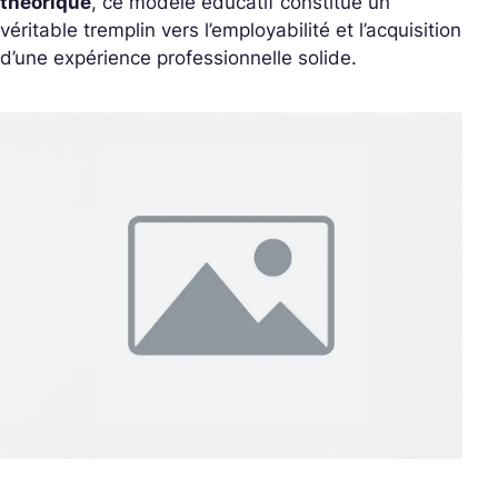
théorique
, c
e modèle éducatif constitue un
véritable tremplin vers l’employabilité et l’acquisition
d’une expérience professionnelle solide.