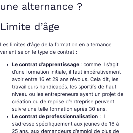
une alternance ?
Limite d’âge
Les limites d’âge de la formation en alternance
varient selon le type de contrat :
Le contrat d’apprentissage
: comme il s’agit
d’une formation initiale, il faut impérativement
avoir entre 16 et 29 ans révolus. Cela dit, les
travailleurs handicapés, les sportifs de haut
niveau ou les entrepreneurs ayant un projet de
création ou de reprise d’entreprise peuvent
suivre une telle formation après 30 ans.
Le contrat de professionnalisation
: il
s’adresse spécifiquement aux jeunes de 16 à
25 ans, aux demandeurs d’emploi de plus de