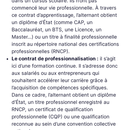
dans un cursus scolaire. Ils n’ont pas
commencé leur vie professionnelle. À travers
ce contrat d’apprentissage, l’alternant obtient
un diplôme d’État (comme CAP, un
Baccalauréat, un BTS, une Licence, un
Master…) ou un titre à finalité professionnelle
inscrit au répertoire national des certifications
professionnelles (RNCP).
Le contrat de professionnalisation :
il s’agit
ici d’une formation continue. Il s’adresse donc
aux salariés ou aux entrepreneurs qui
souhaitent accélérer leur carrière grâce à
l’acquisition de compétences spécifiques.
Dans ce cadre, l’alternant obtient un diplôme
d’État, un titre professionnel enregistré au
RNCP, un certificat de qualification
professionnelle (CQP) ou une qualification
reconnue au sein d’une convention collective