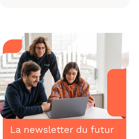
La newsletter du futur