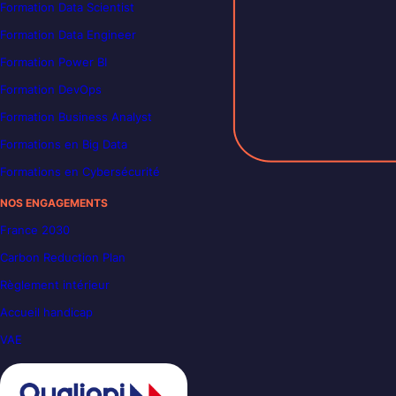
Formation Data Scientist
Formation Data Engineer
Formation Power BI
Formation DevOps
Formation Business Analyst
Formations en Big Data
Formations en Cybersécurité
NOS ENGAGEMENTS
France 2030
Carbon Reduction Plan
Règlement intérieur
Accueil handicap
VAE