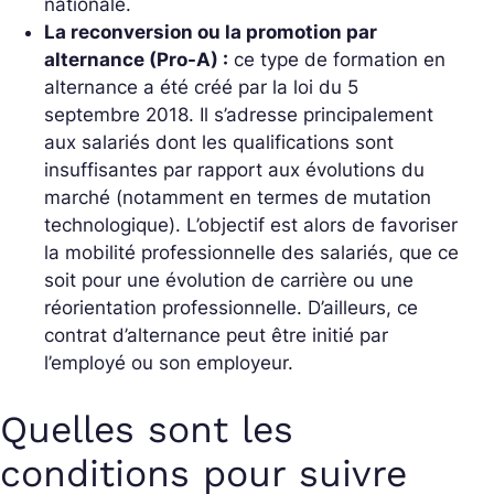
nationale.
La reconversion ou la promotion par
alternance (Pro-A) :
ce type de formation en
alternance a été créé par la loi du 5
septembre 2018. Il s’adresse principalement
aux salariés dont les qualifications sont
insuffisantes par rapport aux évolutions du
marché (notamment en termes de mutation
technologique). L’objectif est alors de favoriser
la mobilité professionnelle des salariés, que ce
soit pour une évolution de carrière ou une
réorientation professionnelle. D’ailleurs, ce
contrat d’alternance peut être initié par
l’employé ou son employeur.
Quelles sont les
conditions pour suivre