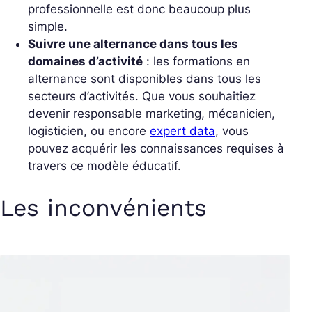
professionnelle est donc beaucoup plus
simple.
Suivre une alternance dans tous les
domaines d’activité
: les formations en
alternance sont disponibles dans tous les
secteurs d’activités. Que vous souhaitiez
devenir responsable marketing, mécanicien,
logisticien, ou encore
expert data
, vous
pouvez acquérir les connaissances requises à
travers ce modèle éducatif.
Les inconvénients