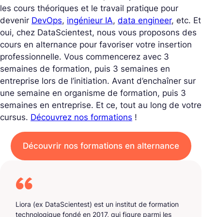
les cours théoriques et le travail pratique pour
devenir
DevOps
,
ingénieur IA
,
data engineer
, etc. Et
oui, chez DataScientest, nous vous proposons des
cours en alternance pour favoriser votre insertion
professionnelle. Vous commencerez avec 3
semaines de formation, puis 3 semaines en
entreprise lors de l’initiation. Avant d’enchaîner sur
une semaine en organisme de formation, puis 3
semaines en entreprise. Et ce, tout au long de votre
cursus.
Découvrez nos formations
!
Découvrir nos formations en alternance
Liora (ex DataScientest) est un institut de formation
technologique fondé en 2017, qui figure parmi les