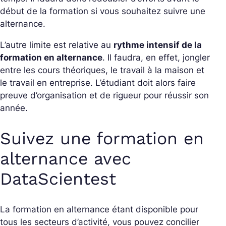
début de la formation si vous souhaitez suivre une
alternance.
L’autre limite est relative au
rythme intensif de la
formation en alternance
. Il faudra, en effet, jongler
entre les cours théoriques, le travail à la maison et
le travail en entreprise. L’étudiant doit alors faire
preuve d’organisation et de rigueur pour réussir son
année.
Suivez une formation en
alternance avec
DataScientest
La formation en alternance étant disponible pour
tous les secteurs d’activité, vous pouvez concilier