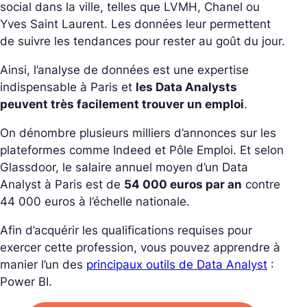
social dans la ville, telles que LVMH, Chanel ou
Yves Saint Laurent. Les données leur permettent
de suivre les tendances pour rester au goût du jour.
Ainsi, l’analyse de données est une expertise
indispensable à Paris et
les Data Analysts
peuvent très facilement trouver un emploi
.
On dénombre plusieurs milliers d’annonces sur les
plateformes comme Indeed et Pôle Emploi. Et selon
Glassdoor, le salaire annuel moyen d’un Data
Analyst à Paris est de
54 000 euros par an
contre
44 000 euros à l’échelle nationale.
Afin d’acquérir les qualifications requises pour
exercer cette profession, vous pouvez apprendre à
manier l’un des
principaux outils de Data Analyst
:
Power BI.