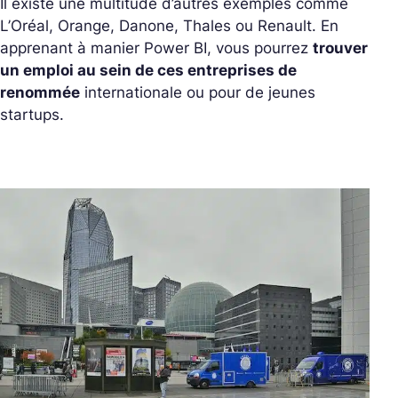
Il existe une multitude d’autres exemples comme
L’Oréal, Orange, Danone, Thales ou Renault. En
apprenant à manier Power BI, vous pourrez
trouver
un emploi au sein de ces entreprises de
renommée
internationale ou pour de jeunes
startups.