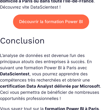
domicile à Paris ou dans toute l’Île-de-France
.
Découvrez vite DataScientest !
Découvrir la formation Power BI
Conclusion
L’analyse de données est devenue l’un des
principaux atouts des entreprises à succès. En
suivant une formation Power BI à Paris avec
DataScientest
, vous pourrez apprendre des
compétences très recherchées et obtenir une
certification Data Analyst délivrée par Microsoft
.
Ceci vous permettra de bénéficier de nombreuses
opportunités professionnelles !
Vous savez tout sur la
formation Power BI à Paris
.