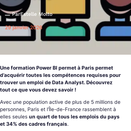
Par
Estelle Molto
29 janvier 2026
Une formation Power BI permet à Paris permet
d’acquérir toutes les compétences requises pour
trouver un emploi de Data Analyst. Découvrez
tout ce que vous devez savoir !
Avec une population active de plus de 5 millions de
personnes, Paris et l’Île-de-France rassemblent à
elles seules
un quart de tous les emplois du pays
et 34% des cadres français
.