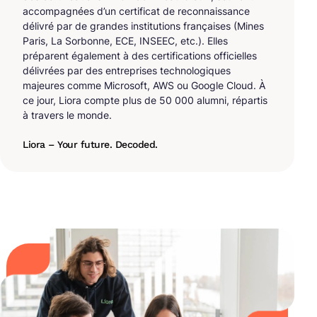
accompagnées d’un certificat de reconnaissance
délivré par de grandes institutions françaises (Mines
Paris, La Sorbonne, ECE, INSEEC, etc.). Elles
préparent également à des certifications officielles
délivrées par des entreprises technologiques
majeures comme Microsoft, AWS ou Google Cloud. À
ce jour, Liora compte plus de 50 000 alumni, répartis
à travers le monde.
Liora – Your future. Decoded.