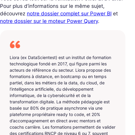
Pour plus d’informations sur le même sujet,
découvrez
notre dossier complet sur Power BI
et
notre dossier sur le moteur Power Query
.
Liora (ex DataScientest) est un institut de formation
technologique fondé en 2017, qui figure parmi les
acteurs de référence du secteur. Liora propose des
formations à distance, en bootcamp ou en temps
partiel, dans les métiers de la data, du cloud, de
l’intelligence artificielle, du développement
informatique, de la cybersécurité et de la
transformation digitale. La méthode pédagogie est
basée sur 80% de pratique asynchrone via une
plateforme propriétaire ready to code, et 20%
d’accompagnement en direct avec mentors et
coachs carrière. Les formations permettent de valider
des certifications RNCP de niveau 6 ou 7, souvent