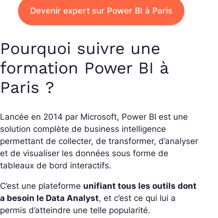
Devenir expert sur Power BI à Paris
Pourquoi suivre une
formation Power BI à
Paris ?
Lancée en 2014 par Microsoft, Power BI est une
solution complète de business intelligence
permettant de collecter, de transformer, d’analyser
et de visualiser les données sous forme de
tableaux de bord interactifs.
C’est une plateforme
unifiant tous les outils dont
a besoin le Data Analyst
, et c’est ce qui lui a
permis d’atteindre une telle popularité.