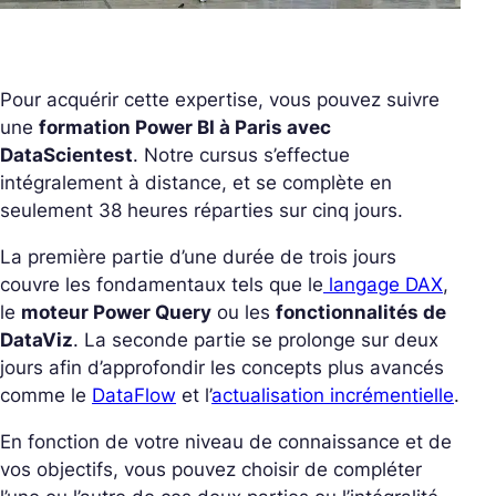
Pour acquérir cette expertise, vous pouvez suivre
une
formation Power BI à Paris avec
DataScientest
. Notre cursus s’effectue
intégralement à distance, et se complète en
seulement 38 heures réparties sur cinq jours.
La première partie d’une durée de trois jours
couvre les fondamentaux tels que le
langage DAX
,
le
moteur Power Query
ou les
fonctionnalités de
DataViz
. La seconde partie se prolonge sur deux
jours afin d’approfondir les concepts plus avancés
comme le
DataFlow
et l’
actualisation incrémentielle
.
En fonction de votre niveau de connaissance et de
vos objectifs, vous pouvez choisir de compléter