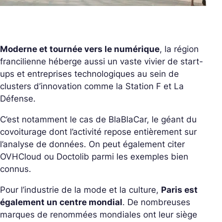
Moderne et tournée vers le numérique
, la région
francilienne héberge aussi un vaste vivier de start-
ups et entreprises technologiques au sein de
clusters d’innovation comme la Station F et La
Défense.
C’est notamment le cas de BlaBlaCar, le géant du
covoiturage dont l’activité repose entièrement sur
l’analyse de données. On peut également citer
OVHCloud ou Doctolib parmi les exemples bien
connus.
Pour l’industrie de la mode et la culture,
Paris est
également un centre mondial
. De nombreuses
marques de renommées mondiales ont leur siège