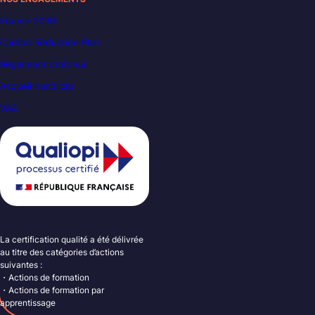
France 2030
Carbon Reduction Plan
Règlement intérieur
Accueil handicap
VAE
La certification qualité a été délivrée
au titre des catégories d’actions
suivantes :
・Actions de formation
・Actions de formation par
apprentissage