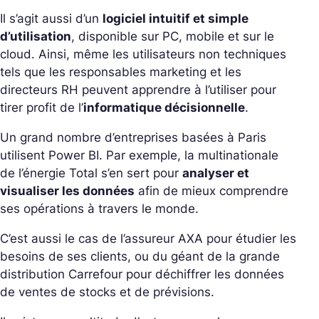
Il s’agit aussi d’un
logiciel intuitif et simple
d’utilisation
, disponible sur PC, mobile et sur le
cloud. Ainsi, même les utilisateurs non techniques
tels que les responsables marketing et les
directeurs RH peuvent apprendre à l’utiliser pour
tirer profit de l’
informatique décisionnelle
.
Un grand nombre d’entreprises basées à Paris
utilisent Power BI. Par exemple, la multinationale
de l’énergie Total s’en sert pour
analyser et
visualiser les données
afin de mieux comprendre
ses opérations à travers le monde.
C’est aussi le cas de l’assureur AXA pour étudier les
besoins de ses clients, ou du géant de la grande
distribution Carrefour pour déchiffrer les données
de ventes de stocks et de prévisions.