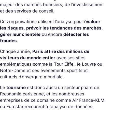
majeur des marchés boursiers, de l’investissement
et des services de conseil.
Ces organisations utilisent l’analyse pour
évaluer
les risques
,
prévoir les tendances des marchés
,
gérer leur clientèle
ou encore
détecter les
fraudes
.
Chaque année,
Paris attire des millions de
visiteurs du monde entier
avec ses sites
emblématiques comme la Tour Eiffel, le Louvre ou
Notre-Dame et ses événements sportifs et
culturels d’envergure mondiale.
Le
tourisme
est donc aussi un secteur phare de
l’économie parisienne, et les nombreuses
entreprises de ce domaine comme Air France-KLM
ou Eurostar recourent à l’analyse de données.