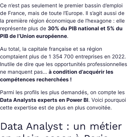
Ce n’est pas seulement le premier bassin d’emploi
de France, mais de toute l’Europe. Il s’agit aussi de
la première région économique de l’hexagone : elle
représente plus de
30% du PIB national et 5% du
PIB de l’Union européenne
.
Au total, la capitale française et sa région
comptaient plus de 1 354 700 entreprises en 2022.
Inutile de dire que les opportunités professionnelles
ne manquent pas…
à condition d’acquérir les
compétences recherchées !
Parmi les profils les plus demandés, on compte les
Data Analysts experts en Power BI
. Voici pourquoi
cette expertise est de plus en plus convoitée.
Data Analyst : un métier