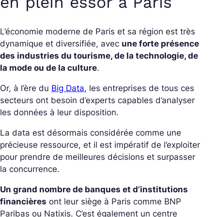
en plein essor à Paris
L’économie moderne de Paris et sa région est très
dynamique et diversifiée, avec
une forte présence
des industries du tourisme, de la technologie, de
la mode ou de la culture
.
Or, à l’ère du
Big Data
, les entreprises de tous ces
secteurs ont besoin d’experts capables d’analyser
les données à leur disposition.
La data est désormais considérée comme une
précieuse ressource, et il est impératif de l’exploiter
pour prendre de meilleures décisions et surpasser
la concurrence.
Un grand nombre de banques et d’institutions
financières
ont leur siège à Paris comme BNP
Paribas ou Natixis. C’est également un centre