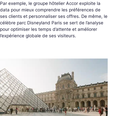
Par exemple, le groupe hôtelier Accor exploite la
data pour mieux comprendre les préférences de
ses clients et personnaliser ses offres. De même, le
célèbre parc Disneyland Paris se sert de l’analyse
pour optimiser les temps d’attente et améliorer
l’expérience globale de ses visiteurs.