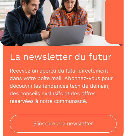
La newsletter du futur
Recevez un aperçu du futur directement
dans votre boîte mail. Abonnez-vous pour
découvrir les tendances tech de demain,
des conseils exclusifs et des offres
réservées à notre communauté.
S’inscrire à la newsletter