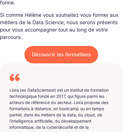
forme.
Si comme Hélène vous souhaitez vous former aux
métiers de la Data Science, nous serons présents
pour vous accompagner tout au long de votre
parcours.
Découvrir les formations
Liora (ex DataScientest) est un institut de formation
technologique fondé en 2017, qui figure parmi les
acteurs de référence du secteur. Liora propose des
formations à distance, en bootcamp ou en temps
partiel, dans les métiers de la data, du cloud, de
l’intelligence artificielle, du développement
informatique, de la cybersécurité et de la