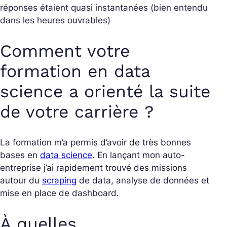
réponses étaient quasi instantanées (bien entendu
dans les heures ouvrables)
Comment votre
formation en data
science a orienté la suite
de votre carrière ?
La formation m’a permis d’avoir de très bonnes
bases en
data science
. En lançant mon auto-
entreprise j’ai rapidement trouvé des missions
autour du
scraping
de data, analyse de données et
mise en place de dashboard.
À quelles