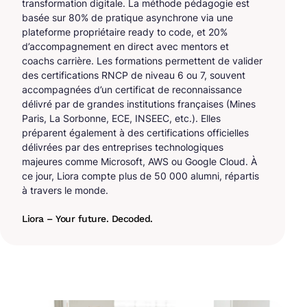
transformation digitale. La méthode pédagogie est
basée sur 80% de pratique asynchrone via une
plateforme propriétaire ready to code, et 20%
d’accompagnement en direct avec mentors et
coachs carrière. Les formations permettent de valider
des certifications RNCP de niveau 6 ou 7, souvent
accompagnées d’un certificat de reconnaissance
délivré par de grandes institutions françaises (Mines
Paris, La Sorbonne, ECE, INSEEC, etc.). Elles
préparent également à des certifications officielles
délivrées par des entreprises technologiques
majeures comme Microsoft, AWS ou Google Cloud. À
ce jour, Liora compte plus de 50 000 alumni, répartis
à travers le monde.
Liora – Your future. Decoded.