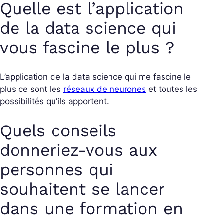
Quelle est l’application
de la data science qui
vous fascine le plus ?
L’application de la data science qui me fascine le
plus ce sont les
réseaux de neurones
et toutes les
possibilités qu’ils apportent.
Quels conseils
donneriez-vous aux
personnes qui
souhaitent se lancer
dans une formation en