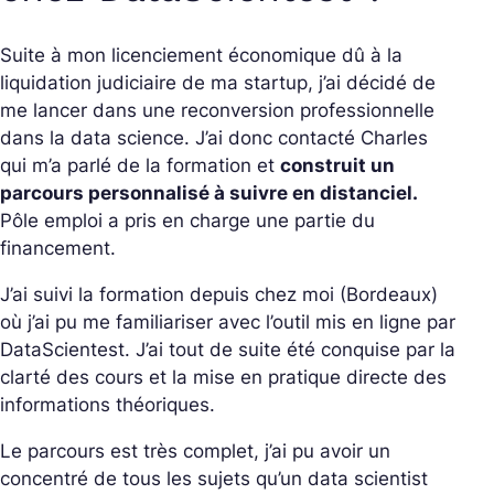
Suite à mon licenciement économique dû à la
liquidation judiciaire de ma startup, j’ai décidé de
me lancer dans une reconversion professionnelle
dans la data science. J’ai donc contacté Charles
qui m’a parlé de la formation et
construit un
parcours personnalisé à suivre en distanciel.
Pôle emploi a pris en charge une partie du
financement.
J’ai suivi la formation depuis chez moi (Bordeaux)
où j’ai pu me familiariser avec l’outil mis en ligne par
DataScientest. J’ai tout de suite été conquise par la
clarté des cours et la mise en pratique directe des
informations théoriques.
Le parcours est très complet, j’ai pu avoir un
concentré de tous les sujets qu’un data scientist