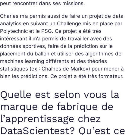
peut rencontrer dans ses missions.
Charles m’a permis aussi de faire un projet de data
analytics en suivant un Challenge mis en place par
Polytechnic et le PSG. Ce projet a été très
intéressant il m’a permis de travailler avec des
données sportives, faire de la prédiction sur le
placement du ballon et utiliser des algorithmes de
machines learning différents et des théories
statistiques (ex : Chaînes de Markov) pour mener à
bien les prédictions. Ce projet a été très formateur.
Quelle est selon vous la
marque de fabrique de
l’apprentissage chez
DataScientest? Qu’est ce