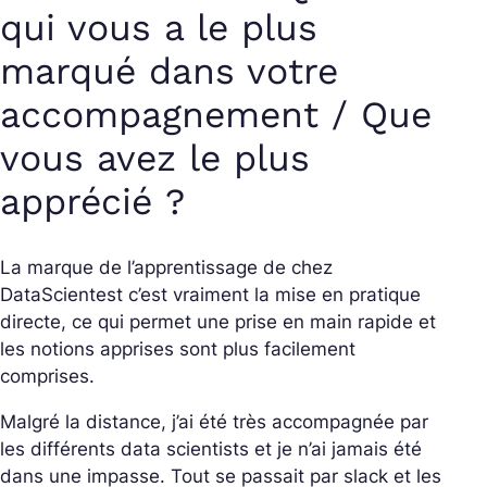
qui vous a le plus
marqué dans votre
accompagnement / Que
vous avez le plus
apprécié ?
La marque de l’apprentissage de chez
DataScientest c’est vraiment la mise en pratique
directe, ce qui permet une prise en main rapide et
les notions apprises sont plus facilement
comprises.
Malgré la distance, j’ai été très accompagnée par
les différents data scientists et je n’ai jamais été
dans une impasse. Tout se passait par slack et les