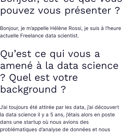
pouvez vous présenter ?
Bonjour, je m’appelle Hélène Rossi, je suis à l’heure
actuelle Freelance data scientist.
Qu’est ce qui vous a
amené à la data science
? Quel est votre
background ?
J’ai toujours été attirée par les data, j’ai découvert
la data science il y a 5 ans, j’étais alors en poste
dans une startup où nous avions des
problématiques d’analyse de données et nous