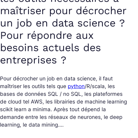
maîtriser pour décrocher
un job en data science ?
Pour répondre aux
besoins actuels des
entreprises ?
Pour décrocher un job en data science, il faut
maîtriser les outils tels que
python
/R/scala, les
bases de données SQL / no SQL, les plateformes
de cloud tel AWS, les librairies de machine learning
scikit learn a minima. Après tout dépend la
demande entre les réseaux de neurones, le deep
learning, le data mining….