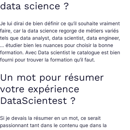
data science ?
Je lui dirai de bien définir ce qu’il souhaite vraiment
faire, car la data science regorge de métiers variés
tels que data analyst, data scientist, data engineer,
… étudier bien les nuances pour choisir la bonne
formation. Avec Data scientist le catalogue est bien
fourni pour trouver la formation qu’il faut.
Un mot pour résumer
votre expérience
DataScientest ?
Si je devais la résumer en un mot, ce serait
passionnant tant dans le contenu que dans la