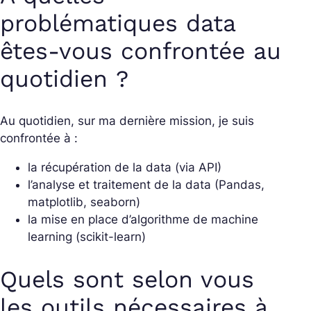
problématiques data
êtes-vous confrontée au
quotidien ?
Au quotidien, sur ma dernière mission, je suis
confrontée à :
la récupération de la data (via API)
l’analyse et traitement de la data (Pandas,
matplotlib, seaborn)
la mise en place d’algorithme de machine
learning (scikit-learn)
Quels sont selon vous
les outils nécessaires à