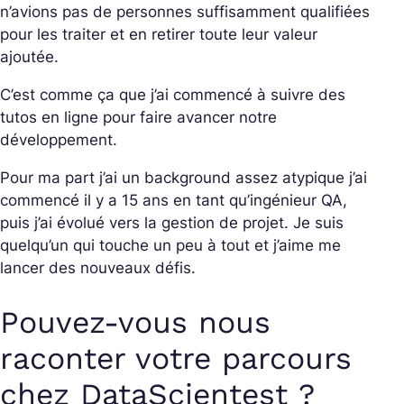
n’avions pas de personnes suffisamment qualifiées
pour les traiter et en retirer toute leur valeur
ajoutée.
C’est comme ça que j’ai commencé à suivre des
tutos en ligne pour faire avancer notre
développement.
Pour ma part j’ai un background assez atypique j’ai
commencé il y a 15 ans en tant qu’ingénieur QA,
puis j’ai évolué vers la gestion de projet. Je suis
quelqu’un qui touche un peu à tout et j’aime me
lancer des nouveaux défis.
Pouvez-vous nous
raconter votre parcours
chez DataScientest ?