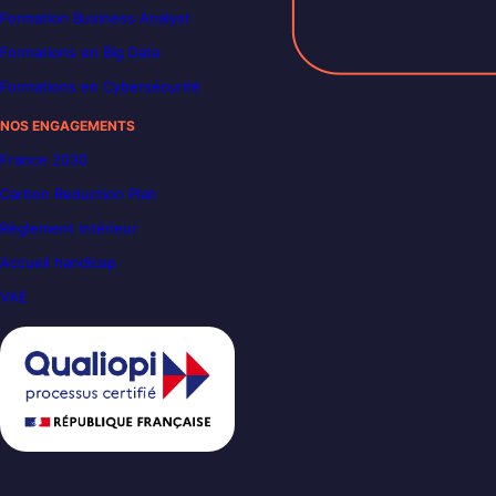
Formation Business Analyst
Formations en Big Data
Formations en Cybersécurité
NOS ENGAGEMENTS
France 2030
Carbon Reduction Plan
Règlement intérieur
Accueil handicap
VAE