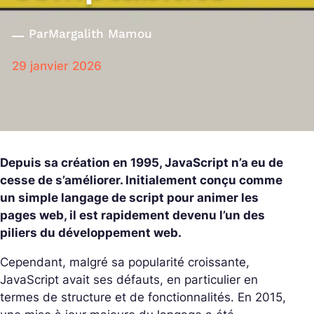
Par
Margalith Mamou
29 janvier 2026
Depuis sa création en 1995, JavaScript n’a eu de
cesse de s’améliorer. Initialement conçu comme
un simple langage de script pour animer les
pages web, il est rapidement devenu l’un des
piliers du développement web.
Cependant, malgré sa popularité croissante,
JavaScript avait ses défauts, en particulier en
termes de structure et de fonctionnalités. En 2015,