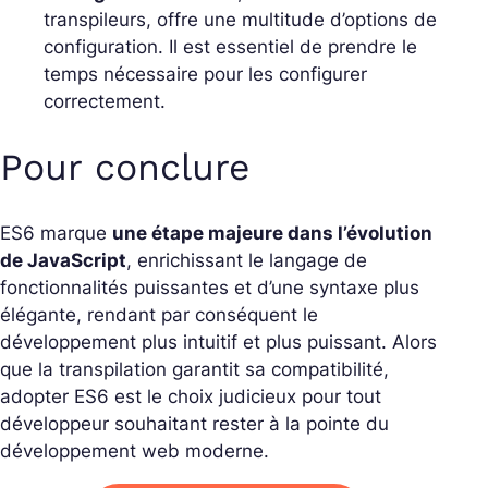
transpileurs, offre une multitude d’options de
configuration. Il est essentiel de prendre le
temps nécessaire pour les configurer
correctement.
Pour conclure
ES6 marque
une étape majeure dans l’évolution
de JavaScript
, enrichissant le langage de
fonctionnalités puissantes et d’une syntaxe plus
élégante, rendant par conséquent le
développement plus intuitif et plus puissant. Alors
que la transpilation garantit sa compatibilité,
adopter ES6 est le choix judicieux pour tout
développeur souhaitant rester à la pointe du
développement web moderne.