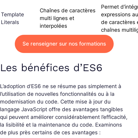
Permet d’intég
Chaînes de caractères
Template
expressions au
multi lignes et
Literals
de caractères 
interpolées
chaînes multili
Se renseigner sur nos formations
Les bénéfices d’ES6
L’adoption d’ES6 ne se résume pas simplement à
l’utilisation de nouvelles fonctionnalités ou à la
modernisation du code. Cette mise à jour du
langage JavaScript offre des avantages tangibles
qui peuvent améliorer considérablement l’efficacité,
la lisibilité et la maintenance du code. Examinons
de plus près certains de ces avantages :