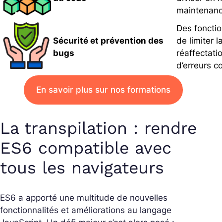
maintenance
Des fonctio
Sécurité et prévention des
de limiter 
bugs
réaffectati
d’erreurs c
En savoir plus sur nos formations
La transpilation : rendre
ES6 compatible avec
tous les navigateurs
ES6 a apporté une multitude de nouvelles
fonctionnalités et améliorations au langage