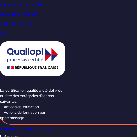
Carbon Reduction Plan
Règlement intérieur
Accueil handicap
VAE
La certification qualité a été délivrée
au titre des catégories d’actions
suivantes :
・Actions de formation
・Actions de formation par
apprentissage
Consulter le certificat Qualiopi