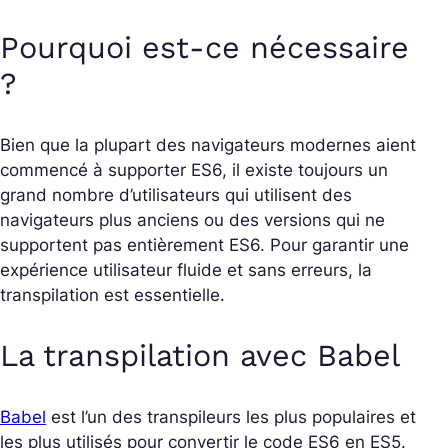
Pourquoi est-ce nécessaire
?
Bien que la plupart des navigateurs modernes aient
commencé à supporter ES6, il existe toujours un
grand nombre d’utilisateurs qui utilisent des
navigateurs plus anciens ou des versions qui ne
supportent pas entièrement ES6. Pour garantir une
expérience utilisateur fluide et sans erreurs, la
transpilation est essentielle.
La transpilation avec Babel
Babel
est l’un des transpileurs les plus populaires et
les plus utilisés pour convertir le code ES6 en ES5.