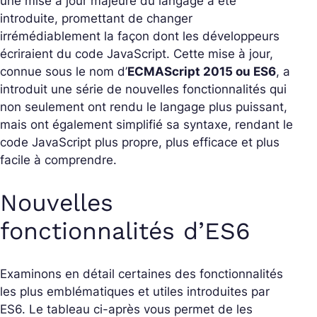
une mise à jour majeure du langage a été
introduite, promettant de changer
irrémédiablement la façon dont les développeurs
écriraient du code JavaScript. Cette mise à jour,
connue sous le nom d’
ECMAScript 2015 ou ES6
, a
introduit une série de nouvelles fonctionnalités qui
non seulement ont rendu le langage plus puissant,
mais ont également simplifié sa syntaxe, rendant le
code JavaScript plus propre, plus efficace et plus
facile à comprendre.
Nouvelles
fonctionnalités d’ES6
Examinons en détail certaines des fonctionnalités
les plus emblématiques et utiles introduites par
ES6. Le tableau ci-après vous permet de les