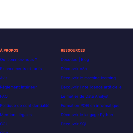
À PROPOS
RESSOURCES
Qui sommes-nous ?
Decoded | Blog
Financements et tarifs
Découvrir n8n
Avis
Découvrir le machine learning
Règlement intérieur
Découvrir l’intelligence artificielle
FAQ
Le métier de Data Analyst
Politique de confidentialité
Formation POEI en informatique
Mentions légales
Découvrir le langage Python
CGU
Découvrir SQL