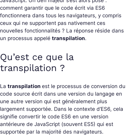
JavaScript. Un défi majeur s’est alors posé :
comment garantir que le code écrit via ES6
fonctionnera dans tous les navigateurs, y compris
ceux qui ne supportent pas nativement ces
nouvelles fonctionnalités ? La réponse réside dans
un processus appelé
transpilation
.
Qu’est ce que la
transpilation ?
La
transpilation
est le processus de conversion du
code source écrit dans une version du langage en
une autre version qui est généralement plus
largement supportée. Dans le contexte d’ES6, cela
signifie convertir le code ES6 en une version
antérieure de JavaScript (souvent ES5) qui est
supportée par la majorité des navigateurs.