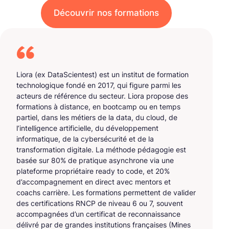
Découvrir nos formations
Liora (ex DataScientest) est un institut de formation
technologique fondé en 2017, qui figure parmi les
acteurs de référence du secteur. Liora propose des
formations à distance, en bootcamp ou en temps
partiel, dans les métiers de la data, du cloud, de
l’intelligence artificielle, du développement
informatique, de la cybersécurité et de la
transformation digitale. La méthode pédagogie est
basée sur 80% de pratique asynchrone via une
plateforme propriétaire ready to code, et 20%
d’accompagnement en direct avec mentors et
coachs carrière. Les formations permettent de valider
des certifications RNCP de niveau 6 ou 7, souvent
accompagnées d’un certificat de reconnaissance
délivré par de grandes institutions françaises (Mines