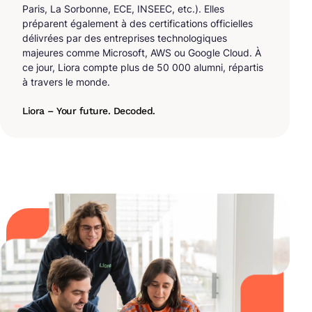
Paris, La Sorbonne, ECE, INSEEC, etc.). Elles
préparent également à des certifications officielles
délivrées par des entreprises technologiques
majeures comme Microsoft, AWS ou Google Cloud. À
ce jour, Liora compte plus de 50 000 alumni, répartis
à travers le monde.
Liora – Your future. Decoded.