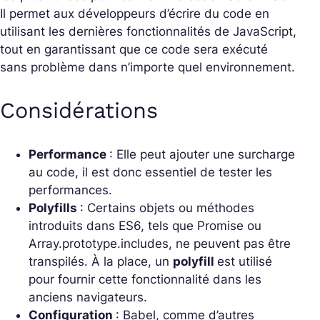
Il permet aux développeurs d’écrire du code en
utilisant les dernières fonctionnalités de JavaScript,
tout en garantissant que ce code sera exécuté
sans problème dans n’importe quel environnement.
Considérations
Performance
: Elle peut ajouter une surcharge
au code, il est donc essentiel de tester les
performances.
Polyfills
: Certains objets ou méthodes
introduits dans ES6, tels que
Promise
ou
Array.prototype.includes
, ne peuvent pas être
transpilés. À la place, un
polyfill
est utilisé
pour fournir cette fonctionnalité dans les
anciens navigateurs.
Configuration
: Babel, comme d’autres