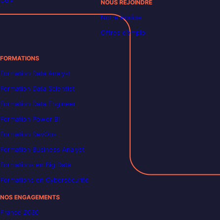
CGV
NOUS REJOINDRE
Notre équipe
Offres d’emploi
FORMATIONS
Formation Data Analyst
Formation Data Scientist
Formation Data Engineer
Formation Power BI
Formation DevOps
Formation Business Analyst
Formations en Big Data
Formations en Cybersécurité
NOS ENGAGEMENTS
France 2030