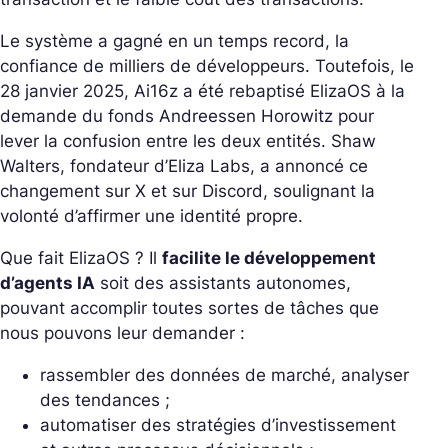
Le système a gagné en un temps record, la
confiance de milliers de développeurs. Toutefois, le
28 janvier 2025, Ai16z a été rebaptisé ElizaOS à la
demande du fonds Andreessen Horowitz pour
lever la confusion entre les deux entités. Shaw
Walters, fondateur d’Eliza Labs, a annoncé ce
changement sur X et sur Discord, soulignant la
volonté d’affirmer une identité propre.
Que fait ElizaOS ? Il
facilite le développement
d’agents IA
soit des assistants autonomes,
pouvant accomplir toutes sortes de tâches que
nous pouvons leur demander :
rassembler des données de marché, analyser
des tendances ;
automatiser des stratégies d’investissement