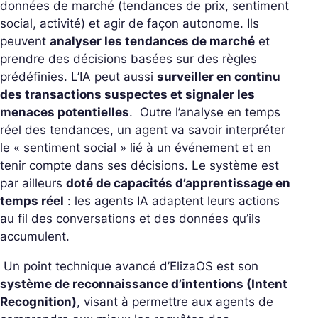
données de marché (tendances de prix, sentiment
social, activité) et agir de façon autonome. Ils
peuvent
analyser les tendances de marché
et
prendre des décisions basées sur des règles
prédéfinies. L’IA peut aussi
surveiller en continu
des transactions suspectes et signaler les
menaces potentielles
. Outre l’analyse en temps
réel des tendances, un agent va savoir interpréter
le « sentiment social » lié à un événement et en
tenir compte dans ses décisions. Le système est
par ailleurs
doté de capacités d’apprentissage en
temps réel
: les agents IA adaptent leurs actions
au fil des conversations et des données qu’ils
accumulent.
Un point technique avancé d’ElizaOS est son
système de reconnaissance d’intentions (Intent
Recognition)
, visant à permettre aux agents de