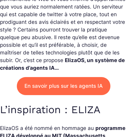
que vous auriez normalement ratées. Un serviteur
qui est capable de twitter à votre place, tout en
prodiguant des avis éclairés et en respectant votre
style ? Certains pourront trouver la pratique
quelque peu abusive. Il reste qu’elle est devenue
possible et qu’il est préférable, à choisir, de
maîtriser de telles technologies plutôt que de les
subir. Or, c’est ce propose
ElizaOS, un système de
créations d’agents IA…
En savoir plus sur les agents IA
L’inspiration : ELIZA
ElizaOS a été nommé en hommage au
programme
ELIZA développé au MIT (Massachusetts