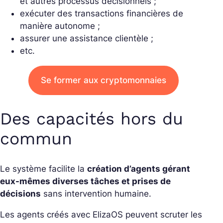
et autres processus décisionnels ;
exécuter des transactions financières de
manière autonome ;
assurer une assistance clientèle ;
etc.
Se former aux cryptomonnaies
Des capacités hors du
commun
Le système facilite la
création d’agents gérant
eux-mêmes diverses tâches et prises de
décisions
sans intervention humaine.
Les agents créés avec ElizaOS peuvent scruter les