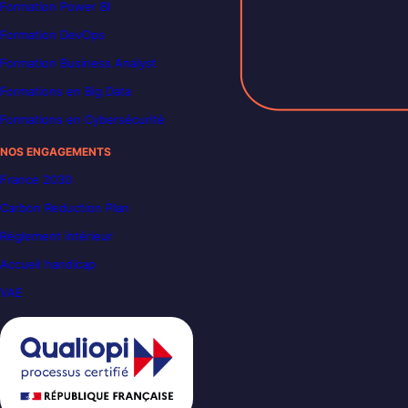
Formation Power BI
Formation DevOps
Formation Business Analyst
Formations en Big Data
Formations en Cybersécurité
NOS ENGAGEMENTS
France 2030
Carbon Reduction Plan
Règlement intérieur
Accueil handicap
VAE