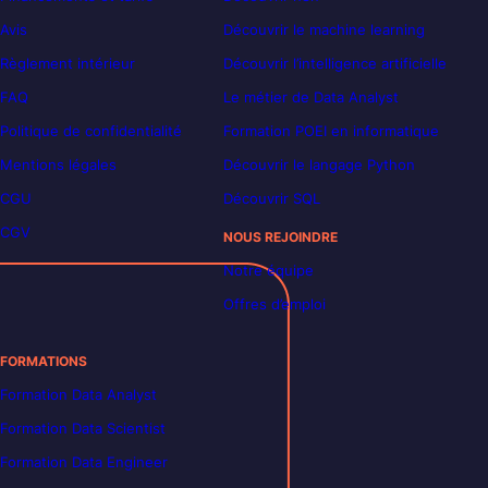
Avis
Découvrir le machine learning
Règlement intérieur
Découvrir l’intelligence artificielle
FAQ
Le métier de Data Analyst
Politique de confidentialité
Formation POEI en informatique
Mentions légales
Découvrir le langage Python
CGU
Découvrir SQL
CGV
NOUS REJOINDRE
Notre équipe
Offres d’emploi
FORMATIONS
Formation Data Analyst
Formation Data Scientist
Formation Data Engineer