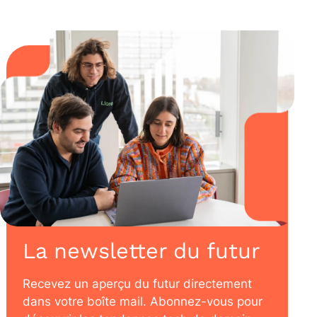
La newsletter du futur
Recevez un aperçu du futur directement
dans votre boîte mail. Abonnez-vous pour