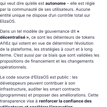
qui veut dire qu’elle est
autonome
– elle est régie
par la communauté de ses utilisateurs. Aucune
entité unique ne dispose d’un contrôle total sur
ElizaOS.
Dans un tel modèle de gouvernance dit
«
décentralisé »,
ce sont les détenteurs de tokens
AI16z qui votent en vue de déterminer l’évolution
de la plateforme, les stratégies à court et à long
terme. C’est aussi par ce biais que sont validées les
propositions de financement et les changements
opérationnels.
Le code source d’ElizaOS est public : les
développeurs peuvent contribuer à son
infrastructure, auditer les smart contracts
(programmes) et proposer des améliorations. Cette
transparence vise à
renforcer la confiance des