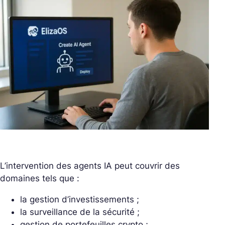
L’intervention des agents IA peut couvrir des
domaines tels que :
la gestion d’investissements ;
la surveillance de la sécurité ;
gestion de portefeuilles crypto ;