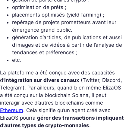
optimisation de prêts ;
placements optimisés (yield farming) ;
repérage de projets prometteurs avant leur
émergence grand public.
génération d’articles, de publications et aussi
d’images et de vidéos à partir de l’analyse de
tendances et préférences ;
etc.
La plateforme a été conçue avec des capacités
d’
intégration sur divers canaux
(Twitter, Discord,
Telegram). Par ailleurs, quand bien même ElizaOS
a été conçu sur la blockchain Solana, il peut
interagir avec d’autres blockchains comme
Ethereum
. Cela signifie qu’un agent créé avec
ElizaOS pourra
gérer des transactions impliquant
d’autres types de crypto-monnaies
.