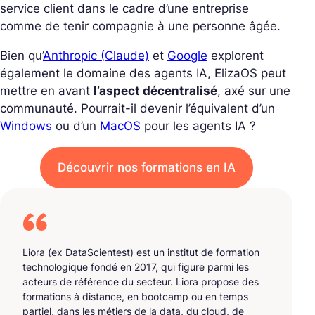
service client dans le cadre d’une entreprise
comme de tenir compagnie à une personne âgée.
Bien qu’
Anthropic (Claude)
et
Google
explorent
également le domaine des agents IA, ElizaOS peut
mettre en avant
l’aspect décentralisé
, axé sur une
communauté. Pourrait-il devenir l’équivalent d’un
Windows
ou d’un
MacOS
pour les agents IA ?
Découvrir nos formations en IA
Liora (ex DataScientest) est un institut de formation
technologique fondé en 2017, qui figure parmi les
acteurs de référence du secteur. Liora propose des
formations à distance, en bootcamp ou en temps
partiel, dans les métiers de la data, du cloud, de