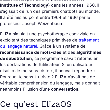
Institute of Technology)
dans les années 1960. Il
s’agissait de l’un des premiers chatbots au monde.
Il a été mis au point entre 1964 et 1966 par le
professeur Joseph Weizenbaum.
ELIZA simulait une psychothérapie conviviale en
exploitant des techniques primitives de
traitement
du langage naturel.
Grâce à un système de
reconnaissance de mots-clés
et des
algorithmes
de substitution
, ce programme savait reformuler
les déclarations de l’utilisateur. Si un utilisateur
disait « Je me sens triste », il pouvait répondre «
Pourquoi te sens-tu triste ? ELIZA n’avait pas de
véritable compréhension du langage, mais donnait
néanmoins l’illusion d’une
conversation
.
Ce qu’est ElizaOS