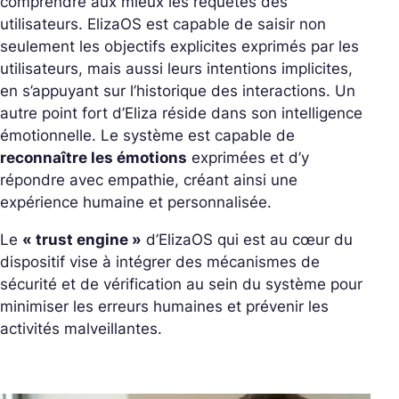
comprendre aux mieux les requêtes des
utilisateurs. ElizaOS est capable de saisir non
seulement les objectifs explicites exprimés par les
utilisateurs, mais aussi leurs intentions implicites,
en s’appuyant sur l’historique des interactions. Un
autre point fort d’Eliza réside dans son intelligence
émotionnelle. Le système est capable de
reconnaître les émotions
exprimées et d’y
répondre avec empathie, créant ainsi une
expérience humaine et personnalisée.
Le
« trust engine »
d’ElizaOS qui est au cœur du
dispositif vise à intégrer des mécanismes de
sécurité et de vérification au sein du système pour
minimiser les erreurs humaines et prévenir les
activités malveillantes.