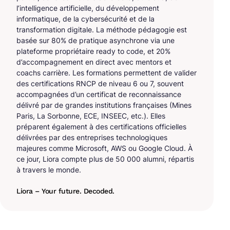
l’intelligence artificielle, du développement
informatique, de la cybersécurité et de la
transformation digitale. La méthode pédagogie est
basée sur 80% de pratique asynchrone via une
plateforme propriétaire ready to code, et 20%
d’accompagnement en direct avec mentors et
coachs carrière. Les formations permettent de valider
des certifications RNCP de niveau 6 ou 7, souvent
accompagnées d’un certificat de reconnaissance
délivré par de grandes institutions françaises (Mines
Paris, La Sorbonne, ECE, INSEEC, etc.). Elles
préparent également à des certifications officielles
délivrées par des entreprises technologiques
majeures comme Microsoft, AWS ou Google Cloud. À
ce jour, Liora compte plus de 50 000 alumni, répartis
à travers le monde.
Liora – Your future. Decoded.