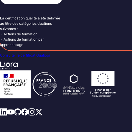
La certification qualité a été délivrée
au titre des catégories d’actions
suivantes :
・Actions de formation
・Actions de formation par
apprentissage
Consulter le certificat Qualiopi