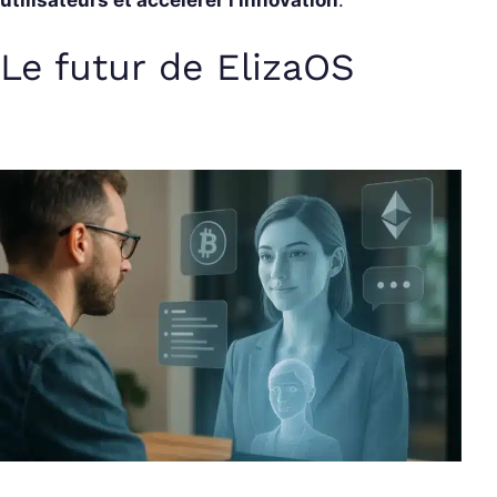
utilisateurs et accélérer l’innovation
.
Le futur de ElizaOS