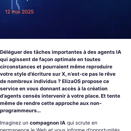
12 mai 2025
Déléguer des tâches importantes à des agents IA
qui agissent de façon optimale en toutes
circonstances et pourraient même reproduire
votre style d’écriture sur X, n’est-ce pas le rêve
de nombreux individus ? ElizaOS propose ce
service en vous donnant accès à la création
d’agents censés intervenir à votre place. Et tente
même de rendre cette approche aux non-
programmeurs…
Imaginez un
compagnon IA
qui scrute en
permanence le Web et vous informe d’opportunités