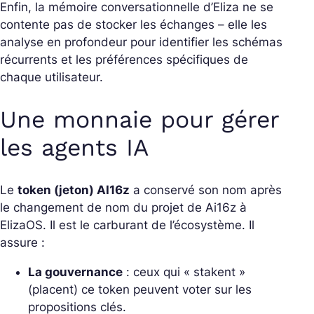
Enfin, la mémoire conversationnelle d’Eliza ne se
contente pas de stocker les échanges – elle les
analyse en profondeur pour identifier les schémas
récurrents et les préférences spécifiques de
chaque utilisateur.
Une monnaie pour gérer
les agents IA
Le
token (jeton) AI16z
a conservé son nom après
le changement de nom du projet de Ai16z à
ElizaOS. Il est le carburant de l’écosystème. Il
assure :
La gouvernance
: ceux qui « stakent »
(placent) ce token peuvent voter sur les
propositions clés.