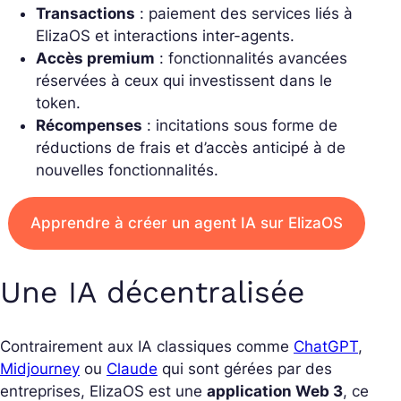
Transactions
: paiement des services liés à
ElizaOS et interactions inter-agents.
Accès premium
: fonctionnalités avancées
réservées à ceux qui investissent dans le
token.
Récompenses
: incitations sous forme de
réductions de frais et d’accès anticipé à de
nouvelles fonctionnalités.
Apprendre à créer un agent IA sur ElizaOS
Une IA décentralisée
Contrairement aux IA classiques comme
ChatGPT
,
Midjourney
ou
Claude
qui sont gérées par des
entreprises, ElizaOS est une
application Web 3
, ce