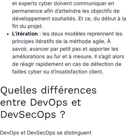
et experts cyber doivent communiquer en
permanence afin d’atteindre les objectifs de
développement souhaités. Et ce, du début à la
fin du projet.
L’itération
: les deux modèles reprennent les
principes itératifs de la méthode agile. À
savoir, avancer par petit pas et apporter les
améliorations au fur et à mesure. Il s’agit alors
de réagir rapidement en cas de détection de
failles cyber ou d’insatisfaction client.
Quelles différences
entre DevOps et
DevSecOps ?
DevOps et DevSecOps se distinguent