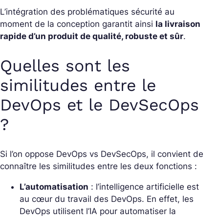
L’intégration des problématiques sécurité au
moment de la conception garantit ainsi
la livraison
rapide d’un produit de qualité, robuste et sûr
.
Quelles sont les
similitudes entre le
DevOps et le DevSecOps
?
Si l’on oppose DevOps vs DevSecOps, il convient de
connaître les similitudes entre les deux fonctions :
L’automatisation
: l’intelligence artificielle est
au cœur du travail des DevOps. En effet, les
DevOps utilisent l’IA pour automatiser la