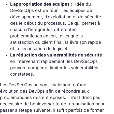
L’appropriation des équipes
: l’idée du
DevSecOps est de réunir les équipes de
développement, d’exploitation et de sécurité
dès le début du processus. Ce qui permet à
chacun d’intégrer les différentes
problématiques en jeu, telles que la
satisfaction du client final, la livraison rapide
et la sécurisation du logiciel.
La réduction des vulnérabilités de sécurité
:
en intervenant rapidement, les DevSecOps
peuvent corriger et limiter les vulnérabilités
constatées.
Les DevSecOps ne sont finalement qu’une
évolution des DevOps afin de répondre aux
problématiques des entreprises. Il n’est donc pas
nécessaire de bouleverser toute l’organisation pour
passer à l’étape suivante. Il suffit parfois de former