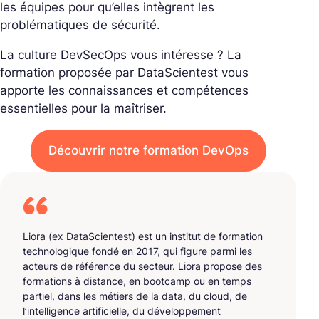
les équipes pour qu’elles intègrent les
problématiques de sécurité.
La culture DevSecOps vous intéresse ? La
formation proposée par DataScientest vous
apporte les connaissances et compétences
essentielles pour la maîtriser.
Découvrir notre formation DevOps
Liora (ex DataScientest) est un institut de formation
technologique fondé en 2017, qui figure parmi les
acteurs de référence du secteur. Liora propose des
formations à distance, en bootcamp ou en temps
partiel, dans les métiers de la data, du cloud, de
l’intelligence artificielle, du développement