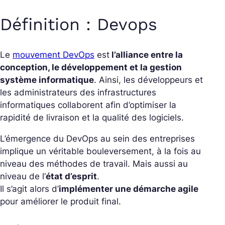
Définition : Devops
Le
mouvement DevOps
est
l’alliance entre la
conception, le développement et la gestion
système informatique
. Ainsi, les développeurs et
les administrateurs des infrastructures
informatiques collaborent afin d’optimiser la
rapidité de livraison et la qualité des logiciels.
L’émergence du DevOps au sein des entreprises
implique un véritable bouleversement, à la fois au
niveau des méthodes de travail. Mais aussi au
niveau de l’
état d’esprit
.
Il s’agit alors d’
implémenter une démarche agile
pour améliorer le produit final.