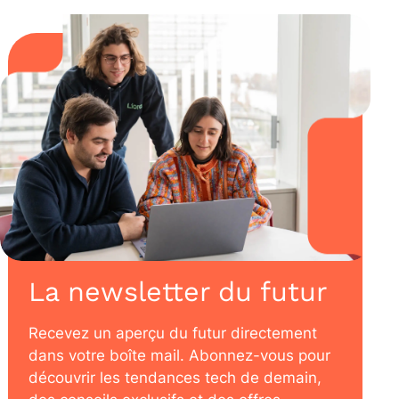
La newsletter du futur
Recevez un aperçu du futur directement
dans votre boîte mail. Abonnez-vous pour
découvrir les tendances tech de demain,