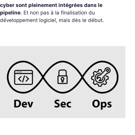
cyber sont pleinement intégrées dans le
pipeline
. Et non pas à la finalisation du
développement logiciel, mais dès le début.