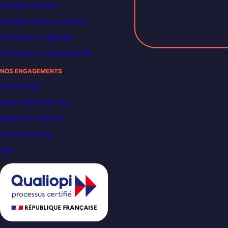
Formation DevOps
Formation Business Analyst
Formations en Big Data
Formations en Cybersécurité
NOS ENGAGEMENTS
France 2030
Carbon Reduction Plan
Règlement intérieur
Accueil handicap
VAE