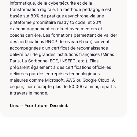
informatique, de la cybersécurité et de la
transformation digitale. La méthode pédagogie est
basée sur 80% de pratique asynchrone via une
plateforme propriétaire ready to code, et 20%
d’accompagnement en direct avec mentors et
coachs carrière. Les formations permettent de valider
des certifications RNCP de niveau 6 ou 7, souvent
accompagnées d’un certificat de reconnaissance
délivré par de grandes institutions françaises (Mines
Paris, La Sorbonne, ECE, INSEEC, etc.). Elles
préparent également à des certifications officielles
délivrées par des entreprises technologiques
majeures comme Microsoft, AWS ou Google Cloud. À
ce jour, Liora compte plus de 50 000 alumni, répartis
à travers le monde.
Liora – Your future. Decoded.