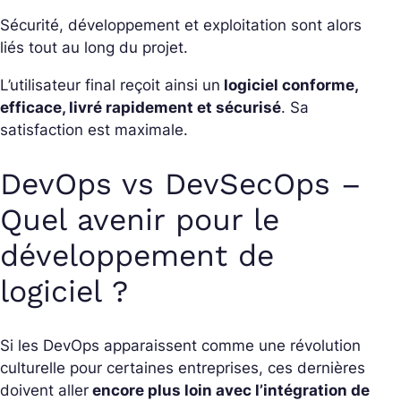
Sécurité, développement et exploitation sont alors
liés tout au long du projet.
L’utilisateur final reçoit ainsi un
logiciel conforme,
efficace, livré rapidement et sécurisé
. Sa
satisfaction est maximale.
DevOps vs DevSecOps –
Quel avenir pour le
développement de
logiciel ?
Si les DevOps apparaissent comme une révolution
culturelle pour certaines entreprises, ces dernières
doivent aller
encore plus loin avec l’intégration de