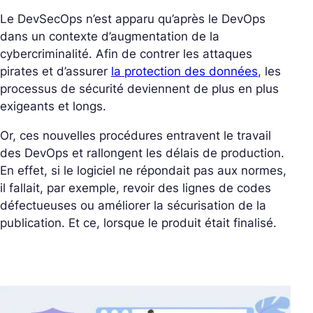
Le DevSecOps n’est apparu qu’après le DevOps
dans un contexte d’augmentation de la
cybercriminalité. Afin de contrer les attaques
pirates et d’assurer
la protection des données
, les
processus de sécurité deviennent de plus en plus
exigeants et longs.
Or, ces nouvelles procédures entravent le travail
des DevOps et rallongent les délais de production.
En effet, si le logiciel ne répondait pas aux normes,
il fallait, par exemple, revoir des lignes de codes
défectueuses ou améliorer la sécurisation de la
publication. Et ce, lorsque le produit était finalisé.