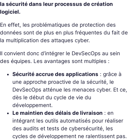
la sécurité dans leur processus de création
logiciel.
En effet, les problématiques de protection des
données sont de plus en plus fréquentes du fait de
la multiplication des attaques cyber.
Il convient donc d’intégrer le DevSecOps au sein
des équipes. Les avantages sont multiples :
Sécurité accrue des applications
: grâce à
une approche proactive de la sécurité, le
DevSecOps atténue les menaces cyber. Et ce,
dès le début du cycle de vie du
développement.
Le maintien des délais de livraison
: en
intégrant les outils automatisés pour réaliser
des audits et tests de cybersécurité, les
cycles de développement ne ralentissent pas.