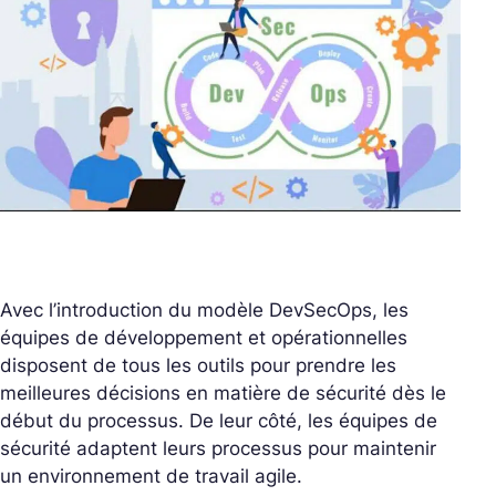
Avec l’introduction du modèle DevSecOps, les
équipes de développement et opérationnelles
disposent de tous les outils pour prendre les
meilleures décisions en matière de sécurité dès le
début du processus. De leur côté, les équipes de
sécurité adaptent leurs processus pour maintenir
un environnement de travail agile.