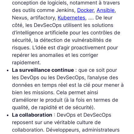
conception de logiciels, notamment à travers
des outils comme Jenkins,
Docker
,
Ansible
,
Nexus, artifactory,
Kubernetes
, …. De leur
côté, les DevSecOps utilisent les solutions
d’intelligence artificielle pour les contrôles de
sécurité, la détection de vulnérabilités de
risques. L’idée est d’agir proactivement pour
repérer les anomalies et les corriger
rapidement.
La surveillance continue
: que ce soit pour
les DevOps ou les DevSecOps, l’analyse des
données en temps réel est la clé pour mener à
bien les missions. Cela permet ainsi
d’améliorer le produit (à la fois en termes de
qualité, de rapidité et de sécurité).
La collaboration
: DevOps et DevSecOps
reposent sur une véritable culture de
collaboration. Développeurs, administrateurs