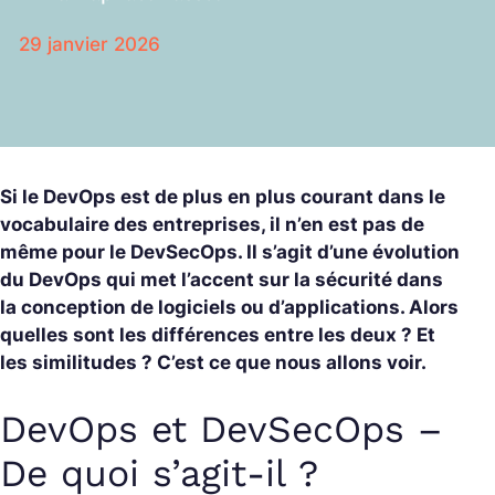
29 janvier 2026
Si le DevOps est de plus en plus courant dans le
vocabulaire des entreprises, il n’en est pas de
même pour le DevSecOps. Il s’agit d’une évolution
du DevOps qui met l’accent sur la sécurité dans
la conception de logiciels ou d’applications. Alors
quelles sont les différences entre les deux ? Et
les similitudes ? C’est ce que nous allons voir.
DevOps et DevSecOps –
De quoi s’agit-il ?