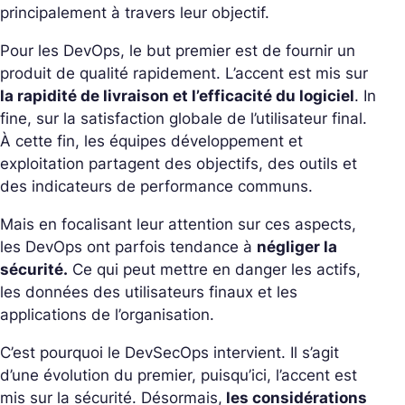
principalement à travers leur objectif.
Pour les DevOps, le but premier est de fournir un
produit de qualité rapidement. L’accent est mis sur
la rapidité de livraison et l’efficacité du logiciel
. In
fine, sur la satisfaction globale de l’utilisateur final.
À cette fin, les équipes développement et
exploitation partagent des objectifs, des outils et
des indicateurs de performance communs.
Mais en focalisant leur attention sur ces aspects,
les DevOps ont parfois tendance à
négliger la
sécurité.
Ce qui peut mettre en danger les actifs,
les données des utilisateurs finaux et les
applications de l’organisation.
C’est pourquoi le DevSecOps intervient. Il s’agit
d’une évolution du premier, puisqu’ici, l’accent est
mis sur la sécurité. Désormais,
les considérations