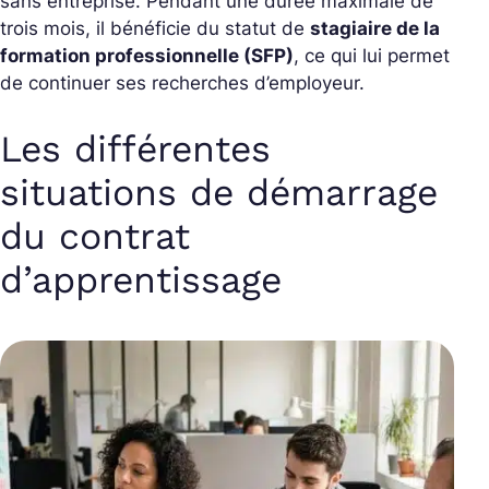
sans entreprise. Pendant une durée maximale de
trois mois, il bénéficie du statut de
stagiaire de la
formation professionnelle (SFP)
, ce qui lui permet
de continuer ses recherches d’employeur.
Les différentes
situations de démarrage
du contrat
d’apprentissage