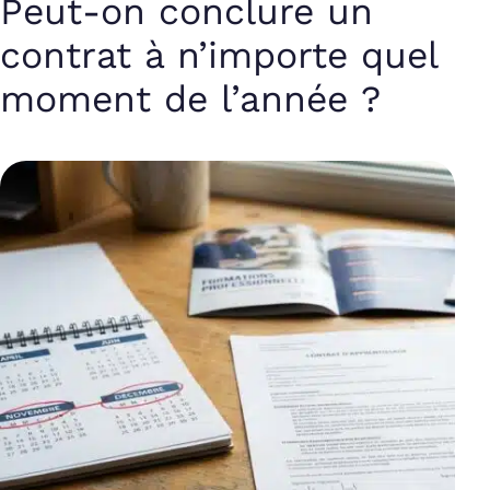
Peut-on conclure un
contrat à n’importe quel
moment de l’année ?