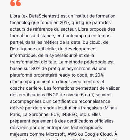
Liora (ex DataScientest) est un institut de formation
technologique fondé en 2017, qui figure parmi les
acteurs de référence du secteur. Liora propose des
formations à distance, en bootcamp ou en temps
partiel, dans les métiers de la data, du cloud, de
l’intelligence artificielle, du développement
informatique, de la cybersécurité et de la
transformation digitale. La méthode pédagogie est
basée sur 80% de pratique asynchrone via une
plateforme propriétaire ready to code, et 20%
d’accompagnement en direct avec mentors et
coachs carrière. Les formations permettent de valider
des certifications RNCP de niveau 6 ou 7, souvent
accompagnées d’un certificat de reconnaissance
délivré par de grandes institutions françaises (Mines
Paris, La Sorbonne, ECE, INSEEC, etc.). Elles
préparent également à des certifications officielles
délivrées par des entreprises technologiques
majeures comme Microsoft, AWS ou Google Cloud. À