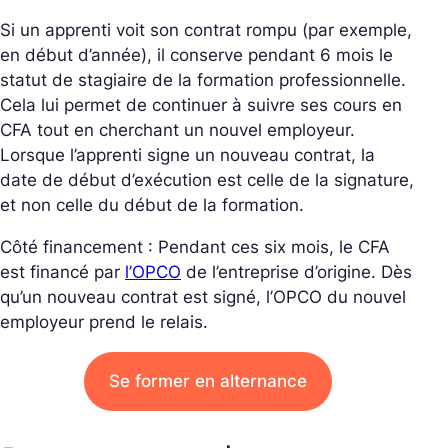
Si un apprenti voit son contrat rompu (par exemple,
en début d’année), il conserve pendant 6 mois le
statut de stagiaire de la formation professionnelle.
Cela lui permet de continuer à suivre ses cours en
CFA tout en cherchant un nouvel employeur.
Lorsque l’apprenti signe un nouveau contrat, la
date de début d’exécution est celle de la signature,
et non celle du début de la formation.
Côté financement : Pendant ces six mois, le CFA
est financé par
l’OPCO
de l’entreprise d’origine. Dès
qu’un nouveau contrat est signé, l’OPCO du nouvel
employeur prend le relais.
Se former en alternance