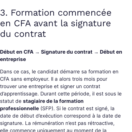
3. Formation commencée
en CFA avant la signature
du contrat
Début en CFA → Signature du contrat → Début en
entreprise
Dans ce cas, le candidat démarre sa formation en
CFA sans employeur. Il a alors trois mois pour
trouver une entreprise et signer un contrat
d’apprentissage. Durant cette période, il est sous le
statut de
stagiaire de la formation
professionnelle
(SFP). Si le contrat est signé, la
date de début d’exécution correspond à la date de
signature. La rémunération n’est pas rétroactive,
elle commence uniquement au moment de la