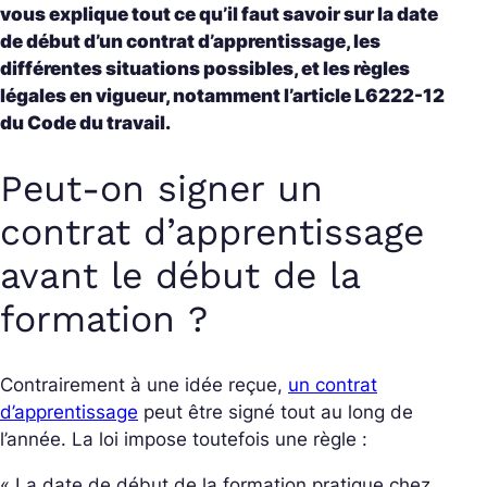
vous explique tout ce qu’il faut savoir sur la date
de début d’un contrat d’apprentissage, les
différentes situations possibles, et les règles
légales en vigueur, notamment l’article L6222-12
du Code du travail.
Peut-on signer un
contrat d’apprentissage
avant le début de la
formation ?
Contrairement à une idée reçue,
un contrat
d’apprentissage
peut être signé tout au long de
l’année. La loi impose toutefois une règle :
«
La date de début de la formation pratique chez