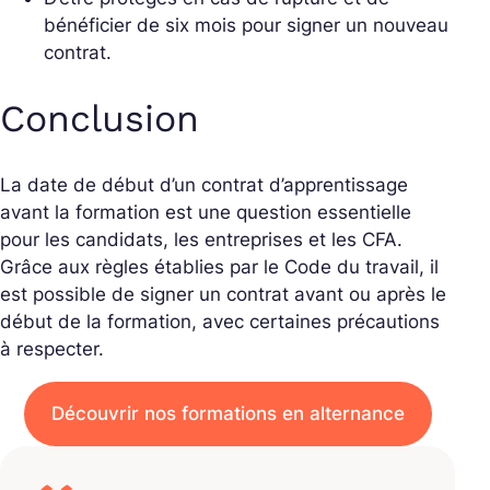
bénéficier de six mois pour signer un nouveau
contrat.
Conclusion
La date de début d’un contrat d’apprentissage
avant la formation est une question essentielle
pour les candidats, les entreprises et les CFA.
Grâce aux règles établies par le Code du travail, il
est possible de signer un contrat avant ou après le
début de la formation, avec certaines précautions
à respecter.
Découvrir nos formations en alternance