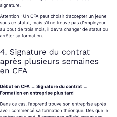
signature.
Attention : Un CFA peut choisir d’accepter un jeune
sous ce statut, mais s’il ne trouve pas d’employeur
au bout de trois mois, il devra changer de statut ou
arrêter sa formation.
4. Signature du contrat
après plusieurs semaines
en CFA
Début en CFA → Signature du contrat →
Formation en entreprise plus tard
Dans ce cas, l’apprenti trouve son entreprise après
avoir commencé sa formation théorique. Dès que le