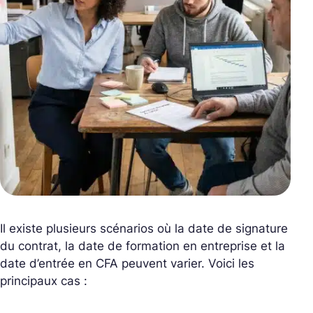
Il existe plusieurs scénarios où la date de signature
du contrat, la date de formation en entreprise et la
date d’entrée en CFA peuvent varier. Voici les
principaux cas :