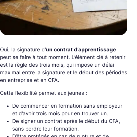
Oui, la signature d’
un contrat d’apprentissage
peut se faire à tout moment. L’élément clé à retenir
est la règle des trois mois, qui impose un délai
maximal entre la signature et le début des périodes
en entreprise et en CFA.
Cette flexibilité permet aux jeunes :
De commencer en formation sans employeur
et d’avoir trois mois pour en trouver un.
De signer un contrat après le début du CFA,
sans perdre leur formation.
D’être protégés en cas de rupture et de