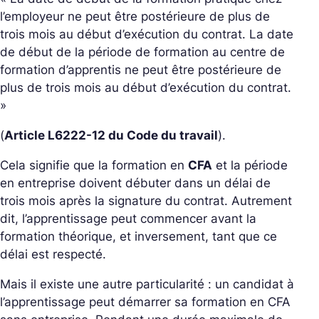
l’employeur ne peut être postérieure de plus de
trois mois au début d’exécution du contrat. La date
de début de la période de formation au centre de
formation d’apprentis ne peut être postérieure de
plus de trois mois au début d’exécution du contrat.
»
(
Article L6222-12 du Code du travail
).
Cela signifie que la formation en
CFA
et la période
en entreprise doivent débuter dans un délai de
trois mois après la signature du contrat. Autrement
dit, l’apprentissage peut commencer avant la
formation théorique, et inversement, tant que ce
délai est respecté.
Mais il existe une autre particularité : un candidat à
l’apprentissage peut démarrer sa formation en CFA