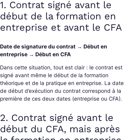
1. Contrat signé avant le
début de la formation en
entreprise et avant le CFA
Date de signature du contrat → Début en
entreprise → Début en CFA
Dans cette situation, tout est clair : le contrat est
signé avant même le début de la formation
théorique et de la pratique en entreprise. La date
de début d’exécution du contrat correspond à la
première de ces deux dates (entreprise ou CFA).
2. Contrat signé avant le
début du CFA, mais après