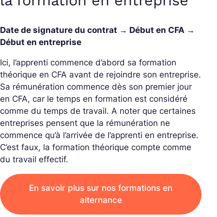
la formation en entreprise
Date de signature du contrat → Début en CFA →
Début en entreprise
Ici, l’apprenti commence d’abord sa formation
théorique en CFA avant de rejoindre son entreprise.
Sa rémunération commence dès son premier jour
en CFA, car le temps en formation est considéré
comme du temps de travail. A noter que certaines
entreprises pensent que la rémunération ne
commence qu’à l’arrivée de l’apprenti en entreprise.
C’est faux, la formation théorique compte comme
du travail effectif.
En savoir plus sur nos formations en
alternance