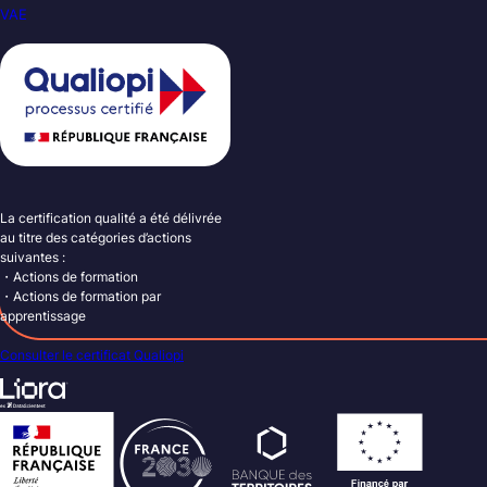
VAE
La certification qualité a été délivrée
au titre des catégories d’actions
suivantes :
・Actions de formation
・Actions de formation par
apprentissage
Consulter le certificat Qualiopi