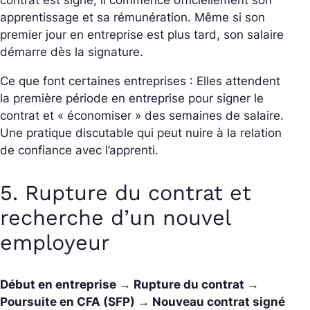
contrat est signé, il commence officiellement son
apprentissage et sa rémunération. Même si son
premier jour en entreprise est plus tard, son salaire
démarre dès la signature.
Ce que font certaines entreprises : Elles attendent
la première période en entreprise pour signer le
contrat et « économiser » des semaines de salaire.
Une pratique discutable qui peut nuire à la relation
de confiance avec l’apprenti.
5. Rupture du contrat et
recherche d’un nouvel
employeur
Début en entreprise → Rupture du contrat →
Poursuite en CFA (SFP) → Nouveau contrat signé