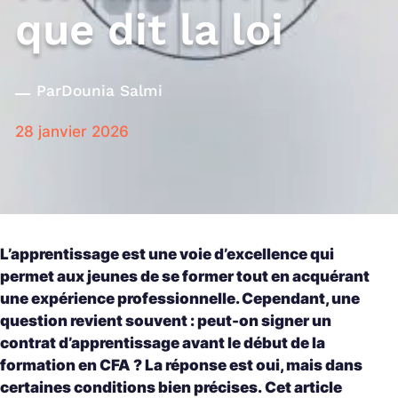
que dit la loi
Par
Dounia Salmi
28 janvier 2026
L’apprentissage est une voie d’excellence qui
permet aux jeunes de se former tout en acquérant
une expérience professionnelle. Cependant, une
question revient souvent : peut-on signer un
contrat d’apprentissage avant le début de la
formation en CFA ? La réponse est oui, mais dans
certaines conditions bien précises.
Cet article