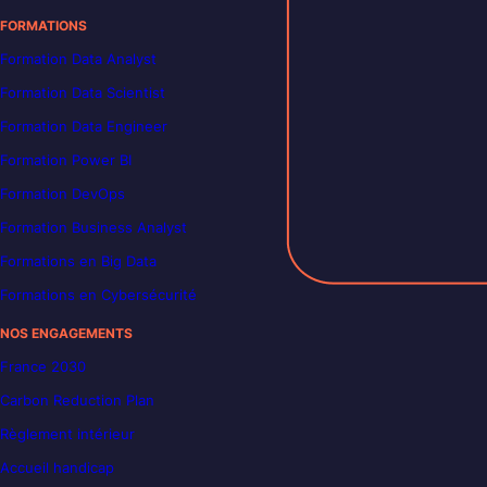
FORMATIONS
Formation Data Analyst
Formation Data Scientist
Formation Data Engineer
Formation Power BI
Formation DevOps
Formation Business Analyst
Formations en Big Data
Formations en Cybersécurité
NOS ENGAGEMENTS
France 2030
Carbon Reduction Plan
Règlement intérieur
Accueil handicap