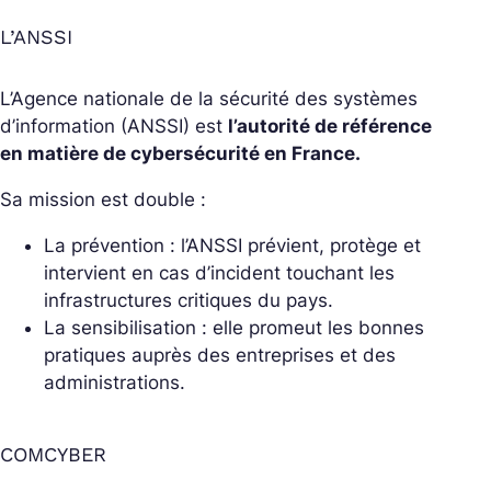
L’ANSSI
L’Agence nationale de la sécurité des systèmes
d’information (ANSSI) est
l’autorité de référence
en matière de cybersécurité en France.
Sa mission est double :
La prévention : l’ANSSI prévient, protège et
intervient en cas d’incident touchant les
infrastructures critiques du pays.
La sensibilisation : elle promeut les bonnes
pratiques auprès des entreprises et des
administrations.
COMCYBER