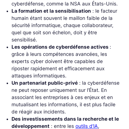
cyberdéfense, comme la NSA aux États-Unis.
La formation et la sensibilisation
: le facteur
humain étant souvent le maillon faible de la
sécurité informatique, chaque collaborateur,
quel que soit son échelon, doit y être
sensibilisé.
Les opérations de cyberdéfense actives
:
grâce à leurs compétences avancées, les
experts cyber doivent être capables de
riposter rapidement et efficacement aux
attaques informatiques.
Un partenariat public-privé
: la cyberdéfense
ne peut reposer uniquement sur l’État. En
associant les entreprises à ces enjeux et en
mutualisant les informations, il est plus facile
de réagir aux incidents.
Des investissements dans la recherche et le
développement
: entre les
outils d’IA
,