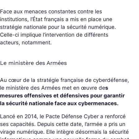
Face aux menaces constantes contre les
institutions, l’État français a mis en place une
stratégie nationale pour la sécurité numérique.
Celle-ci implique l’intervention de différents
acteurs, notamment.
Le ministère des Armées
Au cœur de la stratégie française de cyberdéfense,
le ministère des Armées met en œuvre de
s
mesures offensives et défensives pour garantir
la sécurité nationale face aux cybermenaces.
Lancé en 2014, le Pacte Défense Cyber a renforcé
ses capacités. Depuis cette date, l’armée a pris un
virage numérique. Elle intègre désormais la sécurité