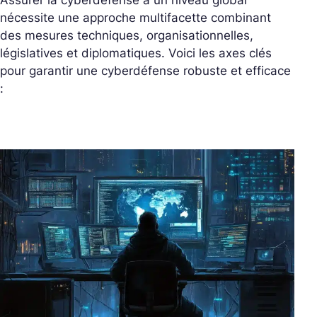
nécessite une approche multifacette combinant
des mesures techniques, organisationnelles,
législatives et diplomatiques. Voici les axes clés
pour garantir une cyberdéfense robuste et efficace
: