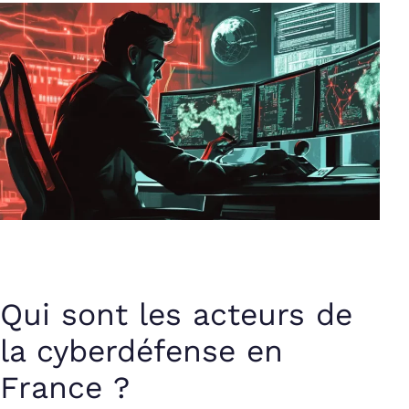
Qui sont les acteurs de
la cyberdéfense en
France ?