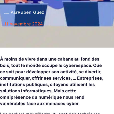
Par
Ruben Guez
11 novembre 2024
À moins de vivre dans une cabane au fond des
bois, tout le monde occupe le cyberespace. Que
ce soit pour développer son activité, se divertir,
communiquer, offrir ses services, … Entreprises,
institutions publiques, citoyens utilisent les
solutions informatiques. Mais cette
omniprésence du numérique nous rend
vulnérables face aux menaces cyber.