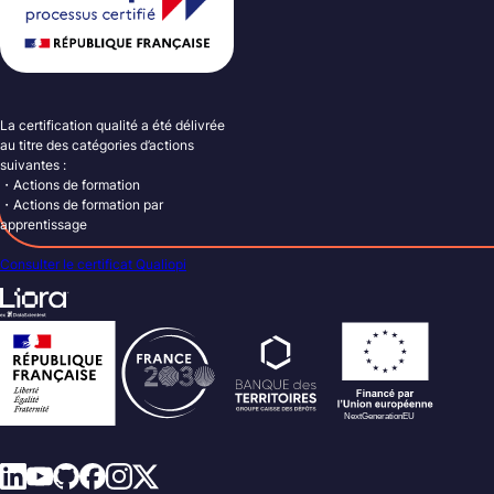
La certification qualité a été délivrée
au titre des catégories d’actions
suivantes :
・Actions de formation
・Actions de formation par
apprentissage
Consulter le certificat Qualiopi