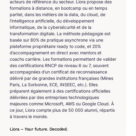
acteurs de référence du secteur. Liora propose des
formations à distance, en bootcamp ou en temps
partiel, dans les métiers de la data, du cloud, de
l’intelligence artificielle, du développement
informatique, de la cybersécurité et de la
transformation digitale. La méthode pédagogie est
basée sur 80% de pratique asynchrone via une
plateforme propriétaire ready to code, et 20%
d’accompagnement en direct avec mentors et
coachs carrière. Les formations permettent de valider
des certifications RNCP de niveau 6 ou 7, souvent
accompagnées d’un certificat de reconnaissance
délivré par de grandes institutions françaises (Mines
Paris, La Sorbonne, ECE, INSEEC, etc.). Elles
préparent également à des certifications officielles
délivrées par des entreprises technologiques
majeures comme Microsoft, AWS ou Google Cloud. À
ce jour, Liora compte plus de 50 000 alumni, répartis
à travers le monde.
Liora – Your future. Decoded.