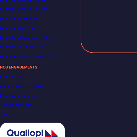
Formation Data Engineer
Formation Power BI
Formation DevOps
Formation Business Analyst
Formations en Big Data
Formations en Cybersécurité
NOS ENGAGEMENTS
France 2030
Carbon Reduction Plan
Règlement intérieur
Accueil handicap
VAE