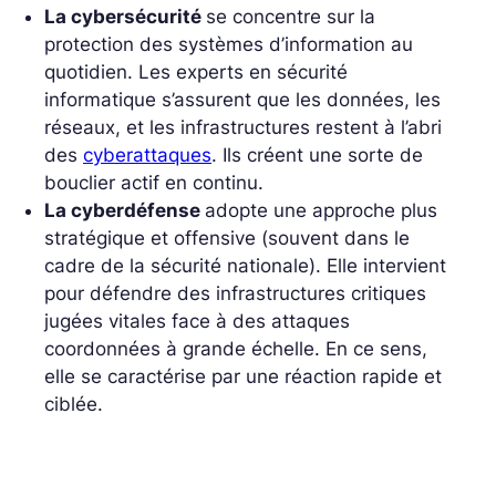
La cybersécurité
se concentre sur la
protection des systèmes d’information au
quotidien. Les experts en sécurité
informatique s’assurent que les données, les
réseaux, et les infrastructures restent à l’abri
des
cyberattaques
. Ils créent une sorte de
bouclier actif en continu.
La cyberdéfense
adopte une approche plus
stratégique et offensive (souvent dans le
cadre de la sécurité nationale). Elle intervient
pour défendre des infrastructures critiques
jugées vitales face à des attaques
coordonnées à grande échelle. En ce sens,
elle se caractérise par une réaction rapide et
ciblée.