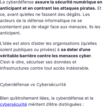
La cyberdéfense
assure la sécurité numérique en
anticipant et en contrant les attaques pirates.
Et
ce, avant qu’elles ne fassent des dégâts. Les
acteurs de la défense informatique ne se
contentent pas de réagir face aux menaces. Ils les
anticipent.
L’idée est alors d’aider les organisations (qu’elles
soient publiques ou privées) à
se doter d’une
véritable barrière contre les menaces cyber
.
C’est-à-dire, sécuriser ses données et
infrastructures contre tout accès indésirable.
Cyberdéfense vs Cybersécurité
Bien qu’étroitement liées, la cyberdéfense et la
cybersécurité
méritent d’être distinguées :