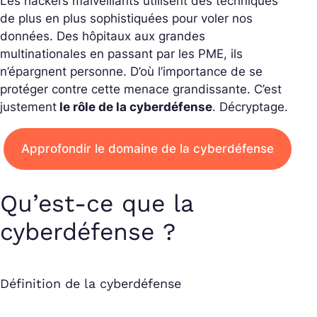
Les hackers malveillants utilisent des techniques
de plus en plus sophistiquées pour voler nos
données. Des hôpitaux aux grandes
multinationales en passant par les PME, ils
n’épargnent personne. D’où l’importance de se
protéger contre cette menace grandissante. C’est
justement
le rôle de la cyberdéfense
. Décryptage.
Approfondir le domaine de la cyberdéfense
Qu’est-ce que la
cyberdéfense ?
Définition de la cyberdéfense