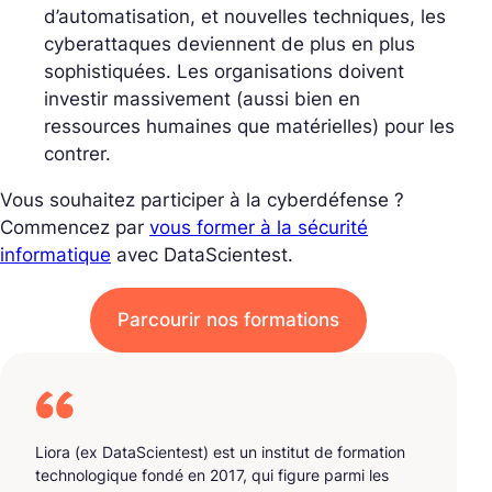
d’automatisation, et nouvelles techniques, les
cyberattaques deviennent de plus en plus
sophistiquées. Les organisations doivent
investir massivement (aussi bien en
ressources humaines que matérielles) pour les
contrer.
Vous souhaitez participer à la cyberdéfense ?
Commencez par
vous former à la sécurité
informatique
avec DataScientest.
Parcourir nos formations
Liora (ex DataScientest) est un institut de formation
technologique fondé en 2017, qui figure parmi les