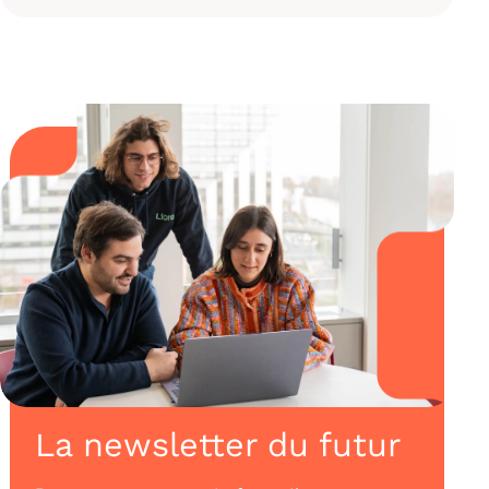
La newsletter du futur