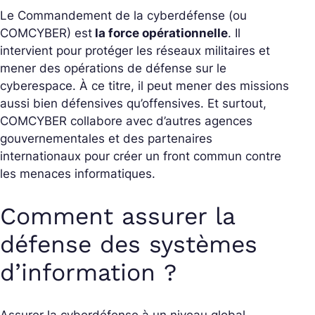
Le Commandement de la cyberdéfense (ou
COMCYBER) est
la force opérationnelle
. Il
intervient pour protéger les réseaux militaires et
mener des opérations de défense sur le
cyberespace. À ce titre, il peut mener des missions
aussi bien défensives qu’offensives. Et surtout,
COMCYBER collabore avec d’autres agences
gouvernementales et des partenaires
internationaux pour créer un front commun contre
les menaces informatiques.
Comment assurer la
défense des systèmes
d’information ?
Assurer la cyberdéfense à un niveau global