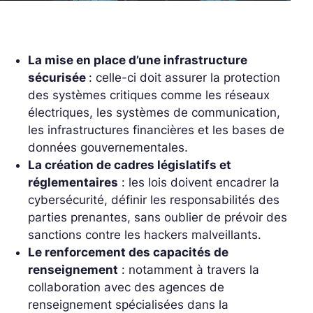
La mise en place d’une infrastructure
sécurisée
: celle-ci doit assurer la protection
des systèmes critiques comme les réseaux
électriques, les systèmes de communication,
les infrastructures financières et les bases de
données gouvernementales.
La création de cadres législatifs et
réglementaires
: les lois doivent encadrer la
cybersécurité, définir les responsabilités des
parties prenantes, sans oublier de prévoir des
sanctions contre les hackers malveillants.
Le renforcement des capacités de
renseignement
: notamment à travers la
collaboration avec des agences de
renseignement spécialisées dans la