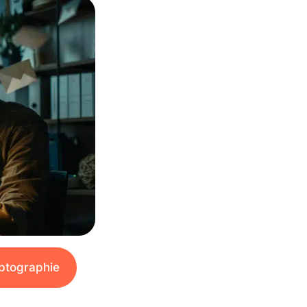
yptographie