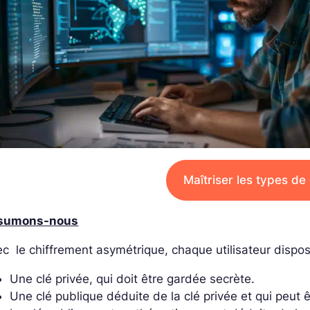
Maîtriser les types de
sumons-nous
c le chiffrement asymétrique, chaque utilisateur dispos
Une clé privée, qui doit être gardée secrète.
Une clé publique déduite de la clé privée et qui peut ê