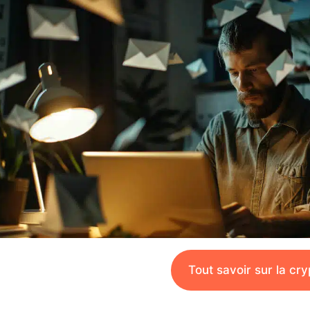
Tout savoir sur la cr