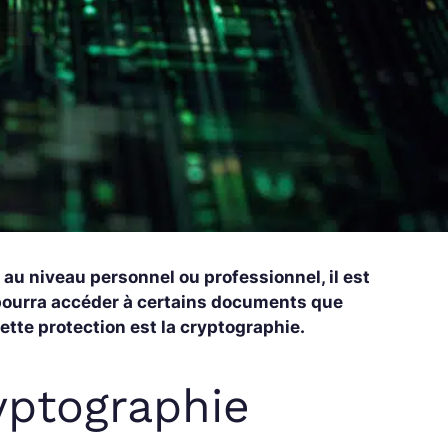
 au niveau personnel ou professionnel, il est
 pourra accéder à certains documents que
ette protection est la cryptographie.
ryptographie