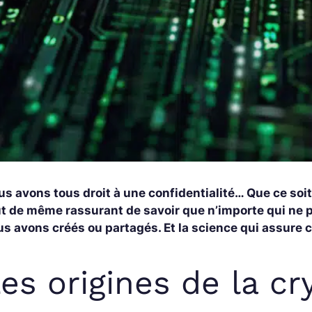
s avons tous droit à une confidentialité… Que ce soit
ut de même rassurant de savoir que n’importe qui ne
s avons créés ou partagés. Et la science qui assure c
es origines de la c