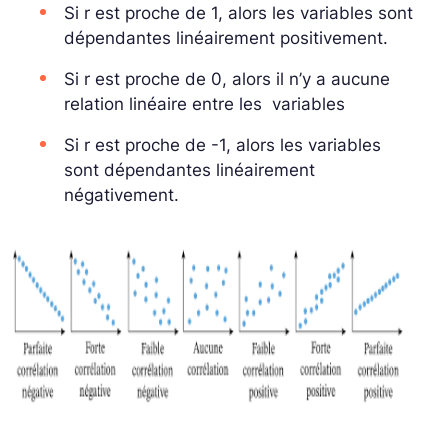
Si r est proche de 1, alors les variables sont
dépendantes linéairement positivement.
Si r est proche de 0, alors il n’y a aucune
relation linéaire entre les variables
Si r est proche de -1, alors les variables
sont dépendantes linéairement
négativement.