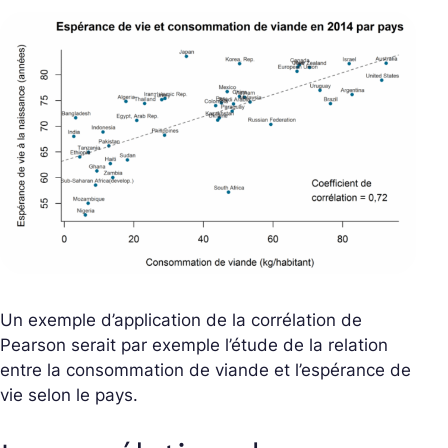
Un exemple d’application de la corrélation de
Pearson serait par exemple l’étude de la relation
entre la consommation de viande et l’espérance de
vie selon le pays.