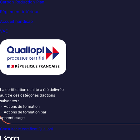
Carbon Reduction Plan
Règlement intérieur
Accueil handicap
VAE
La certification qualité a été délivrée
au titre des catégories d’actions
suivantes :
・Actions de formation
・Actions de formation par
apprentissage
Consulter le certificat Qualiopi