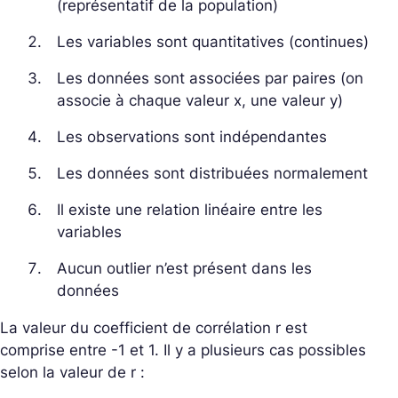
(représentatif de la population)
Les variables sont quantitatives (continues)
Les données sont associées par paires (on
associe à chaque valeur x, une valeur y)
Les observations sont indépendantes
Les données sont distribuées normalement
Il existe une relation linéaire entre les
variables
Aucun outlier n’est présent dans les
données
La valeur du coefficient de corrélation r est
comprise entre -1 et 1. Il y a plusieurs cas possibles
selon la valeur de r :