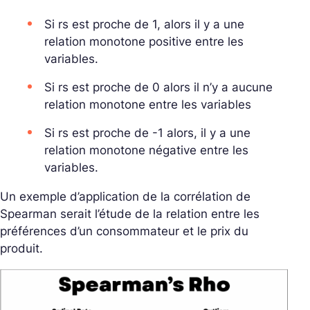
Si rs est proche de 1, alors il y a une
relation monotone positive entre les
variables.
Si rs est proche de 0 alors il n’y a aucune
relation monotone entre les variables
Si rs est proche de -1 alors, il y a une
relation monotone négative entre les
variables.
Un exemple d’application de la corrélation de
Spearman serait l’étude de la relation entre les
préférences d’un consommateur et le prix du
produit.