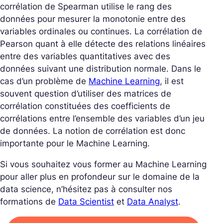
corrélation de Spearman utilise le rang des
données pour mesurer la monotonie entre des
variables ordinales ou continues. La corrélation de
Pearson quant à elle détecte des relations linéaires
entre des variables quantitatives avec des
données suivant une distribution normale. Dans le
cas d’un problème de
Machine Learning
, il est
souvent question d’utiliser des matrices de
corrélation constituées des coefficients de
corrélations entre l’ensemble des variables d’un jeu
de données. La notion de corrélation est donc
importante pour le Machine Learning.
Si vous souhaitez vous former au Machine Learning
pour aller plus en profondeur sur le domaine de la
data science, n’hésitez pas à consulter nos
formations de
Data Scientist
et
Data Analyst
.