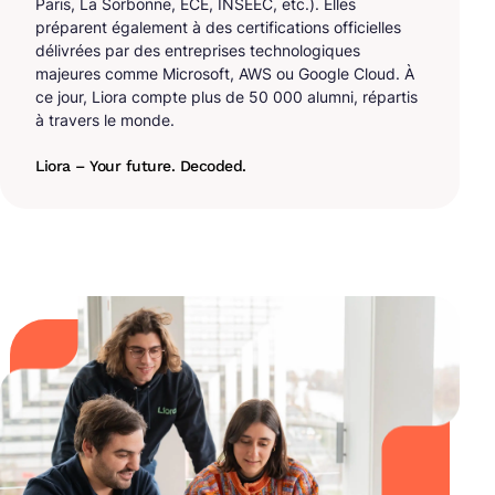
Paris, La Sorbonne, ECE, INSEEC, etc.). Elles
préparent également à des certifications officielles
délivrées par des entreprises technologiques
majeures comme Microsoft, AWS ou Google Cloud. À
ce jour, Liora compte plus de 50 000 alumni, répartis
à travers le monde.
Liora – Your future. Decoded.