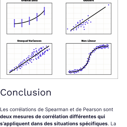
Conclusion
Les corrélations de Spearman et de Pearson sont
deux mesures de corrélation différentes qui
s’appliquent dans des situations spécifiques
. La