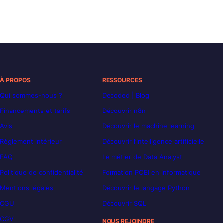
À PROPOS
RESSOURCES
Qui sommes-nous ?
Decoded | Blog
Financements et tarifs
Découvrir n8n
Avis
Découvrir le machine learning
Règlement intérieur
Découvrir l’intelligence artificielle
FAQ
Le métier de Data Analyst
Politique de confidentialité
Formation POEI en informatique
Mentions légales
Découvrir le langage Python
CGU
Découvrir SQL
CGV
NOUS REJOINDRE