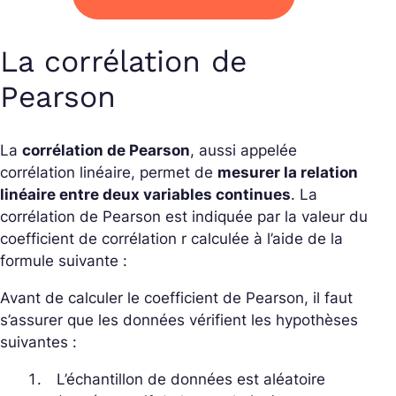
La corrélation de
Pearson
La
corrélation de Pearson
, aussi appelée
corrélation linéaire, permet de
mesurer la relation
linéaire entre deux variables continues
. La
corrélation de Pearson est indiquée par la valeur du
coefficient de corrélation r calculée à l’aide de la
formule suivante :
Avant de calculer le coefficient de Pearson, il faut
s’assurer que les données vérifient les hypothèses
suivantes :
L’échantillon de données est aléatoire