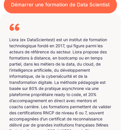
Démarrer une formation de Data Scientist
Liora (ex DataScientest) est un institut de formation
technologique fondé en 2017, qui figure parmi les
acteurs de référence du secteur. Liora propose des
formations à distance, en bootcamp ou en temps
partiel, dans les métiers de la data, du cloud, de
l’intelligence artificielle, du développement
informatique, de la cybersécurité et de la
transformation digitale. La méthode pédagogie est
basée sur 80% de pratique asynchrone via une
plateforme propriétaire ready to code, et 20%
d’accompagnement en direct avec mentors et
coachs carrière. Les formations permettent de valider
des certifications RNCP de niveau 6 ou 7, souvent
accompagnées d’un certificat de reconnaissance
délivré par de grandes institutions françaises (Mines