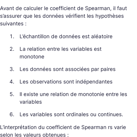
Avant de calculer le coefficient de Spearman, il faut
s’assurer que les données vérifient les hypothèses
suivantes :
L’échantillon de données est aléatoire
La relation entre les variables est
monotone
Les données sont associées par paires
Les observations sont indépendantes
Il existe une relation de monotonie entre les
variables
Les variables sont ordinales ou continues.
L’interprétation du coefficient de Spearman rs varie
selon les valeurs obtenues :