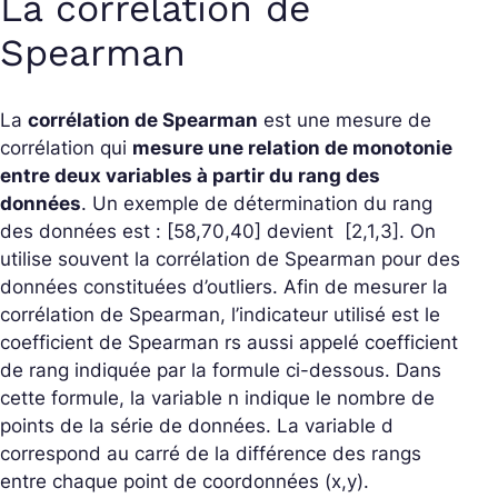
La corrélation de
Spearman
La
corrélation de Spearman
est une mesure de
corrélation qui
mesure une relation de monotonie
entre deux variables à partir du rang des
données
. Un exemple de détermination du rang
des données est : [58,70,40] devient [2,1,3]. On
utilise souvent la corrélation de Spearman pour des
données constituées d’outliers. Afin de mesurer la
corrélation de Spearman, l’indicateur utilisé est le
coefficient de Spearman rs aussi appelé coefficient
de rang indiquée par la formule ci-dessous. Dans
cette formule, la variable n indique le nombre de
points de la série de données. La variable d
correspond au carré de la différence des rangs
entre chaque point de coordonnées (x,y).