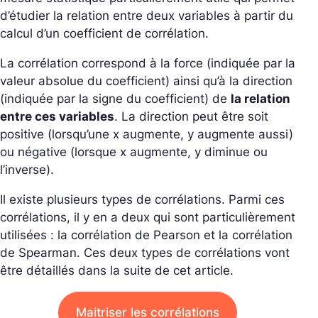
d’étudier la relation entre deux variables à partir du
calcul d’un coefficient de corrélation.
La corrélation correspond à la force (indiquée par la
valeur absolue du coefficient) ainsi qu’à la direction
(indiquée par la signe du coefficient) de
la relation
entre ces variables
. La direction peut être soit
positive (lorsqu’une x augmente, y augmente aussi)
ou négative (lorsque x augmente, y diminue ou
l’inverse).
Il existe plusieurs types de corrélations. Parmi ces
corrélations, il y en a deux qui sont particulièrement
utilisées : la corrélation de Pearson et la corrélation
de Spearman. Ces deux types de corrélations vont
être détaillés dans la suite de cet article.
Maitriser les corrélations