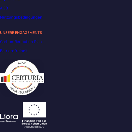
AGB
Nutzungsbedingungen
UNSERE ENGAGEMENTS
Carbon Reduction Plan
Barrierefreiheit