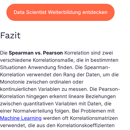
Data Scientist Weiterbildung entdecken
Fazit
Die
Spearman vs. Pearson
Korrelation sind zwei
verschiedene Korrelationsmaße, die in bestimmten
Situationen Anwendung finden. Die Spearman-
Korrelation verwendet den Rang der Daten, um die
Monotonie zwischen ordinalen oder
kontinuierlichen Variablen zu messen. Die Pearson-
Korrelation hingegen erkennt lineare Beziehungen
zwischen quantitativen Variablen mit Daten, die
einer Normalverteilung folgen. Bei Problemen mit
Machine Learning
werden oft Korrelationsmatrizen
verwendet, die aus den Korrelationskoeffizienten