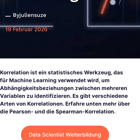
By
juliensuze
19 Februar 2026
Korrelation ist ein statistisches Werkzeug, das
für Machine Learning verwendet wird, um
Abhängigkeitsbeziehungen zwischen mehreren
Variablen zu identifizieren. Es gibt verschiedene
Arten von Korrelationen. Erfahre unten mehr über
die Pearson- und die Spearman-Korrelation.
Data Scientist Weiterbildung