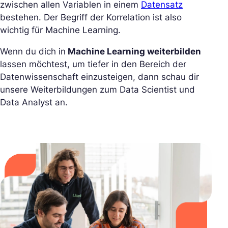
zwischen allen Variablen in einem
Datensatz
bestehen. Der Begriff der Korrelation ist also
wichtig für Machine Learning.
Wenn du dich in
Machine Learning weiterbilden
lassen möchtest, um tiefer in den Bereich der
Datenwissenschaft einzusteigen, dann schau dir
unsere Weiterbildungen zum Data Scientist und
Data Analyst an.