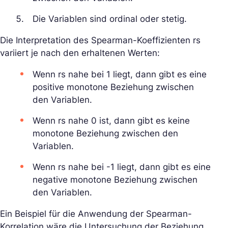
Die Variablen sind ordinal oder stetig.
Die Interpretation des Spearman-Koeffizienten rs
variiert je nach den erhaltenen Werten:
Wenn rs nahe bei 1 liegt, dann gibt es eine
positive monotone Beziehung zwischen
den Variablen.
Wenn rs nahe 0 ist, dann gibt es keine
monotone Beziehung zwischen den
Variablen.
Wenn rs nahe bei -1 liegt, dann gibt es eine
negative monotone Beziehung zwischen
den Variablen.
Ein Beispiel für die Anwendung der Spearman-
Korrelation wäre die Untersuchung der Beziehung