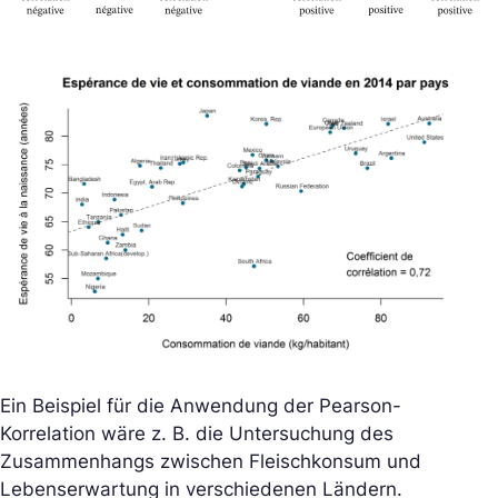
Ein Beispiel für die Anwendung der Pearson-
Korrelation wäre z. B. die Untersuchung des
Zusammenhangs zwischen Fleischkonsum und
Lebenserwartung in verschiedenen Ländern.