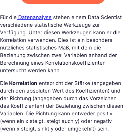
Für die
Datenanalyse
stehen einem Data Scientist
verschiedene statistische Werkzeuge zur
Verfügung. Unter diesen Werkzeugen kann er die
Korrelation verwenden. Dies ist ein besonders
nützliches statistisches Maß, mit dem die
Beziehung zwischen zwei Variablen anhand der
Berechnung eines Korrelationskoeffizienten
untersucht werden kann.
Die
Korrelation
entspricht der Stärke (angegeben
durch den absoluten Wert des Koeffizienten) und
der Richtung (angegeben durch das Vorzeichen
des Koeffizienten) der Beziehung zwischen diesen
Variablen. Die Richtung kann entweder positiv
(wenn ein x steigt, steigt auch y) oder negativ
(wenn x steigt, sinkt y oder umgekehrt) sein.