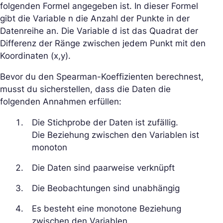
folgenden Formel angegeben ist. In dieser Formel
gibt die Variable n die Anzahl der Punkte in der
Datenreihe an. Die Variable d ist das Quadrat der
Differenz der Ränge zwischen jedem Punkt mit den
Koordinaten (x,y).
Bevor du den Spearman-Koeffizienten berechnest,
musst du sicherstellen, dass die Daten die
folgenden Annahmen erfüllen:
Die Stichprobe der Daten ist zufällig.
Die Beziehung zwischen den Variablen ist
monoton
Die Daten sind paarweise verknüpft
Die Beobachtungen sind unabhängig
Es besteht eine monotone Beziehung
zwischen den Variablen.