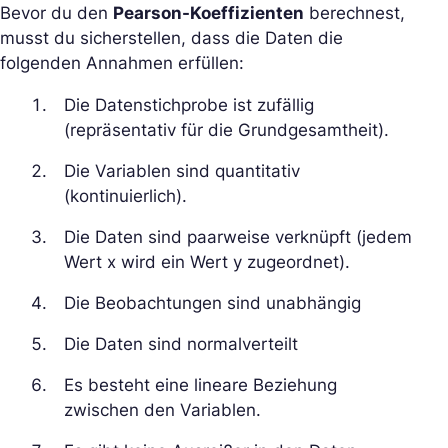
Bevor du den
Pearson-Koeffizienten
berechnest,
musst du sicherstellen, dass die Daten die
folgenden Annahmen erfüllen:
Die Datenstichprobe ist zufällig
(repräsentativ für die Grundgesamtheit).
Die Variablen sind quantitativ
(kontinuierlich).
Die Daten sind paarweise verknüpft (jedem
Wert x wird ein Wert y zugeordnet).
Die Beobachtungen sind unabhängig
Die Daten sind normalverteilt
Es besteht eine lineare Beziehung
zwischen den Variablen.