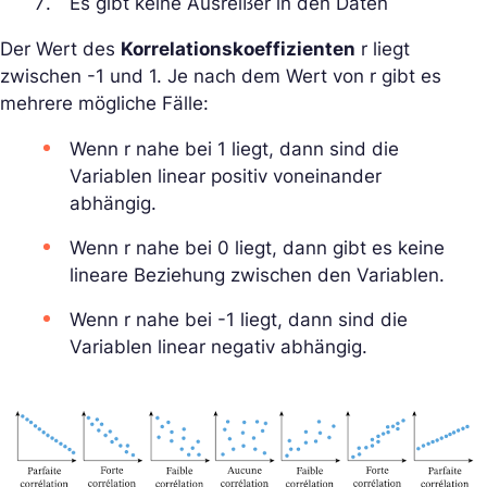
Es gibt keine Ausreißer in den Daten
Der Wert des
Korrelationskoeffizienten
r liegt
zwischen -1 und 1. Je nach dem Wert von r gibt es
mehrere mögliche Fälle:
Wenn r nahe bei 1 liegt, dann sind die
Variablen linear positiv voneinander
abhängig.
Wenn r nahe bei 0 liegt, dann gibt es keine
lineare Beziehung zwischen den Variablen.
Wenn r nahe bei -1 liegt, dann sind die
Variablen linear negativ abhängig.