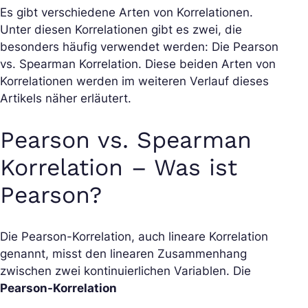
Es gibt verschiedene Arten von Korrelationen.
Unter diesen Korrelationen gibt es zwei, die
besonders häufig verwendet werden: Die Pearson
vs. Spearman Korrelation. Diese beiden Arten von
Korrelationen werden im weiteren Verlauf dieses
Artikels näher erläutert.
Pearson vs. Spearman
Korrelation – Was ist
Pearson?
Die Pearson-Korrelation, auch lineare Korrelation
genannt, misst den linearen Zusammenhang
zwischen zwei kontinuierlichen Variablen. Die
Pearson-Korrelation