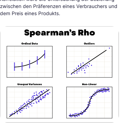
zwischen den Präferenzen eines Verbrauchers und
dem Preis eines Produkts.