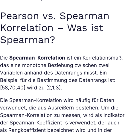
Pearson vs. Spearman
Korrelation – Was ist
Spearman?
Die
Spearman-Korrelation
ist ein Korrelationsmaß,
das eine monotone Beziehung zwischen zwei
Variablen anhand des Datenrangs misst. Ein
Beispiel für die Bestimmung des Datenrangs ist:
[58,70,40] wird zu [2,1,3].
Die Spearman-Korrelation wird häufig für Daten
verwendet, die aus Ausreißern bestehen. Um die
Spearman-Korrelation zu messen, wird als Indikator
der Spearman-Koeffizient rs verwendet, der auch
als Rangkoeffizient bezeichnet wird und in der