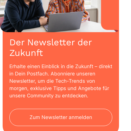
Der Newsletter der
Zukunft
Erhalte einen Einblick in die Zukunft – direkt
in Dein Postfach. Abonniere unseren
Newsletter, um die Tech-Trends von
morgen, exklusive Tipps und Angebote für
unsere Community zu entdecken.
Zum Newsletter anmelden