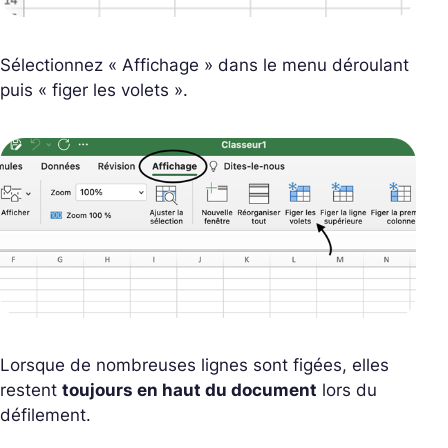
Sélectionnez « Affichage » dans le menu déroulant
puis « figer les volets ».
Lorsque de nombreuses lignes sont figées, elles
restent
toujours en haut du document
lors du
défilement.