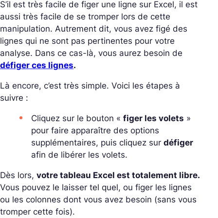
S’il est très facile de figer une ligne sur Excel, il est
aussi très facile de se tromper lors de cette
manipulation. Autrement dit, vous avez figé des
lignes qui ne sont pas pertinentes pour votre
analyse. Dans ce cas-là, vous aurez besoin de
défiger ces lignes
.
Là encore, c’est très simple. Voici les étapes à
suivre :
Cliquez sur le bouton «
figer les volets
»
pour faire apparaître des options
supplémentaires, puis cliquez sur
défiger
afin de libérer les volets.
Dès lors,
votre tableau Excel est totalement libre.
Vous pouvez le laisser tel quel, ou figer les lignes
ou les colonnes dont vous avez besoin (sans vous
tromper cette fois).