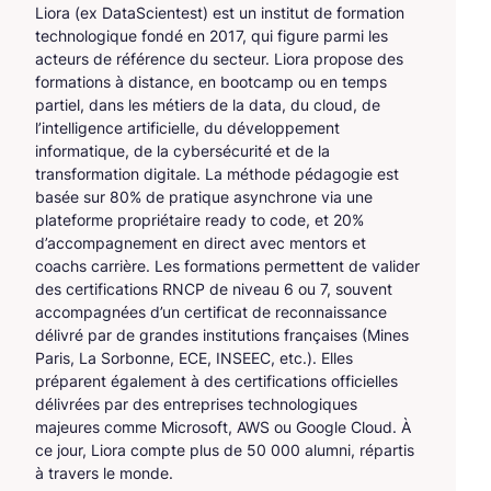
Liora (ex DataScientest) est un institut de formation
technologique fondé en 2017, qui figure parmi les
acteurs de référence du secteur. Liora propose des
formations à distance, en bootcamp ou en temps
partiel, dans les métiers de la data, du cloud, de
l’intelligence artificielle, du développement
informatique, de la cybersécurité et de la
transformation digitale. La méthode pédagogie est
basée sur 80% de pratique asynchrone via une
plateforme propriétaire ready to code, et 20%
d’accompagnement en direct avec mentors et
coachs carrière. Les formations permettent de valider
des certifications RNCP de niveau 6 ou 7, souvent
accompagnées d’un certificat de reconnaissance
délivré par de grandes institutions françaises (Mines
Paris, La Sorbonne, ECE, INSEEC, etc.). Elles
préparent également à des certifications officielles
délivrées par des entreprises technologiques
majeures comme Microsoft, AWS ou Google Cloud. À
ce jour, Liora compte plus de 50 000 alumni, répartis
à travers le monde.