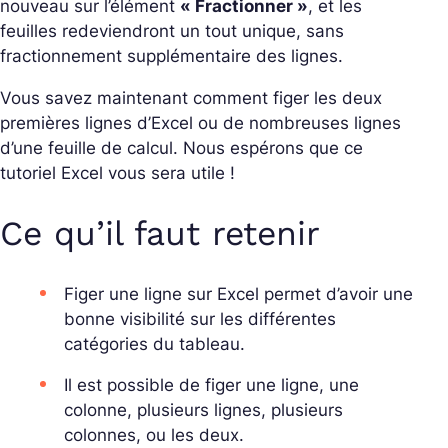
nouveau sur l’élément
« Fractionner »
, et les
feuilles redeviendront un tout unique, sans
fractionnement supplémentaire des lignes.
Vous savez maintenant comment figer les deux
premières lignes d’Excel ou de nombreuses lignes
d’une feuille de calcul. Nous espérons que ce
tutoriel Excel vous sera utile !
Ce qu’il faut retenir
Figer une ligne sur Excel permet d’avoir une
bonne visibilité sur les différentes
catégories du tableau.
Il est possible de figer une ligne, une
colonne, plusieurs lignes, plusieurs
colonnes, ou les deux.