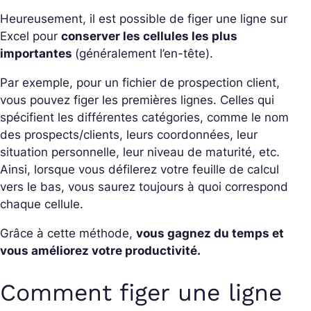
Heureusement, il est possible de figer une ligne sur
Excel pour
conserver les cellules les plus
importantes
(généralement l’en-tête).
Par exemple, pour un fichier de prospection client,
vous pouvez figer les premières lignes. Celles qui
spécifient les différentes catégories, comme le nom
des prospects/clients, leurs coordonnées, leur
situation personnelle, leur niveau de maturité, etc.
Ainsi, lorsque vous défilerez votre feuille de calcul
vers le bas, vous saurez toujours à quoi correspond
chaque cellule.
Grâce à cette méthode,
vous gagnez du temps et
vous améliorez votre productivité.
Comment figer une ligne