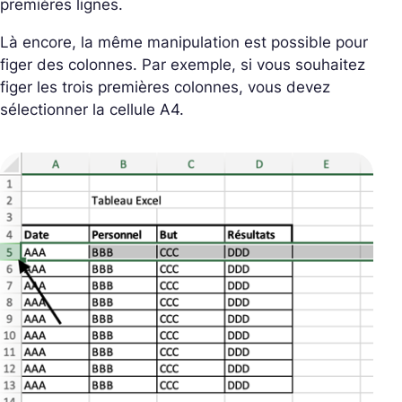
premières lignes.
Là encore, la même manipulation est possible pour
figer des colonnes.
Par exemple, si vous souhaitez
figer les trois premières colonnes, vous devez
sélectionner la cellule A4.