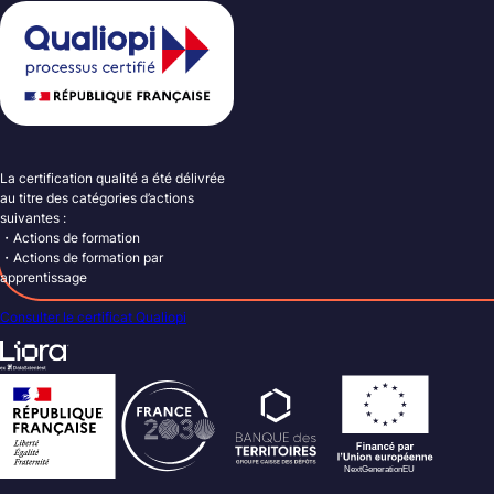
La certification qualité a été délivrée
au titre des catégories d’actions
suivantes :
・Actions de formation
・Actions de formation par
apprentissage
Consulter le certificat Qualiopi