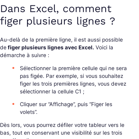
Dans Excel, comment
figer plusieurs lignes ?
Au-delà de la première ligne, il est aussi possible
de
figer plusieurs lignes avec Excel.
Voici la
démarche à suivre :
Sélectionner la première cellule qui ne sera
pas figée. Par exemple, si vous souhaitez
figer les trois premières lignes, vous devez
sélectionner la cellule C1 ;
Cliquer sur “Affichage”, puis “Figer les
volets”.
Dès lors, vous pourrez défiler votre tableur vers le
bas, tout en conservant une visibilité sur les trois