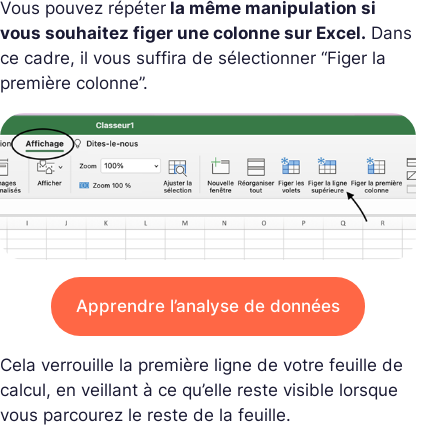
Vous pouvez répéter
la même manipulation si
vous souhaitez figer une colonne sur Excel.
Dans
ce cadre, il vous suffira de sélectionner “Figer la
première colonne”.
Apprendre l’analyse de données
Cela verrouille la première ligne de votre feuille de
calcul, en veillant à ce qu’elle reste visible lorsque
vous parcourez le reste de la feuille.