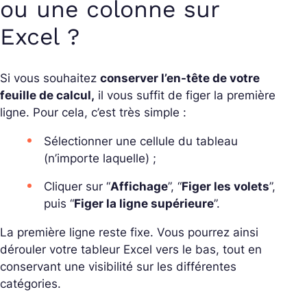
ou une colonne sur
Excel ?
Si vous souhaitez
conserver l’en-tête de votre
feuille de calcul,
il vous suffit de figer la première
ligne. Pour cela, c’est très simple :
Sélectionner une cellule du tableau
(n’importe laquelle) ;
Cliquer sur “
Affichage
”, “
Figer les volets
”,
puis “
Figer la ligne supérieure
”.
La première ligne reste fixe. Vous pourrez ainsi
dérouler votre tableur Excel vers le bas, tout en
conservant une visibilité sur les différentes
catégories.