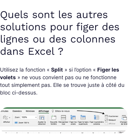
Quels sont les autres
solutions pour figer des
lignes ou des colonnes
dans Excel ?
Utilisez la fonction «
Split
» si l’option «
Figer les
volets
» ne vous convient pas ou ne fonctionne
tout simplement pas. Elle se trouve juste à côté du
bloc ci-dessus.