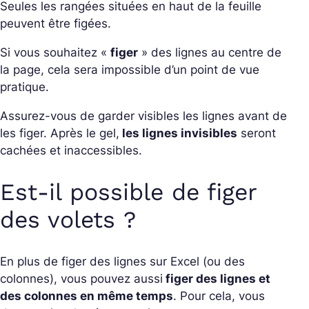
Seules les rangées situées en haut de la feuille
peuvent être figées.
Si vous souhaitez «
figer
» des lignes au centre de
la page, cela sera impossible d’un point de vue
pratique.
Assurez-vous de garder visibles les lignes avant de
les figer. Après le gel,
les lignes invisibles
seront
cachées et inaccessibles.
Est-il possible de figer
des volets ?
En plus de figer des lignes sur Excel (ou des
colonnes), vous pouvez aussi
figer des lignes et
des colonnes en même temps
. Pour cela, vous