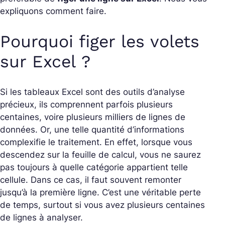
expliquons comment faire.
Pourquoi figer les volets
sur Excel ?
Si les tableaux Excel sont des outils d’analyse
précieux, ils comprennent parfois plusieurs
centaines, voire plusieurs milliers de lignes de
données. Or, une telle quantité d’informations
complexifie le traitement. En effet, lorsque vous
descendez sur la feuille de calcul, vous ne saurez
pas toujours à quelle catégorie appartient telle
cellule. Dans ce cas, il faut souvent remonter
jusqu’à la première ligne. C’est une véritable perte
de temps, surtout si vous avez plusieurs centaines
de lignes à analyser.