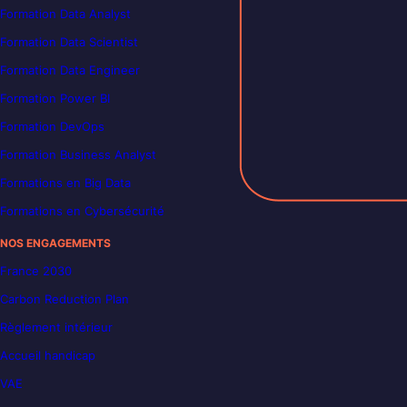
Formation Data Analyst
Formation Data Scientist
Formation Data Engineer
Formation Power BI
Formation DevOps
Formation Business Analyst
Formations en Big Data
Formations en Cybersécurité
NOS ENGAGEMENTS
France 2030
Carbon Reduction Plan
Règlement intérieur
Accueil handicap
VAE