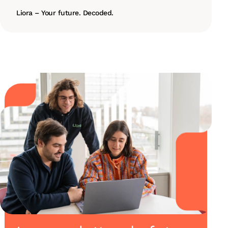
Liora – Your future. Decoded.