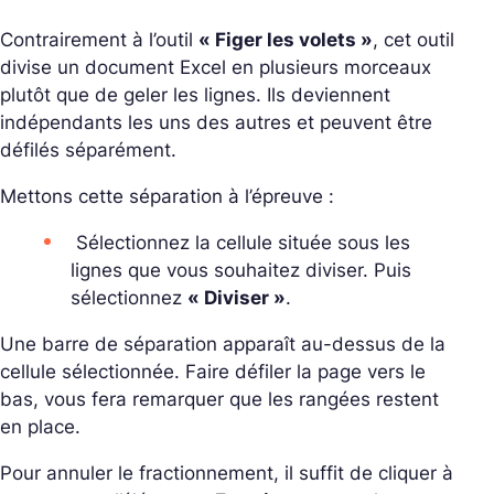
Contrairement à l’outil
« Figer les volets »
, cet outil
divise un document Excel en plusieurs morceaux
plutôt que de geler les lignes. Ils deviennent
indépendants les uns des autres et peuvent être
défilés séparément.
Mettons cette séparation à l’épreuve :
Sélectionnez la cellule située sous les
lignes que vous souhaitez diviser. Puis
sélectionnez
« Diviser »
.
Une barre de séparation apparaît au-dessus de la
cellule sélectionnée. Faire défiler la page vers le
bas, vous fera remarquer que les rangées restent
en place.
Pour annuler le fractionnement, il suffit de cliquer à