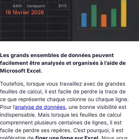
18 février 2026
Les grands ensembles de données peuvent
facilement être analysés et organisés à l’aide de
Microsoft Excel.
Toutefois, lorsque vous travaillez avec de grandes
feuilles de calcul, il est facile de perdre la trace de
ce que représente chaque colonne ou chaque ligne.
Pour l’
analyse de données
, une bonne visibilité est
indispensable. Mais lorsque les feuilles de calcul
comprennent plusieurs centaines de lignes, il est
facile de perdre ses repères. C’est pourquoi, il est
préférable de
figer une ligne sur Excel
. Nous vous