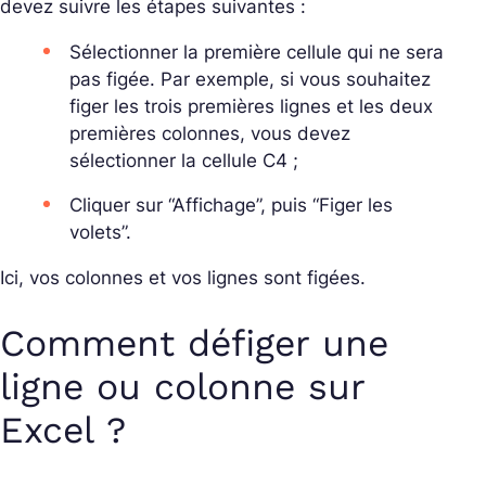
devez suivre les étapes suivantes :
Sélectionner la première cellule qui ne sera
pas figée. Par exemple, si vous souhaitez
figer les trois premières lignes et les deux
premières colonnes, vous devez
sélectionner la cellule C4 ;
Cliquer sur “Affichage”, puis “Figer les
volets”.
Ici, vos colonnes et vos lignes sont figées.
Comment défiger une
ligne ou colonne sur
Excel ?