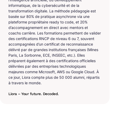
informatique, de la cybersécurité et de la
transformation digitale. La méthode pédagogie est
basée sur 80% de pratique asynchrone via une
plateforme propriétaire ready to code, et 20%
d’accompagnement en direct avec mentors et
coachs carrière. Les formations permettent de valider
des certifications RNCP de niveau 6 ou 7, souvent
accompagnées d’un certificat de reconnaissance
délivré par de grandes institutions françaises (Mines
Paris, La Sorbonne, ECE, INSEEC, etc.). Elles
préparent également à des certifications officielles
délivrées par des entreprises technologiques
majeures comme Microsoft, AWS ou Google Cloud. À
ce jour, Liora compte plus de 50 000 alumni, répartis
à travers le monde.
Liora – Your future. Decoded.