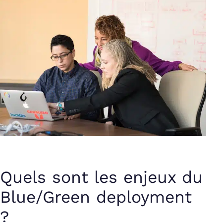
Quels sont les enjeux du
Blue/Green deployment
?