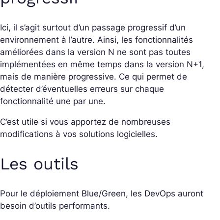
Ici, il s’agit surtout d’un passage progressif d’un
environnement à l’autre. Ainsi, les fonctionnalités
améliorées dans la version N ne sont pas toutes
implémentées en même temps dans la version N+1,
mais de manière progressive. Ce qui permet de
détecter d’éventuelles erreurs sur chaque
fonctionnalité une par une.
C’est utile si vous apportez de nombreuses
modifications à vos solutions logicielles.
Les outils
Pour le déploiement Blue/Green, les DevOps auront
besoin d’outils performants.