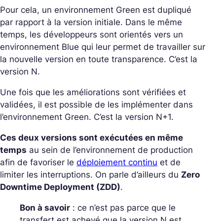
Pour cela, un environnement Green est dupliqué
par rapport à la version initiale. Dans le même
temps, les développeurs sont orientés vers un
environnement Blue qui leur permet de travailler sur
la nouvelle version en toute transparence. C’est la
version N.
Une fois que les améliorations sont vérifiées et
validées, il est possible de les implémenter dans
l’environnement Green. C’est la version N+1.
Ces deux versions sont exécutées en même
temps
au sein de l’environnement de production
afin de favoriser le
déploiement continu
et de
limiter les interruptions. On parle d’ailleurs du
Zero
Downtime Deployment (ZDD)
.
Bon à savoir
: ce n’est pas parce que le
transfert est achevé que la version N est