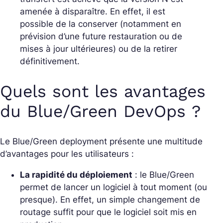
amenée à disparaître. En effet, il est
possible de la conserver (notamment en
prévision d’une future restauration ou de
mises à jour ultérieures) ou de la retirer
définitivement.
Quels sont les avantages
du Blue/Green DevOps ?
Le Blue/Green deployment présente une multitude
d’avantages pour les utilisateurs :
La rapidité du déploiement
: le Blue/Green
permet de lancer un logiciel à tout moment (ou
presque). En effet, un simple changement de
routage suffit pour que le logiciel soit mis en