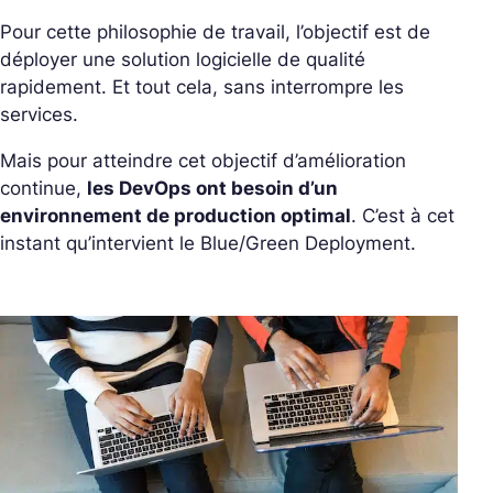
Pour cette philosophie de travail, l’objectif est de
déployer une solution logicielle de qualité
rapidement. Et tout cela, sans interrompre les
services.
Mais pour atteindre cet objectif d’amélioration
continue,
les DevOps ont besoin d’un
environnement de production optimal
. C’est à cet
instant qu’intervient le Blue/Green Deployment.