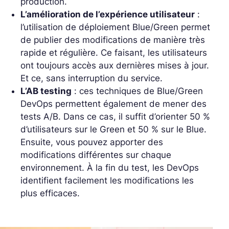
production.
L’amélioration de l’expérience utilisateur
:
l’utilisation de déploiement Blue/Green permet
de publier des modifications de manière très
rapide et régulière. Ce faisant, les utilisateurs
ont toujours accès aux dernières mises à jour.
Et ce, sans interruption du service.
L’AB testing
: ces techniques de Blue/Green
DevOps permettent également de mener des
tests A/B. Dans ce cas, il suffit d’orienter 50 %
d’utilisateurs sur le Green et 50 % sur le Blue.
Ensuite, vous pouvez apporter des
modifications différentes sur chaque
environnement. À la fin du test, les DevOps
identifient facilement les modifications les
plus efficaces.