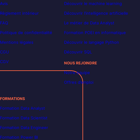
Avis
Découvrir le machine learning
Règlement intérieur
Découvrir l’intelligence artificielle
FAQ
Le métier de Data Analyst
Politique de confidentialité
Formation POEI en informatique
Mentions légales
Découvrir le langage Python
CGU
Découvrir SQL
CGV
NOUS REJOINDRE
Notre équipe
Offres d’emploi
FORMATIONS
Formation Data Analyst
Formation Data Scientist
Formation Data Engineer
Formation Power BI