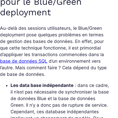
pour le Blue/Green
deployment
Au-delà des sessions utilisateurs, le Blue/Green
deployment pose quelques problèmes en termes
de gestion des bases de données. En effet, pour
que cette technique fonctionne, il est primordial
d’appliquer les transactions commencées dans la
base de données SQL
d’un environnement vers
l’autre. Mais comment faire ? Cela dépend du type
de base de données.
Les data base indépendante
: dans ce cadre,
il n’est pas nécessaire de synchroniser la base
de données Blue et la base de données
Green. Il n’y a donc pas de rupture de service.
Cependant, ces database indépendantes