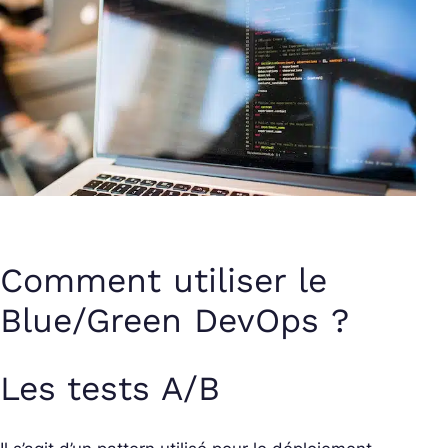
Comment utiliser le
Blue/Green DevOps ?
Les tests A/B