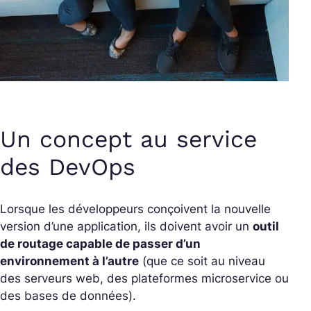
Un concept au service
des DevOps
Lorsque les développeurs conçoivent la nouvelle
version d’une application, ils doivent avoir un
outil
de routage capable de passer d’un
environnement à l’autre
(que ce soit au niveau
des serveurs web, des plateformes microservice ou
des bases de données).