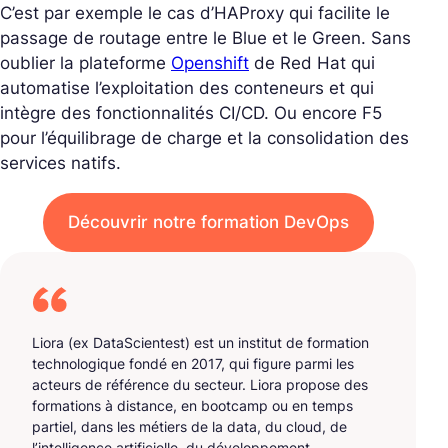
C’est par exemple le cas d’HAProxy qui facilite le
passage de routage entre le Blue et le Green. Sans
oublier la plateforme
Openshift
de Red Hat qui
automatise l’exploitation des conteneurs et qui
intègre des fonctionnalités CI/CD. Ou encore F5
pour l’équilibrage de charge et la consolidation des
services natifs.
Découvrir notre formation DevOps
Liora (ex DataScientest) est un institut de formation
technologique fondé en 2017, qui figure parmi les
acteurs de référence du secteur. Liora propose des
formations à distance, en bootcamp ou en temps
partiel, dans les métiers de la data, du cloud, de
l’intelligence artificielle, du développement