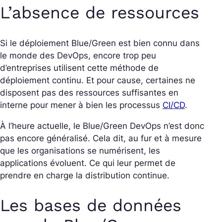
L’absence de ressources
Si le déploiement Blue/Green est bien connu dans
le monde des DevOps, encore trop peu
d’entreprises utilisent cette méthode de
déploiement continu. Et pour cause, certaines ne
disposent pas des ressources suffisantes en
interne pour mener à bien les processus
CI/CD
.
À l’heure actuelle, le Blue/Green DevOps n’est donc
pas encore généralisé. Cela dit, au fur et à mesure
que les organisations se numérisent, les
applications évoluent. Ce qui leur permet de
prendre en charge la distribution continue.
Les bases de données