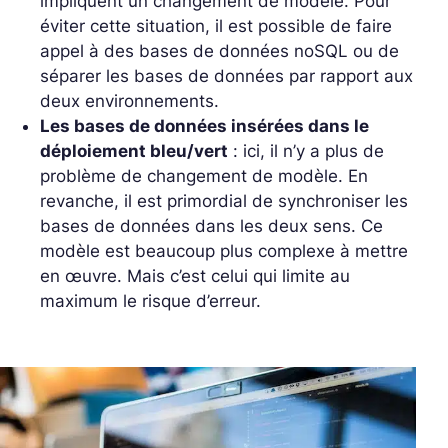
impliquent un changement de modèle. Pour
éviter cette situation, il est possible de faire
appel à des bases de données noSQL ou de
séparer les bases de données par rapport aux
deux environnements.
Les bases de données insérées dans le
déploiement bleu/vert
: ici, il n’y a plus de
problème de changement de modèle. En
revanche, il est primordial de synchroniser les
bases de données dans les deux sens. Ce
modèle est beaucoup plus complexe à mettre
en œuvre. Mais c’est celui qui limite au
maximum le risque d’erreur.