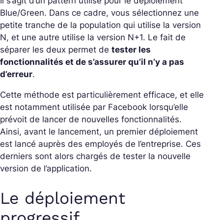
Il s’agit d’un pattern utilisé pour le déploiement
Blue/Green. Dans ce cadre, vous sélectionnez une
petite tranche de la population qui utilise la version
N, et une autre utilise la version N+1. Le fait de
séparer les deux permet de
tester les
fonctionnalités et de s’assurer qu’il n’y a pas
d’erreur
.
Cette méthode est particulièrement efficace, et elle
est notamment utilisée par Facebook lorsqu’elle
prévoit de lancer de nouvelles fonctionnalités.
Ainsi, avant le lancement, un premier déploiement
est lancé auprès des employés de l’entreprise. Ces
derniers sont alors chargés de tester la nouvelle
version de l’application.
Le déploiement
progressif