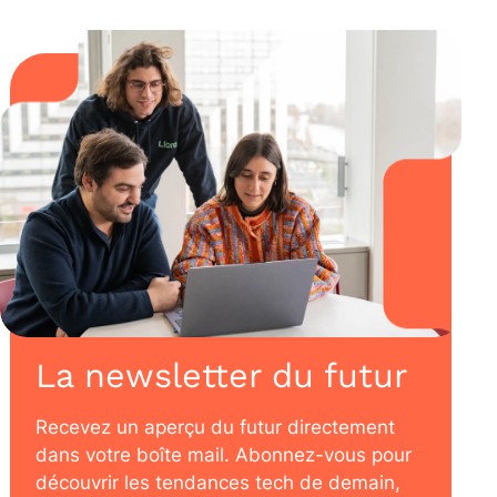
La newsletter du futur
Recevez un aperçu du futur directement
dans votre boîte mail. Abonnez-vous pour
découvrir les tendances tech de demain,