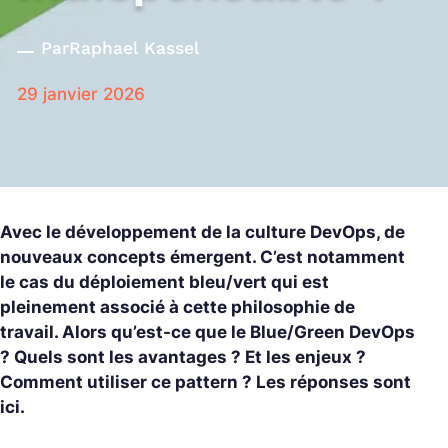
Par
Raphael Kassel
29 janvier 2026
Avec le développement de la culture DevOps, de
nouveaux concepts émergent. C’est notamment
le cas du déploiement bleu/vert qui est
pleinement associé à cette philosophie de
travail. Alors qu’est-ce que le Blue/Green DevOps
? Quels sont les avantages ? Et les enjeux ?
Comment utiliser ce pattern ? Les réponses sont
ici.