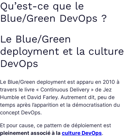
Qu’est-ce que le
Blue/Green DevOps ?
Le Blue/Green
deployment et la culture
DevOps
Le Blue/Green deployment est apparu en 2010 à
travers le livre « Continuous Delivery » de Jez
Humble et David Farley. Autrement dit, peu de
temps après l’apparition et la démocratisation du
concept DevOps.
Et pour cause, ce pattern de déploiement est
pleinement associé à la
culture DevOps
.