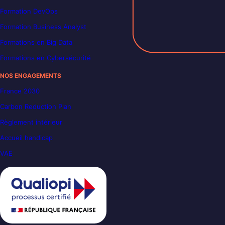
Formation DevOps
Formation Business Analyst
Formations en Big Data
Formations en Cybersécurité
NOS ENGAGEMENTS
France 2030
Carbon Reduction Plan
Règlement intérieur
Accueil handicap
VAE