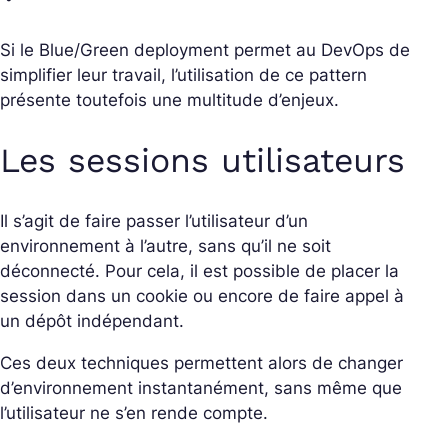
Si le Blue/Green deployment permet au DevOps de
simplifier leur travail, l’utilisation de ce pattern
présente toutefois une multitude d’enjeux.
Les sessions utilisateurs
Il s’agit de faire passer l’utilisateur d’un
environnement à l’autre, sans qu’il ne soit
déconnecté. Pour cela, il est possible de placer la
session dans un cookie ou encore de faire appel à
un dépôt indépendant.
Ces deux techniques permettent alors de changer
d’environnement instantanément, sans même que
l’utilisateur ne s’en rende compte.