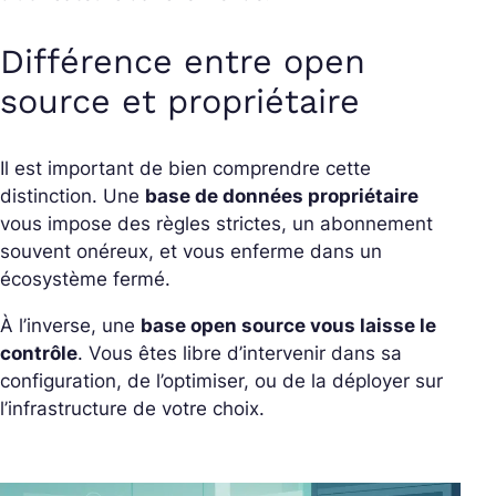
Différence entre open
source et propriétaire
Il est important de bien comprendre cette
distinction. Une
base de données propriétaire
vous impose des règles strictes, un abonnement
souvent onéreux, et vous enferme dans un
écosystème fermé.
À l’inverse, une
base open source vous laisse le
contrôle
. Vous êtes libre d’intervenir dans sa
configuration, de l’optimiser, ou de la déployer sur
l’infrastructure de votre choix.