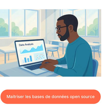
Maitriser les bases de données open source