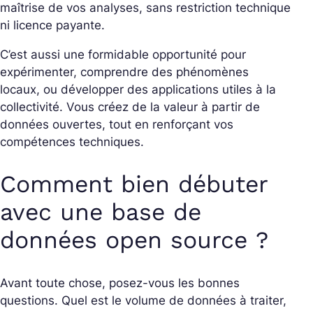
maîtrise de vos analyses, sans restriction technique
ni licence payante.
C’est aussi une formidable opportunité pour
expérimenter, comprendre des phénomènes
locaux, ou développer des applications utiles à la
collectivité. Vous créez de la valeur à partir de
données ouvertes, tout en renforçant vos
compétences techniques.
Comment bien débuter
avec une base de
données open source ?
Avant toute chose, posez-vous les bonnes
questions. Quel est le volume de données à traiter,