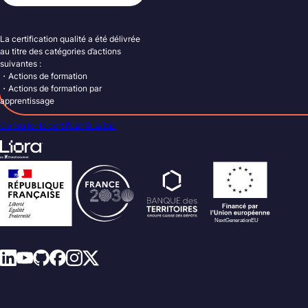
La certification qualité a été délivrée
au titre des catégories d’actions
suivantes :
・Actions de formation
・Actions de formation par
apprentissage
Consulter le certificat Qualiopi