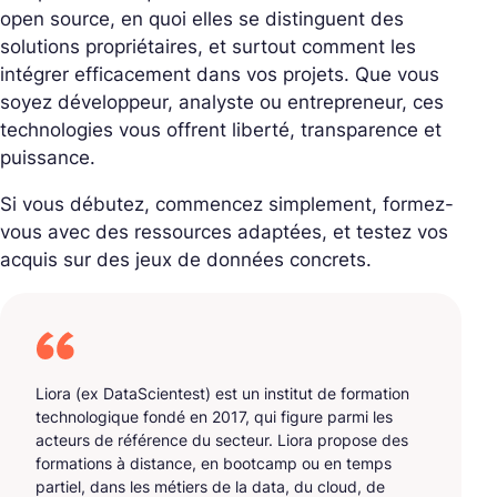
open source, en quoi elles se distinguent des
solutions propriétaires, et surtout comment les
intégrer efficacement dans vos projets. Que vous
soyez développeur, analyste ou entrepreneur, ces
technologies vous offrent liberté, transparence et
puissance.
Si vous débutez, commencez simplement, formez-
vous avec des ressources adaptées, et testez vos
acquis sur des jeux de données concrets.
Liora (ex DataScientest) est un institut de formation
technologique fondé en 2017, qui figure parmi les
acteurs de référence du secteur. Liora propose des
formations à distance, en bootcamp ou en temps
partiel, dans les métiers de la data, du cloud, de