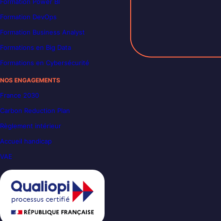
Formation Power BI
Formation DevOps
Formation Business Analyst
Formations en Big Data
Formations en Cybersécurité
NOS ENGAGEMENTS
France 2030
Carbon Reduction Plan
Règlement intérieur
Accueil handicap
VAE