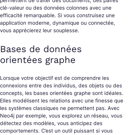
permettent de traiter des documents, des paires
clé-valeur ou des données colonnes avec une
efficacité remarquable. Si vous construisez une
application moderne, dynamique ou connectée,
vous apprécierez leur souplesse.
Bases de données
orientées graphe
Lorsque votre objectif est de comprendre les
connexions entre des individus, des objets ou des
concepts, les bases orientées graphe sont idéales.
Elles modélisent les relations avec une finesse que
les systèmes classiques ne permettent pas. Avec
Neo4j par exemple, vous explorez un réseau, vous
détectez des modèles, vous anticipez des
comportements. C’est un outil puissant si vous