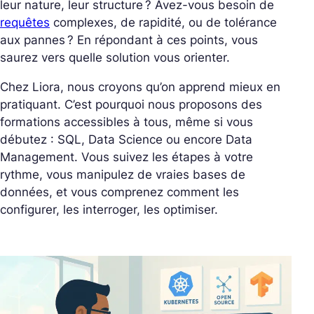
leur nature, leur structure ? Avez-vous besoin de
requêtes
complexes, de rapidité, ou de tolérance
aux pannes ? En répondant à ces points, vous
saurez vers quelle solution vous orienter.
Chez Liora, nous croyons qu’on apprend mieux en
pratiquant. C’est pourquoi nous proposons des
formations accessibles à tous, même si vous
débutez : SQL, Data Science ou encore Data
Management. Vous suivez les étapes à votre
rythme, vous manipulez de vraies bases de
données, et vous comprenez comment les
configurer, les interroger, les optimiser.