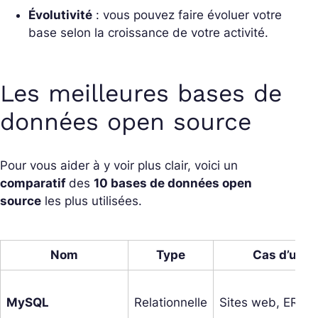
Évolutivité
: vous pouvez faire évoluer votre
base selon la croissance de votre activité.
Les meilleures bases de
données open source
Pour vous aider à y voir plus clair, voici un
comparatif
des
10 bases de données open
source
les plus utilisées.
Nom
Type
Cas d’usa
MySQL
Relationnelle
Sites web, ERP