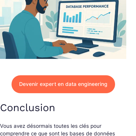
Devenir expert en data engineering
Conclusion
Vous avez désormais toutes les clés pour
comprendre ce que sont les bases de données