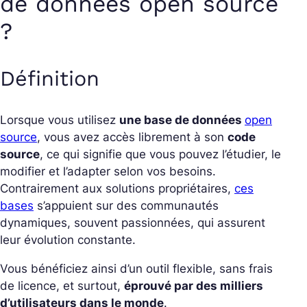
de données open source
?
Définition
Lorsque vous utilisez
une base de données
open
source
, vous avez accès librement à son
code
source
, ce qui signifie que vous pouvez l’étudier, le
modifier et l’adapter selon vos besoins.
Contrairement aux solutions propriétaires,
ces
bases
s’appuient sur des communautés
dynamiques, souvent passionnées, qui assurent
leur évolution constante.
Vous bénéficiez ainsi d’un outil flexible, sans frais
de licence, et surtout,
éprouvé par des milliers
d’utilisateurs dans le monde
.