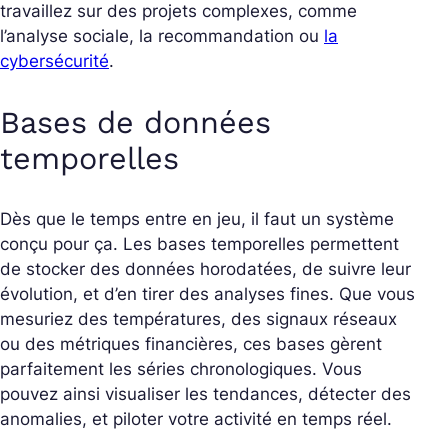
travaillez sur des projets complexes, comme
l’analyse sociale, la recommandation ou
la
cybersécurité
.
Bases de données
temporelles
Dès que le temps entre en jeu, il faut un système
conçu pour ça. Les bases temporelles permettent
de stocker des données horodatées, de suivre leur
évolution, et d’en tirer des analyses fines. Que vous
mesuriez des températures, des signaux réseaux
ou des métriques financières, ces bases gèrent
parfaitement les séries chronologiques. Vous
pouvez ainsi visualiser les tendances, détecter des
anomalies, et piloter votre activité en temps réel.