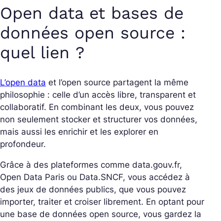
Open data et bases de
données open source :
quel lien ?
L’open data
et l’open source partagent la même
philosophie : celle d’un accès libre, transparent et
collaboratif. En combinant les deux, vous pouvez
non seulement stocker et structurer vos données,
mais aussi les enrichir et les explorer en
profondeur.
Grâce à des plateformes comme data.gouv.fr,
Open Data Paris ou Data.SNCF, vous accédez à
des jeux de données publics, que vous pouvez
importer, traiter et croiser librement. En optant pour
une base de données open source, vous gardez la