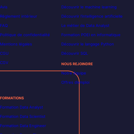
Avis
Découvrir le machine learning
Règlement intérieur
Découvrir l’intelligence artificielle
FAQ
Le métier de Data Analyst
Politique de confidentialité
Formation POEI en informatique
Mentions légales
Découvrir le langage Python
CGU
Découvrir SQL
CGV
NOUS REJOINDRE
Notre équipe
Offres d’emploi
FORMATIONS
Formation Data Analyst
Formation Data Scientist
Formation Data Engineer