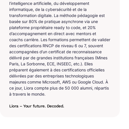
l’intelligence artificielle, du développement
informatique, de la cybersécurité et de la
transformation digitale. La méthode pédagogie est
basée sur 80% de pratique asynchrone via une
plateforme propriétaire ready to code, et 20%
d’accompagnement en direct avec mentors et
coachs carrière. Les formations permettent de valider
des certifications RNCP de niveau 6 ou 7, souvent
accompagnées d’un certificat de reconnaissance
délivré par de grandes institutions françaises (Mines
Paris, La Sorbonne, ECE, INSEEC, etc.). Elles
préparent également à des certifications officielles
délivrées par des entreprises technologiques
majeures comme Microsoft, AWS ou Google Cloud. À
ce jour, Liora compte plus de 50 000 alumni, répartis
à travers le monde.
Liora – Your future. Decoded.