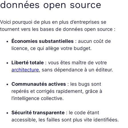
données open source
Voici pourquoi de plus en plus d’entreprises se
tournent vers les bases de données open source :
Économies substantielles
: aucun coût de
licence, ce qui allège votre budget.
Liberté totale
: vous êtes maître de votre
architecture
, sans dépendance à un éditeur.
Communautés actives
: les bugs sont
repérés et corrigés rapidement, grâce à
l’intelligence collective.
Sécurité transparente
: le code étant
accessible, les failles sont plus vite identifiées.