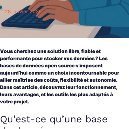
28 janvier 2026
Vous cherchez une solution libre, fiable et
performante pour stocker vos données ? Les
bases de données open source s’imposent
aujourd’hui comme un choix incontournable pour
allier maîtrise des coûts, flexibilité et autonomie.
Dans cet article, découvrez leur fonctionnement,
leurs avantages, et les outils les plus adaptés à
votre projet.
Qu’est-ce qu’une base