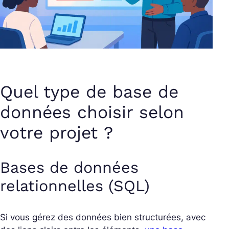
Quel type de base de
données choisir selon
votre projet ?
Bases de données
relationnelles (SQL)
Si vous gérez des données bien structurées, avec