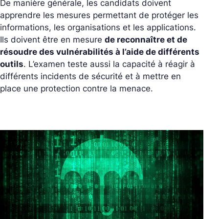
De manière générale, les candidats doivent
apprendre les mesures permettant de protéger les
informations, les organisations et les applications.
Ils doivent être en mesure
de reconnaître et de
résoudre des vulnérabilités à l’aide de différents
outils
. L’examen teste aussi la capacité à réagir à
différents incidents de sécurité et à mettre en
place une protection contre la menace.