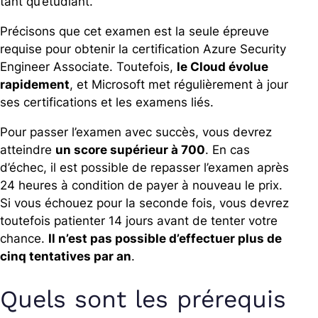
tant qu’étudiant.
Précisons que cet examen est la seule épreuve
requise pour obtenir la certification Azure Security
Engineer Associate. Toutefois,
le Cloud évolue
rapidement
, et Microsoft met régulièrement à jour
ses certifications et les examens liés.
Pour passer l’examen avec succès, vous devrez
atteindre
un score supérieur à 700
. En cas
d’échec, il est possible de repasser l’examen après
24 heures à condition de payer à nouveau le prix.
Si vous échouez pour la seconde fois, vous devrez
toutefois patienter 14 jours avant de tenter votre
chance.
Il n’est pas possible d’effectuer plus de
cinq tentatives par an
.
Quels sont les prérequis