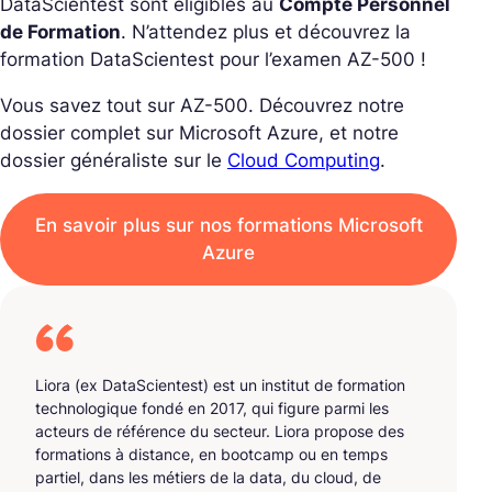
DataScientest sont éligibles au
Compte Personnel
de Formation
. N’attendez plus et découvrez la
formation DataScientest pour l’examen AZ-500 !
Vous savez tout sur AZ-500. Découvrez notre
dossier complet sur Microsoft Azure, et notre
dossier généraliste sur le
Cloud Computing
.
En savoir plus sur nos formations Microsoft
Azure
Liora (ex DataScientest) est un institut de formation
technologique fondé en 2017, qui figure parmi les
acteurs de référence du secteur. Liora propose des
formations à distance, en bootcamp ou en temps
partiel, dans les métiers de la data, du cloud, de