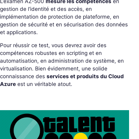
L’examen AZ-500
mesure les compétences
en
gestion de l’identité et des accès, en
implémentation de protection de plateforme, en
gestion de sécurité et en sécurisation des données
et applications.
Pour réussir ce test, vous devrez avoir des
compétences robustes en scripting et en
automatisation, en administration de système, en
virtualisation. Bien évidemment, une solide
connaissance des
services et produits du Cloud
Azure
est un véritable atout.