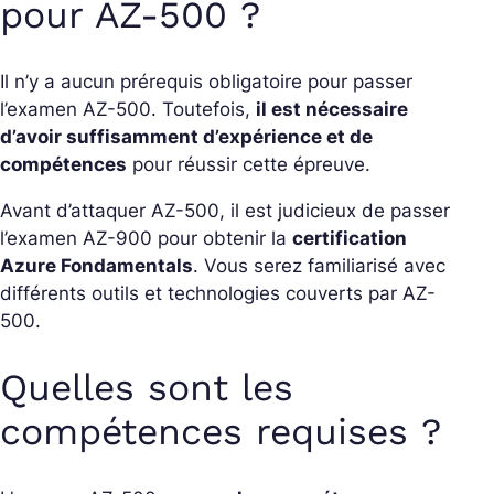
pour AZ-500 ?
Il n’y a aucun prérequis obligatoire pour passer
l’examen AZ-500. Toutefois,
il est nécessaire
d’avoir suffisamment d’expérience et de
compétences
pour réussir cette épreuve.
Avant d’attaquer AZ-500, il est judicieux de passer
l’examen AZ-900 pour obtenir la
certification
Azure Fondamentals
. Vous serez familiarisé avec
différents outils et technologies couverts par AZ-
500.
Quelles sont les
compétences requises ?