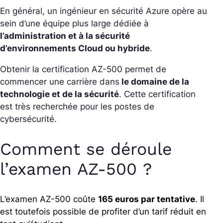
En général, un ingénieur en sécurité Azure opère au
sein d’une équipe plus large dédiée à
l’administration et à la sécurité
d’environnements Cloud ou hybride
.
Obtenir la certification AZ-500 permet de
commencer une carrière dans
le domaine de la
technologie et de la sécurité
. Cette certification
est très recherchée pour les postes de
cybersécurité.
Comment se déroule
l’examen AZ-500 ?
L’examen AZ-500 coûte
165 euros par tentative
. Il
est toutefois possible de profiter d’un tarif réduit en