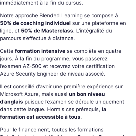
immédiatement à la fin du cursus.
Notre approche Blended Learning se compose à
50% de coaching individuel
sur une plateforme en
ligne, et
50% de Masterclass
. L’intégralité du
parcours s’effectue à distance.
Cette
formation intensive
se complète en quatre
jours. À la fin du programme, vous passerez
l’examen AZ-500 et recevrez votre certification
Azure Security Engineer de niveau associé.
Il est conseillé d’avoir une première expérience sur
Microsoft Azure, mais aussi
un bon niveau
d’anglais
puisque l’examen se déroule uniquement
dans cette langue. Hormis ces prérequis,
la
formation est accessible à tous
.
Pour le financement, toutes les formations