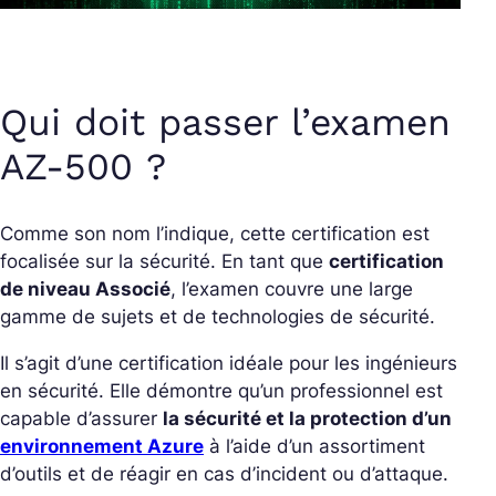
Qui doit passer l’examen
AZ-500 ?
Comme son nom l’indique, cette certification est
focalisée sur la sécurité. En tant que
certification
de niveau Associé
, l’examen couvre une large
gamme de sujets et de technologies de sécurité.
Il s’agit d’une certification idéale pour les ingénieurs
en sécurité. Elle démontre qu’un professionnel est
capable d’assurer
la sécurité et la protection d’un
environnement Azure
à l’aide d’un assortiment
d’outils et de réagir en cas d’incident ou d’attaque.