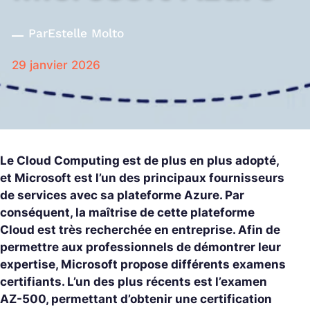
Par
Estelle Molto
29 janvier 2026
Le Cloud Computing est de plus en plus adopté,
et Microsoft est l’un des principaux fournisseurs
de services avec sa plateforme Azure. Par
conséquent, la maîtrise de cette plateforme
Cloud est très recherchée en entreprise. Afin de
permettre aux professionnels de démontrer leur
expertise, Microsoft propose différents examens
certifiants. L’un des plus récents est l’examen
AZ-500, permettant d’obtenir une certification