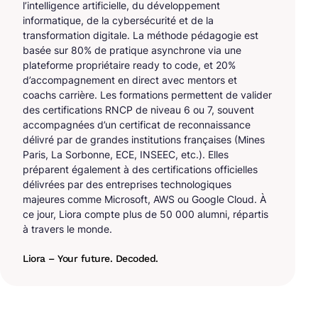
l’intelligence artificielle, du développement
informatique, de la cybersécurité et de la
transformation digitale. La méthode pédagogie est
basée sur 80% de pratique asynchrone via une
plateforme propriétaire ready to code, et 20%
d’accompagnement en direct avec mentors et
coachs carrière. Les formations permettent de valider
des certifications RNCP de niveau 6 ou 7, souvent
accompagnées d’un certificat de reconnaissance
délivré par de grandes institutions françaises (Mines
Paris, La Sorbonne, ECE, INSEEC, etc.). Elles
préparent également à des certifications officielles
délivrées par des entreprises technologiques
majeures comme Microsoft, AWS ou Google Cloud. À
ce jour, Liora compte plus de 50 000 alumni, répartis
à travers le monde.
Liora – Your future. Decoded.