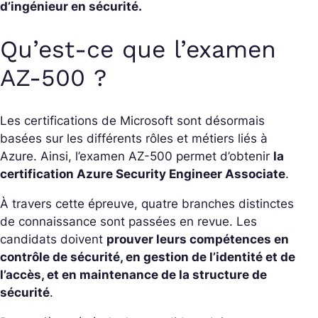
d’ingénieur en sécurité.
Qu’est-ce que l’examen
AZ-500 ?
Les certifications de Microsoft sont désormais
basées sur les différents rôles et métiers liés à
Azure. Ainsi, l’examen AZ-500 permet d’obtenir
la
certification Azure Security Engineer Associate
.
À travers cette épreuve, quatre branches distinctes
de connaissance sont passées en revue. Les
candidats doivent
prouver leurs compétences en
contrôle de sécurité, en gestion de l’identité et de
l’accès, et en maintenance de la structure de
sécurité
.