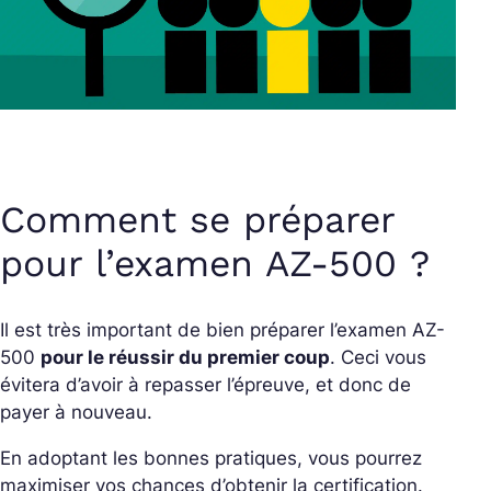
Comment se préparer
pour l’examen AZ-500 ?
Il est très important de bien préparer l’examen AZ-
500
pour le réussir du premier coup
. Ceci vous
évitera d’avoir à repasser l’épreuve, et donc de
payer à nouveau.
En adoptant les bonnes pratiques, vous pourrez
maximiser vos chances d’obtenir la certification.