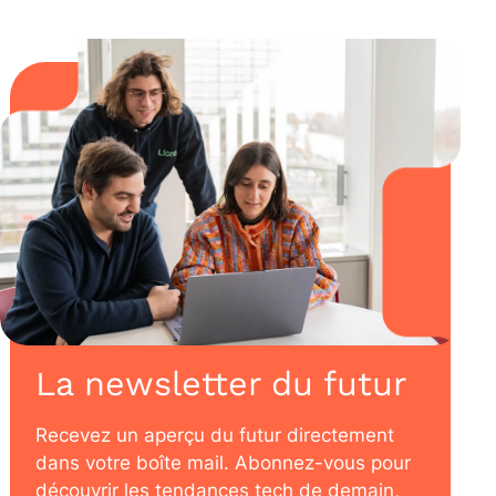
La newsletter du futur
Recevez un aperçu du futur directement
dans votre boîte mail. Abonnez-vous pour
découvrir les tendances tech de demain,