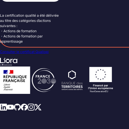
La certification qualité a été délivrée
au titre des catégories d’actions
suivantes :
・Actions de formation
・Actions de formation par
apprentissage
Consulter le certificat Qualiopi