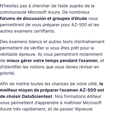
N’hésitez pas à chercher de l’aide auprès de la
communauté Microsoft Azure. De nombreux
forums de discussion et groupes d’étude
vous
permettront de vous préparer pour AZ-500 et les
autres examens certifiants.
Des examens blancs et autres tests d’entraînement
permettent de vérifier si vous êtes prêt pour la
véritable épreuve. Ils vous permettront notamment
de
mieux gérer votre temps pendant l’examen
, et
d’identifier les notions que vous devez réviser en
priorité.
Afin de mettre toutes les chances de votre côté,
le
meilleur moyen de préparer l’examen AZ-500 est
de choisir DataScientest
. Nos formations éditeur
vous permettent d’apprendre à maîtriser Microsoft
Azure très rapidement, et de passer l’épreuve