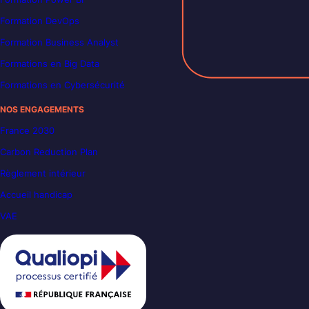
Formation DevOps
Formation Business Analyst
Formations en Big Data
Formations en Cybersécurité
NOS ENGAGEMENTS
France 2030
Carbon Reduction Plan
Règlement intérieur
Accueil handicap
VAE