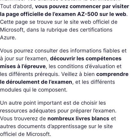
Tout d’abord,
vous pouvez commencer par visiter
la page officielle de l’examen AZ-500 sur le web
.
Cette page se trouve sur le site web officiel de
Microsoft, dans la rubrique des certifications
Azure.
Vous pourrez consulter des informations fiables et
à jour sur l’examen,
découvrir les compétences
mises à l’épreuve
, les conditions d’évaluation et
les différents prérequis. Veillez à bien
comprendre
le déroulement de l’examen
, et les différents
modules qui le composent.
Un autre point important est de choisir les
ressources adéquates pour préparer l’examen.
Vous trouverez de
nombreux livres blancs
et
autres documents d’apprentissage sur le site
officiel de Microsoft.