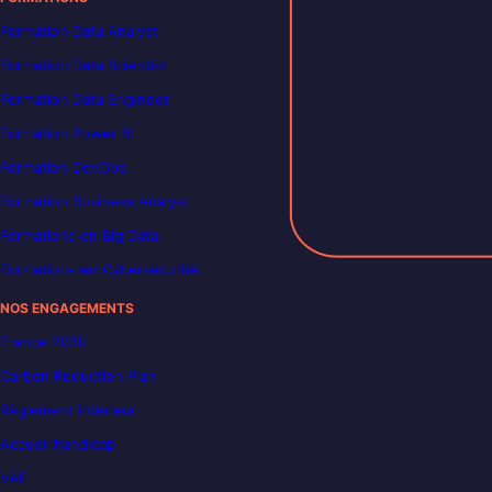
Formation Data Analyst
Formation Data Scientist
Formation Data Engineer
Formation Power BI
Formation DevOps
Formation Business Analyst
Formations en Big Data
Formations en Cybersécurité
NOS ENGAGEMENTS
France 2030
Carbon Reduction Plan
Règlement intérieur
Accueil handicap
VAE