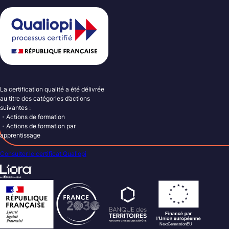
La certification qualité a été délivrée
au titre des catégories d’actions
suivantes :
・Actions de formation
・Actions de formation par
apprentissage
Consulter le certificat Qualiopi