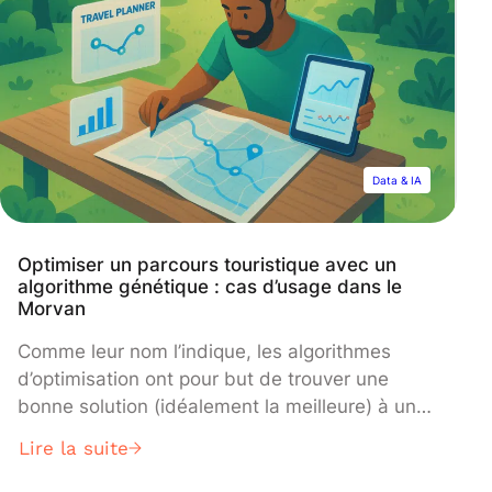
Data & IA
Optimiser un parcours touristique avec un
algorithme génétique : cas d’usage dans le
Morvan
Comme leur nom l’indique, les algorithmes
d’optimisation ont pour but de trouver une
bonne solution (idéalement la meilleure) à un
problème, en fonction de certains critères ou
Lire la suite
d’objectifs spécifiques.