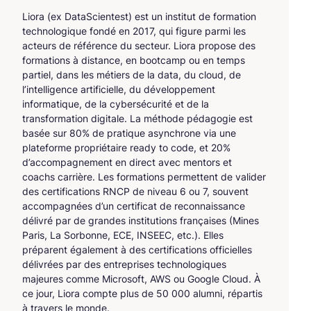
Liora (ex DataScientest) est un institut de formation
technologique fondé en 2017, qui figure parmi les
acteurs de référence du secteur. Liora propose des
formations à distance, en bootcamp ou en temps
partiel, dans les métiers de la data, du cloud, de
l’intelligence artificielle, du développement
informatique, de la cybersécurité et de la
transformation digitale. La méthode pédagogie est
basée sur 80% de pratique asynchrone via une
plateforme propriétaire ready to code, et 20%
d’accompagnement en direct avec mentors et
coachs carrière. Les formations permettent de valider
des certifications RNCP de niveau 6 ou 7, souvent
accompagnées d’un certificat de reconnaissance
délivré par de grandes institutions françaises (Mines
Paris, La Sorbonne, ECE, INSEEC, etc.). Elles
préparent également à des certifications officielles
délivrées par des entreprises technologiques
majeures comme Microsoft, AWS ou Google Cloud. À
ce jour, Liora compte plus de 50 000 alumni, répartis
à travers le monde.