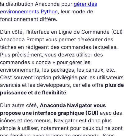
la distribution Anaconda pour
gérer des
environnements Python
, leur mode de
fonctionnement diffère.
D’un côté, l’Interface en Ligne de Commande (CLI)
Anaconda Prompt vous permet d’exécuter des
tâches en rédigeant des commandes textuelles.
Plus précisément, vous devrez utiliser des
commandes « conda » pour gérer les
environnements, les packages, les canaux, etc.
C’est souvent l’option privilégiée par les utilisateurs
avancés et les développeurs, car elle offre
plus de
puissance et de flexibilité
.
D’un autre côté,
Anaconda Navigator vous
propose une interface graphique (GUI)
avec des
icônes et des menus. Navigator est donc plus
simple à utiliser, notamment pour ceux qui ne sont
pas familiers avec la ligne de commande. Sans