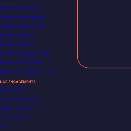
Formation Data Analyst
Formation Data Scientist
Formation Data Engineer
Formation Power BI
Formation DevOps
Formation Business Analyst
Formations en Big Data
Formations en Cybersécurité
NOS ENGAGEMENTS
France 2030
Carbon Reduction Plan
Règlement intérieur
Accueil handicap
VAE