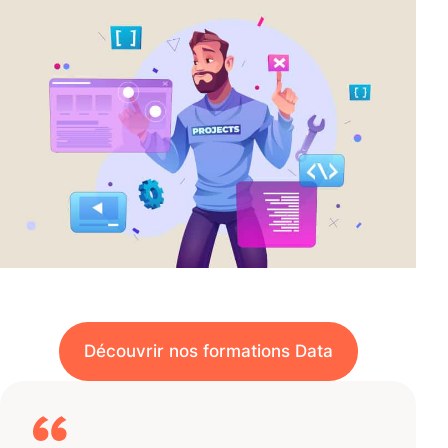
Découvrir nos formations Data