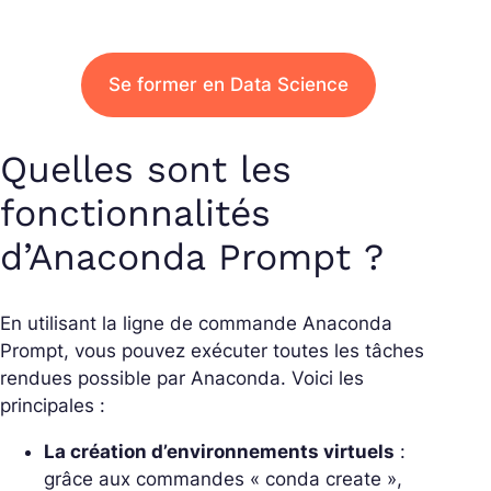
Se former en Data Science
Quelles sont les
fonctionnalités
d’Anaconda Prompt ?
En utilisant la ligne de commande Anaconda
Prompt, vous pouvez exécuter toutes les tâches
rendues possible par Anaconda. Voici les
principales :
La création d’environnements virtuels
:
grâce aux commandes « conda create »,