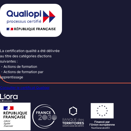
La certification qualité a été délivrée
au titre des catégories d’actions
suivantes :
・Actions de formation
・Actions de formation par
apprentissage
Consulter le certificat Qualiopi