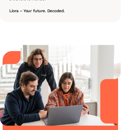
Liora – Your future. Decoded.