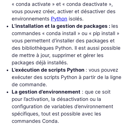
« conda activate » et « conda deactivate »,
vous pouvez créer, activer et désactiver des
environnements
Python
isolés.
L’installation et la gestion de packages :
les
commandes « conda install » ou « pip install »
vous permettent d’installer des packages et
des bibliothèques Python. Il est aussi possible
de mettre à jour, supprimer et gérer les
packages déjà installés.
L’exécution de scripts Python
: vous pouvez
exécuter des scripts Python à partir de la ligne
de commande.
La gestion d’environnement
: que ce soit
pour l’activation, la désactivation ou la
configuration de variables d’environnement
spécifiques, tout est possible avec les
commandes Conda.