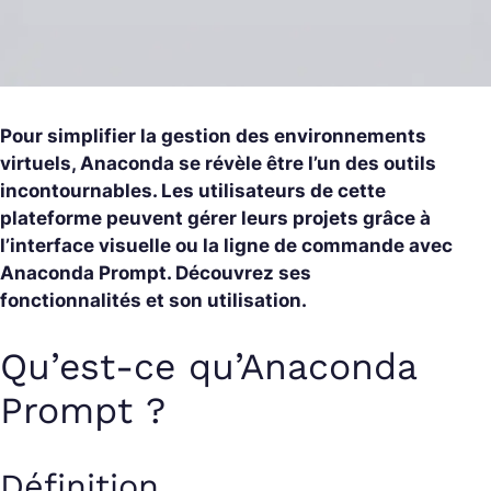
Pour simplifier la gestion des environnements
virtuels, Anaconda se révèle être l’un des outils
incontournables. Les utilisateurs de cette
plateforme peuvent gérer leurs projets grâce à
l’interface visuelle ou la ligne de commande avec
Anaconda Prompt. Découvrez ses
fonctionnalités et son utilisation.
Qu’est-ce qu’Anaconda
Prompt ?
Définition