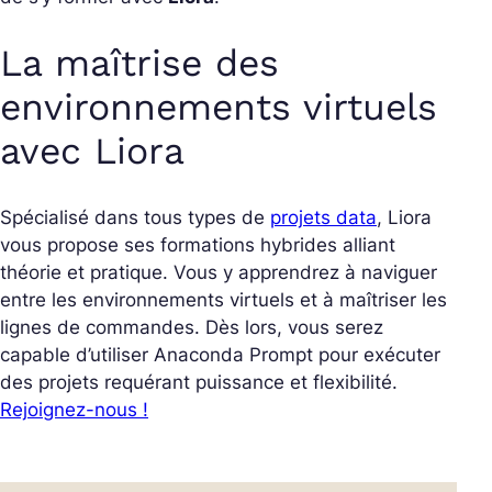
La maîtrise des
environnements virtuels
avec Liora
Spécialisé dans tous types de
projets data
, Liora
vous propose ses formations hybrides alliant
théorie et pratique. Vous y apprendrez à naviguer
entre les environnements virtuels et à maîtriser les
lignes de commandes. Dès lors, vous serez
capable d’utiliser Anaconda Prompt pour exécuter
des projets requérant puissance et flexibilité.
Rejoignez-nous !