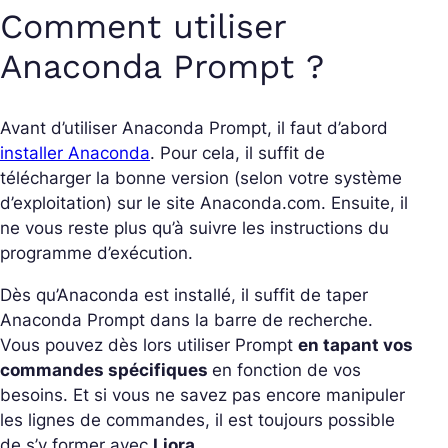
Comment utiliser
Anaconda Prompt ?
Avant d’utiliser Anaconda Prompt, il faut d’abord
installer Anaconda
. Pour cela, il suffit de
télécharger la bonne version (selon votre système
d’exploitation) sur le site Anaconda.com. Ensuite, il
ne vous reste plus qu’à suivre les instructions du
programme d’exécution.
Dès qu’Anaconda est installé, il suffit de taper
Anaconda Prompt dans la barre de recherche.
Vous pouvez dès lors utiliser Prompt
en tapant vos
commandes spécifiques
en fonction de vos
besoins. Et si vous ne savez pas encore manipuler
les lignes de commandes, il est toujours possible
de s’y former avec
Liora
.