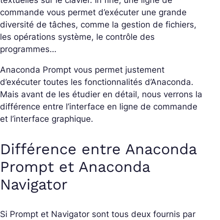
textuelles sur le clavier. In fine, une ligne de
commande vous permet d’exécuter une grande
diversité de tâches, comme la gestion de fichiers,
les opérations système, le contrôle des
programmes…
Anaconda Prompt vous permet justement
d’exécuter toutes les fonctionnalités d’Anaconda.
Mais avant de les étudier en détail, nous verrons la
différence entre l’interface en ligne de commande
et l’interface graphique.
Différence entre Anaconda
Prompt et Anaconda
Navigator
Si Prompt et Navigator sont tous deux fournis par