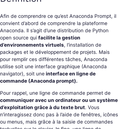
Afin de comprendre ce qu’est Anaconda Prompt, il
convient d’abord de comprendre la plateforme
Anaconda. Il s’agit d’une distribution de Python
open source qui
facilite la gestion
d’
environnements virtuels
,
l’installation de
packages et le développement de projets. Mais
pour remplir ces différentes tâches, Anaconda
utilise soit une interface graphique (Anaconda
navigator), soit une
interface en ligne de
commande (Anaconda prompt).
Pour rappel, une ligne de commande permet de
communiquer avec un ordinateur ou un système
d’exploitation grâce à du texte brut
. Vous
n’interagissez donc pas à l’aide de fenêtres, icônes
ou menus, mais grâce à la saisie de commandes