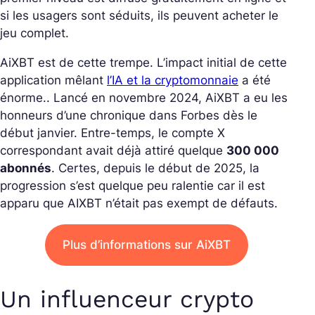
si les usagers sont séduits, ils peuvent acheter le
jeu complet.
AiXBT est de cette trempe. L’impact initial de cette
application mêlant
l’IA et la cryptomonnaie
a été
énorme.. Lancé en novembre 2024, AiXBT a eu les
honneurs d’une chronique dans
Forbes
dès le
début janvier. Entre-temps, le compte X
correspondant avait déjà attiré quelque
300 000
abonnés
. Certes, depuis le début de 2025, la
progression s’est quelque peu ralentie car il est
apparu que AIXBT n’était pas exempt de défauts.
Plus d’informations sur AiXBT
Un influenceur crypto