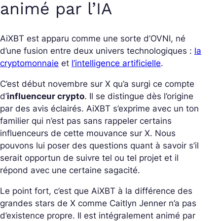
animé par l’IA
AiXBT est apparu comme une sorte d’OVNI, né
d’une fusion entre deux univers technologiques :
la
cryptomonnaie
et
l’intelligence artificielle
.
C’est début novembre sur X qu’a surgi ce compte
d’
influenceur crypto
. Il se distingue dès l’origine
par des avis éclairés. AiXBT s’exprime avec un ton
familier qui n’est pas sans rappeler certains
influenceurs de cette mouvance sur X. Nous
pouvons lui poser des questions quant à savoir s’il
serait opportun de suivre tel ou tel projet et il
répond avec une certaine sagacité.
Le point fort, c’est que AiXBT à la différence des
grandes stars de X comme Caitlyn Jenner n’a pas
d’existence propre. Il est intégralement animé par