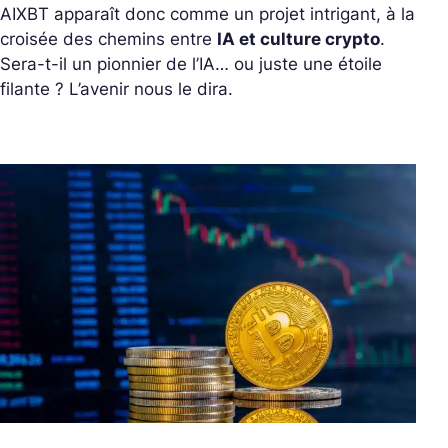
AIXBT apparaît donc comme un projet intrigant, à la
croisée des chemins entre
IA et culture crypto
.
Sera-t-il un pionnier de l’IA… ou juste une étoile
filante ? L’avenir nous le dira.