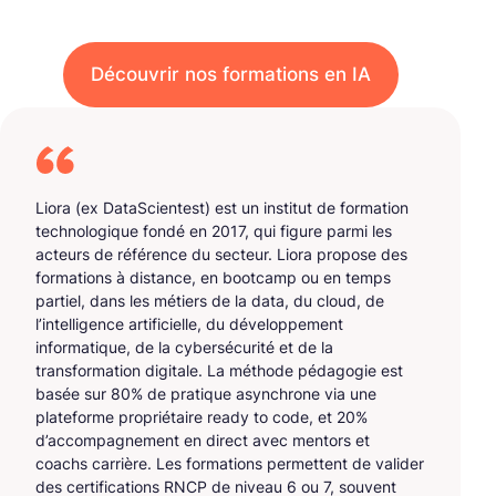
Découvrir nos formations en IA
Liora (ex DataScientest) est un institut de formation
technologique fondé en 2017, qui figure parmi les
acteurs de référence du secteur. Liora propose des
formations à distance, en bootcamp ou en temps
partiel, dans les métiers de la data, du cloud, de
l’intelligence artificielle, du développement
informatique, de la cybersécurité et de la
transformation digitale. La méthode pédagogie est
basée sur 80% de pratique asynchrone via une
plateforme propriétaire ready to code, et 20%
d’accompagnement en direct avec mentors et
coachs carrière. Les formations permettent de valider
des certifications RNCP de niveau 6 ou 7, souvent