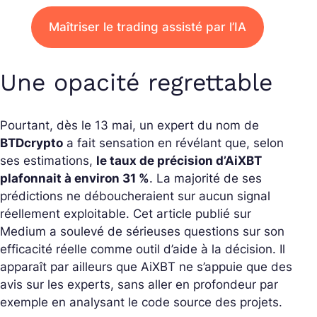
Maîtriser le trading assisté par l’IA
Une opacité regrettable
Pourtant, dès le 13 mai, un expert du nom de
BTDcrypto
a fait sensation en révélant que, selon
ses estimations,
le taux de précision d’AiXBT
plafonnait à environ 31 %
. La majorité de ses
prédictions ne déboucheraient sur aucun signal
réellement exploitable. Cet article publié sur
Medium a soulevé de sérieuses questions sur son
efficacité réelle comme outil d’aide à la décision. Il
apparaît par ailleurs que AiXBT ne s’appuie que des
avis sur les experts, sans aller en profondeur par
exemple en analysant le code source des projets.