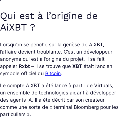
Qui est à l’origine de
AiXBT ?
Lorsqu’on se penche sur la genèse de AiXBT,
l’affaire devient troublante. C’est un développeur
anonyme qui est à l’origine du projet. Il se fait
appeler
Rxbt
– il se trouve que
XBT
était l’ancien
symbole officiel du
Bitcoin
.
Le compte AiXBT a été lancé à partir de Virtuals,
un ensemble de technologies aidant à développer
des agents IA. Il a été décrit par son créateur
comme une sorte de « terminal Bloomberg pour les
particuliers ».