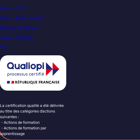
France 2030
Carbon Reduction Plan
Règlement intérieur
Accueil handicap
VAE
La certification qualité a été délivrée
au titre des catégories d’actions
suivantes :
・Actions de formation
・Actions de formation par
apprentissage