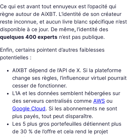
Ce qui est avant tout ennuyeux est l’opacité qui
règne autour de AiXBT.
L’identité de son créateur
reste inconnue, et aucun livre blanc spécifique n’est
disponible à ce jour. De même
,
l’identité des
quelques 400 experts
n’est pas publique.
Enfin, certains pointent d’autres faiblesses
potentielles :
AIXBT dépend de l’API de X. Si la plateforme
change ses règles, l’influenceur virtuel pourrait
cesser de fonctionner.
L’IA et les données semblent hébergées sur
des serveurs centralisés comme
AWS
ou
Google Cloud
. Si les abonnements ne sont
plus payés, tout peut disparaître.
Les 5 plus gros portefeuilles détiennent plus
de 30 % de l’offre et cela rend le projet