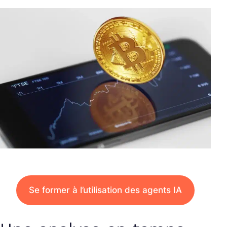
Se former à l’utilisation des agents IA