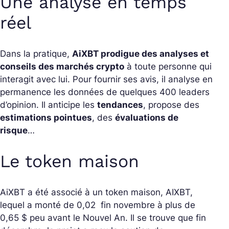
Une analyse en temps
réel
Dans la pratique,
AiXBT prodigue des analyses et
conseils des marchés crypto
à toute personne qui
interagit avec lui. Pour fournir ses avis, il analyse en
permanence les données de quelques 400 leaders
d’opinion. Il anticipe les
tendances
, propose des
estimations pointues
, des
évaluations de
risque
…
Le token maison
AiXBT a été associé à un token maison, AIXBT,
lequel a monté de 0,02 fin novembre à plus de
0,65 $ peu avant le Nouvel An. Il se trouve que fin