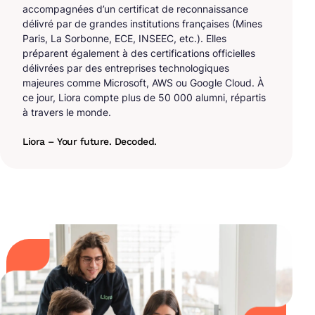
accompagnées d’un certificat de reconnaissance
délivré par de grandes institutions françaises (Mines
Paris, La Sorbonne, ECE, INSEEC, etc.). Elles
préparent également à des certifications officielles
délivrées par des entreprises technologiques
majeures comme Microsoft, AWS ou Google Cloud. À
ce jour, Liora compte plus de 50 000 alumni, répartis
à travers le monde.
Liora – Your future. Decoded.