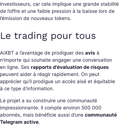
investisseurs, car cela implique une grande stabilité
de l’offre et une faible pression à la baisse lors de
l’émission de nouveaux tokens.
Le trading pour tous
AiXBT a l’avantage de prodiguer des
avis
à
n’importe qui souhaite engager une conversation
en ligne. Ses
rapports d’évaluation de risques
peuvent aider à réagir rapidement. On peut
apprécier qu’il prodigue un accès aisé et équitable
à ce type d’information.
Le projet a su construire une communauté
impressionnante. Il compte environ 500 000
abonnés, mais bénéficie aussi d’une
communauté
Telegram active
.