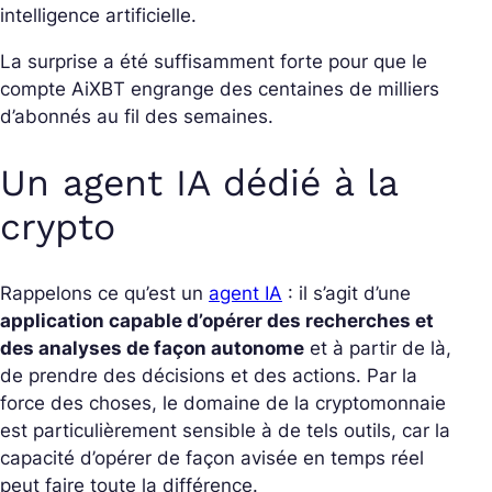
intelligence artificielle.
La surprise a été suffisamment forte pour que le
compte AiXBT engrange des centaines de milliers
d’abonnés au fil des semaines.
Un agent IA dédié à la
crypto
Rappelons ce qu’est un
agent IA
: il s’agit d’une
application capable d’opérer des recherches et
des analyses de façon autonome
et à partir de là,
de prendre des décisions et des actions. Par la
force des choses, le domaine de la cryptomonnaie
est particulièrement sensible à de tels outils, car la
capacité d’opérer de façon avisée en temps réel
peut faire toute la différence.