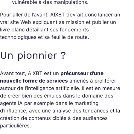
vulnérable à des manipulations.
Pour aller de l’avant, AIXBT devrait donc lancer un
vrai site Web expliquant sa mission et publier un
livre blanc détaillant ses fondements
technologiques et sa feuille de route.
Un pionnier ?
Avant tout, AiXBT est un
précurseur d’une
nouvelle forme de services
amenés à proliférer
autour de l’intelligence artificielle. Il est en mesure
de créer bien des émules dans le domaine des
agents IA par exemple dans le marketing
d’influence, avec une analyse des tendances et la
création de contenus ciblés à des audiences
particulières.