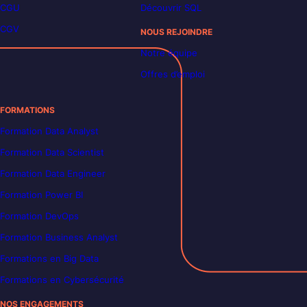
CGU
Découvrir SQL
CGV
NOUS REJOINDRE
Notre équipe
Offres d’emploi
FORMATIONS
Formation Data Analyst
Formation Data Scientist
Formation Data Engineer
Formation Power BI
Formation DevOps
Formation Business Analyst
Formations en Big Data
Formations en Cybersécurité
NOS ENGAGEMENTS