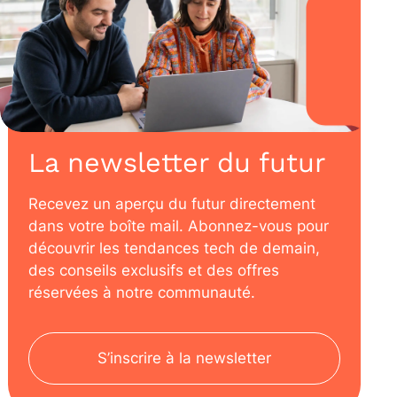
La newsletter du futur
Recevez un aperçu du futur directement
dans votre boîte mail. Abonnez-vous pour
découvrir les tendances tech de demain,
des conseils exclusifs et des offres
réservées à notre communauté.
S’inscrire à la newsletter