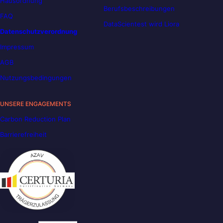
Hausordnung
Berufsbeschreibungen
FAQ
DataScientest wird Liora
Datenschutzverordnung
Impressum
AGB
Nutzungsbedingungen
UNSERE ENGAGEMENTS
Carbon Reduction Plan
Barrierefreiheit