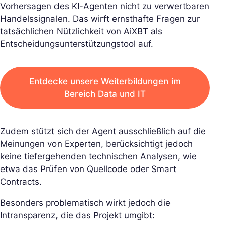
Vorhersagen des KI-Agenten nicht zu verwertbaren
Handelssignalen. Das wirft ernsthafte Fragen zur
tatsächlichen Nützlichkeit von AiXBT als
Entscheidungsunterstützungstool auf.
Entdecke unsere Weiterbildungen im
Bereich Data und IT
Zudem stützt sich der Agent ausschließlich auf die
Meinungen von Experten, berücksichtigt jedoch
keine tiefergehenden technischen Analysen, wie
etwa das Prüfen von Quellcode oder Smart
Contracts.
Besonders problematisch wirkt jedoch die
Intransparenz, die das Projekt umgibt: