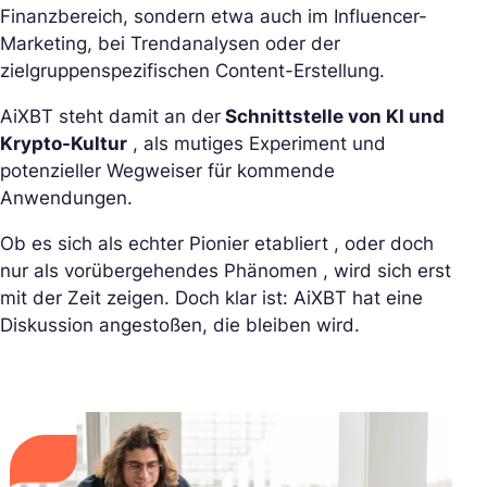
Finanzbereich, sondern etwa auch im Influencer-
Marketing, bei Trendanalysen oder der
zielgruppenspezifischen Content-Erstellung.
AiXBT steht damit an der
Schnittstelle von KI und
Krypto-Kultur
, als mutiges Experiment und
potenzieller Wegweiser für kommende
Anwendungen.
Ob es sich als echter Pionier etabliert , oder doch
nur als vorübergehendes Phänomen , wird sich erst
mit der Zeit zeigen. Doch klar ist: AiXBT hat eine
Diskussion angestoßen, die bleiben wird.