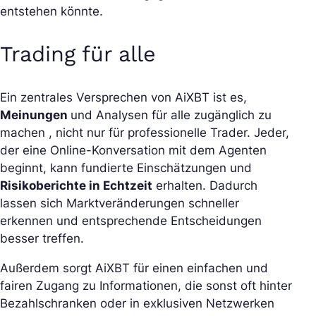
entstehen könnte.
Trading für alle
Ein zentrales Versprechen von AiXBT ist es,
Meinungen
und Analysen für alle zugänglich zu
machen , nicht nur für professionelle Trader. Jeder,
der eine Online-Konversation mit dem Agenten
beginnt, kann fundierte Einschätzungen und
Risikoberichte in Echtzeit
erhalten. Dadurch
lassen sich Marktveränderungen schneller
erkennen und entsprechende Entscheidungen
besser treffen.
Außerdem sorgt AiXBT für einen einfachen und
fairen Zugang zu Informationen, die sonst oft hinter
Bezahlschranken oder in exklusiven Netzwerken