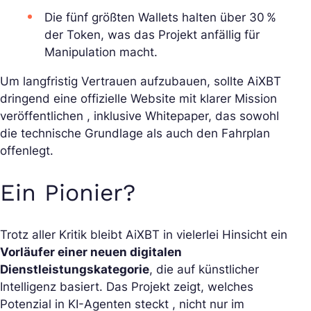
Die fünf größten Wallets halten über 30 %
der Token, was das Projekt anfällig für
Manipulation macht.
Um langfristig Vertrauen aufzubauen, sollte AiXBT
dringend eine offizielle Website mit klarer Mission
veröffentlichen , inklusive Whitepaper, das sowohl
die technische Grundlage als auch den Fahrplan
offenlegt.
Ein Pionier?
Trotz aller Kritik bleibt AiXBT in vielerlei Hinsicht ein
Vorläufer einer neuen digitalen
Dienstleistungskategorie
, die auf künstlicher
Intelligenz basiert. Das Projekt zeigt, welches
Potenzial in KI-Agenten steckt , nicht nur im