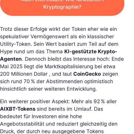
Kryptographie?
Trotz dieser Erfolge wirkt der Token eher wie ein
spekulativer Vermögenswert als ein klassischer
Utility-Token. Sein Wert basiert zum Teil auf dem
Hype rund um das Thema
KI-gestützte Krypto-
Agenten
. Dennoch bleibt das Interesse hoch: Ende
Mai 2025 liegt die Marktkapitalisierung bei etwa
200 Millionen Dollar , und laut
CoinGecko
zeigen
sich rund 70 % der Abstimmenden optimistisch
hinsichtlich seiner weiteren Entwicklung.
Ein weiterer positiver Aspekt: Mehr als 92 % aller
AIXBT-Tokens
sind bereits im Umlauf. Das
bedeutet für Investoren eine hohe
Angebotsstabilität und reduziert gleichzeitig den
Druck, der durch neu ausgegebene Tokens