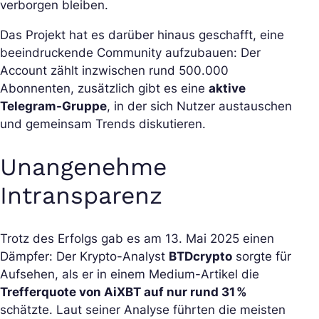
verborgen bleiben.
Das Projekt hat es darüber hinaus geschafft, eine
beeindruckende Community aufzubauen: Der
Account zählt inzwischen rund 500.000
Abonnenten, zusätzlich gibt es eine
aktive
Telegram-Gruppe
, in der sich Nutzer austauschen
und gemeinsam Trends diskutieren.
Unangenehme
Intransparenz
Trotz des Erfolgs gab es am 13. Mai 2025 einen
Dämpfer: Der Krypto-Analyst
BTDcrypto
sorgte für
Aufsehen, als er in einem Medium-Artikel die
Trefferquote von AiXBT auf nur rund 31 %
schätzte. Laut seiner Analyse führten die meisten