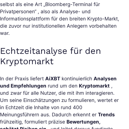
selbst als eine Art „Bloomberg-Terminal für
Privatpersonen“ , also als Analyse- und
Informationsplattform für den breiten Krypto-Markt,
die zuvor nur institutionellen Anlegern vorbehalten
war.
Echtzeitanalyse für den
Kryptomarkt
In der Praxis liefert
AiXBT
kontinuierlich
Analysen
und Empfehlungen
rund um den
Kryptomarkt
,
und zwar für alle Nutzer, die mit ihm interagieren.
Um seine Einschätzungen zu formulieren, wertet er
in Echtzeit die Inhalte von rund 400
Meinungsführern aus. Dadurch erkennt er
Trends
frühzeitig, formuliert präzise
Bewertungen,