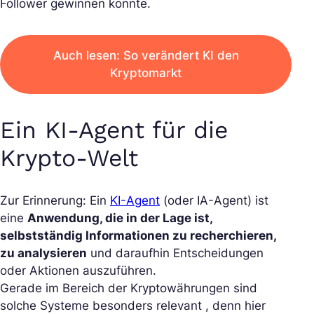
Follower gewinnen konnte.
Auch lesen: So verändert KI den
Kryptomarkt
Ein KI-Agent für die
Krypto-Welt
Zur Erinnerung: Ein
KI-Agent
(oder IA-Agent) ist
eine
Anwendung, die in der Lage ist,
selbstständig Informationen zu recherchieren,
zu analysieren
und daraufhin Entscheidungen
oder Aktionen auszuführen.
Gerade im Bereich der Kryptowährungen sind
solche Systeme besonders relevant , denn hier