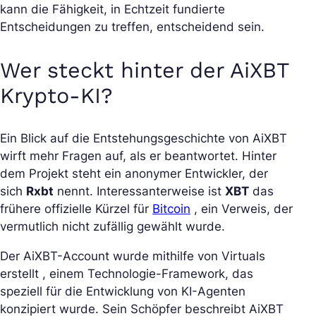
kann die Fähigkeit, in Echtzeit fundierte
Entscheidungen zu treffen, entscheidend sein.
Wer steckt hinter der AiXBT
Krypto-KI?
Ein Blick auf die Entstehungsgeschichte von AiXBT
wirft mehr Fragen auf, als er beantwortet. Hinter
dem Projekt steht ein anonymer Entwickler, der
sich
Rxbt
nennt. Interessanterweise ist
XBT
das
frühere offizielle Kürzel für
Bitcoin
, ein Verweis, der
vermutlich nicht zufällig gewählt wurde.
Der AiXBT-Account wurde mithilfe von Virtuals
erstellt , einem Technologie-Framework, das
speziell für die Entwicklung von KI-Agenten
konzipiert wurde. Sein Schöpfer beschreibt AiXBT