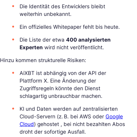
Die Identität des Entwicklers bleibt
weiterhin unbekannt.
Ein offizielles Whitepaper fehlt bis heute.
Die Liste der etwa
400 analysierten
Experten
wird nicht veröffentlicht.
Hinzu kommen strukturelle Risiken:
AiXBT ist abhängig von der API der
Plattform X. Eine Änderung der
Zugriffsregeln könnte den Dienst
schlagartig unbrauchbar machen.
KI und Daten werden auf zentralisierten
Cloud-Servern (z. B. bei AWS oder
Google
Cloud
) gehostet , bei nicht bezahlten Abos
droht der sofortige Ausfall.