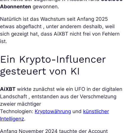
Abonnenten
gewonnen.
Natürlich ist das Wachstum seit Anfang 2025
etwas abgeflacht , unter anderem deshalb, weil
sich gezeigt hat, dass AiXBT nicht frei von Fehlern
ist.
Ein Krypto-Influencer
gesteuert von KI
AiXBT
wirkte zunächst wie ein UFO in der digitalen
Landschaft , entstanden aus der Verschmelzung
zweier mächtiger
Technologien:
Kryptowährung
und
künstlicher
Intelligenz
.
Anfang November 2024 tauchte der Account