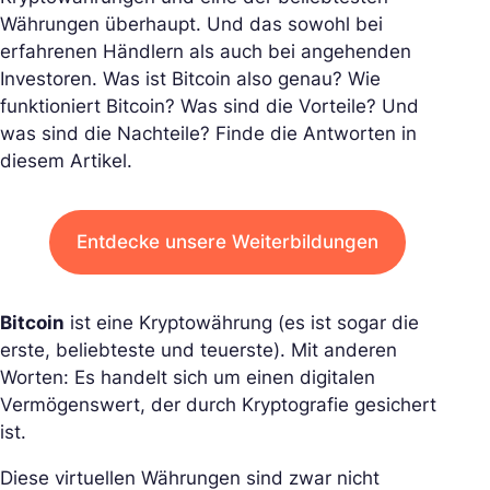
Währungen überhaupt. Und das sowohl bei
erfahrenen Händlern als auch bei angehenden
Investoren. Was ist Bitcoin also genau? Wie
funktioniert Bitcoin? Was sind die Vorteile? Und
was sind die Nachteile? Finde die Antworten in
diesem Artikel.
Entdecke unsere Weiterbildungen
Bitcoin
ist eine Kryptowährung (es ist sogar die
erste, beliebteste und teuerste). Mit anderen
Worten: Es handelt sich um einen digitalen
Vermögenswert, der durch Kryptografie gesichert
ist.
Diese virtuellen Währungen sind zwar nicht