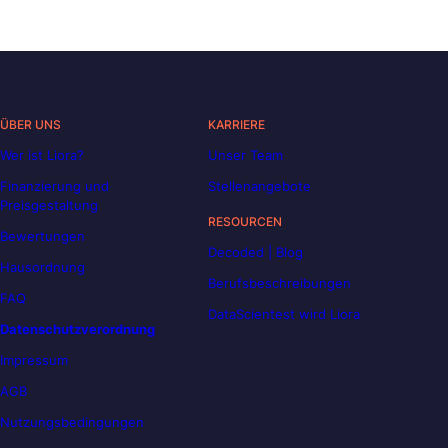
ÜBER UNS
KARRIERE
Wer ist Liora?
Unser Team
Finanzierung und
Stellenangebote
Preisgestaltung
RESOURCEN
Bewertungen
Decoded | Blog
Hausordnung
Berufsbeschreibungen
FAQ
DataScientest wird Liora
Datenschutzverordnung
Impressum
AGB
Nutzungsbedingungen