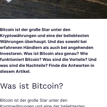
Bitcoin ist der große Star unter den
Kryptowährungen und eine der beliebtesten
Währungen überhaupt. Und das sowohl bei
erfahrenen Händlern als auch bei angehenden
Investoren. Was ist Bitcoin also genau? Wie
funktioniert Bitcoin? Was sind die Vorteile? Und
was sind die Nachteile? Finde die Antworten in
diesem Artikel.
Was ist Bitcoin?
Bitcoin ist der große Star unter den
Kryptowährungen und eine der beliebtesten