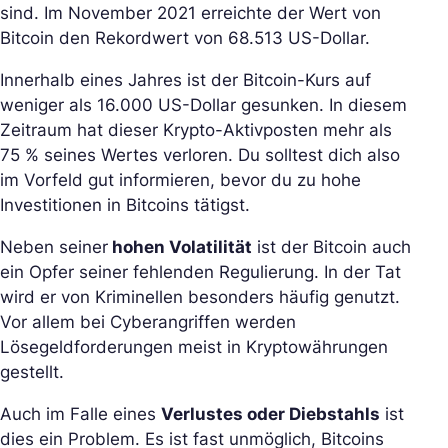
sind. Im November 2021 erreichte der Wert von
Bitcoin den Rekordwert von 68.513 US-Dollar.
Innerhalb eines Jahres ist der Bitcoin-Kurs auf
weniger als 16.000 US-Dollar gesunken. In diesem
Zeitraum hat dieser Krypto-Aktivposten mehr als
75 % seines Wertes verloren. Du solltest dich also
im Vorfeld gut informieren, bevor du zu hohe
Investitionen in Bitcoins tätigst.
Neben seiner
hohen Volatilität
ist der Bitcoin auch
ein Opfer seiner fehlenden Regulierung. In der Tat
wird er von Kriminellen besonders häufig genutzt.
Vor allem bei Cyberangriffen werden
Lösegeldforderungen meist in Kryptowährungen
gestellt.
Auch im Falle eines
Verlustes oder Diebstahls
ist
dies ein Problem. Es ist fast unmöglich, Bitcoins