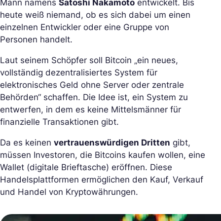
Mann namens
Satoshi Nakamoto
entwickelt. Bis
heute weiß niemand, ob es sich dabei um einen
einzelnen Entwickler oder eine Gruppe von
Personen handelt.
Laut seinem Schöpfer soll Bitcoin „ein neues,
vollständig dezentralisiertes System für
elektronisches Geld ohne Server oder zentrale
Behörden“ schaffen. Die Idee ist, ein System zu
entwerfen, in dem es keine Mittelsmänner für
finanzielle Transaktionen gibt.
Da es keinen
vertrauenswürdigen Dritten
gibt,
müssen Investoren, die Bitcoins kaufen wollen, eine
Wallet (digitale Brieftasche) eröffnen. Diese
Handelsplattformen ermöglichen den Kauf, Verkauf
und Handel von Kryptowährungen.