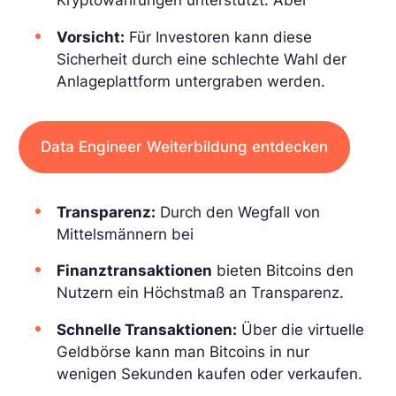
Kryptowährungen unterstützt. Aber
Vorsicht:
Für Investoren kann diese
Sicherheit durch eine schlechte Wahl der
Anlageplattform untergraben werden.
Data Engineer Weiterbildung entdecken
Transparenz:
Durch den Wegfall von
Mittelsmännern bei
Finanztransaktionen
bieten Bitcoins den
Nutzern ein Höchstmaß an Transparenz.
Schnelle Transaktionen:
Über die virtuelle
Geldbörse kann man Bitcoins in nur
wenigen Sekunden kaufen oder verkaufen.