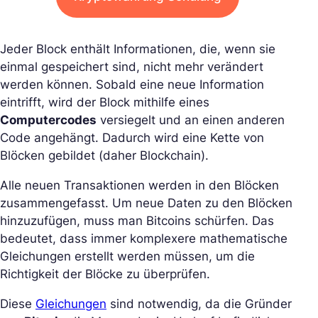
Jeder Block enthält Informationen, die, wenn sie
einmal gespeichert sind, nicht mehr verändert
werden können. Sobald eine neue Information
eintrifft, wird der Block mithilfe eines
Computercodes
versiegelt und an einen anderen
Code angehängt. Dadurch wird eine Kette von
Blöcken gebildet (daher Blockchain).
Alle neuen Transaktionen werden in den Blöcken
zusammengefasst. Um neue Daten zu den Blöcken
hinzuzufügen, muss man Bitcoins schürfen. Das
bedeutet, dass immer komplexere mathematische
Gleichungen erstellt werden müssen, um die
Richtigkeit der Blöcke zu überprüfen.
Diese
Gleichungen
sind notwendig, da die Gründer