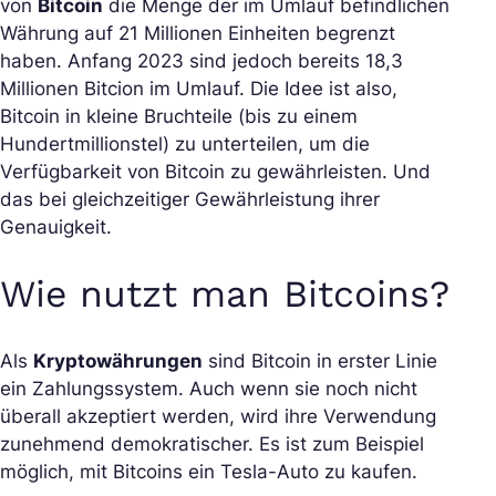
von
Bitcoin
die Menge der im Umlauf befindlichen
Währung auf 21 Millionen Einheiten begrenzt
haben. Anfang 2023 sind jedoch bereits 18,3
Millionen Bitcion im Umlauf. Die Idee ist also,
Bitcoin in kleine Bruchteile (bis zu einem
Hundertmillionstel) zu unterteilen, um die
Verfügbarkeit von Bitcoin zu gewährleisten. Und
das bei gleichzeitiger Gewährleistung ihrer
Genauigkeit.
Wie nutzt man Bitcoins?
Als
Kryptowährungen
sind Bitcoin in erster Linie
ein Zahlungssystem. Auch wenn sie noch nicht
überall akzeptiert werden, wird ihre Verwendung
zunehmend demokratischer. Es ist zum Beispiel
möglich, mit Bitcoins ein Tesla-Auto zu kaufen.