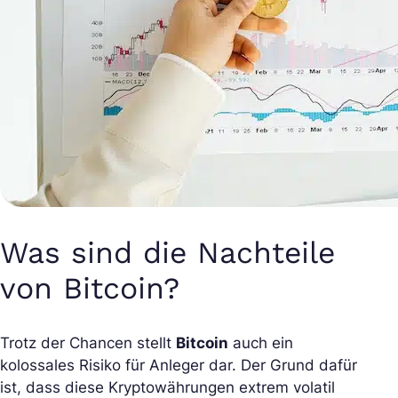
Was sind die Nachteile
von Bitcoin?
Trotz der Chancen stellt
Bitcoin
auch ein
kolossales Risiko für Anleger dar. Der Grund dafür
ist, dass diese Kryptowährungen extrem volatil