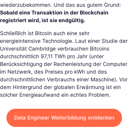
wiederzubekommen. Und das aus gutem Grund:
Sobald eine Transaktion in der Blockchain
registriert wird, ist sie endgültig.
Schließlich ist Bitcoin auch eine sehr
energieintensive Technologie. Laut einer Studie der
Universität Cambridge verbrauchen Bitcoins
durchschnittlich 97,11 TWh pro Jahr (unter
Berücksichtigung der Rechenleistung der Computer
im Netzwerk, des Preises pro kWh und des
durchschnittlichen Verbrauchs einer Maschine). Vor
dem Hintergrund der globalen Erwärmung ist ein
solcher Energieaufwand ein echtes Problem.
Data Engineer Weiterbildung entdecken