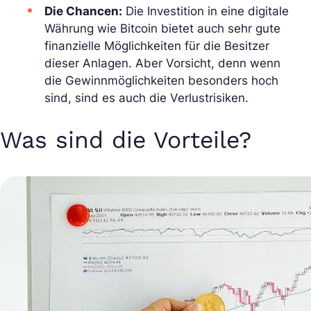
Die Chancen:
Die Investition in eine digitale
Währung wie Bitcoin bietet auch sehr gute
finanzielle Möglichkeiten für die Besitzer
dieser Anlagen. Aber Vorsicht, denn wenn
die Gewinnmöglichkeiten besonders hoch
sind, sind es auch die Verlustrisiken.
Was sind die Vorteile?