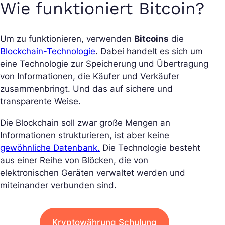
Wie funktioniert Bitcoin?
Um zu funktionieren, verwenden
Bitcoins
die
Blockchain-Technologie
. Dabei handelt es sich um
eine Technologie zur Speicherung und Übertragung
von Informationen, die Käufer und Verkäufer
zusammenbringt. Und das auf sichere und
transparente Weise.
Die Blockchain soll zwar große Mengen an
Informationen strukturieren, ist aber keine
gewöhnliche Datenbank.
Die Technologie besteht
aus einer Reihe von Blöcken, die von
elektronischen Geräten verwaltet werden und
miteinander verbunden sind.
Kryptowährung Schulung