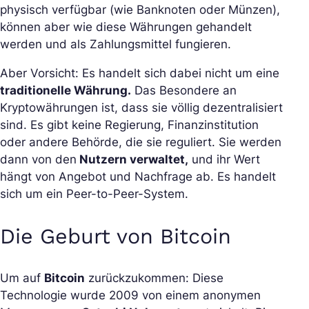
physisch verfügbar (wie Banknoten oder Münzen),
können aber wie diese Währungen gehandelt
werden und als Zahlungsmittel fungieren.
Aber Vorsicht: Es handelt sich dabei nicht um eine
traditionelle Währung.
Das Besondere an
Kryptowährungen ist, dass sie völlig dezentralisiert
sind. Es gibt keine Regierung, Finanzinstitution
oder andere Behörde, die sie reguliert. Sie werden
dann von den
Nutzern verwaltet,
und ihr Wert
hängt von Angebot und Nachfrage ab. Es handelt
sich um ein Peer-to-Peer-System.
Die Geburt von Bitcoin
Um auf
Bitcoin
zurückzukommen: Diese
Technologie wurde 2009 von einem anonymen