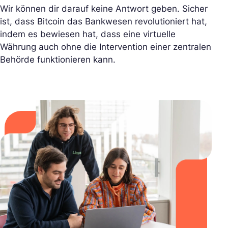
Wir können dir darauf keine Antwort geben. Sicher
ist, dass Bitcoin das Bankwesen revolutioniert hat,
indem es bewiesen hat, dass eine virtuelle
Währung auch ohne die Intervention einer zentralen
Behörde funktionieren kann.