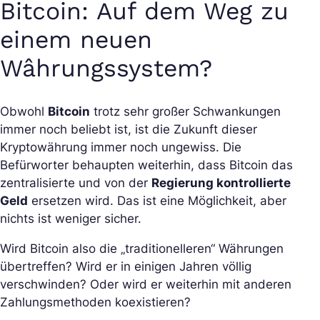
Bitcoin: Auf dem Weg zu
einem neuen
Wâhrungssystem?
Obwohl
Bitcoin
trotz sehr großer Schwankungen
immer noch beliebt ist, ist die Zukunft dieser
Kryptowährung immer noch ungewiss. Die
Befürworter behaupten weiterhin, dass Bitcoin das
zentralisierte und von der
Regierung kontrollierte
Geld
ersetzen wird. Das ist eine Möglichkeit, aber
nichts ist weniger sicher.
Wird Bitcoin also die „traditionelleren“ Währungen
übertreffen? Wird er in einigen Jahren völlig
verschwinden? Oder wird er weiterhin mit anderen
Zahlungsmethoden koexistieren?