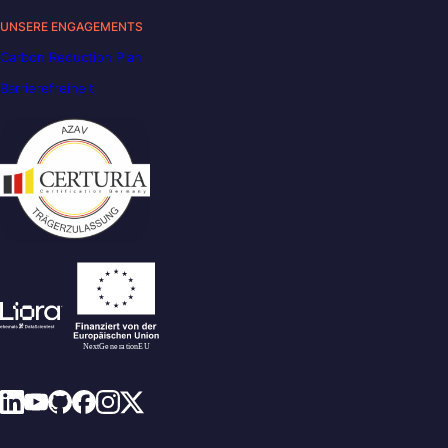
UNSERE ENGAGEMENTS
Carbon Reduction Plan
Barrierefreiheit