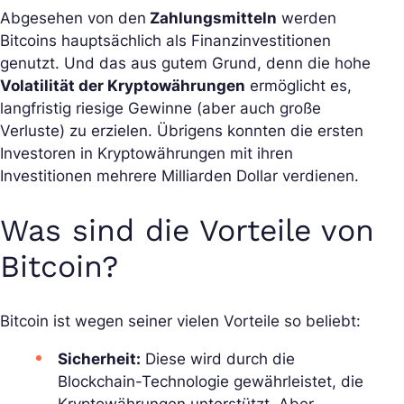
Abgesehen von den
Zahlungsmitteln
werden
Bitcoins hauptsächlich als Finanzinvestitionen
genutzt. Und das aus gutem Grund, denn die hohe
Volatilität der Kryptowährungen
ermöglicht es,
langfristig riesige Gewinne (aber auch große
Verluste) zu erzielen. Übrigens konnten die ersten
Investoren in Kryptowährungen mit ihren
Investitionen mehrere Milliarden Dollar verdienen.
Was sind die Vorteile von
Bitcoin?
Bitcoin ist wegen seiner vielen Vorteile so beliebt:
Sicherheit:
Diese wird durch die
Blockchain-Technologie gewährleistet, die