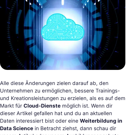
Alle diese Änderungen zielen darauf ab, den
Unternehmen zu ermöglichen, bessere Trainings-
und Kreationsleistungen zu erzielen, als es auf dem
Markt für
Cloud-Dienste
möglich ist. Wenn dir
dieser Artikel gefallen hat und du an aktuellen
Daten interessiert bist oder eine
Weiterbildung in
Data Science
in Betracht ziehst, dann schau dir