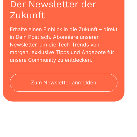
Der Newsletter der
Zukunft
Erhalte einen Einblick in die Zukunft – direkt
in Dein Postfach. Abonniere unseren
Newsletter, um die Tech-Trends von
morgen, exklusive Tipps und Angebote für
unsere Community zu entdecken.
Zum Newsletter anmelden