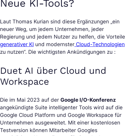
Neue KI-Tools?
Laut Thomas Kurian sind diese Ergänzungen „ein
neuer Weg, um jedem Unternehmen, jeder
Regierung und jedem Nutzer zu helfen, die Vorteile
generativer KI
und modernster
Cloud-Technologien
zu nutzen“. Die wichtigsten Ankündigungen zu :
Duet AI über Cloud und
Workspace
Die im Mai 2023 auf der
Google I/O-Konferenz
angekündigte Suite intelligenter Tools wird auf die
Google Cloud Platform und Google Workspace für
Unternehmen ausgeweitet. Mit einer kostenlosen
Testversion können Mitarbeiter Googles