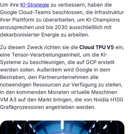
Um ihre
KI-Strategie
zu verbessern, haben die
Google Cloud-Teams beschlossen, die Infrastruktur
ihrer Plattform zu überarbeiten, um KI-Champions
anzusprechen und bis 2030 ausschließlich mit
dekarbonisierter Energie zu arbeiten.
Zu diesem Zweck richten sie die
Cloud TPU V5
ein,
eine Tensor-Verarbeitungseinheit, um die KI-
Systeme zu beschleunigen, die auf GCP erstellt
werden sollen. Außerdem wird Google in dem
Bestreben, den Partnerunternehmen alle
notwendigen Ressourcen zur Verfügung zu stellen,
in den kommenden Monaten virtuelle Maschinen
VM A3 auf den Markt bringen, die von Nvidia H100
Grafikprozessoren angetrieben werden.