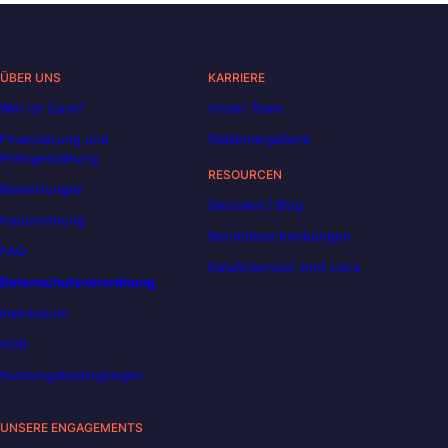
ÜBER UNS
KARRIERE
Wer ist Liora?
Unser Team
Finanzierung und
Stellenangebote
Preisgestaltung
RESOURCEN
Bewertungen
Decoded | Blog
Hausordnung
Berufsbeschreibungen
FAQ
DataScientest wird Liora
Datenschutzverordnung
Impressum
AGB
Nutzungsbedingungen
UNSERE ENGAGEMENTS