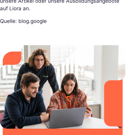
unsere Artikel oder unsere Ausbildungsangebote
auf Liora an.
Quelle: blog.google