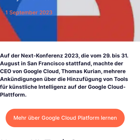
1 September 2023
Auf der Next-Konferenz 2023, die vom 29. bis 31.
August in San Francisco stattfand, machte der
CEO von Google Cloud, Thomas Kurian, mehrere
Ankündigungen über die Hinzufügung von Tools
für künstliche Intelligenz auf der Google Cloud-
Plattform.
Mehr über Google Cloud Platform lernen