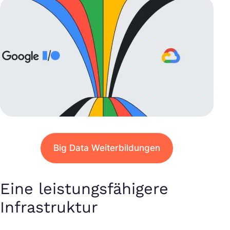
Big Data Weiterbildungen
Eine leistungsfähigere
Infrastruktur