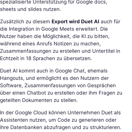
spezialisierte Unterstützung für Google docs,
sheets und slides nutzen.
Zusätzlich zu diesem
Export wird Duet AI
auch für
die Integration in Google Meets erweitert. Die
Nutzer haben die Möglichkeit, die KI zu bitten,
während eines Anrufs Notizen zu machen,
Zusammenfassungen zu erstellen und Untertitel in
Echtzeit in 18 Sprachen zu übersetzen.
Duet AI kommt auch in Google Chat, ehemals
Hangouts, und ermöglicht es den Nutzern der
Software, Zusammenfassungen von Gesprächen
über einen Chatbot zu erstellen oder ihm Fragen zu
geteilten Dokumenten zu stellen.
In der Google Cloud können Unternehmen Duet als
Assistenten nutzen, um Code zu generieren oder
ihre Datenbanken abzufragen und zu strukturieren.