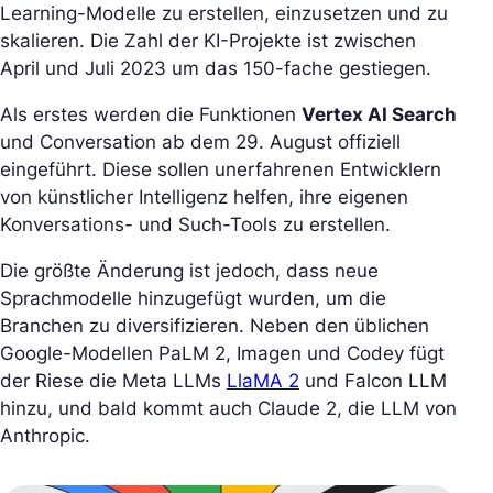
Learning-Modelle zu erstellen, einzusetzen und zu
skalieren. Die Zahl der KI-Projekte ist zwischen
April und Juli 2023 um das 150-fache gestiegen.
Als erstes werden die Funktionen
Vertex AI Search
und Conversation ab dem 29. August offiziell
eingeführt. Diese sollen unerfahrenen Entwicklern
von künstlicher Intelligenz helfen, ihre eigenen
Konversations- und Such-Tools zu erstellen.
Die größte Änderung ist jedoch, dass neue
Sprachmodelle hinzugefügt wurden, um die
Branchen zu diversifizieren. Neben den üblichen
Google-Modellen PaLM 2, Imagen und Codey fügt
der Riese die Meta LLMs
LlaMA 2
und Falcon LLM
hinzu, und bald kommt auch Claude 2, die LLM von
Anthropic.