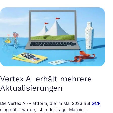
Vertex AI erhält mehrere
Aktualisierungen
Die Vertex AI-Plattform, die im Mai 2023 auf
GCP
eingeführt wurde, ist in der Lage, Machine-