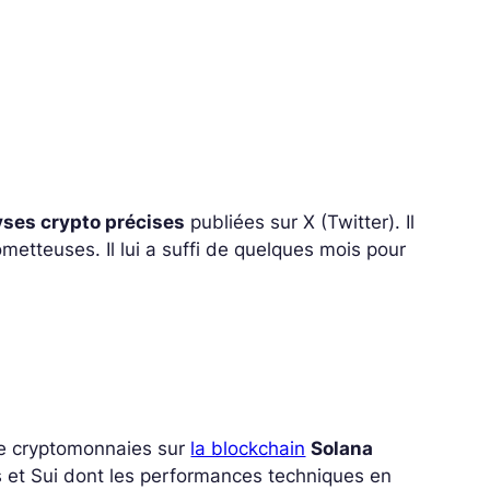
yses crypto précises
publiées sur X (Twitter). Il
ometteuses. Il lui a suffi de quelques mois pour
 de cryptomonnaies sur
la blockchain
Solana
 et Sui dont les performances techniques en