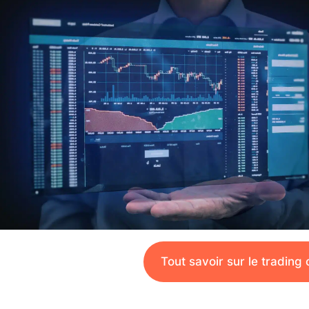
Tout savoir sur le trading 