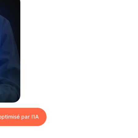
optimisé par l’IA