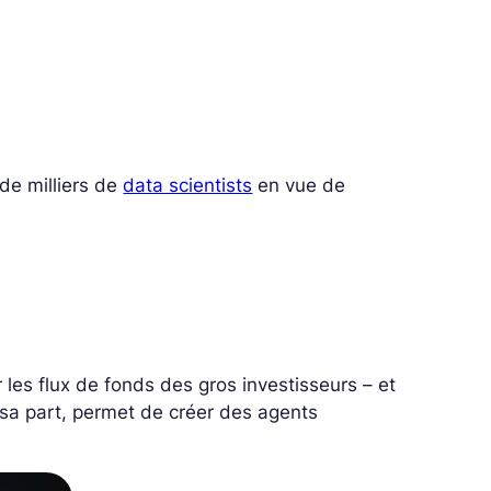
 de milliers de
data scientists
en vue de
er les flux de fonds des gros investisseurs – et
sa part, permet de créer des agents