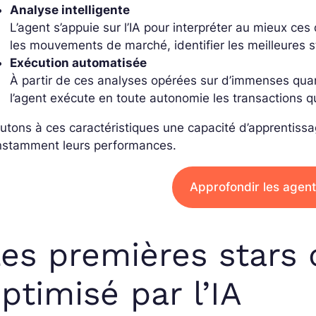
Analyse intelligente
L’agent s’appuie sur l’IA pour interpréter au mieux ces
les mouvements de marché, identifier les meilleures s
Exécution automatisée
À partir de ces analyses opérées sur d’immenses qua
l’agent exécute en toute autonomie les transactions qu
utons à ces caractéristiques une capacité d’apprentiss
nstamment leurs performances.
Approfondir les agent
es premières stars 
ptimisé par l’IA