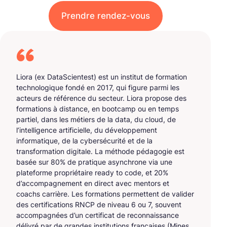
Prendre rendez-vous
Liora (ex DataScientest) est un institut de formation
technologique fondé en 2017, qui figure parmi les
acteurs de référence du secteur. Liora propose des
formations à distance, en bootcamp ou en temps
partiel, dans les métiers de la data, du cloud, de
l’intelligence artificielle, du développement
informatique, de la cybersécurité et de la
transformation digitale. La méthode pédagogie est
basée sur 80% de pratique asynchrone via une
plateforme propriétaire ready to code, et 20%
d’accompagnement en direct avec mentors et
coachs carrière. Les formations permettent de valider
des certifications RNCP de niveau 6 ou 7, souvent
accompagnées d’un certificat de reconnaissance
délivré par de grandes institutions françaises (Mines