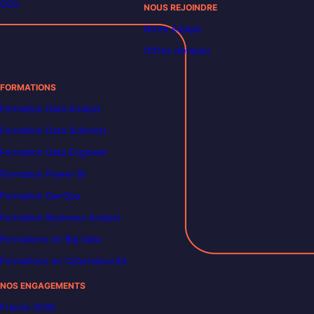
CGV
NOUS REJOINDRE
Notre équipe
Offres d’emploi
FORMATIONS
Formation Data Analyst
Formation Data Scientist
Formation Data Engineer
Formation Power BI
Formation DevOps
Formation Business Analyst
Formations en Big Data
Formations en Cybersécurité
NOS ENGAGEMENTS
France 2030