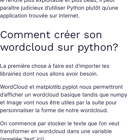
paraître judicieux d’utiliser Python plutôt qu’une
application trouvée sur internet.
Comment créer son
wordcloud sur python?
La première chose à faire est d’importer les
librairies dont nous allons avoir besoin.
WordCloud
et
matplotlib.pyplot
nous permettront
d’afficher un wordcloud basique tandis que
numpy
et
Image
vont nous être utiles par la suite pour
personnaliser la forme de notre wordcloud.
On commence par stocker le texte que l’on veut
transformer en wordcloud dans une variable
(appelée ‘text’ ici).