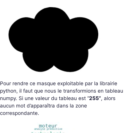
Pour rendre ce masque exploitable par la librairie
python, il faut que nous le transformions en tableau
numpy. Si une valeur du tableau est “
255”
, alors
aucun mot d’apparaîtra dans la zone
correspondante.