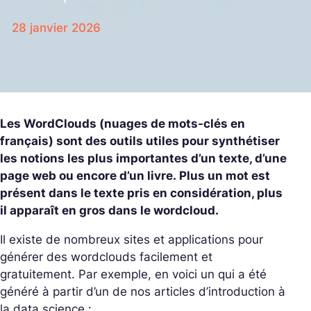
28 janvier 2026
Les WordClouds (nuages de mots-clés en
français) sont des outils utiles pour synthétiser
les notions les plus importantes d’un texte, d’une
page web ou encore d’un livre. Plus un mot est
présent dans le texte pris en considération, plus
il apparaît en gros dans le wordcloud.
Il existe de nombreux sites et applications pour
générer des wordclouds facilement et
gratuitement. Par exemple, en voici un qui a été
généré à partir d’un de nos articles d’introduction à
la data science :