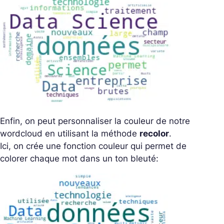
Enfin, on peut personnaliser la couleur de notre
wordcloud en utilisant la méthode
recolor
.
Ici, on crée une fonction
couleur
qui permet de
colorer chaque mot dans un ton bleuté: