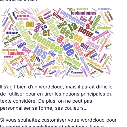
Il s’agit bien d’un wordcloud, mais il paraît difficile
de l’utiliser pour en tirer les notions principales du
texte considéré. De plus, on ne peut pas
personnaliser sa forme, ses couleurs…
Si vous souhaitez customiser votre wordcloud pour
le rendre plus exploitable et plus beau, il peut