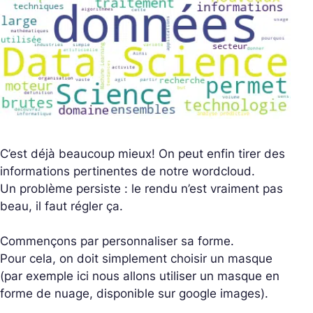
C’est déjà beaucoup mieux! On peut enfin tirer des
informations pertinentes de notre wordcloud.
Un problème persiste : le rendu n’est vraiment pas
beau, il faut régler ça.
Commençons par personnaliser sa forme.
Pour cela, on doit simplement choisir un masque
(par exemple ici nous allons utiliser un masque en
forme de nuage, disponible sur google images).