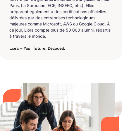
Paris, La Sorbonne, ECE, INSEEC, etc.). Elles
préparent également à des certifications officielles
délivrées par des entreprises technologiques
majeures comme Microsoft, AWS ou Google Cloud. À
ce jour, Liora compte plus de 50 000 alumni, répartis
à travers le monde.
Liora – Your future. Decoded.