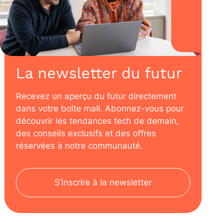
La newsletter du futur
Recevez un aperçu du futur directement
dans votre boîte mail. Abonnez-vous pour
découvrir les tendances tech de demain,
des conseils exclusifs et des offres
réservées à notre communauté.
S’inscrire à la newsletter