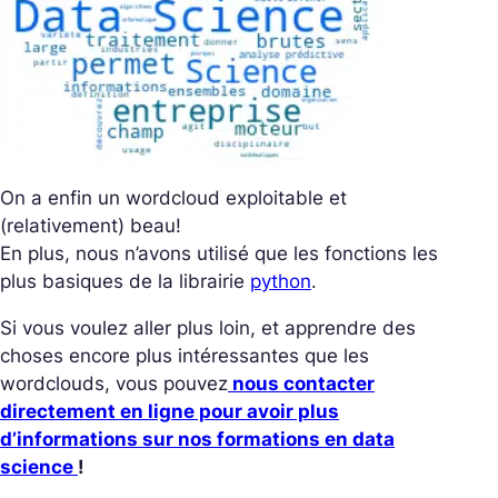
On a enfin un wordcloud exploitable et
(relativement) beau!
En plus, nous n’avons utilisé que les fonctions les
plus basiques de la librairie
python
.
Si vous voulez aller plus loin, et apprendre des
choses encore plus intéressantes que les
wordclouds, vous pouvez
nous contacter
directement en ligne pour avoir plus
d’informations sur nos formations en data
science
!