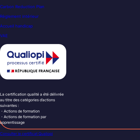
Carbon Reduction Plan
Règlement intérieur
Accueil handicap
VAE
La certification qualité a été délivrée
au titre des catégories d’actions
suivantes :
・Actions de formation
・Actions de formation par
apprentissage
Consulter le certificat Qualiopi