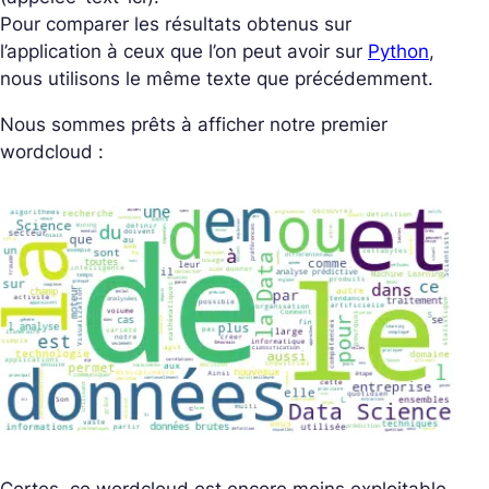
Pour comparer les résultats obtenus sur
l’application à ceux que l’on peut avoir sur
Python
,
nous utilisons le même texte que précédemment.
Nous sommes prêts à afficher notre premier
wordcloud :