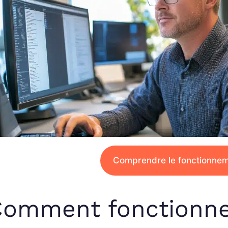
Comprendre le fonctionnem
omment fonctionne 