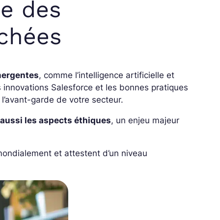
ée des
chées
émergentes
, comme l’intelligence artificielle et
 innovations Salesforce et les bonnes pratiques
 l’avant-garde de votre secteur.
aussi les aspects éthiques
, un enjeu majeur
mondialement et attestent d’un niveau