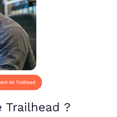
ent de Trailhead
Trailhead ?