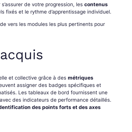
s’assurer de votre progression, les
contenus
ls fixés et le rythme d’apprentissage individuel.
de vers les modules les plus pertinents pour
 acquis
elle et collective grâce à des
métriques
euvent assigner des badges spécifiques et
omatisés. Les tableaux de bord fournissent une
 avec des indicateurs de performance détaillés.
’identification des points forts et des axes