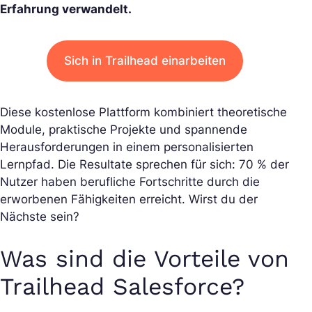
Erfahrung verwandelt.
Sich in Trailhead einarbeiten
Diese kostenlose Plattform kombiniert theoretische
Module, praktische Projekte und spannende
Herausforderungen in einem personalisierten
Lernpfad. Die Resultate sprechen für sich: 70 % der
Nutzer haben berufliche Fortschritte durch die
erworbenen Fähigkeiten erreicht. Wirst du der
Nächste sein?
Was sind die Vorteile von
Trailhead Salesforce?