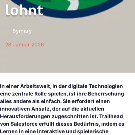
lohnt
By
mary
28 Januar 2026
In einer Arbeitswelt, in der digitale Technologien
eine zentrale Rolle spielen, ist ihre Beherrschung
alles andere als einfach. Sie erfordert einen
innovativen Ansatz, der auf die aktuellen
Herausforderungen zugeschnitten ist. Trailhead
von Salesforce erfüllt dieses Bedürfnis, indem es
Lernen in eine interaktive und spielerische