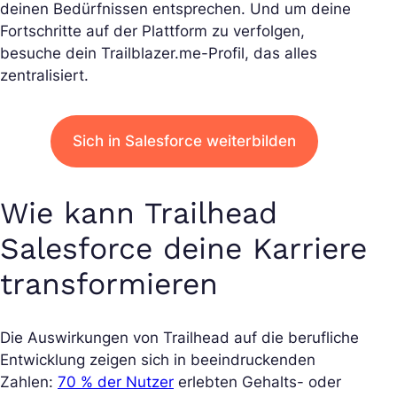
deinen Bedürfnissen entsprechen. Und um deine
Fortschritte auf der Plattform zu verfolgen,
besuche dein Trailblazer.me-Profil, das alles
zentralisiert.
Sich in Salesforce weiterbilden
Wie kann Trailhead
Salesforce deine Karriere
transformieren
Die Auswirkungen von Trailhead auf die berufliche
Entwicklung zeigen sich in beeindruckenden
Zahlen:
70 % der Nutzer
erlebten Gehalts- oder