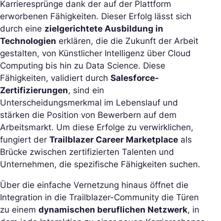
Karrieresprünge dank der auf der Plattform
erworbenen Fähigkeiten. Dieser Erfolg lässt sich
durch eine
zielgerichtete Ausbildung in
Technologien
erklären, die die Zukunft der Arbeit
gestalten, von Künstlicher Intelligenz über Cloud
Computing bis hin zu Data Science. Diese
Fähigkeiten, validiert durch
Salesforce-
Zertifizierungen
, sind ein
Unterscheidungsmerkmal im Lebenslauf und
stärken die Position von Bewerbern auf dem
Arbeitsmarkt. Um diese Erfolge zu verwirklichen,
fungiert der
Trailblazer Career Marketplace
als
Brücke zwischen zertifizierten Talenten und
Unternehmen, die spezifische Fähigkeiten suchen.
Über die einfache Vernetzung hinaus öffnet die
Integration in die Trailblazer-Community die Türen
zu einem
dynamischen beruflichen Netzwerk
, in