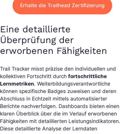
Erhalte die Trailhead Zertifizierung
Eine detaillierte
Überprüfung der
erworbenen Fähigkeiten
Trail Tracker misst präzise den individuellen und
kollektiven Fortschritt durch
fortschrittliche
Lernmetriken
. Weiterbildungsverantwortliche
können spezifische Badges zuweisen und deren
Abschluss in Echtzeit mittels automatisierter
Berichte nachverfolgen. Dashboards bieten einen
klaren Überblick über die im Verlauf erworbenen
Fähigkeiten mit detaillierten Leistungsindikatoren.
Diese detaillierte Analyse der Lerndaten