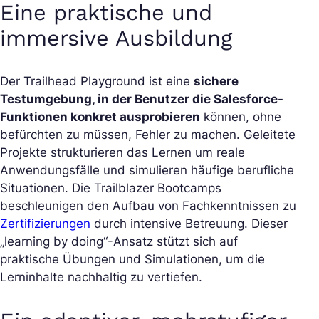
Eine praktische und
immersive Ausbildung
Der Trailhead Playground ist eine
sichere
Testumgebung, in der Benutzer die Salesforce-
Funktionen konkret ausprobieren
können, ohne
befürchten zu müssen, Fehler zu machen. Geleitete
Projekte strukturieren das Lernen um reale
Anwendungsfälle und simulieren häufige berufliche
Situationen. Die Trailblazer Bootcamps
beschleunigen den Aufbau von Fachkenntnissen zu
Zertifizierungen
durch intensive Betreuung. Dieser
„learning by doing“
-Ansatz stützt sich auf
praktische Übungen und Simulationen, um die
Lerninhalte nachhaltig zu vertiefen.