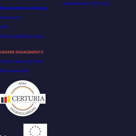
DataScientest wird Liora
Datenschutzverordnung
Impressum
AGB
Nutzungsbedingungen
UNSERE ENGAGEMENTS
Carbon Reduction Plan
Barrierefreiheit