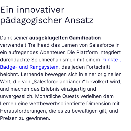
Ein innovativer
pädagogischer Ansatz
Dank seiner
ausgeklügelten Gamification
verwandelt Trailhead das Lernen von Salesforce in
ein aufregendes Abenteuer. Die Plattform integriert
durchdachte Spielmechanismen mit einem
Punkte-,
Badge- und Rangsystem
, das jeden Fortschritt
belohnt. Lernende bewegen sich in einer originellen
Welt, die von „Salesforcelandianern“ bevölkert wird,
und machen das Erlebnis einzigartig und
unvergesslich. Monatliche Quests verleihen dem
Lernen eine wettbewerbsorientierte Dimension mit
Herausforderungen, die es zu bewältigen gilt, und
Preisen zu gewinnen.