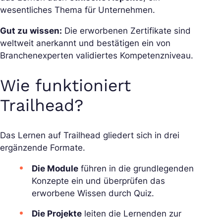
wesentliches Thema für Unternehmen.
Gut zu wissen:
Die erworbenen Zertifikate sind
weltweit anerkannt und bestätigen ein von
Branchenexperten validiertes Kompetenzniveau.
Wie funktioniert
Trailhead?
Das Lernen auf Trailhead gliedert sich in drei
ergänzende Formate.
Die Module
führen in die grundlegenden
Konzepte ein und überprüfen das
erworbene Wissen durch Quiz.
Die Projekte
leiten die Lernenden zur