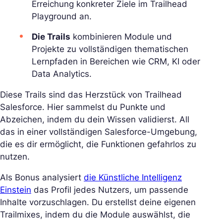
Erreichung konkreter Ziele im Trailhead
Playground an.
Die Trails
kombinieren Module und
Projekte zu vollständigen thematischen
Lernpfaden in Bereichen wie CRM, KI oder
Data Analytics.
Diese Trails sind das Herzstück von Trailhead
Salesforce. Hier sammelst du Punkte und
Abzeichen, indem du dein Wissen validierst. All
das in einer vollständigen Salesforce-Umgebung,
die es dir ermöglicht, die Funktionen gefahrlos zu
nutzen.
Als Bonus analysiert
die Künstliche Intelligenz
Einstein
das Profil jedes Nutzers, um passende
Inhalte vorzuschlagen. Du erstellst deine eigenen
Trailmixes, indem du die Module auswählst, die