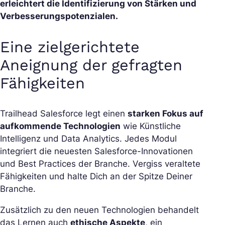
erleichtert die Identifizierung von Stärken und
Verbesserungspotenzialen.
Eine zielgerichtete
Aneignung der gefragten
Fähigkeiten
Trailhead Salesforce legt einen
starken Fokus auf
aufkommende Technologien
wie Künstliche
Intelligenz und Data Analytics. Jedes Modul
integriert die neuesten Salesforce-Innovationen
und Best Practices der Branche. Vergiss veraltete
Fähigkeiten und halte Dich an der Spitze Deiner
Branche.
Zusätzlich zu den neuen Technologien behandelt
das Lernen auch
ethische Aspekte
, ein