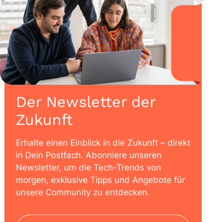
Der Newsletter der
Zukunft
Erhalte einen Einblick in die Zukunft – direkt
in Dein Postfach. Abonniere unseren
Newsletter, um die Tech-Trends von
morgen, exklusive Tipps und Angebote für
unsere Community zu entdecken.