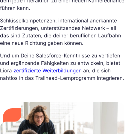
dem jede Interaktion zu einer neuen Karrierechance
führen kann.
Schlüsselkompetenzen, international anerkannte
Zertifizierungen, unterstützendes Netzwerk – all
das sind Zutaten, die deiner beruflichen Laufbahn
eine neue Richtung geben können.
Und um Deine Salesforce-Kenntnisse zu vertiefen
und ergänzende Fähigkeiten zu entwickeln, bietet
Liora
zertifizierte Weiterbildungen
an, die sich
nahtlos in das Trailhead-Lernprogramm integrieren.