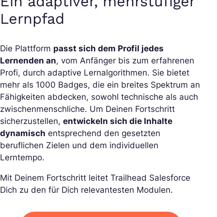
Ein adaptiver, mehrstufiger
Lernpfad
Die Plattform
passt sich dem Profil jedes
Lernenden an
, vom Anfänger bis zum erfahrenen
Profi, durch adaptive Lernalgorithmen. Sie bietet
mehr als 1000 Badges, die ein breites Spektrum an
Fähigkeiten abdecken, sowohl technische als auch
zwischenmenschliche. Um Deinen Fortschritt
sicherzustellen,
entwickeln sich die Inhalte
dynamisch
entsprechend den gesetzten
beruflichen Zielen und dem individuellen
Lerntempo.
Mit Deinem Fortschritt leitet Trailhead Salesforce
Dich zu den für Dich relevantesten Modulen.