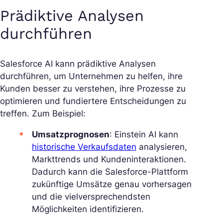
Prädiktive Analysen
durchführen
Salesforce AI kann prädiktive Analysen
durchführen, um Unternehmen zu helfen, ihre
Kunden besser zu verstehen, ihre Prozesse zu
optimieren und fundiertere Entscheidungen zu
treffen. Zum Beispiel:
Umsatzprognosen
: Einstein AI kann
historische Verkaufsdaten
analysieren,
Markttrends und Kundeninteraktionen.
Dadurch kann die Salesforce-Plattform
zukünftige Umsätze genau vorhersagen
und die vielversprechendsten
Möglichkeiten identifizieren.