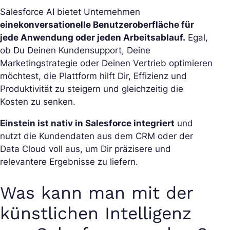
Salesforce AI bietet Unternehmen
eine
konversationelle Benutzeroberfläche für
jede Anwendung oder jeden Arbeitsablauf.
Egal,
ob Du Deinen Kundensupport, Deine
Marketingstrategie oder Deinen Vertrieb optimieren
möchtest, die Plattform hilft Dir, Effizienz und
Produktivität zu steigern und gleichzeitig die
Kosten zu senken.
Einstein ist nativ in Salesforce integriert
und
nutzt die Kundendaten aus dem CRM oder der
Data Cloud voll aus, um Dir präzisere und
relevantere Ergebnisse zu liefern.
Was kann man mit der
künstlichen Intelligenz