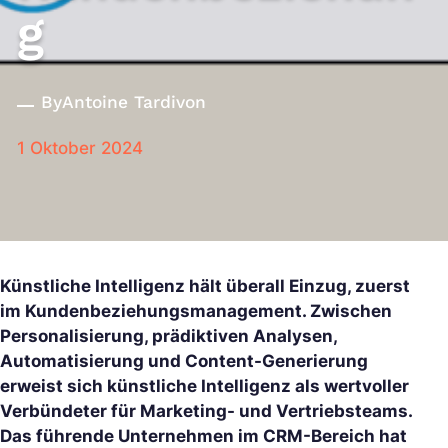
g
By
Antoine Tardivon
1 Oktober 2024
Künstliche Intelligenz hält überall Einzug, zuerst
im Kundenbeziehungsmanagement. Zwischen
Personalisierung, prädiktiven Analysen,
Automatisierung und Content-Generierung
erweist sich künstliche Intelligenz als wertvoller
Verbündeter für Marketing- und Vertriebsteams.
Das führende Unternehmen im CRM-Bereich hat