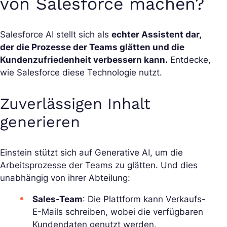
von Salesforce machen?
Salesforce AI stellt sich als
echter Assistent dar,
der die Prozesse der Teams glätten und die
Kundenzufriedenheit verbessern kann.
Entdecke,
wie Salesforce diese Technologie nutzt.
Zuverlässigen Inhalt
generieren
Einstein stützt sich auf Generative AI, um die
Arbeitsprozesse der Teams zu glätten. Und dies
unabhängig von ihrer Abteilung:
Sales-Team
: Die Plattform kann Verkaufs-
E-Mails schreiben, wobei die verfügbaren
Kundendaten genutzt werden,