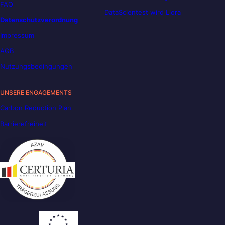
FAQ
DataScientest wird Liora
Datenschutzverordnung
Impressum
AGB
Nutzungsbedingungen
UNSERE ENGAGEMENTS
Carbon Reduction Plan
Barrierefreiheit