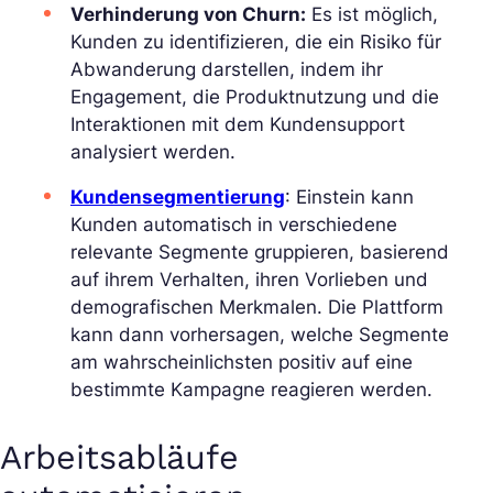
Verhinderung von Churn:
Es ist möglich,
Kunden zu identifizieren, die ein Risiko für
Abwanderung darstellen, indem ihr
Engagement, die Produktnutzung und die
Interaktionen mit dem Kundensupport
analysiert werden.
Kundensegmentierung
: Einstein kann
Kunden automatisch in verschiedene
relevante Segmente gruppieren, basierend
auf ihrem Verhalten, ihren Vorlieben und
demografischen Merkmalen. Die Plattform
kann dann vorhersagen, welche Segmente
am wahrscheinlichsten positiv auf eine
bestimmte Kampagne reagieren werden.
Arbeitsabläufe