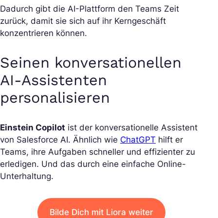
Dadurch gibt die AI-Plattform den Teams Zeit
zurück, damit sie sich auf ihr Kerngeschäft
konzentrieren können.
Seinen konversationellen
AI-Assistenten
personalisieren
Einstein Copilot
ist der konversationelle Assistent
von Salesforce AI. Ähnlich wie
ChatGPT
hilft er
Teams, ihre Aufgaben schneller und effizienter zu
erledigen. Und das durch eine einfache Online-
Unterhaltung.
Bilde Dich mit Liora weiter