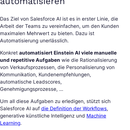
automatisieren
Das Ziel von Salesforce AI ist es in erster Linie, die
Arbeit der Teams zu vereinfachen, um den Kunden
maximalen Mehrwert zu bieten. Dazu ist
Automatisierung unerlässlich.
Konkret
automatisiert Einstein AI viele manuelle
und repetitive Aufgaben
wie die Rationalisierung
von Verkaufsprozessen, die Personalisierung von
Kommunikation, Kundenempfehlungen,
automatische Leadscores,
Genehmigungsprozesse, …
Um all diese Aufgaben zu erledigen, stützt sich
Salesforce AI auf
die Definition der Workflows
,
generative künstliche Intelligenz und
Machine
Learning
.