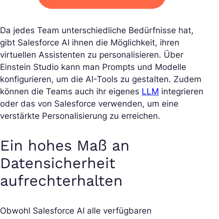
Da jedes Team unterschiedliche Bedürfnisse hat,
gibt Salesforce AI ihnen die Möglichkeit, ihren
virtuellen Assistenten zu personalisieren. Über
Einstein Studio kann man Prompts und Modelle
konfigurieren, um die AI-Tools zu gestalten. Zudem
können die Teams auch ihr eigenes
LLM
integrieren
oder das von Salesforce verwenden, um eine
verstärkte Personalisierung zu erreichen.
Ein hohes Maß an
Datensicherheit
aufrechterhalten
Obwohl Salesforce AI alle verfügbaren