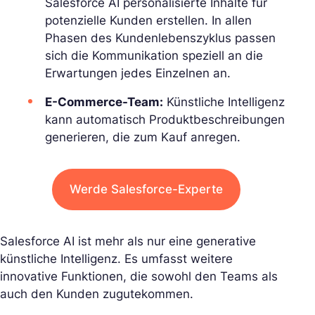
Salesforce AI personalisierte Inhalte für
potenzielle Kunden erstellen. In allen
Phasen des Kundenlebenszyklus passen
sich die Kommunikation speziell an die
Erwartungen jedes Einzelnen an.
E-Commerce-Team:
Künstliche Intelligenz
kann automatisch Produktbeschreibungen
generieren, die zum Kauf anregen.
Werde Salesforce-Experte
Salesforce AI ist mehr als nur eine generative
künstliche Intelligenz. Es umfasst weitere
innovative Funktionen, die sowohl den Teams als
auch den Kunden zugutekommen.