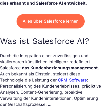
dies erkannt und Salesforce AI entwickelt.
Alles über Salesforce lernen
Was ist Salesforce AI?
Durch die Integration einer zuverlässigen und
skalierbaren künstlichen Intelligenz redefiniert
Salesforce
das Kundenbeziehungsmanagement.
Auch bekannt als Einstein, steigert diese
Technologie die Leistung der
CRM-Software
:
Personalisierung des Kundenerlebnisses, prädiktive
Analysen, Content-Generierung, proaktive
Verwaltung der Kundeninteraktionen, Optimierung
der Geschäftsprozesse, …