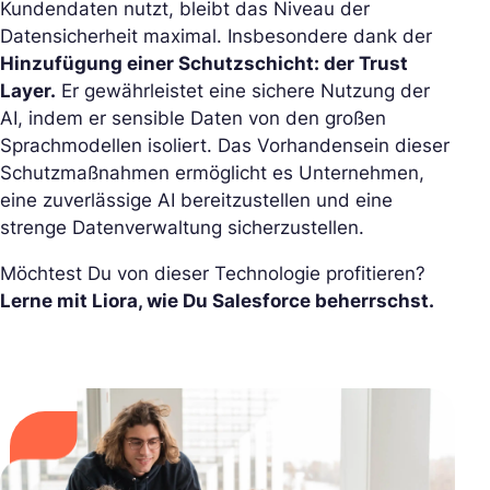
Kundendaten nutzt, bleibt das Niveau der
Datensicherheit maximal. Insbesondere dank der
Hinzufügung einer Schutzschicht: der Trust
Layer.
Er gewährleistet eine sichere Nutzung der
AI, indem er sensible Daten von den großen
Sprachmodellen isoliert. Das Vorhandensein dieser
Schutzmaßnahmen ermöglicht es Unternehmen,
eine zuverlässige AI bereitzustellen und eine
strenge Datenverwaltung sicherzustellen.
Möchtest Du von dieser Technologie profitieren?
Lerne mit Liora, wie Du Salesforce beherrschst.