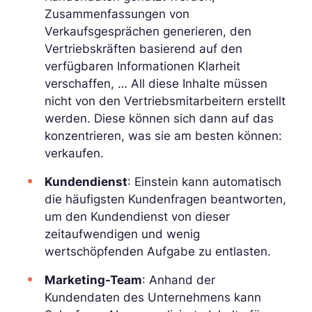
Zusammenfassungen von
Verkaufsgesprächen generieren, den
Vertriebskräften basierend auf den
verfügbaren Informationen Klarheit
verschaffen, … All diese Inhalte müssen
nicht von den Vertriebsmitarbeitern erstellt
werden. Diese können sich dann auf das
konzentrieren, was sie am besten können:
verkaufen.
Kundendienst
: Einstein kann automatisch
die häufigsten Kundenfragen beantworten,
um den Kundendienst von dieser
zeitaufwendigen und wenig
wertschöpfenden Aufgabe zu entlasten.
Marketing-Team
: Anhand der
Kundendaten des Unternehmens kann