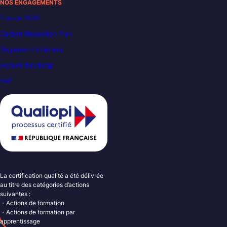
NOS ENGAGEMENTS
France 2030
Carbon Reduction Plan
Règlement intérieur
Accueil handicap
VAE
La certification qualité a été délivrée
au titre des catégories d’actions
suivantes :
・Actions de formation
・Actions de formation par
apprentissage