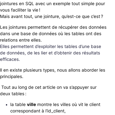
jointures en SQL avec un exemple tout simple pour
vous faciliter la vie !
Mais avant tout, une jointure, qu’est-ce que c’est ?
Les jointures permettent de récupérer des données
dans une base de données où les tables ont des
relations entre elles.
Elles permettent d’exploiter les tables d’une base
de données, de les lier et d’obtenir des résultats
efficaces.
Il en existe plusieurs types, nous allons aborder les
principales.
Tout au long de cet article on va s’appuyer sur
deux tables :
la table
ville
montre les villes où vit le client
correspondant à l’id_client,