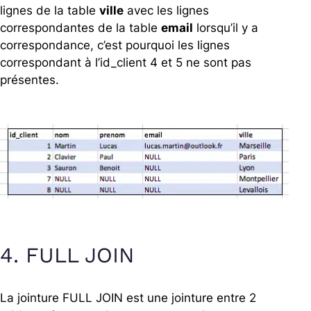
lignes de la table
ville
avec les lignes
correspondantes de la table
email
lorsqu’il y a
correspondance, c’est pourquoi les lignes
correspondant à l’id_client 4 et 5 ne sont pas
présentes.
4. FULL JOIN
La jointure FULL JOIN est une jointure entre 2