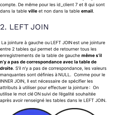
compte. De même pour les id_client 7 et 8 qui sont
dans la table
ville
et non dans la table
email
.
2. LEFT JOIN
La jointure à gauche ou LEFT JOIN est une jointure
entre 2 tables qui permet de retourner tous les
enregistrements de la table de gauche
même s’il
n’y a pas de correspondance avec la table de
droite
. S’il n’y a pas de correspondance, les valeurs
manquantes sont définies à NULL. Comme pour le
INNER JOIN, Il est nécessaire de spécifier les
attributs à utiliser pour effectuer la jointure : On
utilise le mot clé ON suivi de l’égalité souhaitée
après avoir renseigné les tables dans le LEFT JOIN.