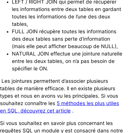
LEFT / RIGHT JOIN qui permet de récupérer
les informations entre deux tables en gardant
toutes les informations de l’une des deux
tables,
FULL JOIN récupère toutes les informations
des deux tables sans perte d’information
(mais elle peut afficher beaucoup de NULL),
NATURAL JOIN effectue une jointure naturelle
entre les deux tables, on n’a pas besoin de
spécifier le ON.
Les jointures permettent d’associer plusieurs
tables de manière efficace. Il en existe plusieurs
types et nous en avons vu les principales. Si vous
souhaitez connaître les
5 méthodes les plus utiles
en SQL, découvrez cet article
.
Si vous souhaitez en savoir plus concernant les
requêtes SQL un module y est consacré dans notre