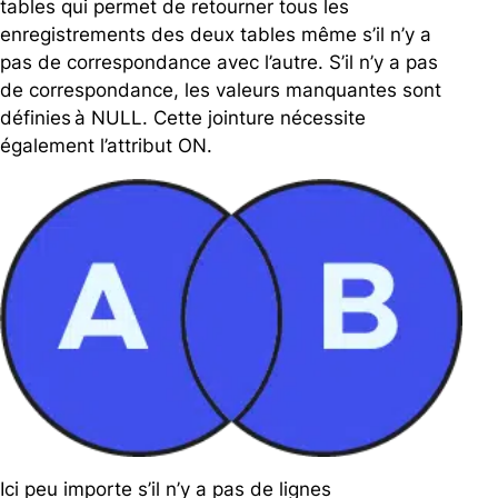
tables qui permet de retourner tous les
enregistrements des deux tables même s’il n’y a
pas de correspondance avec l’autre. S’il n’y a pas
de correspondance, les valeurs manquantes sont
définies à NULL. Cette jointure nécessite
également l’attribut ON.
Ici peu importe s’il n’y a pas de lignes