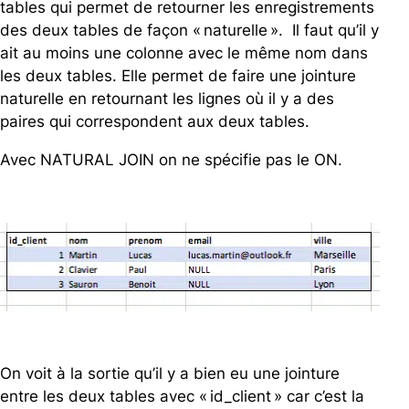
tables qui permet de retourner les enregistrements
des deux tables de façon « naturelle ». Il faut qu’il y
ait au moins une colonne avec le même nom dans
les deux tables. Elle permet de faire une jointure
naturelle en retournant les lignes où il y a des
paires qui correspondent aux deux tables.
Avec NATURAL JOIN on ne spécifie pas le ON.
On voit à la sortie qu’il y a bien eu une jointure
entre les deux tables avec « id_client » car c’est la