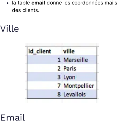
la table
email
donne les coordonnées mails
des clients.
Ville
Email