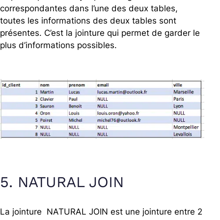
correspondantes dans l’une des deux tables,
toutes les informations des deux tables sont
présentes. C’est la jointure qui permet de garder le
plus d’informations possibles.
5. NATURAL JOIN
La jointure NATURAL JOIN est une jointure entre 2