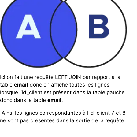
Ici on fait une requête LEFT JOIN par rapport à la
table
email
donc on affiche toutes les lignes
lorsque l’id_client est présent dans la table gauche
donc dans la table
email
.
Ainsi les lignes correspondantes à l’id_client 7 et 8
ne sont pas présentes dans la sortie de la requête.