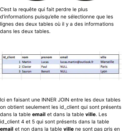
C’est la requête qui fait perdre le plus
d’informations puisqu’elle ne sélectionne que les
lignes des deux tables où il y a des informations
dans les deux tables.
Ici en faisant une INNER JOIN entre les deux tables
on obtient seulement les id_client qui sont présents
dans la table
email
et dans la table
ville
. Les
id_client 4 et 5 qui sont présents dans la table
email
et non dans la table
ville
ne sont pas pris en