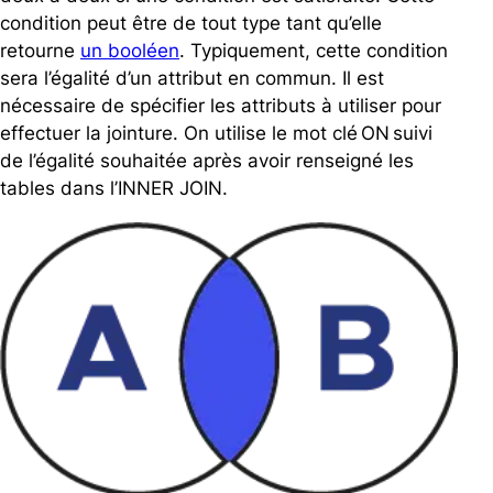
condition peut être de tout type tant qu’elle
retourne
un booléen
. Typiquement, cette condition
sera l’égalité d’un attribut en commun. Il est
nécessaire de spécifier les attributs à utiliser pour
effectuer la jointure. On utilise le mot clé ON suivi
de l’égalité souhaitée après avoir renseigné les
tables dans l’INNER JOIN.