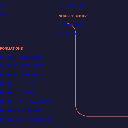
CGU
Découvrir SQL
CGV
NOUS REJOINDRE
Notre équipe
Offres d’emploi
FORMATIONS
Formation Data Analyst
Formation Data Scientist
Formation Data Engineer
Formation Power BI
Formation DevOps
Formation Business Analyst
Formations en Big Data
Formations en Cybersécurité