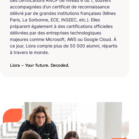
des certifications RNCP de niveau 6 ou 7, souvent
accompagnées d’un certificat de reconnaissance
délivré par de grandes institutions françaises (Mines
Paris, La Sorbonne, ECE, INSEEC, etc.). Elles
préparent également à des certifications officielles
délivrées par des entreprises technologiques
majeures comme Microsoft, AWS ou Google Cloud. À
ce jour, Liora compte plus de 50 000 alumni, répartis
à travers le monde.
Liora – Your future. Decoded.