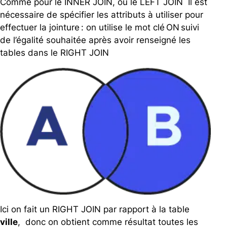
Comme pour le INNER JOIN, ou le LEFT JOIN Il est
nécessaire de spécifier les attributs à utiliser pour
effectuer la jointure : on utilise le mot clé ON suivi
de l’égalité souhaitée après avoir renseigné les
tables dans le RIGHT JOIN
Ici on fait un RIGHT JOIN par rapport à la table
ville
, donc on obtient comme résultat toutes les