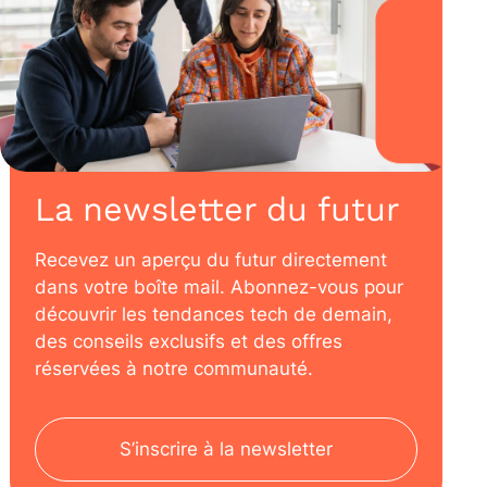
La newsletter du futur
Recevez un aperçu du futur directement
dans votre boîte mail. Abonnez-vous pour
découvrir les tendances tech de demain,
des conseils exclusifs et des offres
réservées à notre communauté.
S’inscrire à la newsletter