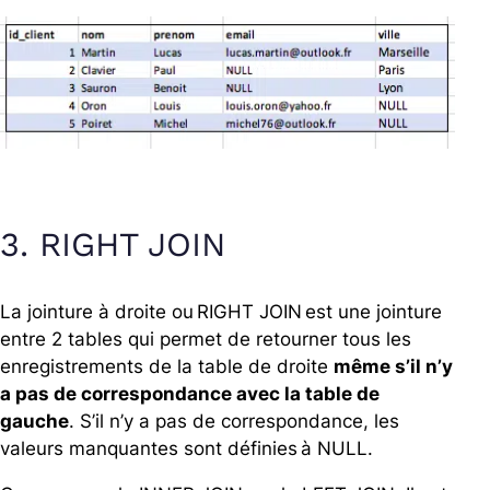
3. RIGHT JOIN
La jointure à droite ou RIGHT JOIN est une jointure
entre 2 tables qui permet de retourner tous les
enregistrements de la table de droite
même s’il n’y
a pas de correspondance avec la table de
gauche
. S’il n’y a pas de correspondance, les
valeurs manquantes sont définies à NULL.