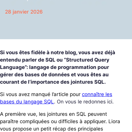
28 janvier 2026
Si vous êtes fidèle à notre blog, vous avez déjà
entendu parler de SQL ou “Structured Query
Language”: langage de programmation pour
gérer des bases de données et vous êtes au
courant de l’importance des jointures SQL.
Si vous avez manqué l’article pour
connaître les
bases du langage SQL
. On vous le redonnes ici.
A première vue, les jointures en SQL peuvent
paraître compliquées ou difficiles à appliquer. Liora
vous propose un petit récap des principales