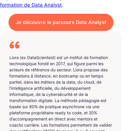
formation de Data Analyst
.
Je découvre le parcours Data Analyst
Liora (ex DataScientest) est un institut de formation
technologique fondé en 2017, qui figure parmi les
acteurs de référence du secteur. Liora propose des
formations à distance, en bootcamp ou en temps
partiel, dans les métiers de la data, du cloud, de
l’intelligence artificielle, du développement
informatique, de la cybersécurité et de la
transformation digitale. La méthode pédagogie est
basée sur 80% de pratique asynchrone via une
plateforme propriétaire ready to code, et 20%
d’accompagnement en direct avec mentors et
coachs carrière. Les formations permettent de valider