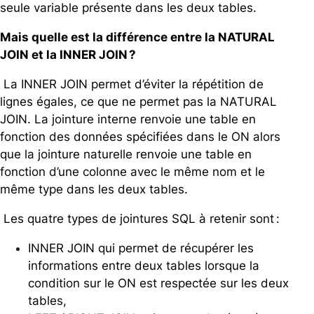
seule variable présente dans les deux tables.
Mais quelle est la différence entre la NATURAL
JOIN et la INNER JOIN ?
La INNER JOIN permet d’éviter la répétition de
lignes égales, ce que ne permet pas la NATURAL
JOIN. La jointure interne renvoie une table en
fonction des données spécifiées dans le ON alors
que la jointure naturelle renvoie une table en
fonction d’une colonne avec le même nom et le
même type dans les deux tables.
Les quatre types de jointures SQL à retenir sont :
INNER JOIN qui permet de récupérer les
informations entre deux tables lorsque la
condition sur le ON est respectée sur les deux
tables,