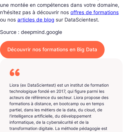
une montée en compétences dans votre domaine,
n’hésitez pas à découvrir nos
offres de formations
ou nos
articles de blog
sur DataScientest.
Source : deepmind.google
Découvrir nos formations en Big Data
Liora (ex DataScientest) est un institut de formation
technologique fondé en 2017, qui figure parmi les
acteurs de référence du secteur. Liora propose des
formations à distance, en bootcamp ou en temps
partiel, dans les métiers de la data, du cloud, de
l’intelligence artificielle, du développement
informatique, de la cybersécurité et de la
transformation digitale. La méthode pédagogie est