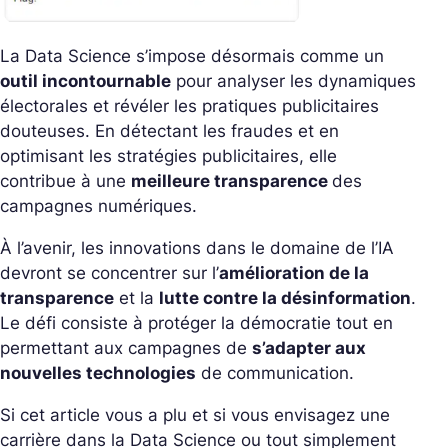
La Data Science s’impose désormais comme un
outil incontournable
pour analyser les dynamiques
électorales et révéler les pratiques publicitaires
douteuses. En détectant les fraudes et en
optimisant les stratégies publicitaires, elle
contribue à une
meilleure transparence
des
campagnes numériques.
À l’avenir, les innovations dans le domaine de l’IA
devront se concentrer sur l’
amélioration de la
transparence
et la
lutte contre la désinformation
.
Le défi consiste à protéger la démocratie tout en
permettant aux campagnes de
s’adapter aux
nouvelles technologies
de communication.
Si cet article vous a plu et si vous envisagez une
carrière dans la Data Science ou tout simplement