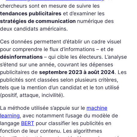
chercheurs sont en mesure de suivre les
tendances publicitaires
et d’examiner les
stratégies de communication
numérique des
deux candidats américains.
Ces données permettent d’établir un cadre visuel
pour comprendre le flux d’informations – et de
désinformations
– qui cible les électeurs. L’analyse
s’étend sur une année, couvrant les dépenses
publicitaires de
septembre 2023 à août 2024
. Les
publicités sont classées selon plusieurs critères,
tels que la mention d’un candidat et le ton utilisé
(positif, attaque, incivilité).
La méthode utilisée s’appuie sur le
machine
learning
, avec notamment l’usage du modèle de
langage
BERT
pour classifier les publicités en
fonction de leur contenu. Les algorithmes