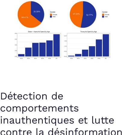
Détection de
comportements
inauthentiques et lutte
contre la désinformation