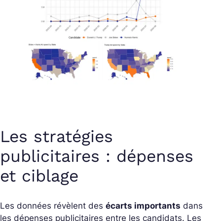
Les stratégies
publicitaires : dépenses
et ciblage
Les données révèlent des
écarts importants
dans
les dépenses publicitaires entre les candidats. Les