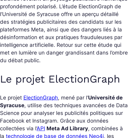
profondément polarisé. L’étude ElectionGraph de
l’Université de Syracuse offre un aperçu détaillé
des stratégies publicitaires des candidats sur les
plateformes Meta, ainsi que des dangers liés à la
désinformation et aux pratiques frauduleuses par
intelligence artificielle. Retour sur cette étude qui
met en lumière un danger grandissant dans l’ombre
du débat public.
Le projet ElectionGraph
Le projet
ElectionGraph
, mené par l’
Université de
Syracuse
, utilise des techniques avancées de Data
Science pour analyser les publicités politiques sur
Facebook et Instagram. Grâce aux données
collectées via l’
API
Meta Ad Library
, combinées à
la
technologie de base de données Neo4j
, les