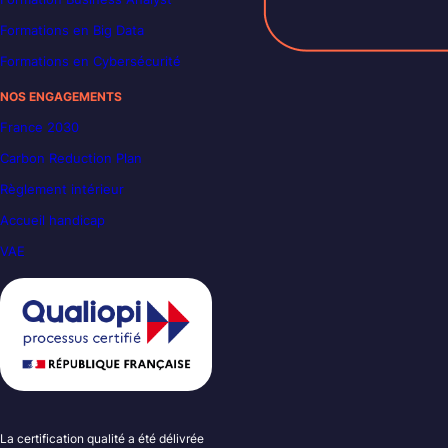
Formations en Big Data
Formations en Cybersécurité
NOS ENGAGEMENTS
France 2030
Carbon Reduction Plan
Règlement intérieur
Accueil handicap
VAE
La certification qualité a été délivrée