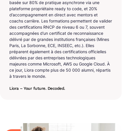
basée sur 80% de pratique asynchrone via une
plateforme propriétaire ready to code, et 20%
d’accompagnement en direct avec mentors et
coachs carrière. Les formations permettent de valider
des certifications RNCP de niveau 6 ou 7, souvent
accompagnées d’un certificat de reconnaissance
délivré par de grandes institutions françaises (Mines
Paris, La Sorbonne, ECE, INSEEC, etc.). Elles
préparent également à des certifications officielles
délivrées par des entreprises technologiques
majeures comme Microsoft, AWS ou Google Cloud. À
ce jour, Liora compte plus de 50 000 alumni, répartis
à travers le monde.
Liora – Your future. Decoded.