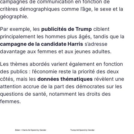
campagnes de communication en fonction de
critères démographiques comme l’âge, le sexe et la
géographie.
Par exemple, les
publicités de Trump
ciblent
principalement les hommes plus âgés, tandis que la
campagne de la candidate Harris
s’adresse
davantage aux femmes et aux jeunes adultes.
Les thèmes abordés varient également en fonction
des publics : l’économie reste la priorité des deux
côtés, mais les
données thématiques
révèlent une
attention accrue de la part des démocrates sur les
questions de santé, notamment les droits des
femmes.