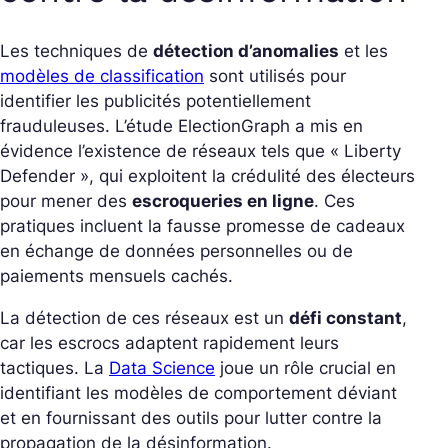
Les techniques de
détection d’anomalies
et les
modèles de classification
sont utilisés pour
identifier les publicités potentiellement
frauduleuses. L’étude ElectionGraph a mis en
évidence l’existence de réseaux tels que
« Liberty
Defender »
, qui exploitent la crédulité des électeurs
pour mener des
escroqueries en ligne
. Ces
pratiques incluent la fausse promesse de cadeaux
en échange de données personnelles ou de
paiements mensuels cachés.
La détection de ces réseaux est un
défi constant
,
car les escrocs adaptent rapidement leurs
tactiques. La
Data Science
joue un rôle crucial en
identifiant les modèles de comportement déviant
et en fournissant des outils pour lutter contre la
propagation de la désinformation.