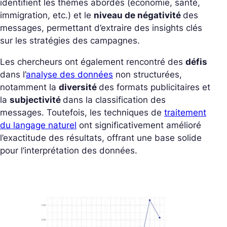
identifient les thèmes abordés (économie, santé,
immigration, etc.) et le
niveau de négativité
des
messages, permettant d’extraire des insights clés
sur les stratégies des campagnes.
Les chercheurs ont également rencontré des
défis
dans l’
analyse des données
non structurées,
notamment la
diversité
des formats publicitaires et
la
subjectivité
dans la classification des
messages. Toutefois, les techniques de
traitement
du langage naturel
ont significativement amélioré
l’exactitude des résultats, offrant une base solide
pour l’interprétation des données.