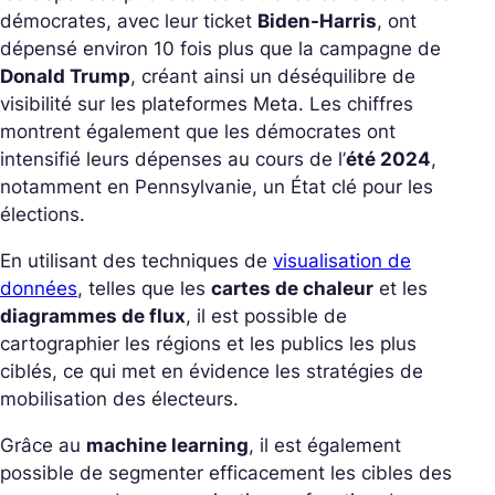
démocrates, avec leur ticket
Biden-Harris
, ont
dépensé environ 10 fois plus que la campagne de
Donald Trump
, créant ainsi un déséquilibre de
visibilité sur les plateformes Meta. Les chiffres
montrent également que les démocrates ont
intensifié leurs dépenses au cours de l’
été 2024
,
notamment en Pennsylvanie, un État clé pour les
élections.
En utilisant des techniques de
visualisation de
données
, telles que les
cartes de chaleur
et les
diagrammes de flux
, il est possible de
cartographier les régions et les publics les plus
ciblés, ce qui met en évidence les stratégies de
mobilisation des électeurs.
Grâce au
machine learning
, il est également
possible de segmenter efficacement les cibles des