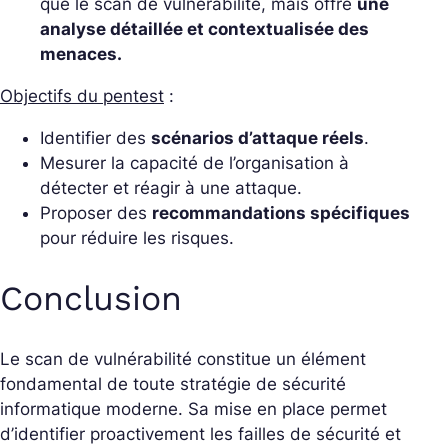
que le scan de vulnérabilité, mais offre
une
analyse détaillée et contextualisée des
menaces.
Objectifs du pentest
:
Identifier des
scénarios d’attaque réels
.
Mesurer la capacité de l’organisation à
détecter et réagir à une attaque.
Proposer des
recommandations spécifiques
pour réduire les risques.
Conclusion
Le scan de vulnérabilité constitue un élément
fondamental de toute stratégie de sécurité
informatique moderne. Sa mise en place permet
d’identifier proactivement les failles de sécurité et