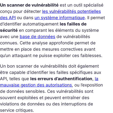
Un scanner de vulnérabilité
est un outil spécialisé
conçu pour détecter
les vulnérabilités potentielles
des API
ou dans
un système informatique
. Il permet
d’identifier automatiquement
les failles de
sécurité
en comparant les éléments du système
avec une
base de données
de vulnérabilités
connues. Cette analyse approfondie permet de
mettre en place des mesures correctives avant
qu’un attaquant ne puisse exploiter ces faiblesses.
Un bon scanner de vulnérabilités doit également
être capable d’identifier les failles spécifiques aux
API, telles que
les erreurs d’authentification
,
la
mauvaise gestion des autorisations
, ou l’exposition
de données sensibles. Ces vulnérabilités sont
souvent exploitées et peuvent entraîner des
violations de données ou des interruptions de
service critiques.