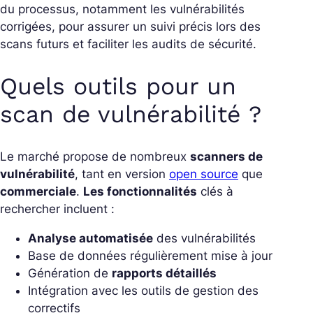
du processus, notamment les vulnérabilités
corrigées, pour assurer un suivi précis lors des
scans futurs et faciliter les audits de sécurité.
Quels outils pour un
scan de vulnérabilité ?
Le marché propose de nombreux
scanners de
vulnérabilité
, tant en version
open source
que
commerciale
.
Les fonctionnalités
clés à
rechercher incluent :
Analyse automatisée
des vulnérabilités
Base de données régulièrement mise à jour
Génération de
rapports détaillés
Intégration avec les outils de gestion des
correctifs