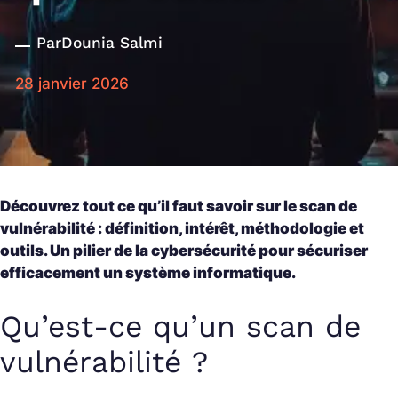
Par
Dounia Salmi
28 janvier 2026
Découvrez tout ce qu’il faut savoir sur le scan de
vulnérabilité : définition, intérêt, méthodologie et
outils. Un pilier de la cybersécurité pour sécuriser
efficacement un système informatique.
Qu’est-ce qu’un scan de
vulnérabilité ?