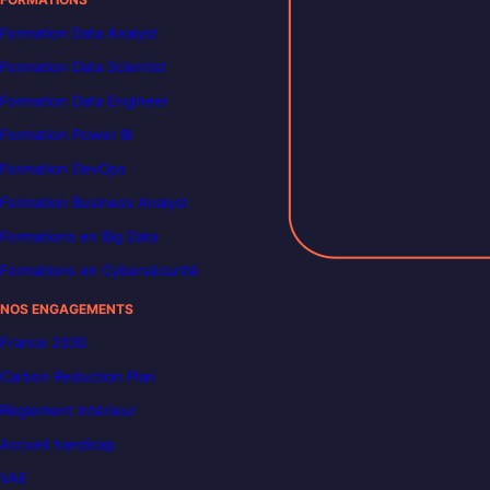
Formation Data Analyst
Formation Data Scientist
Formation Data Engineer
Formation Power BI
Formation DevOps
Formation Business Analyst
Formations en Big Data
Formations en Cybersécurité
NOS ENGAGEMENTS
France 2030
Carbon Reduction Plan
Règlement intérieur
Accueil handicap
VAE