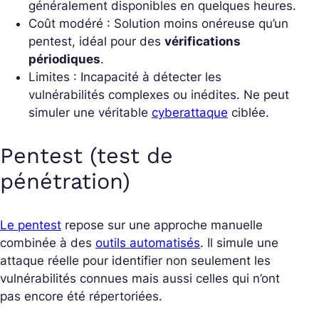
généralement disponibles en quelques heures.
Coût modéré : Solution moins onéreuse qu’un
pentest, idéal pour des
vérifications
périodiques
.
Limites : Incapacité à détecter les
vulnérabilités complexes ou inédites. Ne peut
simuler une véritable
cyberattaque
ciblée.
Pentest (test de
pénétration)
Le pentest
repose sur une approche manuelle
combinée à des
outils automatisés
. Il simule une
attaque réelle pour identifier non seulement les
vulnérabilités connues mais aussi celles qui n’ont
pas encore été répertoriées.