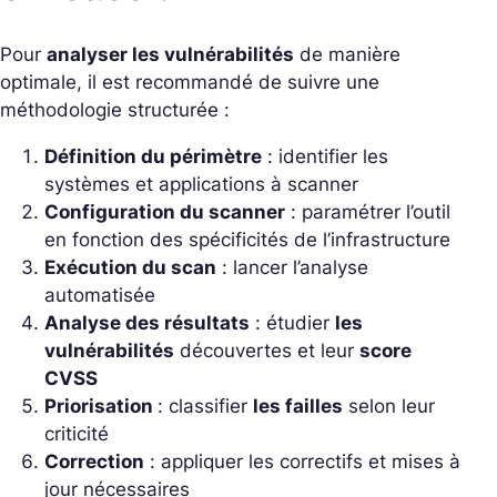
Pour
analyser les vulnérabilités
de manière
optimale, il est recommandé de suivre une
méthodologie structurée :
Définition du périmètre
: identifier les
systèmes et applications à scanner
Configuration du scanner
: paramétrer l’outil
en fonction des spécificités de l’infrastructure
Exécution du scan
: lancer l’analyse
automatisée
Analyse des résultats
: étudier
les
vulnérabilités
découvertes et leur
score
CVSS
Priorisation
: classifier
les failles
selon leur
criticité
Correction
: appliquer les correctifs et mises à
jour nécessaires