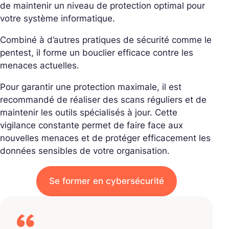
de maintenir un niveau de protection optimal pour
votre système informatique.
Combiné à d’autres pratiques de sécurité comme le
pentest, il forme un bouclier efficace contre les
menaces actuelles.
Pour garantir une protection maximale, il est
recommandé de réaliser des scans réguliers et de
maintenir les outils spécialisés à jour. Cette
vigilance constante permet de faire face aux
nouvelles menaces et de protéger efficacement les
données sensibles de votre organisation.
Se former en cybersécurité