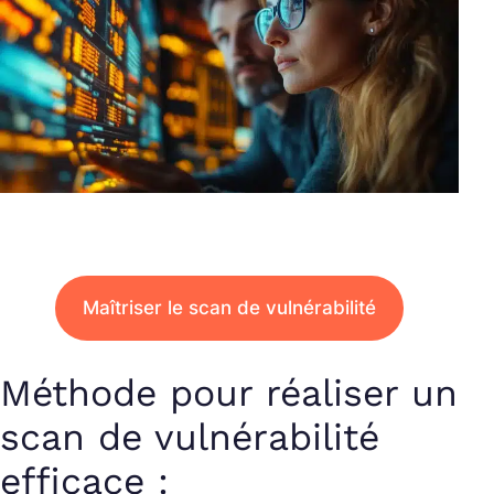
Maîtriser le scan de vulnérabilité
Méthode pour réaliser un
scan de vulnérabilité
efficace :