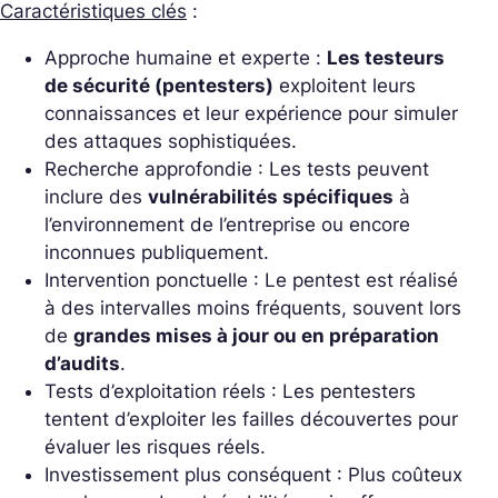
Caractéristiques clés
:
Approche humaine et experte :
Les testeurs
de sécurité (pentesters)
exploitent leurs
connaissances et leur expérience pour simuler
des attaques sophistiquées.
Recherche approfondie : Les tests peuvent
inclure des
vulnérabilités spécifiques
à
l’environnement de l’entreprise ou encore
inconnues publiquement.
Intervention ponctuelle : Le pentest est réalisé
à des intervalles moins fréquents, souvent lors
de
grandes mises à jour ou en préparation
d’audits
.
Tests d’exploitation réels : Les pentesters
tentent d’exploiter les failles découvertes pour
évaluer les risques réels.
Investissement plus conséquent : Plus coûteux