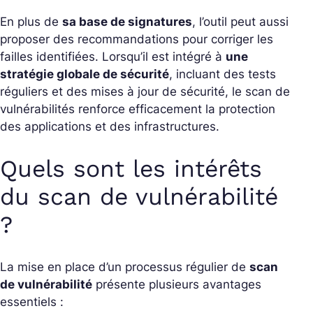
En plus de
sa base de signatures
, l’outil peut aussi
proposer des recommandations pour corriger les
failles identifiées. Lorsqu’il est intégré à
une
stratégie globale de sécurité
, incluant des tests
réguliers et des mises à jour de sécurité, le scan de
vulnérabilités renforce efficacement la protection
des applications et des infrastructures.
Quels sont les intérêts
du scan de vulnérabilité
?
La mise en place d’un processus régulier de
scan
de vulnérabilité
présente plusieurs avantages
essentiels :