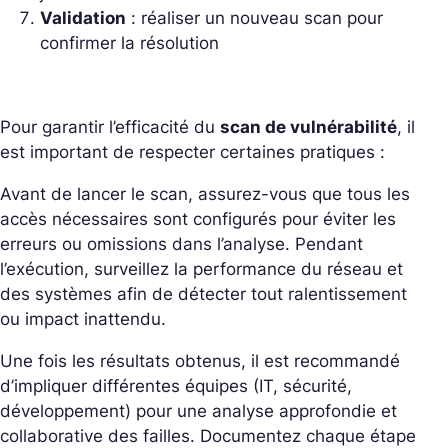
Validation
: réaliser un nouveau scan pour
confirmer la résolution
Pour garantir l’efficacité du
scan de vulnérabilité
, il
est important de respecter certaines pratiques :
Avant de lancer le scan, assurez-vous que tous les
accès nécessaires sont configurés pour éviter les
erreurs ou omissions dans l’analyse. Pendant
l’exécution, surveillez la performance du réseau et
des systèmes afin de détecter tout ralentissement
ou impact inattendu.
Une fois les résultats obtenus, il est recommandé
d’impliquer différentes équipes (IT, sécurité,
développement) pour une analyse approfondie et
collaborative des failles. Documentez chaque étape