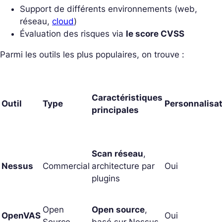
Support de différents environnements (web,
réseau,
cloud
)
Évaluation des risques via
le score CVSS
Parmi les outils les plus populaires, on trouve :
Caractéristiques
Outil
Type
Personnalisa
principales
Scan réseau
,
Nessus
Commercial
architecture par
Oui
plugins
Open
Open source
,
OpenVAS
Oui