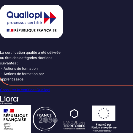
La certification qualité a été délivrée
au titre des catégories d’actions
suivantes :
・Actions de formation
・Actions de formation par
apprentissage
Consulter le certificat Qualiopi