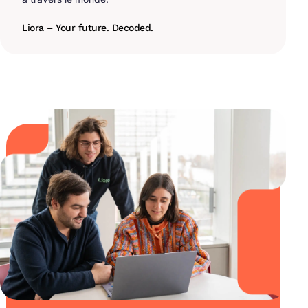
Liora – Your future. Decoded.