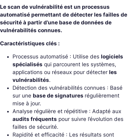
Le scan de vulnérabilité est un processus
automatisé permettant de détecter les failles de
sécurité à partir d’une base de données de
vulnérabilités connues.
Caractéristiques clés :
Processus automatisé : Utilise des
logiciels
spécialisés
qui parcourent les systèmes,
applications ou réseaux pour détecter
les
vulnérabilités
.
Détection des vulnérabilités connues : Basé
sur une
base de signatures
régulièrement
mise à jour.
Analyse régulière et répétitive : Adapté aux
audits fréquents
pour suivre l’évolution des
failles de sécurité.
Rapidité et efficacité : Les résultats sont