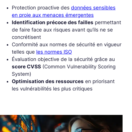
Protection proactive des
données sensibles
en proie aux menaces émergentes
Identification précoce des failles
permettant
de faire face aux risques avant qu’ils ne se
concrétisent
Conformité aux normes de sécurité en vigueur
telles que
les normes ISO
Évaluation objective de la sécurité grâce au
score CVSS
(Common Vulnerability Scoring
System)
Optimisation des ressources
en priorisant
les vulnérabilités les plus critiques