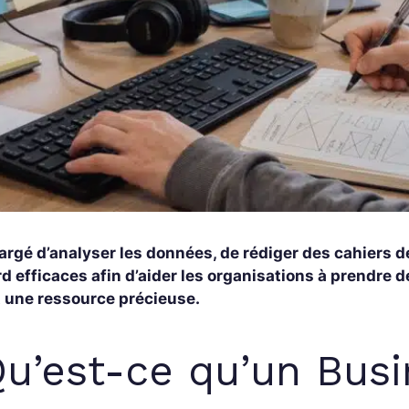
argé d’analyser les données, de rédiger des cahiers d
d efficaces afin d’aider les organisations à prendre de
t une ressource précieuse.
u’est-ce qu’un Busi