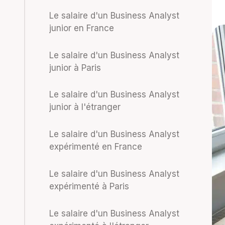
Le salaire d'un Business Analyst
junior en France
Le salaire d'un Business Analyst
junior à Paris
Le salaire d'un Business Analyst
junior à l'étranger
Le salaire d'un Business Analyst
expérimenté en France
Le salaire d'un Business Analyst
expérimenté à Paris
Le salaire d'un Business Analyst