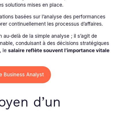
s solutions mises en place.
tions basées sur l’analyse des performances
er continuellement les processus d’affaires.
au-delà de la simple analyse ; il s’agit de
nable, conduisant à des décisions stratégiques
, le
salaire
reflète souvent l’importance vitale
 Business Analyst
moyen d’un