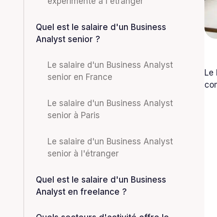
expérimenté à l'étranger
Quel est le salaire d'un Business
Analyst senior ?
Le salaire d'un Business Analyst
Le
senior en France
com
Le salaire d'un Business Analyst
senior à Paris
Le salaire d'un Business Analyst
senior à l'étranger
Quel est le salaire d'un Business
Analyst en freelance ?