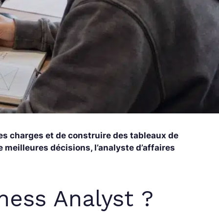
es charges et de construire des tableaux de
 meilleures décisions, l’analyste d’affaires
ness Analyst ?