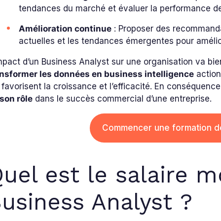
tendances du marché et évaluer la performance de
Amélioration continue
: Proposer des recommanda
actuelles et les tendances émergentes pour amélior
mpact d’un Business Analyst sur une organisation va bien 
ansformer les données en business intelligence
action
 favorisent la croissance et l’efficacité. En conséquence
son rôle
dans le succès commercial d’une entreprise.
Commencer une formation de
uel est le salaire 
usiness Analyst ?