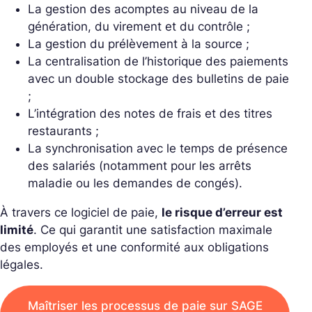
La gestion des acomptes au niveau de la
génération, du virement et du contrôle ;
La gestion du prélèvement à la source ;
La centralisation de l’historique des paiements
avec un double stockage des bulletins de paie
;
L’intégration des notes de frais et des titres
restaurants ;
La synchronisation avec le temps de présence
des salariés (notamment pour les arrêts
maladie ou les demandes de congés).
À travers ce logiciel de paie,
le risque d’erreur est
limité
. Ce qui garantit une satisfaction maximale
des employés et une conformité aux obligations
légales.
Maîtriser les processus de paie sur SAGE