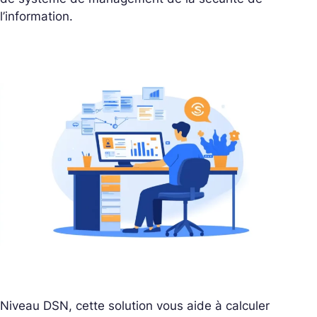
l’information.
Niveau DSN, cette solution vous aide à calculer