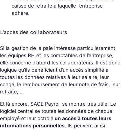
caisse de retraite à laquelle l’entreprise
adhère.
L’accès des collaborateurs
Si la gestion de la paie intéresse particulièrement
les équipes RH et les comptables de l’entreprise,
elle concerne d’abord les collaborateurs. Il est donc
logique qu’ils bénéficient d’un accès simplifié à
toutes les données relatives à leur salaire, leur
congé, le remboursement de leur note de frais, leur
retraite, …
Et là encore, SAGE Payroll se montre très utile. Le
logiciel centralise toutes les données de chaque
employé et leur octroie
un accès à toutes leurs
informations personnelles
. Ils peuvent ainsi