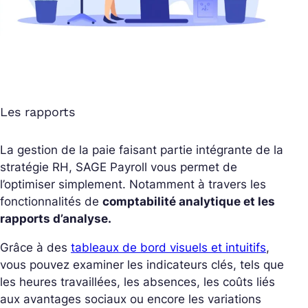
Les rapports
La gestion de la paie faisant partie intégrante de la
stratégie RH, SAGE Payroll vous permet de
l’optimiser simplement. Notamment à travers les
fonctionnalités de
comptabilité analytique et les
rapports d’analyse.
Grâce à des
tableaux de bord visuels et intuitifs
,
vous pouvez examiner les indicateurs clés, tels que
les heures travaillées, les absences, les coûts liés
aux avantages sociaux ou encore les variations