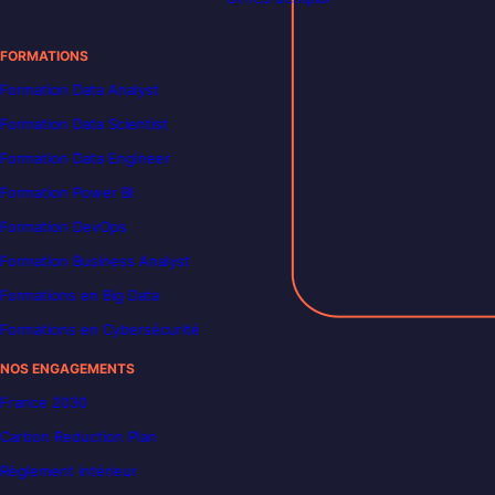
FORMATIONS
Formation Data Analyst
Formation Data Scientist
Formation Data Engineer
Formation Power BI
Formation DevOps
Formation Business Analyst
Formations en Big Data
Formations en Cybersécurité
NOS ENGAGEMENTS
France 2030
Carbon Reduction Plan
Règlement intérieur