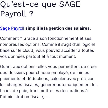
Qu’est-ce que SAGE
Payroll ?
Sage Payroll
simplifie la gestion des salaires.
Comment ? Grâce à son fonctionnement et ses
nombreuses options. Comme il s’agit d’un logiciel
basé sur le cloud, vous pouvez accéder à toutes
vos données partout et à tout moment.
Quant aux options, elles vous permettent de créer
des dossiers pour chaque employé, définir les
paiements et déductions, calculer avec précision
les charges fiscales, générer automatiquement les
fiches de paie, transmettre les déclarations à
l’administration fiscale, …