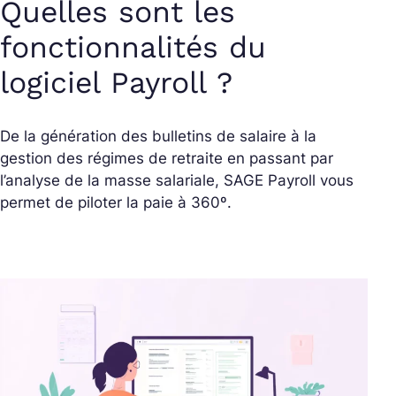
Quelles sont les
fonctionnalités du
logiciel Payroll ?
De la génération des bulletins de salaire à la
gestion des régimes de retraite en passant par
l’analyse de la masse salariale, SAGE Payroll vous
permet de piloter la paie à 360º.