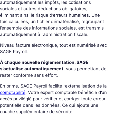
automatiquement les impôts, les cotisations
sociales et autres déductions obligatoires,
éliminant ainsi le risque d’erreurs humaines. Une
fois calculées, un fichier dématérialisé, regroupant
l’ensemble des informations sociales, est transmis
automatiquement à l’administration fiscale.
Niveau facture électronique, tout est numérisé avec
SAGE Payroll.
À chaque nouvelle réglementation, SAGE
s’actualise automatiquement
, vous permettant de
rester conforme sans effort.
En prime, SAGE Payroll facilite l’externalisation de la
comptabilité
. Votre expert comptable bénéficie d’un
accès privilégié pour vérifier et corriger toute erreur
potentielle dans les données. Ce qui ajoute une
couche supplémentaire de sécurité.