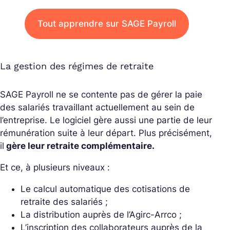
Tout apprendre sur SAGE Payroll
La gestion des régimes de retraite
SAGE Payroll ne se contente pas de gérer la paie
des salariés travaillant actuellement au sein de
l’entreprise. Le logiciel gère aussi une partie de leur
rémunération suite à leur départ. Plus précisément,
il
gère leur retraite complémentaire.
Et ce, à plusieurs niveaux :
Le calcul automatique des cotisations de
retraite des salariés ;
La distribution auprès de l’Agirc-Arrco ;
L’inscription des collaborateurs auprès de la