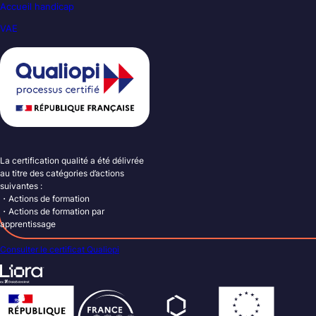
Accueil handicap
VAE
La certification qualité a été délivrée
au titre des catégories d’actions
suivantes :
・Actions de formation
・Actions de formation par
apprentissage
Consulter le certificat Qualiopi