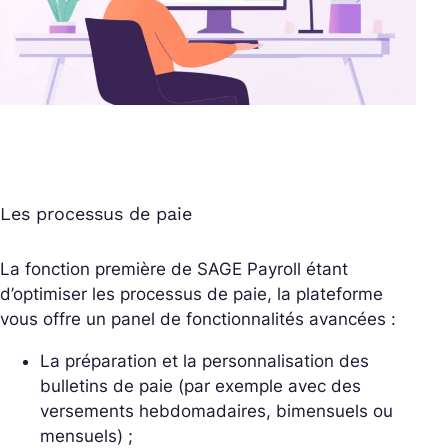
Les processus de paie
La fonction première de SAGE Payroll étant
d’optimiser les processus de paie, la plateforme
vous offre un panel de fonctionnalités avancées :
La préparation et la personnalisation des
bulletins de paie (par exemple avec des
versements hebdomadaires, bimensuels ou
mensuels) ;