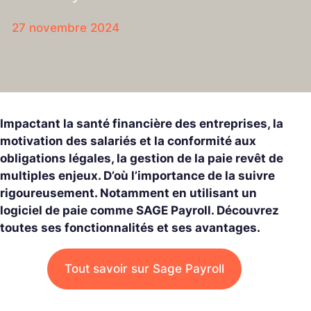
27 novembre 2024
Impactant la santé financière des entreprises, la
motivation des salariés et la conformité aux
obligations légales, la gestion de la paie revêt de
multiples enjeux. D’où l’importance de la suivre
rigoureusement. Notamment en utilisant un
logiciel de paie comme SAGE Payroll
. Découvrez
toutes ses fonctionnalités et ses avantages.
Tout savoir sur Sage Payroll