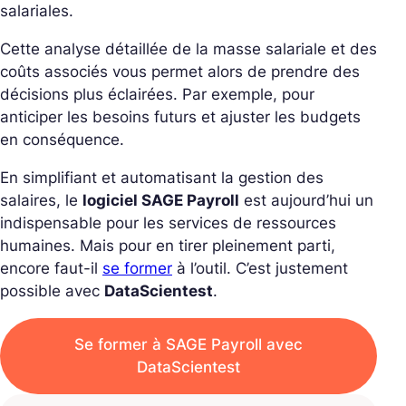
salariales.
Cette analyse détaillée de la masse salariale et des
coûts associés vous permet alors de prendre des
décisions plus éclairées. Par exemple, pour
anticiper les besoins futurs et ajuster les budgets
en conséquence.
En simplifiant et automatisant la gestion des
salaires, le
logiciel SAGE Payroll
est aujourd’hui un
indispensable pour les services de ressources
humaines. Mais pour en tirer pleinement parti,
encore faut-il
se former
à l’outil. C’est justement
possible avec
DataScientest
.
Se former à SAGE Payroll avec
DataScientest