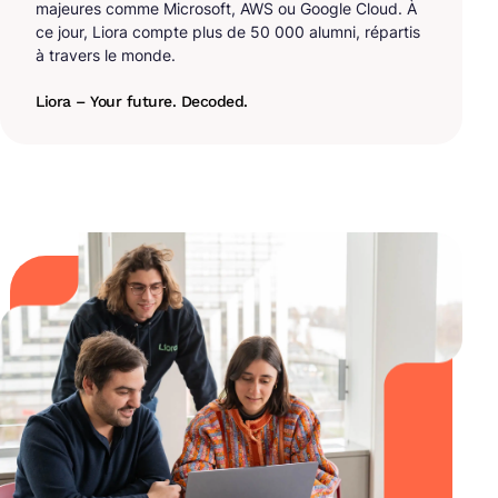
majeures comme Microsoft, AWS ou Google Cloud. À
ce jour, Liora compte plus de 50 000 alumni, répartis
à travers le monde.
Liora – Your future. Decoded.