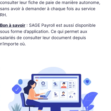
consulter leur fiche de paie de manière autonome,
sans avoir à demander à chaque fois au service
RH.
Bon à savoir
: SAGE Payroll est aussi disponible
sous forme d’application. Ce qui permet aux
salariés de consulter leur document depuis
n’importe où.