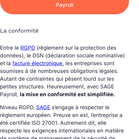
Payroll
La conformité
Entre le
RGPD
(règlement sur la protection des
données), le DSN (déclaration sociale nominative)
et la
facture électronique
, les entreprises sont
soumises à de nombreuses obligations légales.
Autant de contraintes qui pèsent lourd sur les
petites structures. Heureusement, avec SAGE
Payroll,
la mise en conformité est simplifiée.
Niveau RGPD,
SAGE
s’engage à respecter le
règlement européen. Preuve en est, l’entreprise a
été certifiée ISO 27001. Autrement dit, elle
respecte les exigences internationales en matière
de système de management de la sécurité de