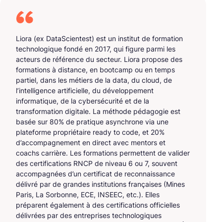
Liora (ex DataScientest) est un institut de formation
technologique fondé en 2017, qui figure parmi les
acteurs de référence du secteur. Liora propose des
formations à distance, en bootcamp ou en temps
partiel, dans les métiers de la data, du cloud, de
l’intelligence artificielle, du développement
informatique, de la cybersécurité et de la
transformation digitale. La méthode pédagogie est
basée sur 80% de pratique asynchrone via une
plateforme propriétaire ready to code, et 20%
d’accompagnement en direct avec mentors et
coachs carrière. Les formations permettent de valider
des certifications RNCP de niveau 6 ou 7, souvent
accompagnées d’un certificat de reconnaissance
délivré par de grandes institutions françaises (Mines
Paris, La Sorbonne, ECE, INSEEC, etc.). Elles
préparent également à des certifications officielles
délivrées par des entreprises technologiques